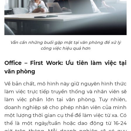
Vẫn cần những buổi gặp mặt tại văn phòng để xử lý
công việc hiệu quả hơn
Office – First Work: Ưu tiên làm việc tại
văn phòng
Về bản chất, mô hình này giữ nguyên hình thức
làm việc trực tiếp truyền thống và nhân viên sẽ
làm việc phần lớn tại văn phòng. Tuy nhiên,
doanh nghiệp sẽ cho phép nhân viên của mình
một lượng thời gian cụ thể để làm việc từ xa. Có
thể là một ngày/tuần hoặc dao động từ 16-24
giờ trên tháng. Mỗi doanh nghiệp sẽ có quy