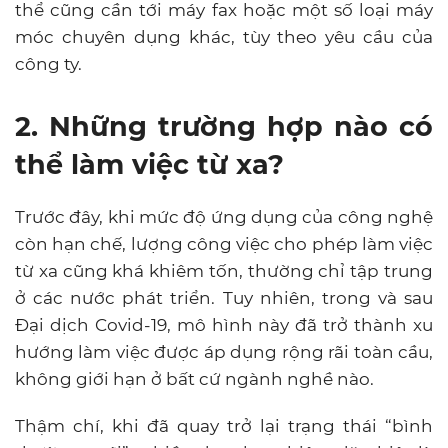
thể cũng cần tới máy fax hoặc một số loại máy
móc chuyên dụng khác, tùy theo yêu cầu của
công ty.
2. Những trường hợp nào có
thể làm việc từ xa?
Trước đây, khi mức độ ứng dụng của công nghệ
còn hạn chế, lượng công việc cho phép làm việc
từ xa cũng khá khiêm tốn, thường chỉ tập trung
ở các nước phát triển. Tuy nhiên, trong và sau
Đại dịch Covid-19, mô hình này đã trở thành xu
hướng làm việc được áp dụng rộng rãi toàn cầu,
không giới hạn ở bất cứ ngành nghề nào.
Thậm chí, khi đã quay trở lại trạng thái “bình