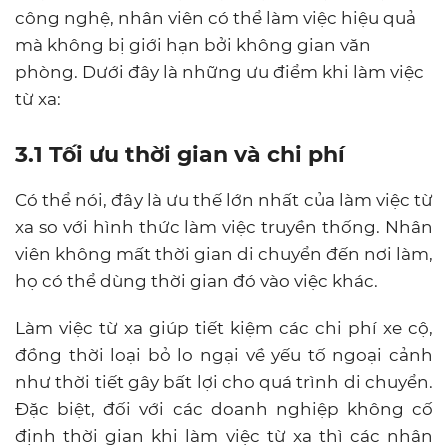
công nghệ, nhân viên có thể làm việc hiệu quả
mà không bị giới hạn bởi không gian văn
phòng. Dưới đây là những ưu điểm khi làm việc
từ xa:
3.1 Tối ưu thời gian và chi phí
Có thể nói, đây là ưu thế lớn nhất của làm việc từ
xa so với hình thức làm việc truyền thống. Nhân
viên
không mất thời gian di chuyển đến nơi làm,
họ có thể dùng thời gian đó vào việc khác.
Làm việc từ xa giúp tiết kiệm các chi phí xe cộ,
đồng thời loại bỏ lo ngại về yếu tố ngoại cảnh
như thời tiết gây bất lợi cho quá trình di chuyển.
Đặc biệt, đối với các doanh nghiệp không cố
định thời gian khi làm việc từ xa thì các nhân