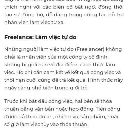
thích nghi với các biến cố bất ngờ, đồng thời
tạo sự đồng bộ, dễ dàng trong công tác hỗ trợ
nhân viên làm việc từ xa.
Freelance: Làm việc tự do
Những người làm việc tự do (Freelancer) không
phải là nhân viên của một công ty cố định,
không bị giới hạn về địa điểm, cách thức làm
việc. Họ chỉ cần cam kết về kết quả công việc và
thời hạn cuối cùng để trả kết quả. Hình thức này
ngày càng phổ biến trong giới trẻ.
Trước khi bắt đầu công việc, hai bên sẽ thỏa
thuận bằng văn bản hoặc hợp đồng. Tiền công
được trả theo dự án, nhiệm vụ, sản phẩm, hoặc
số giờ làm việc tùy vào thỏa thuận.