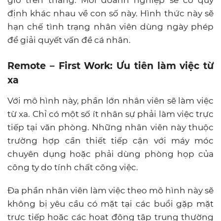
định khác nhau về con số này. Hình thức này sẽ
hạn chế tình trạng nhân viên dùng ngày phép
để giải quyết vấn đề cá nhân.
Remote – First Work: Ưu tiên làm việc từ
xa
Với mô hình này, phần lớn nhân viên sẽ làm việc
từ xa. Chỉ có một số ít nhân sự phải làm việc trực
tiếp tại văn phòng. Những nhân viên này thuộc
trường hợp cần thiết tiếp cận với máy móc
chuyên dụng hoặc phải dùng phòng họp của
công ty do tính chất công việc.
Đa phần nhân viên làm việc theo mô hình này sẽ
không bị yêu cầu có mặt tại các buổi gặp mặt
trực tiếp hoặc các hoạt động tập trung thường