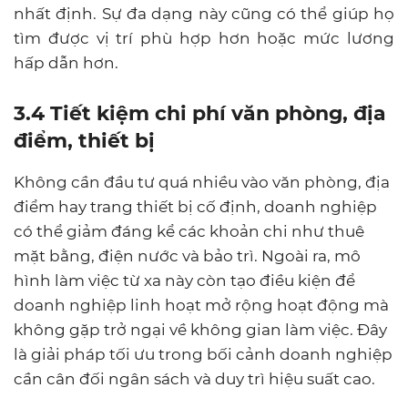
nhất định. Sự đa dạng này cũng có thể giúp họ
tìm được vị trí phù hợp hơn hoặc mức lương
hấp dẫn hơn.
3.4 Tiết kiệm chi phí văn phòng, địa
điểm, thiết bị
Không cần đầu tư quá nhiều vào văn phòng, địa
điểm hay trang thiết bị cố định, doanh nghiệp
có thể giảm đáng kể các khoản chi như thuê
mặt bằng, điện nước và bảo trì. Ngoài ra, mô
hình làm việc từ xa này còn tạo điều kiện để
doanh nghiệp linh hoạt mở rộng hoạt động mà
không gặp trở ngại về không gian làm việc. Đây
là giải pháp tối ưu trong bối cảnh doanh nghiệp
cần cân đối ngân sách và duy trì hiệu suất cao.