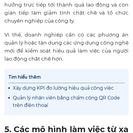
hưởng trực tiếp tới thành quả lao động và còn
gián tiếp làm giảm tính chặt chẽ và tổ chức
chuyên nghiệp của công ty.
Vì thế, doanh nghiệp cần có các phương án
quản lý hoặc tận dụng các ứng dụng công nghệ
mới để kiểm soát hiệu quả làm việc của người
lao động chặt chẽ hơn.
Tìm hiểu thêm
Xây dựng KPI đo lường hiệu quả công việc
Quản lý nhân viên bằng chấm công QR Code
trên điện thoại
5. Các mô hình làm việc từ xa