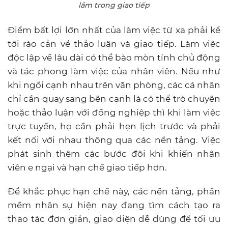
lầm trong giao tiếp
Điểm bất lợi lớn nhất của làm việc từ xa phải kể
tới rào cản về thảo luận và giao tiếp. Làm việc
độc lập về lâu dài có thể bào mòn tính chủ động
và tác phong làm việc của nhân viên. Nếu như
khi ngồi cạnh nhau trên văn phòng, các cá nhân
chỉ cần quay sang bên cạnh là có thể trò chuyện
hoặc thảo luận với đồng nghiệp thì khi làm việc
trực tuyến, họ cần phải hẹn lịch trước và phải
kết nối với nhau thông qua các nền tảng. Việc
phát sinh thêm các bước đôi khi khiến nhân
viên e ngại và hạn chế giao tiếp hơn.
Để khắc phục hạn chế này, các nền tảng, phần
mềm nhân sự hiện nay đang tìm cách tạo ra
thao tác đơn giản, giao diện dễ dùng để tối ưu