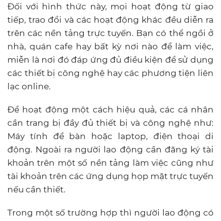
Đối với hình thức này, mọi hoạt động từ giao
tiếp, trao đổi và các hoạt động khác đều diễn ra
trên các nền tảng trực tuyến. Bạn có thể ngồi ở
nhà, quán cafe hay bất kỳ nơi nào để làm việc,
miễn là nơi đó đáp ứng đủ điều kiện để sử dụng
các thiết bị công nghệ hay các phương tiện liên
lạc online.
Để hoạt động một cách hiệu quả, các cá nhân
cần trang bị đầy đủ thiết bị và công nghệ như:
Máy tính để bàn hoặc laptop, điện thoại di
động. Ngoài ra người lao động cần đăng ký tài
khoản trên một số nền tảng làm việc cũng như
tài khoản trên các ứng dụng họp mặt trực tuyến
nếu cần thiết.
Trong một số trường hợp thì người lao động có