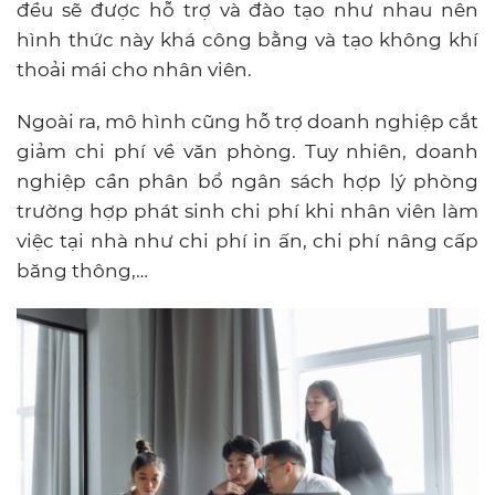
đều sẽ được hỗ trợ và đào tạo như nhau nên
hình thức này khá công bằng và tạo không khí
thoải mái cho nhân viên.
Ngoài ra, mô hình cũng hỗ trợ doanh nghiệp cắt
giảm chi phí về văn phòng. Tuy nhiên, doanh
nghiệp cần phân bổ ngân sách hợp lý phòng
trường hợp phát sinh chi phí khi nhân viên làm
việc tại nhà như chi phí in ấn, chi phí nâng cấp
băng thông,…