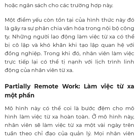
hoặc ngân sách cho các trường hợp này.
Một điểm yếu còn tồn tại của hình thức này đó
là gây ra sự phân chia văn hóa trong nội bộ công
ty. Những người lao động làm việc từ xa có thể
bị cô lập và khó khăn khi tạo lập quan hệ với
đồng nghiệp. Trong khi đó, nhân viên làm việc
trực tiếp lại có thể tị nạnh với lịch trình linh
động của nhân viên từ xa.
Partially Remote Work: Làm việc từ xa
một phần
Mô hình này có thể coi là bước đệm cho mô
hình làm việc từ xa hoàn toàn. Ở mô hình này,
nhân viên sẽ làm việc từ xa một vài ngày trên
tuần theo chỉ đạo của quản lý. Mọi nhân viên