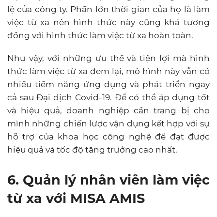
lệ của công ty. Phần lớn thời gian của họ là làm
việc từ xa nên hình thức này cũng khá tương
đồng với hình thức làm việc từ xa hoàn toàn.
Như vậy, với những ưu thế và tiện lợi mà hình
thức làm việc từ xa đem lại, mô hình này vẫn có
nhiều tiềm năng ứng dụng và phát triển ngay
cả sau Đại dịch Covid-19. Để có thể áp dụng tốt
và hiệu quả, doanh nghiệp cần trang bị cho
mình những chiến lược vận dụng kết hợp với sự
hỗ trợ của khoa học công nghệ để đạt được
hiệu quả và tốc độ tăng trưởng cao nhất.
6. Quản lý nhân viên làm việc
từ xa với MISA AMIS