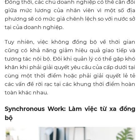
Đồng thời, các chủ doanh nghiệp có thể cân đối
giữa mức lương của nhân viên vì một số địa
phương sẽ có mức giá chênh lệch so với nước sở
tại của doanh nghiệp.
Tuy nhiên, việc không đồng bộ về thời gian
cũng có khả năng giảm hiệu quả giao tiếp và
tương tác nội bộ. Đôi khi quản lý có thể gặp khó
khăn khi phải giải quyết yêu cầu của cấp dưới tại
cùng một thời điểm hoặc phải giải quyết lẻ tẻ
các vấn đề rời rạc tại các khung thời điểm hoàn
toàn khác nhau.
Synchronous Work: Làm việc từ xa đồng
bộ