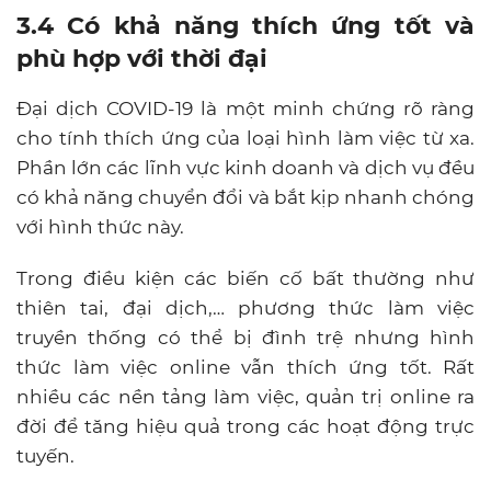
3.4 Có khả năng thích ứng tốt và
phù hợp với thời đại
Đại dịch COVID-19 là một minh chứng rõ ràng
cho tính thích ứng của loại hình làm việc từ xa.
Phần lớn các lĩnh vực kinh doanh và dịch vụ đều
có khả năng chuyển đổi và bắt kịp nhanh chóng
với hình thức này.
Trong điều kiện các biến cố bất thường như
thiên tai, đại dịch,… phương thức làm việc
truyền thống có thể bị đình trệ nhưng hình
thức làm việc online vẫn thích ứng tốt. Rất
nhiều các nền tảng làm việc, quản trị online ra
đời để tăng hiệu quả trong các hoạt động trực
tuyến.