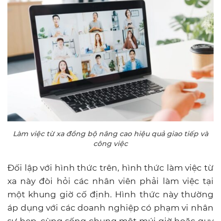
Làm việc từ xa đồng bộ nâng cao hiệu quả giao tiếp và
công việc
Đối lập với hình thức trên, hình thức làm việc từ
xa này đòi hỏi các nhân viên phải làm việc tại
một khung giờ cố định. Hình thức này thường
áp dụng với các doanh nghiệp có phạm vi nhân