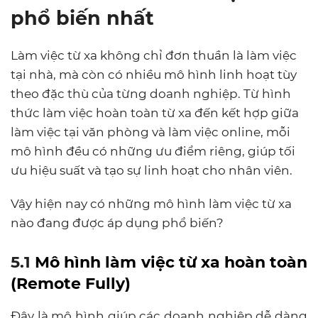
phổ biến nhất
Làm việc từ xa không chỉ đơn thuần là làm việc
tại nhà, mà còn có nhiều mô hình linh hoạt tùy
theo đặc thù của từng doanh nghiệp. Từ hình
thức làm việc hoàn toàn từ xa đến kết hợp giữa
làm việc tại văn phòng và làm việc online, mỗi
mô hình đều có những ưu điểm riêng, giúp tối
ưu hiệu suất và tạo sự linh hoạt cho nhân viên.
Vậy hiện nay có những mô hình làm việc từ xa
nào đang được áp dụng phổ biến?
5.1
Mô hình làm việc từ xa hoàn toàn
(Remote Fully)
Đây là mô hình giúp các doanh nghiệp dễ dàng