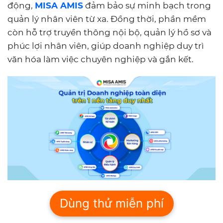
động,
MISA AMIS
đảm bảo sự minh bạch trong
quản lý nhân viên từ xa. Đồng thời, phần mềm
còn hỗ trợ truyền thông nội bộ, quản lý hồ sơ và
phúc lợi nhân viên, giúp doanh nghiệp duy trì
văn hóa làm việc chuyên nghiệp và gắn kết.
Dùng thử miễn phí