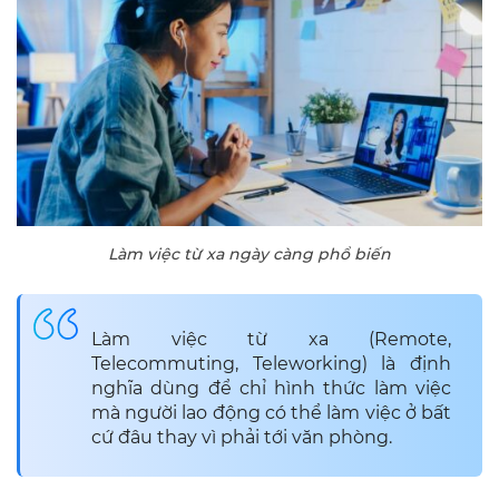
Làm việc từ xa ngày càng phổ biến
Làm việc từ xa (Remote,
Telecommuting, Teleworking) là định
nghĩa dùng để chỉ hình thức làm việc
mà người lao động có thể làm việc ở bất
cứ đâu thay vì phải tới văn phòng.