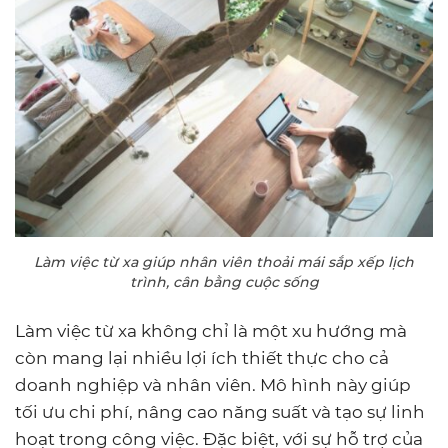
Làm việc từ xa giúp nhân viên thoải mái sắp xếp lịch
trình, cân bằng cuộc sống
Làm việc từ xa không chỉ là một xu hướng mà
còn mang lại nhiều lợi ích thiết thực cho cả
doanh nghiệp và nhân viên. Mô hình này giúp
tối ưu chi phí, nâng cao năng suất và tạo sự linh
hoạt trong công việc. Đặc biệt, với sự hỗ trợ của