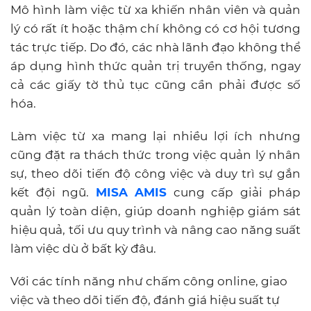
Mô hình làm việc từ xa khiến nhân viên và quản
lý có rất ít hoặc thậm chí không có cơ hội tương
tác trực tiếp. Do đó, các nhà lãnh đạo không thể
áp dụng hình thức quản trị truyền thống, ngay
cả các giấy tờ thủ tục cũng cần phải được số
hóa.
Làm việc từ xa mang lại nhiều lợi ích nhưng
cũng đặt ra thách thức trong việc quản lý nhân
sự, theo dõi tiến độ công việc và duy trì sự gắn
kết đội ngũ.
MISA AMIS
cung cấp giải pháp
quản lý toàn diện, giúp doanh nghiệp giám sát
hiệu quả, tối ưu quy trình và nâng cao năng suất
làm việc dù ở bất kỳ đâu.
Với các tính năng như chấm công online, giao
việc và theo dõi tiến độ, đánh giá hiệu suất tự