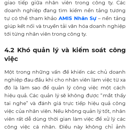
giao tiếp giữa nhân viên trong công ty. Các
doanh nghiệp đang tìm kiếm nền tảng tương
tự có thể tham khảo
AMIS Nhân Sự
– nền tảng
giúp kết nối và truyền tải văn hóa doanh nghiệp
tới từng nhân viên trong công ty.
4.2 Khó quản lý và kiểm soát công
việc
Một trong những vấn đề khiến các chủ doanh
nghiệp đau đầu khi cho nhân viên làm việc từ xa
đó là làm sao để quản lý công việc một cách
hiệu quả. Các quản lý sẽ không được “mắt thấy
tai nghe” và đánh giá trực tiếp hiệu quả công
việc của nhân viên. Nếu không quản lý tốt, nhân
viên rất dễ dùng thời gian làm việc để xử lý các
công việc cá nhân. Điều này không chỉ ảnh