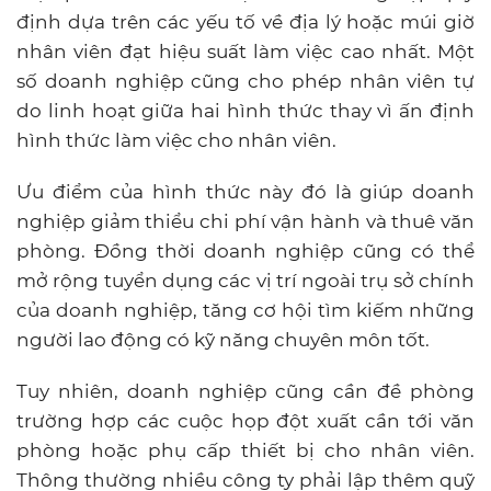
định dựa trên các yếu tố về địa lý hoặc múi giờ
nhân viên đạt hiệu suất làm việc cao nhất. Một
số doanh nghiệp cũng cho phép nhân viên tự
do linh hoạt giữa hai hình thức thay vì ấn định
hình thức làm việc cho nhân viên.
Ưu điểm của hình thức này đó là giúp doanh
nghiệp giảm thiểu chi phí vận hành và thuê văn
phòng. Đồng thời doanh nghiệp cũng có thể
mở rộng tuyển dụng các vị trí ngoài trụ sở chính
của doanh nghiệp, tăng cơ hội tìm kiếm những
người lao động có kỹ năng chuyên môn tốt.
Tuy nhiên, doanh nghiệp cũng cần đề phòng
trường hợp các cuộc họp đột xuất cần tới văn
phòng hoặc phụ cấp thiết bị cho nhân viên.
Thông thường nhiều công ty phải lập thêm quỹ