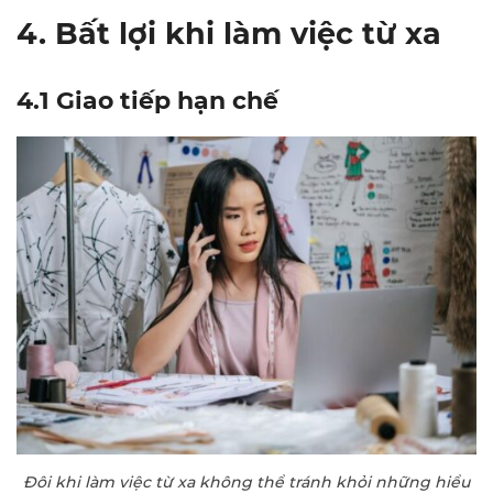
4. Bất lợi khi làm việc từ xa
4.1 Giao tiếp hạn chế
Đôi khi làm việc từ xa không thể tránh khỏi những hiểu