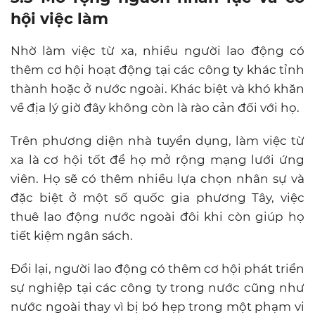
hội việc làm
Nhờ làm việc từ xa, nhiều người lao động có
thêm cơ hội hoạt động tại các công ty khác tỉnh
thành hoặc ở nước ngoài. Khác biệt và khó khăn
về địa lý giờ đây không còn là rào cản đối với họ.
Trên phương diện nhà tuyển dụng, làm việc từ
xa là cơ hội tốt để họ mở rộng mạng lưới ứng
viên. Họ sẽ có thêm nhiều lựa chọn nhân sự và
đặc biệt ở một số quốc gia phương Tây, việc
thuê lao động nước ngoài đôi khi còn giúp họ
tiết kiệm ngân sách.
Đổi lại, người lao động có thêm cơ hội phát triển
sự nghiệp tại các công ty trong nước cũng như
nước ngoài thay vì bị bó hẹp trong một phạm vi