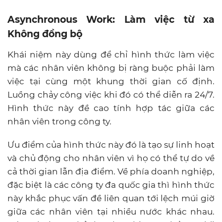
Asynchronous Work: Làm việc từ xa
Không đồng bộ
Khái niệm này dùng để chỉ hình thức làm việc
mà các nhân viên không bị ràng buộc phải làm
việc tại cùng một khung thời gian cố định.
Luồng chảy công việc khi đó có thể diễn ra 24/7.
Hình thức này đề cao tính hợp tác giữa các
nhân viên trong công ty.
Ưu điểm của hình thức này đó là tạo sự linh hoạt
và chủ động cho nhân viên vì họ có thể tự do về
cả thời gian lẫn địa điểm. Về phía doanh nghiệp,
đặc biệt là các công ty đa quốc gia thì hình thức
này khắc phục vấn đề liên quan tới lệch múi giờ
giữa các nhân viên tại nhiều nước khác nhau.