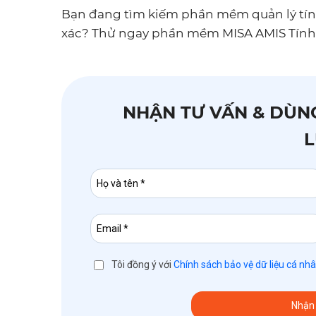
Bạn đang tìm kiếm phần mềm quản lý tín
xác? Thử ngay phần mềm MISA AMIS Tính
NHẬN TƯ VẤN & DÙNG
Tôi đồng ý với
Chính sách bảo vệ dữ liệu cá nh