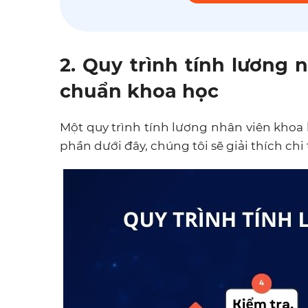
2. Quy trình tính lương 
chuẩn khoa học
Một quy trình tính lương nhân viên khoa
phần dưới đây, chúng tôi sẽ giải thích chi 