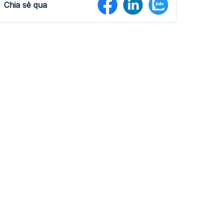
Chia sẻ qua