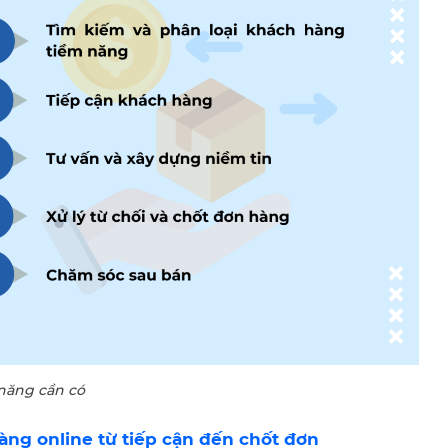
năng cần có
àng online từ tiếp cận đến chốt đơn