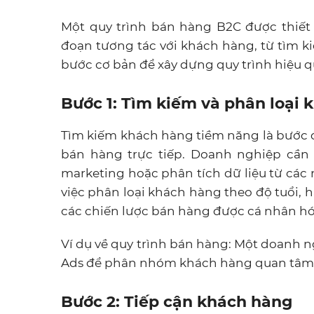
Một quy trình bán hàng B2C được thiết 
đoạn tương tác với khách hàng, từ tìm k
bước cơ bản để xây dựng quy trình hiệu q
Bước 1: Tìm kiếm và phân loại
Tìm kiếm khách hàng tiềm năng là bước đầ
bán hàng trực tiếp. Doanh nghiệp cần
marketing hoặc phân tích dữ liệu từ các 
việc phân loại khách hàng theo độ tuổi, 
các chiến lược bán hàng được cá nhân hó
Ví dụ về quy trình bán hàng: Một doanh n
Ads để phân nhóm khách hàng quan tâm đ
Bước 2: Tiếp cận khách hàng