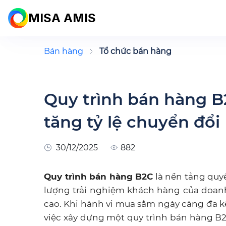
MISA AMIS
Bán hàng
Tổ chức bán hàng
Quy trình bán hàng B
tăng tỷ lệ chuyển đổi
30/12/2025
882
Quy trình bán hàng B2C
là nền tảng quy
lượng trải nghiệm khách hàng của doanh
cao. Khi hành vi mua sắm ngày càng đa kê
việc xây dựng một quy trình bán hàng B2