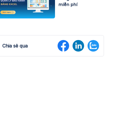
miễn phí
Chia sẻ qua