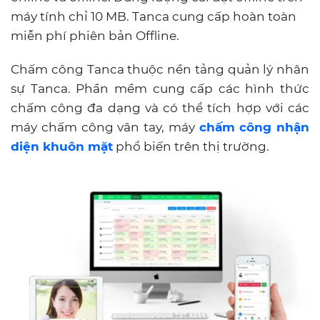
máy tính chỉ 10 MB. Tanca cung cấp hoàn toàn
miễn phí phiên bản Offline.
Chấm công Tanca thuộc nền tảng quản lý nhân
sự Tanca. Phần mềm cung cấp các hình thức
chấm công đa dạng và có thể tích hợp với các
máy chấm công vân tay, máy
chấm công nhận
diện khuôn mặt
phổ biến trên thị trường.