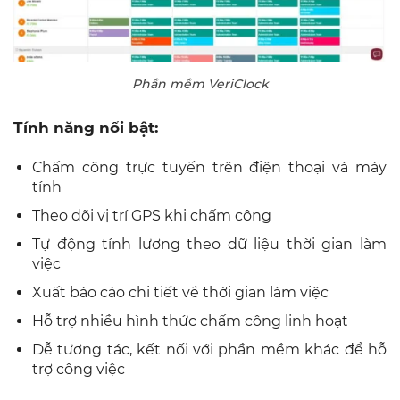
Phần mềm VeriClock
Tính năng nổi bật:
Chấm công trực tuyến trên điện thoại và máy
tính
Theo dõi vị trí GPS khi chấm công
Tự động tính lương theo dữ liệu thời gian làm
việc
Xuất báo cáo chi tiết về thời gian làm việc
Hỗ trợ nhiều hình thức chấm công linh hoạt
Dễ tương tác, kết nối với phần mềm khác để hỗ
trợ công việc