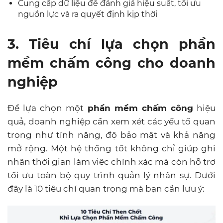
Cung cấp dữ liệu để đánh giá hiệu suất, tối ưu
nguồn lực và ra quyết định kịp thời
3. Tiêu chí lựa chọn phần
mềm chấm công cho doanh
nghiệp
Để lựa chọn một
phần mềm chấm công
hiệu
quả, doanh nghiệp cần xem xét các yếu tố quan
trọng như tính năng, độ bảo mật và khả năng
mở rộng. Một hệ thống tốt không chỉ giúp ghi
nhận thời gian làm việc chính xác mà còn hỗ trợ
tối ưu toàn bộ quy trình quản lý nhân sự. Dưới
đây là 10 tiêu chí quan trọng mà bạn cần lưu ý: