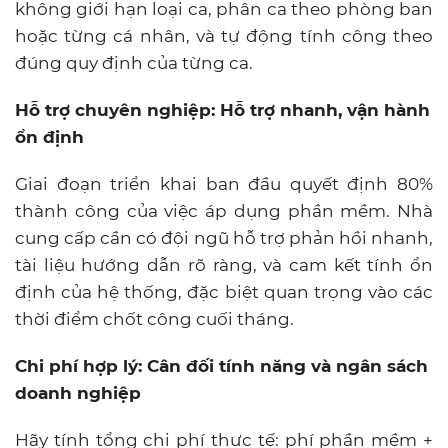
không giới hạn loại ca, phân ca theo phòng ban
hoặc từng cá nhân, và tự động tính công theo
đúng quy định của từng ca.
Hỗ trợ chuyên nghiệp: Hỗ trợ nhanh, vận hành
ổn định
Giai đoạn triển khai ban đầu quyết định 80%
thành công của việc áp dụng phần mềm. Nhà
cung cấp cần có đội ngũ hỗ trợ phản hồi nhanh,
tài liệu hướng dẫn rõ ràng, và cam kết tính ổn
định của hệ thống, đặc biệt quan trọng vào các
thời điểm chốt công cuối tháng.
Chi phí hợp lý: Cân đối tính năng và ngân sách
doanh nghiệp
Hãy tính tổng chi phí thực tế: phí phần mềm +