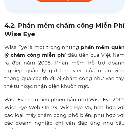
4.2. Phần mềm chấm công Miễn Phí
Wise Eye
Wise Eye là một trong những
phần mềm quản
lý chấm công miễn phí
đầu tiên của Việt Nam
ra đời năm 2008. Phần mềm hỗ trợ doanh
nghiệp quản lý giờ làm việc của nhân viên
thông qua các thiết bị chấm công như vân tay,
thẻ từ hoặc nhận diện khuôn mặt.
Wise Eye có nhiều phiên bản như Wise Eye 2010,
Wise Eye Web On 79, Wise Eye V5, tích hợp với
các loại máy chấm công phổ biến, phù hợp với
các doanh nghiệp chỉ cần đáp ứng nhu cầu