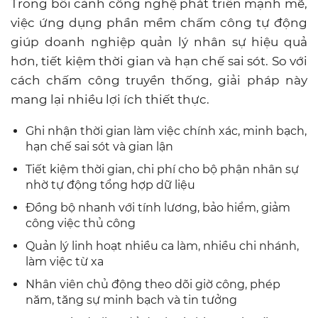
Trong bối cảnh công nghệ phát triển mạnh mẽ,
việc ứng dụng phần mềm chấm công tự động
giúp doanh nghiệp quản lý nhân sự hiệu quả
hơn, tiết kiệm thời gian và hạn chế sai sót. So với
cách chấm công truyền thống, giải pháp này
mang lại nhiều lợi ích thiết thực.
Ghi nhận thời gian làm việc chính xác, minh bạch,
hạn chế sai sót và gian lận
Tiết kiệm thời gian, chi phí cho bộ phận nhân sự
nhờ tự động tổng hợp dữ liệu
Đồng bộ nhanh với tính lương, bảo hiểm, giảm
công việc thủ công
Quản lý linh hoạt nhiều ca làm, nhiều chi nhánh,
làm việc từ xa
Nhân viên chủ động theo dõi giờ công, phép
năm, tăng sự minh bạch và tin tưởng