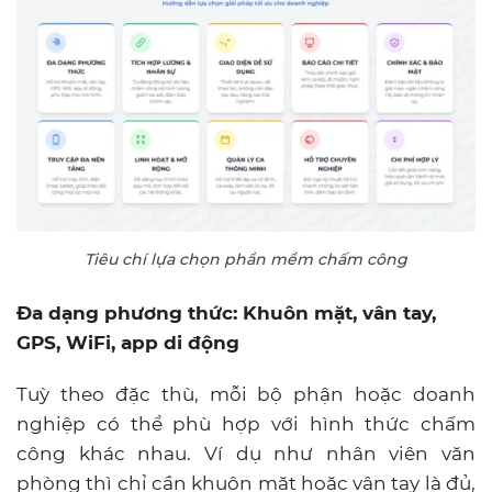
Tiêu chí lựa chọn phần mềm chấm công
Đa dạng phương thức: Khuôn mặt, vân tay,
GPS, WiFi, app di động
Tuỳ theo đặc thù, mỗi bộ phận hoặc doanh
nghiệp có thể phù hợp với hình thức chấm
công khác nhau. Ví dụ như nhân viên văn
phòng thì chỉ cần khuôn mặt hoặc vân tay là đủ,