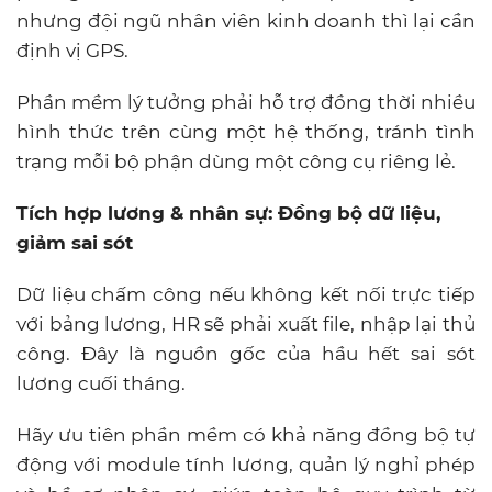
nhưng đội ngũ nhân viên kinh doanh thì lại cần
định vị GPS.
Phần mềm lý tưởng phải hỗ trợ đồng thời nhiều
hình thức trên cùng một hệ thống, tránh tình
trạng mỗi bộ phận dùng một công cụ riêng lẻ.
Tích hợp lương & nhân sự: Đồng bộ dữ liệu,
giảm sai sót
Dữ liệu chấm công nếu không kết nối trực tiếp
với bảng lương, HR sẽ phải xuất file, nhập lại thủ
công. Đây là nguồn gốc của hầu hết sai sót
lương cuối tháng.
Hãy ưu tiên phần mềm có khả năng đồng bộ tự
động với module tính lương, quản lý nghỉ phép