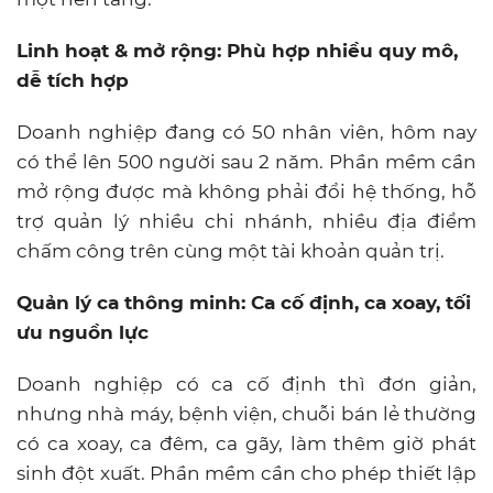
Linh hoạt & mở rộng: Phù hợp nhiều quy mô,
dễ tích hợp
Doanh nghiệp đang có 50 nhân viên, hôm nay
có thể lên 500 người sau 2 năm. Phần mềm cần
mở rộng được mà không phải đổi hệ thống, hỗ
trợ quản lý nhiều chi nhánh, nhiều địa điểm
chấm công trên cùng một tài khoản quản trị.
Quản lý ca thông minh: Ca cố định, ca xoay, tối
ưu nguồn lực
Doanh nghiệp có ca cố định thì đơn giản,
nhưng nhà máy, bệnh viện, chuỗi bán lẻ thường
có ca xoay, ca đêm, ca gãy, làm thêm giờ phát
sinh đột xuất. Phần mềm cần cho phép thiết lập