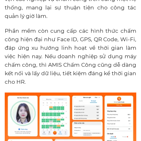
thống, mang lại sự thuận tiện cho công tác
quản lý giờ làm.
Phần mềm còn cung cấp các hình thức chấm
công hiện đại như Face ID, GPS, QR Code, Wi‑Fi,
đáp ứng xu hướng linh hoạt về thời gian làm
việc hiện nay. Nếu doanh nghiệp sử dụng máy
chấm công, thì AMIS Chấm Công cũng dễ dàng
kết nối và lấy dữ liệu, tiết kiệm đáng kể thời gian
cho HR.