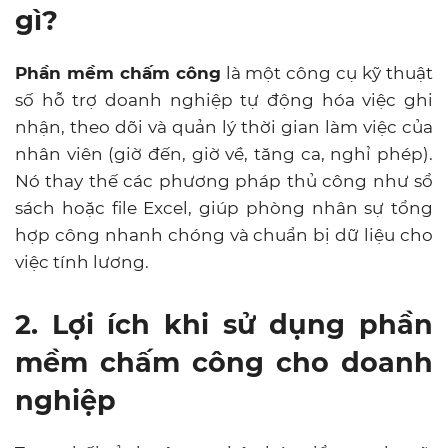
gì?
Phần mềm chấm công
là một công cụ kỹ thuật
số hỗ trợ doanh nghiệp tự động hóa việc ghi
nhận, theo dõi và quản lý thời gian làm việc của
nhân viên (giờ đến, giờ về, tăng ca, nghỉ phép).
Nó thay thế các phương pháp thủ công như sổ
sách hoặc file Excel, giúp phòng nhân sự tổng
hợp công nhanh chóng và chuẩn bị dữ liệu cho
việc tính lương.
2. Lợi ích khi sử dụng phần
mềm chấm công cho doanh
nghiệp