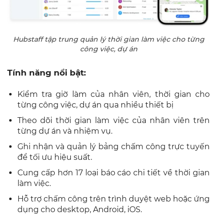
Hubstaff tập trung quản lý thời gian làm việc cho từng
công việc, dự án
Tính năng nổi bật:
Kiểm tra giờ làm của nhân viên, thời gian cho
từng công việc, dự án qua nhiều thiết bị
Theo dõi thời gian làm việc của nhân viên trên
từng dự án và nhiệm vụ.
Ghi nhận và quản lý bảng chấm công trực tuyến
để tối ưu hiệu suất.
Cung cấp hơn 17 loại báo cáo chi tiết về thời gian
làm việc.
Hỗ trợ chấm công trên trình duyệt web hoặc ứng
dụng cho desktop, Android, iOS.