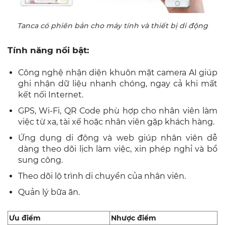
Tanca có phiên bản cho máy tính và thiết bị di động
Tính năng nổi bật:
Công nghệ nhận diện khuôn mặt camera AI giúp
ghi nhận dữ liệu nhanh chóng, ngay cả khi mất
kết nối Internet.
GPS, Wi‑Fi, QR Code phù hợp cho nhân viên làm
việc từ xa, tài xế hoặc nhân viên gặp khách hàng.
Ứng dụng di động và web giúp nhân viên dễ
dàng theo dõi lịch làm việc, xin phép nghỉ và bổ
sung công.
Theo dõi lộ trình di chuyển của nhân viên.
Quản lý bữa ăn.
Ưu điểm
Nhược điểm