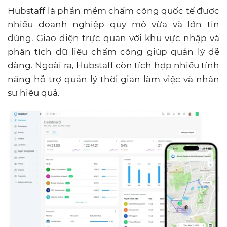
Hubstaff là phần mềm chấm công quốc tế được
nhiều doanh nghiệp quy mô vừa và lớn tin
dùng. Giao diện trực quan với khu vực nhập và
phân tích dữ liệu chấm công giúp quản lý dễ
dàng. Ngoài ra, Hubstaff còn tích hợp nhiều tính
năng hỗ trợ quản lý thời gian làm việc và nhân
sự hiệu quả.