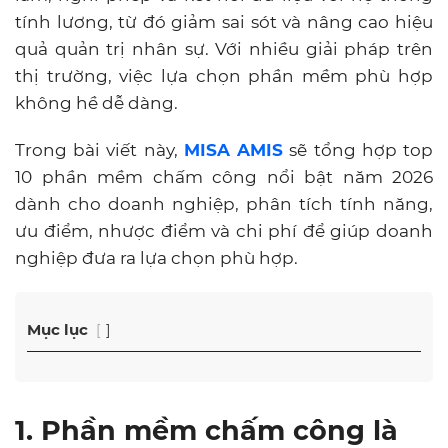
tính lương, từ đó giảm sai sót và nâng cao hiệu
quả quản trị nhân sự. Với nhiều giải pháp trên
thị trường, việc lựa chọn phần mềm phù hợp
không hề dễ dàng.
Trong bài viết này,
MISA AMIS
sẽ tổng hợp top
10 phần mềm chấm công nổi bật năm 2026
dành cho doanh nghiệp, phân tích tính năng,
ưu điểm, nhược điểm và chi phí để giúp doanh
nghiệp đưa ra lựa chọn phù hợp.
Mục lục
1. Phần mềm chấm công là