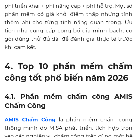
phí triển khai + phí nâng cấp + phí hỗ trợ. Một số
phần mềm có giá khởi điểm thấp nhưng tính
thêm phí cho từng tính năng quan trọng. Ưu
tiên nhà cung cấp công bố giá minh bạch, có
gói dùng thử đủ dài để đánh giá thực tế trước
khi cam kết.
4. Top 10 phần mềm chấm
công tốt phổ biến năm 2026
4.1. Phần mềm chấm công AMIS
Chấm Công
AMIS Chấm Công
là phần mềm chấm công
thông minh do MISA phát triển, tích hợp trọn
vẹn các nghiệp vụ chấm công trên cùng một hệ