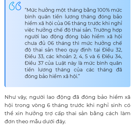
“Mức hưởng một tháng bằng 100% mức
bình quân tiền lương tháng đóng bảo
hiểm xã hội của 06 tháng trước khi nghỉ
việc hưởng chế độ thai sản. Trường hợp
người lao động đóng bảo hiểm xã hội
chưa đủ 06 tháng thì mức hưởng chế
độ thai sản theo quy định tại Điều 32,
Điều 33, các khoản 2, 4, 5 và 6 Điều 34,
Điều 37 của Luật này là mức bình quân
tiền lương tháng của các tháng đã
đóng bảo hiểm xã hội.”
Như vậy, người lao động đã đóng bảo hiểm xã
hội trong vòng 6 tháng trước khi nghỉ sinh có
thể xin hưởng trợ cấp thai sản bằng cách làm
đơn theo mẫu dưới đây.