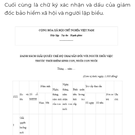
Cuối cùng là chữ ký xác nhận và dấu của giám
đốc bảo hiểm xã hội và người lập biểu.