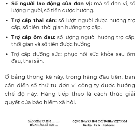
Số người lao động của đơn vị:
mã số đơn vị, số
lượng người, số tiền được hưởng.
Trợ cấp thai sản:
số lượt người được hưởng trợ
cấp, số tiền, thời gian hưởng trợ cấp.
Trợ cấp ốm đau:
số lượng người hưởng trợ cấp,
thời gian và số tiền được hưởng
Trợ cấp dưỡng sức: phục hồi sức khỏe sau ốm
đau, thai sản.
Ở bảng thống kê này, trong hàng đầu tiên, bạn
cần điền số thứ tự đơn vị công ty được hưởng
chế độ này. Hàng tiếp theo là cách thức giải
quyết của bảo hiểm xã hội.