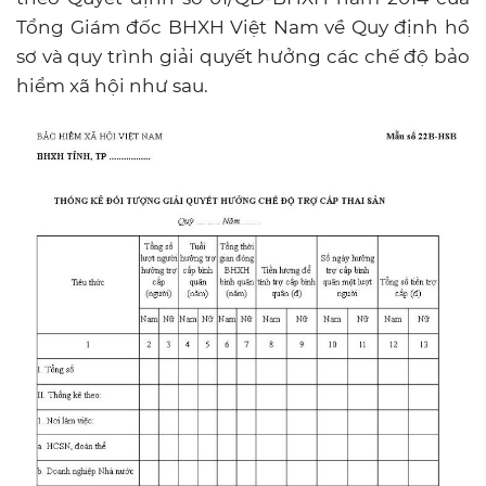
Tổng Giám đốc BHXH Việt Nam về Quy định hồ
sơ và quy trình giải quyết hưởng các chế độ bảo
hiểm xã hội như sau.