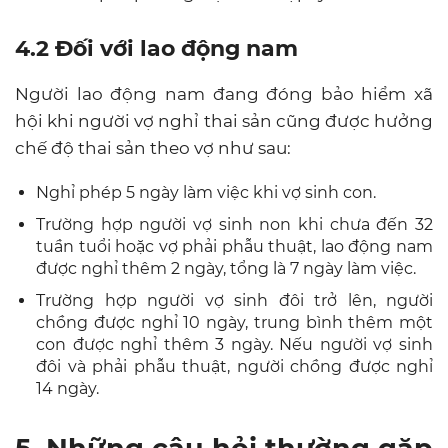
4.2 Đối với lao động nam
Người lao động nam đang đóng bảo hiểm xã
hội khi người vợ nghỉ thai sản cũng được hưởng
chế độ thai sản theo vợ như sau:
Nghỉ phép 5 ngày làm việc khi vợ sinh con.
Trường hợp người vợ sinh non khi chưa đến 32
tuần tuổi hoặc vợ phải phẫu thuật, lao động nam
được nghỉ thêm 2 ngày, tổng là 7 ngày làm việc.
Trường hợp người vợ sinh đôi trở lên, người
chồng được nghỉ 10 ngày, trung bình thêm một
con được nghỉ thêm 3 ngày. Nếu người vợ sinh
đôi và phải phẫu thuật, người chồng được nghỉ
14 ngày.