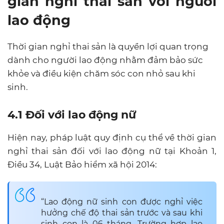
gian nghỉ thai sản với người
lao động
Thời gian nghỉ thai sản là quyền lợi quan trọng
dành cho người lao động nhằm đảm bảo sức
khỏe và điều kiện chăm sóc con nhỏ sau khi
sinh.
4.1 Đối với lao động nữ
Hiện nay, pháp luật quy định cụ thể về thời gian
nghỉ thai sản đối với lao động nữ tại Khoản 1,
Điều 34, Luật Bảo hiểm xã hội 2014:
“Lao động nữ sinh con được nghỉ việc
hưởng chế độ thai sản trước và sau khi
sinh con là 06 tháng. Trường hợp lao