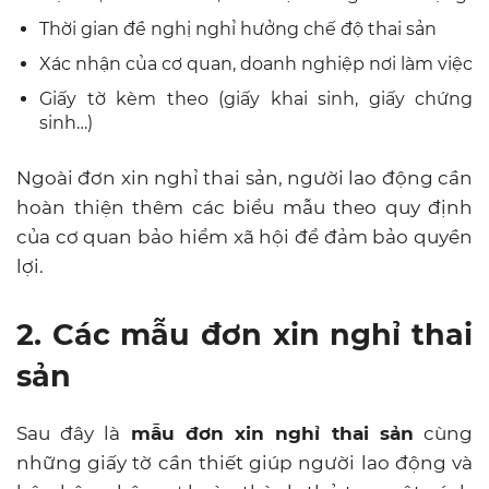
Thời gian đề nghị nghỉ hưởng chế độ thai sản
Xác nhận của cơ quan, doanh nghiệp nơi làm việc
Giấy tờ kèm theo (giấy khai sinh, giấy chứng
sinh…)
Ngoài đơn xin nghỉ thai sản, người lao động cần
hoàn thiện thêm các biểu mẫu theo quy định
của cơ quan bảo hiểm xã hội để đảm bảo quyền
lợi.
2. Các mẫu đơn xin nghỉ thai
sản
Sau đây là
mẫu đơn xin nghỉ thai sản
cùng
những giấy tờ cần thiết giúp người lao động và