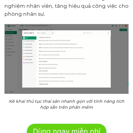
nghiệm nhân viên, tăng hiệu quả công việc cho
phòng nhân sự.
Kê khai thủ tục thai sản nhanh gọn với tính năng tích
hợp sẵn trên phần mềm
Dùng ngay miễn phí