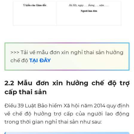
>>>
Tải về mẫu đơn xin nghỉ thai sản hưởng
chế độ
TẠI ĐÂY
2.2 Mẫu đơn xin hưởng chế độ trợ
cấp thai sản
Điều 39 Luật Bảo hiểm Xã hội năm 2014 quy định
về chế độ hưởng trợ cấp của người lao động
trong thời gian nghỉ thai sản như sau: