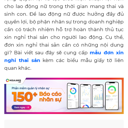
cho lao động nữ trong thời gian mang thai và
sinh con. Để lao động nữ được hưởng đầy đủ
quyền lợi, bộ phận nhân sự trong doanh nghiệp
cần có trách nhiệm hỗ trợ hoàn thành thủ tục
xin nghỉ thai sản cho người lao động. Cụ thể,
đơn xin nghỉ thai sản cần có những nội dung
gì? Bài viết sau đây sẽ cung cấp
mẫu đơn xin
nghỉ thai sản
kèm các biểu mẫu giấy tờ liên
quan khác.