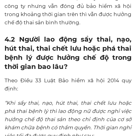
công ty nhưng vẫn đóng đủ bảo hiểm xã hội
trong khoảng thời gian trên thì vẫn được hưởng
chế độ thai sản bình thường.
4.2 Người lao động sẩy thai, nạo,
hút thai, thai chết lưu hoặc phá thai
bệnh lý được hưởng chế độ trong
thời gian bao lâu?
Theo Điều 33 Luật Bảo hiểm xã hội 2014 quy
định:
“Khi sẩy thai, nạo, hút thai, thai chết lưu hoặc
phá thai bệnh lý thì lao động nữ được nghỉ việc
hưởng chế độ thai sản theo chỉ định của cơ sở
khám chữa bệnh có thẩm quyền. Thời gian nghỉ
việc tối đa được quy định như sau: