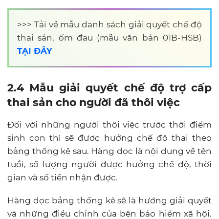
>>>
Tải về mẫu danh sách giải quyết chế độ
thai sản, ốm đau (mẫu văn bản 01B-HSB)
TẠI ĐÂY
2.4 Mẫu giải quyết chế độ trợ cấp
thai sản cho người đã thôi việc
Đối với những người thôi việc trước thời điểm
sinh con thì sẽ được hưởng chế độ thai theo
bảng thống kê sau. Hàng dọc là nội dung về tên
tuổi, số lượng người được hưởng chế độ, thời
gian và số tiền nhận được.
Hàng dọc bảng thống kê sẽ là hướng giải quyết
và những điều chỉnh của bên bảo hiểm xã hội.