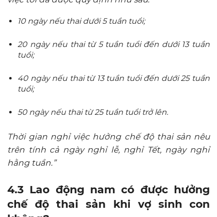
10 ngày nếu thai dưới 5 tuần tuổi;
20 ngày nếu thai từ 5 tuần tuổi đến dưới 13 tuần
tuổi;
40 ngày nếu thai từ 13 tuần tuổi đến dưới 25 tuần
tuổi;
50 ngày nếu thai từ 25 tuần tuổi trở lên.
Thời gian nghỉ việc hưởng chế độ thai sản nêu
trên tính cả ngày nghỉ lễ, nghỉ Tết, ngày nghỉ
hằng tuần.”
4.3 Lao động nam có được hưởng
chế độ thai sản khi vợ sinh con