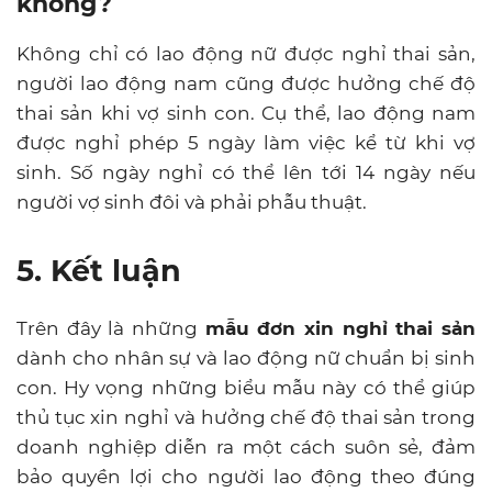
không?
Không chỉ có lao động nữ được nghỉ thai sản,
người lao động nam cũng được hưởng chế độ
thai sản khi vợ sinh con. Cụ thể, lao động nam
được nghỉ phép 5 ngày làm việc kể từ khi vợ
sinh. Số ngày nghỉ có thể lên tới 14 ngày nếu
người vợ sinh đôi và phải phẫu thuật.
5. Kết luận
Trên đây là những
mẫu đơn xin nghỉ thai sản
dành cho nhân sự và lao động nữ chuẩn bị sinh
con. Hy vọng những biểu mẫu này có thể giúp
thủ tục xin nghỉ và hưởng chế độ thai sản trong
doanh nghiệp diễn ra một cách suôn sẻ, đảm
bảo quyền lợi cho người lao động theo đúng