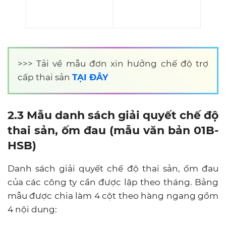
>>>
Tải về mẫu đơn xin hưởng chế độ trợ
cấp thai sản
TẠI ĐÂY
2.3 Mẫu danh sách giải quyết chế độ
thai sản, ốm đau (mẫu văn bản 01B-
HSB)
Danh sách giải quyết chế độ thai sản, ốm đau
của các công ty cần được lập theo tháng. Bảng
mẫu được chia làm 4 cột theo hàng ngang gồm
4 nội dung: