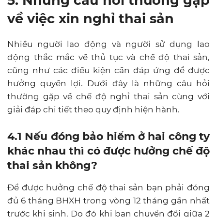
5. Những câu hỏi thường gặp
về việc xin nghỉ thai sản
Nhiều người lao động và người sử dụng lao
động thắc mắc về thủ tục và chế độ thai sản,
cũng như các điều kiện cần đáp ứng để được
hưởng quyền lợi. Dưới đây là những câu hỏi
thường gặp về chế độ nghỉ thai sản cùng với
giải đáp chi tiết theo quy định hiện hành.
4.1 Nếu đóng bảo hiểm ở hai công ty
khác nhau thì có được hưởng chế độ
thai sản không?
Để được hưởng chế độ thai sản bạn phải đóng
đủ 6 tháng BHXH trong vòng 12 tháng gần nhất
trước khi sinh. Do đó khi bạn chuyển đổi giữa 2