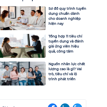
Sơ đồ quy trình tuyển
dụng chuẩn dành
cho doanh nghiệp
hiện nay
Tổng hợp 11 tiêu chí
tuyển dụng và đánh
giá ứng viên hiệu
quả, công tâm
Nguồn nhân lực chất
lượng cao là gì? Vai
trò, tiêu chí và lộ
trình phát triển