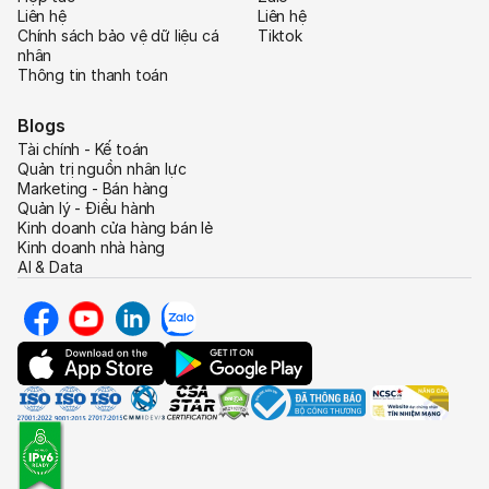
Liên hệ
Liên hệ
Chính sách bảo vệ dữ liệu cá
Tiktok
nhân
Thông tin thanh toán
Blogs
Tài chính - Kế toán
Quản trị nguồn nhân lực
Marketing - Bán hàng
Quản lý - Điều hành
Kinh doanh cửa hàng bán lẻ
Kinh doanh nhà hàng
AI & Data