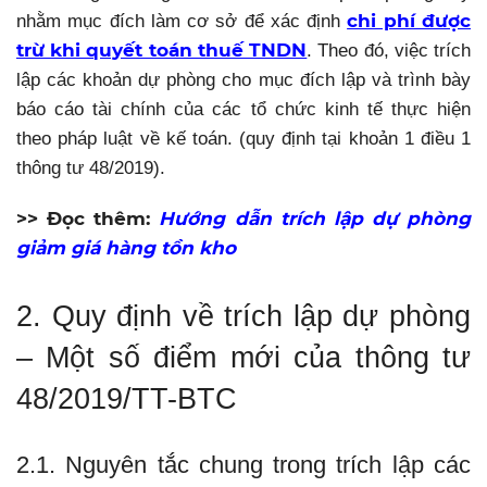
chi phí được
nhằm mục đích làm cơ sở để xác định
trừ khi quyết toán thuế TNDN
. Theo đó, việc trích
lập các khoản dự phòng cho mục đích lập và trình bày
báo cáo tài chính của các tổ chức kinh tế thực hiện
theo pháp luật về kế toán. (quy định tại khoản 1 điều 1
thông tư 48/2019).
>> Đọc thêm:
Hướng dẫn trích lập dự phòng
giảm giá hàng tồn kho
2. Quy định về trích lập dự phòng
– Một số điểm mới của thông tư
48/2019/TT-BTC
2.1. Nguyên tắc chung trong trích lập các