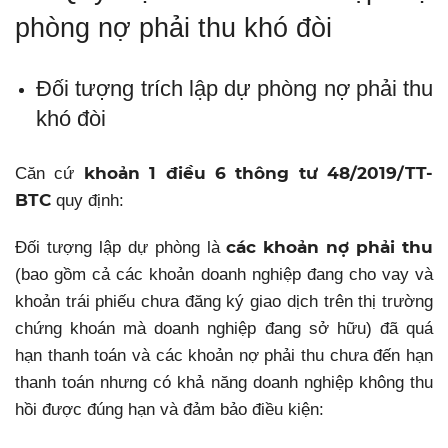
phòng nợ phải thu khó đòi
Đối tượng trích lập dự phòng nợ phải thu
khó đòi
khoản 1 điều 6 thông tư 48/2019/TT-
Căn cứ
BTC
quy định:
các khoản nợ phải thu
Đối tượng lập dự phòng là
(bao gồm cả các khoản doanh nghiệp đang cho vay và
khoản trái phiếu chưa đăng ký giao dịch trên thị trường
chứng khoán mà doanh nghiệp đang sở hữu) đã quá
hạn thanh toán và các khoản nợ phải thu chưa đến hạn
thanh toán nhưng có khả năng doanh nghiệp không thu
hồi được đúng hạn và đảm bảo điều kiện: