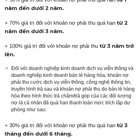
năm đến dưới 2 năm.
từ 2
+ 70% giá trị đối với khoản nợ phải thu quá hạn
năm đến dưới 3 năm.
từ 3 năm trở
+ 100% giá trị đối với khoản nợ phải thu
lên.
Đối với doanh nghiệp kinh doanh dịch vụ viễn thông và
doanh nghiệp kinh doanh bán lẻ hàng hóa, khoản nợ
phải thu cước dịch vụ viễn thông, công nghệ thông tin,
truyền hình trả sau và khoản nợ phải thu do bán lẻ hàng
hóa theo hình thức trả chậm/trả góp của các đối tượng
nợ là cá nhân đã quá hạn thanh toán mức trích lập dự
phòng như sau:
từ 3
+ 30% giá trị đối với khoản nợ phải thu quá hạn
tháng đến dưới 6 tháng.