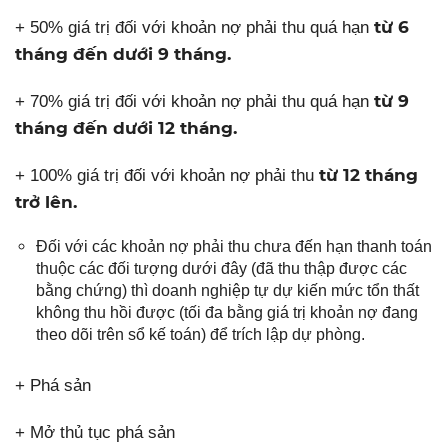
từ 6
+ 50% giá trị đối với khoản nợ phải thu quá hạn
tháng đến dưới 9 tháng.
từ 9
+ 70% giá trị đối với khoản nợ phải thu quá hạn
tháng đến dưới 12 tháng.
từ 12 tháng
+ 100% giá trị đối với khoản nợ phải thu
trở lên.
Đối với các khoản nợ phải thu chưa đến hạn thanh toán
thuộc các đối tượng dưới đây (đã thu thập được các
bằng chứng) thì doanh nghiệp tự dự kiến mức tổn thất
không thu hồi được (tối đa bằng giá trị khoản nợ đang
theo dõi trên sổ kế toán) để trích lập dự phòng.
+ Phá sản
+ Mở thủ tục phá sản