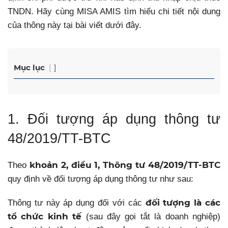
TNDN. Hãy cùng MISA AMIS tìm hiểu chi tiết nội dung
của thông này tại bài viết dưới đây.
Mục lục
1. Đối tượng áp dụng thông tư
48/2019/TT-BTC
khoản 2, điều 1, Thông tư 48/2019/TT-BTC
Theo
quy định về đối tượng áp dụng thông tư như sau:
đối tượng là các
Thông tư này áp dụng đối với các
tổ chức kinh tế
(sau đây gọi tắt là doanh nghiệp)