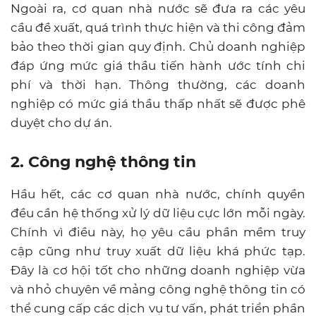
Ngoài ra, cơ quan nhà nước sẽ đưa ra các yêu
cầu đề xuất, quá trình thực hiện và thi công đảm
bảo theo thời gian quy định. Chủ doanh nghiệp
đáp ứng mức giá thầu tiến hành ước tính chi
phí và thời hạn. Thông thường, các doanh
nghiệp có mức giá thầu thấp nhất sẽ được phê
duyệt cho dự án.
2. Công nghệ thông tin
Hầu hết, các cơ quan nhà nước, chính quyền
đều cần hệ thống xử lý dữ liệu cực lớn mỗi ngày.
Chính vì điều này, họ yêu cầu phần mềm truy
cập cũng như truy xuất dữ liệu khá phức tạp.
Đây là cơ hội tốt cho những doanh nghiệp vừa
và nhỏ chuyên về mảng công nghệ thông tin có
thể cung cấp các dịch vụ tư vấn, phát triển phần