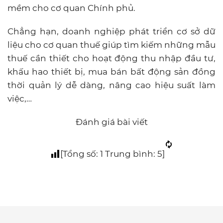
mềm cho cơ quan Chính phủ.
Chẳng hạn, doanh nghiệp phát triển cơ sở dữ
liệu cho cơ quan thuế giúp tìm kiếm những mẫu
thuế cần thiết cho hoạt động thu nhập đầu tư,
khấu hao thiết bị, mua bán bất động sản đồng
thời quản lý dễ dàng, nâng cao hiệu suất làm
việc,…
Đánh giá bài viết
[Tổng số:
1
Trung bình:
5
]