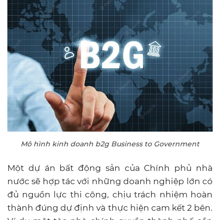
Mô hình kinh doanh b2g Business to Government
Một dự án bất động sản của Chính phủ nhà
nước sẽ hợp tác với những doanh nghiệp lớn có
đủ nguồn lực thi công, chịu trách nhiệm hoàn
thành đúng dự định và thực hiện cam kết 2 bên.