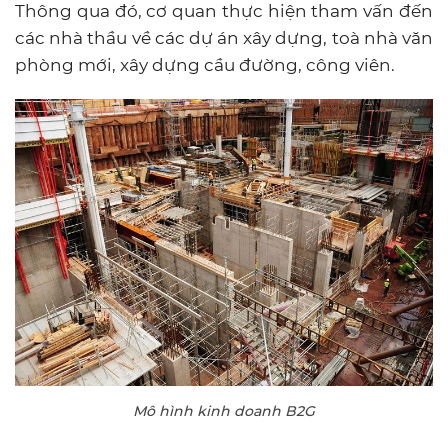
Thông qua đó, cơ quan thực hiện tham vấn đến
các nhà thầu về các dự án xây dựng, toà nhà văn
phòng mới, xây dựng cầu đường, công viên.
Mô hình kinh doanh B2G