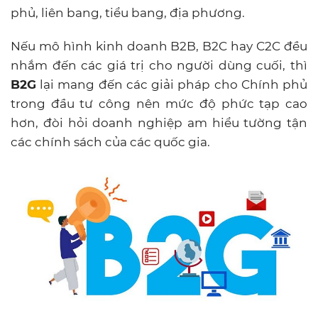
phủ, liên bang, tiểu bang, địa phương.
Nếu mô hình kinh doanh B2B, B2C hay C2C đều
nhắm đến các giá trị cho người dùng cuối, thì
B2G
lại mang đến các giải pháp cho Chính phủ
trong đầu tư công nên mức độ phức tạp cao
hơn, đòi hỏi doanh nghiệp am hiểu tường tận
các chính sách của các quốc gia.