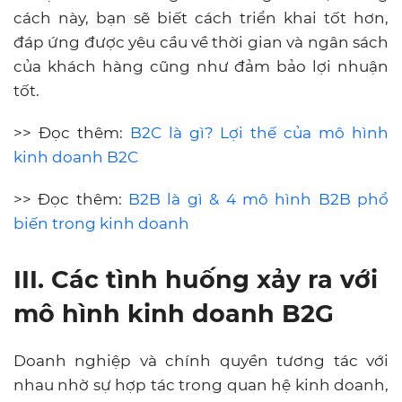
cách này, bạn sẽ biết cách triển khai tốt hơn,
đáp ứng được yêu cầu về thời gian và ngân sách
của khách hàng cũng như đảm bảo lợi nhuận
tốt.
>> Đọc thêm:
B2C là gì? Lợi thế của mô hình
kinh doanh B2C
>> Đọc thêm:
B2B là gì & 4 mô hình B2B phổ
biến trong kinh doanh
III. Các tình huống xảy ra với
mô hình kinh doanh B2G
Doanh nghiệp và chính quyền tương tác với
nhau nhờ sự hợp tác trong quan hệ kinh doanh,