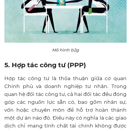
Mô hình b2g
5. Hợp tác công tư (PPP)
Hợp tác công tư là thỏa thuận giữa cơ quan
Chính phủ và doanh nghiệp tư nhân. Trong
quan hệ đối tác công tư, cả hai đối tác đều đóng
góp các nguồn lực sẵn có, bao gồm nhân sự,
vốn hoặc chuyên môn để hỗ trợ hoàn thành
một dự án nào đó. Điều này có nghĩa là các giao
dịch chỉ mang tính chất tài chính không được