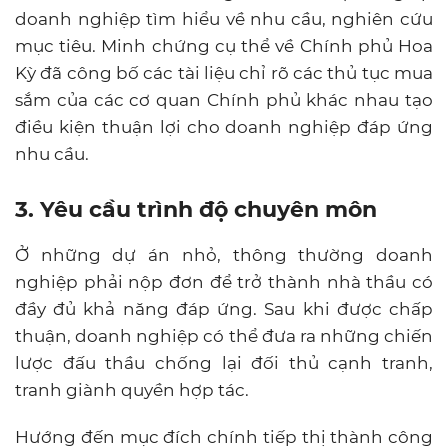
doanh nghiệp tìm hiểu về nhu cầu, nghiên cứu
mục tiêu. Minh chứng cụ thể về Chính phủ Hoa
Kỳ đã công bố các tài liệu chỉ rõ các thủ tục mua
sắm của các cơ quan Chính phủ khác nhau tạo
điều kiện thuận lợi cho doanh nghiệp đáp ứng
nhu cầu.
3. Yêu cầu trình độ chuyên môn
Ở những dự án nhỏ, thông thường doanh
nghiệp phải nộp đơn để trở thành nhà thầu có
đầy đủ khả năng đáp ứng. Sau khi được chấp
thuận, doanh nghiệp có thể đưa ra những chiến
lược đấu thầu chống lại đối thủ cạnh tranh,
tranh giành quyền hợp tác.
Hướng đến mục đích chính tiếp thị thành công