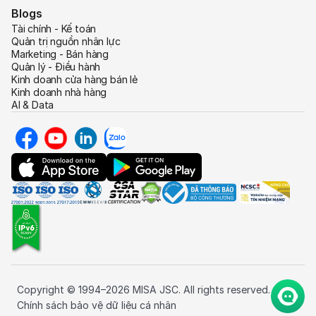
Blogs
Tài chính - Kế toán
Quản trị nguồn nhân lực
Marketing - Bán hàng
Quản lý - Điều hành
Kinh doanh cửa hàng bán lẻ
Kinh doanh nhà hàng
AI & Data
Copyright © 1994–2026 MISA JSC. All rights reserved.
Chính sách bảo vệ dữ liệu cá nhân