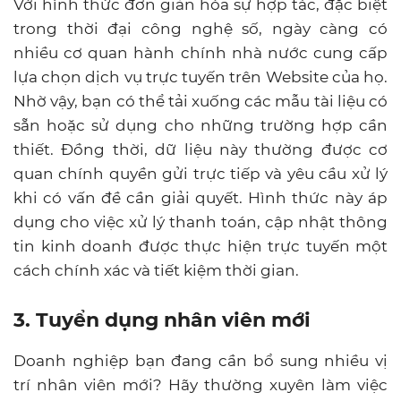
Với hình thức đơn giản hóa sự hợp tác, đặc biệt
trong thời đại công nghệ số, ngày càng có
nhiều cơ quan hành chính nhà nước cung cấp
lựa chọn dịch vụ trực tuyến trên Website của họ.
Nhờ vậy, bạn có thể tải xuống các mẫu tài liệu có
sẵn hoặc sử dụng cho những trường hợp cần
thiết. Đồng thời, dữ liệu này thường được cơ
quan chính quyền gửi trực tiếp và yêu cầu xử lý
khi có vấn đề cần giải quyết. Hình thức này áp
dụng cho việc xử lý thanh toán, cập nhật thông
tin kinh doanh được thực hiện trực tuyến một
cách chính xác và tiết kiệm thời gian.
3. Tuyển dụng nhân viên mới
Doanh nghiệp bạn đang cần bổ sung nhiều vị
trí nhân viên mới? Hãy thường xuyên làm việc