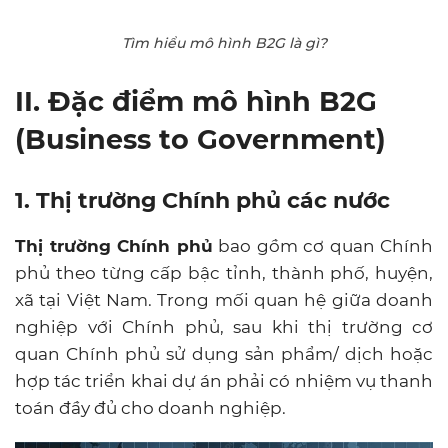
Tìm hiểu mô hình B2G là gì?
II. Đặc điểm mô hình B2G
(Business to Government)
1. Thị trường Chính phủ các nước
Thị trường Chính phủ
bao gồm cơ quan Chính
phủ theo từng cấp bậc tỉnh, thành phố, huyện,
xã tại Việt Nam. Trong mối quan hệ giữa doanh
nghiệp với Chính phủ, sau khi thị trường cơ
quan Chính phủ sử dụng sản phẩm/ dịch hoặc
hợp tác triển khai dự án phải có nhiệm vụ thanh
toán đầy đủ cho doanh nghiệp.