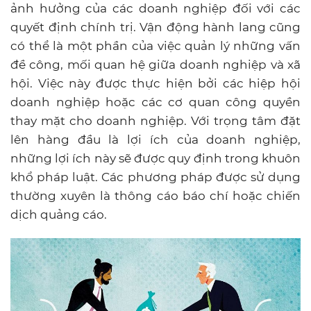
ảnh hưởng của các doanh nghiệp đối với các
quyết định chính trị. Vận động hành lang cũng
có thể là một phần của việc quản lý những vấn
đề công, mối quan hệ giữa doanh nghiệp và xã
hội. Việc này được thực hiện bởi các hiệp hội
doanh nghiệp hoặc các cơ quan công quyền
thay mặt cho doanh nghiệp. Với trọng tâm đặt
lên hàng đầu là lợi ích của doanh nghiệp,
những lợi ích này sẽ được quy định trong khuôn
khổ pháp luật. Các phương pháp được sử dụng
thường xuyên là thông cáo báo chí hoặc chiến
dịch quảng cáo.