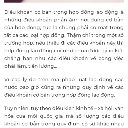
Điều khoản cơ bản trong hợp đồng lao động là
những điều khoản phản ánh nội dung cơ bản
của hợp đồng, tức là chúng phải có mặt trong
tất cả các loại hợp đồng. Thậm chí trong một số
trường hợp, nếu thiếu đi các điều khoản này thì
hợp đồng lao động coi như chưa được giao kết,
chẳng hạn như các điều khoản về công việc
phải làm, tiền lương…
Vì các lý do trên mà pháp luật lao động các
nước bao giờ cũng ra những quy định về các
điều khoản cơ bản trong hợp đồng lao động.
Tuy nhiên, tùy theo điều kiện kinh tế – xã hội, văn
hóa của mỗi quốc gia mà số lượng các điều
khoản cơ bản trong quy định có sự khác nhau