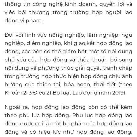
thông tin công nghệ kinh doanh, quyền lợi và
việc bồi thường trong trường hợp người lao
động vi phạm.
Đối với lĩnh vực nông nghiệp, lâm nghiệp, ngư
nghiệp, diêm nghiệp, khi giao kết hợp đồng lao
động, các bên có thể giảm bớt một số nội dung
chủ yếu của hợp đồng và thỏa thuận bổ sung
nội dung về phương thức giải quyết tranh chấp
trong trường hợp thực hiện hợp đồng chịu ảnh
hưởng của thiên tai, hỏa hoạn, thời tiết (theo
Khoản 2, 3 Điều 21 Bộ luật Lao động năm 2019).
Ngoài ra, hợp đồng lao động còn có thể kèm
theo phụ lục hợp đồng. Phụ lục hợp đồng lao
động được coi là một bộ phận của hợp đồng lao
động và có hiệu lực như hợp đồng lao động.