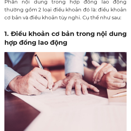
Phần nội dung trong hợp đồng lao động
thường gồm 2 loại điều khoản đó là: điều khoản
cơ bản và điều khoản tùy nghi. Cụ thể như sau:
1. Điều khoản cơ bản trong nội dung
hợp đồng lao động