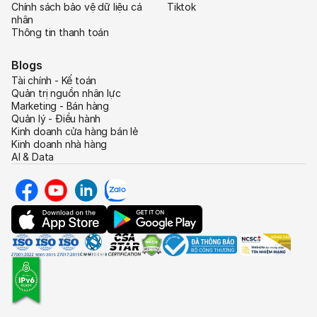
Chính sách bảo vệ dữ liệu cá
Tiktok
nhân
Thông tin thanh toán
Blogs
Tài chính - Kế toán
Quản trị nguồn nhân lực
Marketing - Bán hàng
Quản lý - Điều hành
Kinh doanh cửa hàng bán lẻ
Kinh doanh nhà hàng
AI & Data