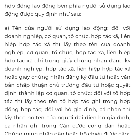
hợp đồng lao động bên phía người sử dụng lao
động được quy định như sau:
a) Tên của người sử dụng lao động: đối với
doanh nghiệp, cơ quan, tổ chức, hợp tác xã, liên
hiệp hợp tác xã thì lấy theo tên của doanh
nghiệp, cơ quan, tổ chức, hợp tác xã, liên hiệp
hợp tác xã ghi trong giấy chứng nhận đăng ký
doanh nghiệp, hợp tác xã, liên hiệp hợp tác xã
hoặc giấy chứng nhận đăng ký đầu tư hoặc văn
bản chấp thuận chủ trương đầu tư hoặc quyết
định thành lập cơ quan, tổ chức; đối với tổ hợp
tác thì lấy theo tên tổ hợp tác ghi trong hợp
đồng hợp tác; đối với hộ gia đình, cá nhân thì
lấy theo họ tên của người đại diện hộ gia đình,
cá nhân ghi trong Căn cước công dân hoặc
Chứng minh nhân dân hoặc hộ chiếu được cấp;