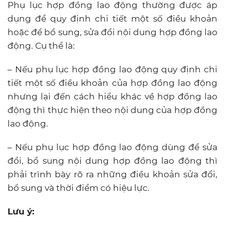
Phụ lục hợp đồng lao động thường được áp
dụng để quy định chi tiết một số điều khoản
hoặc để bổ sung, sửa đổi nội dung hợp đồng lao
động. Cụ thể là:
– Nếu phụ lục hợp đồng lao động quy định chi
tiết một số điều khoản của hợp đồng lao động
nhưng lại đến cách hiểu khác về hợp đồng lao
động thì thực hiện theo nội dung của hợp đồng
lao động.
– Nếu phụ lục hợp đồng lao động dùng để sửa
đổi, bổ sung nội dung hợp đồng lao động thì
phải trình bày rõ ra những điều khoản sửa đổi,
bổ sung và thời điểm có hiệu lực.
Lưu ý: