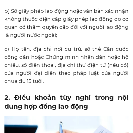
b) Số giấy phép lao động hoặc văn bản xác nhận
không thuộc diện cấp giấy phép lao động do cơ
quan có thẩm quyền cấp đối với người lao động
là người nước ngoài;
c) Họ tên, địa chỉ nơi cư trú, số thẻ Căn cước
công dân hoặc Chứng minh nhân dân hoặc hộ
chiếu, số điện thoại, địa chỉ thư điện tử (nếu có)
của người đại diện theo pháp luật của người
chưa đủ 15 tuổi.
2. Điều khoản tùy nghi trong nội
dung hợp đồng lao động