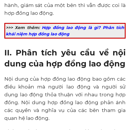
hành, giám sát của một bên thì vẫn được coi là
hợp đồng lao động.
>>> Xem thêm:
Hợp đồng lao động là gì? Phân tích
khái niệm hợp đồng lao động
II. Phân tích yêu cầu về nội
dung của hợp đồng lao động
Nội dung của hợp đồng lao động bao gồm các
điều khoản mà người lao động và người sử
dụng lao động thỏa thuận với nhau trong hợp
đồng. Nội dung hợp đồng lao động phản ánh
các quyền và nghĩa vụ của các bên tham gia
quan hệ lao động.