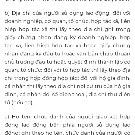
b) Địa chỉ của người sử dụng lao động: đối với
doanh nghiệp, cơ quan, tổ chức, hợp tác xã, liên
hiệp hợp tác xã thì lấy theo địa chỉ ghi trong
giấy chứng nhận đăng ký doanh nghiệp, hợp
tác xã, liên hiệp hợp tác xã hoặc giấy chứng
nhận đăng ký đầu tư hoặc văn bản chấp thuận
chủ trương đầu tư hoặc quyết định thành lập cơ
quan, tổ chức; đối với tổ hợp tác thì lấy theo địa
chỉ trong hợp đồng hợp tác; đối với hộ gia đình,
cá nhân thì lấy theo địa chỉ nơi cư trú của hộ gia
đình, cá nhân đó; số điện thoại, địa chỉ thư điện
tử (nếu có);
c) Họ tên, chức danh của người giao kết hợp
đồng lao động bên phía người sử dụng lao
động: ghi theo họ tên, chức danh của người có