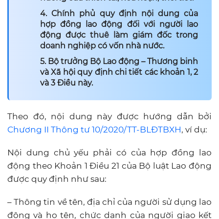
4. Chính phủ quy định nội dung của
hợp đồng lao động đối với người lao
động được thuê làm giám đốc trong
doanh nghiệp có vốn nhà nước.
5. Bộ trưởng Bộ Lao động – Thương binh
và Xã hội quy định chi tiết các khoản 1, 2
và 3 Điều này.
Theo đó, nội dung này được hướng dẫn bởi
Chương II Thông tư 10/2020/TT-BLĐTBXH
, ví dụ:
Nội dung chủ yếu phải có của hợp đồng lao
động theo Khoản 1 Điều 21 của Bộ luật Lao động
được quy định như sau:
– Thông tin về tên, địa chỉ của người sử dụng lao
động và họ tên, chức danh của người giao kết