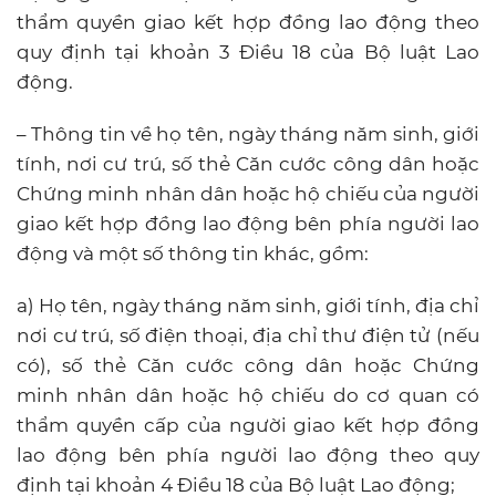
thẩm quyền giao kết hợp đồng lao động theo
quy định tại khoản 3 Điều 18 của Bộ luật Lao
động.
– Thông tin về họ tên, ngày tháng năm sinh, giới
tính, nơi cư trú, số thẻ Căn cước công dân hoặc
Chứng minh nhân dân hoặc hộ chiếu của người
giao kết hợp đồng lao động bên phía người lao
động và một số thông tin khác, gồm:
a) Họ tên, ngày tháng năm sinh, giới tính, địa chỉ
nơi cư trú, số điện thoại, địa chỉ thư điện tử (nếu
có), số thẻ Căn cước công dân hoặc Chứng
minh nhân dân hoặc hộ chiếu do cơ quan có
thẩm quyền cấp của người giao kết hợp đồng
lao động bên phía người lao động theo quy
định tại khoản 4 Điều 18 của Bộ luật Lao động;