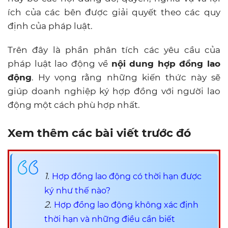
ích của các bên được giải quyết theo các quy
định của pháp luật.
Trên đây là phần phân tích các yêu cầu của
pháp luật lao động về
nội dung hợp đồng lao
động
. Hy vọng rằng những kiến thức này sẽ
giúp doanh nghiệp ký hợp đồng với người lao
động một cách phù hợp nhất.
Xem thêm các bài viết trước đó
1.
Hợp đồng lao động có thời hạn được
ký như thế nào?
2.
Hợp đồng lao động không xác định
thời hạn và những điều cần biết