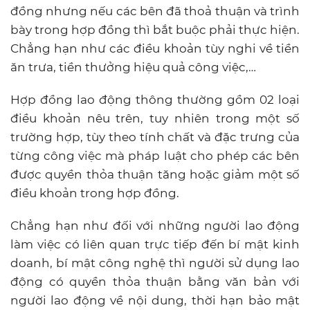
đồng nhưng nếu các bên đã thoả thuận và trình
bày trong hợp đồng thì bắt buộc phải thực hiện.
Chẳng hạn như các điều khoản tùy nghi về tiền
ăn trưa, tiền thưởng hiệu quả công việc,…
Hợp đồng lao động thông thường gồm 02 loại
điều khoản nêu trên, tuy nhiên trong một số
trường hợp, tùy theo tính chất và đặc trưng của
từng công việc mà pháp luật cho phép các bên
được quyền thỏa thuận tăng hoặc giảm một số
điều khoản trong hợp đồng.
Chẳng hạn như đối với những người lao động
làm việc có liên quan trực tiếp đến bí mật kinh
doanh, bí mật công nghệ thì người sử dụng lao
động có quyền thỏa thuận bằng văn bản với
người lao động về nội dung, thời hạn bảo mật