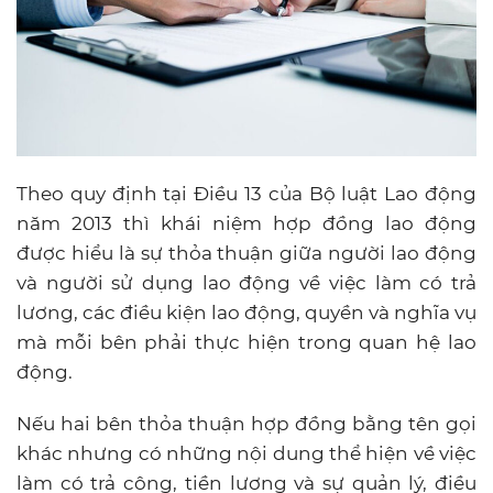
Theo quy định tại Điều 13 của Bộ luật Lao động
năm 2013 thì khái niệm hợp đồng lao động
được hiểu là sự thỏa thuận giữa người lao động
và người sử dụng lao động về việc làm có trả
lương, các điều kiện lao động, quyền và nghĩa vụ
mà mỗi bên phải thực hiện trong quan hệ lao
động.
Nếu hai bên thỏa thuận hợp đồng bằng tên gọi
khác nhưng có những nội dung thể hiện về việc
làm có trả công, tiền lương và sự quản lý, điều