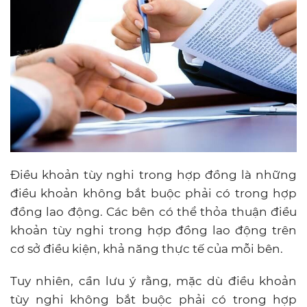
Điều khoản tùy nghi trong hợp đồng là những
điều khoản không bắt buộc phải có trong hợp
đồng lao động. Các bên có thể thỏa thuận điều
khoản tùy nghi trong hợp đồng lao động trên
cơ sở điều kiện, khả năng thực tế của mỗi bên.
Tuy nhiên, cần lưu ý rằng, mặc dù điều khoản
tùy nghi không bắt buộc phải có trong hợp