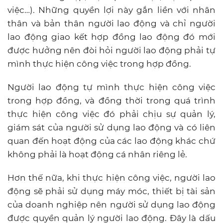
việc…). Những quyền lợi này gắn liền với nhân
thân và bản thân người lao động và chỉ người
lao động giao kết hợp đồng lao động đó mới
được hưởng nên đòi hỏi người lao động phải tự
mình thực hiện công việc trong hợp đồng.
Người lao động tự mình thực hiện công việc
trong hợp đồng, và đồng thời trong quá trình
thực hiện công việc đó phải chịu sự quản lý,
giám sát của người sử dụng lao động và có liên
quan đến hoạt động của các lao động khác chứ
không phải là hoạt động cá nhân riêng lẻ.
Hơn thế nữa, khi thực hiện công việc, người lao
động sẽ phải sử dụng máy móc, thiết bị tài sản
của doanh nghiệp nên người sử dụng lao động
được quyền quản lý người lao động. Đây là dấu