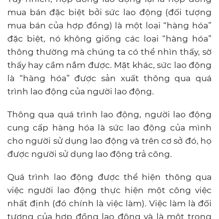
mua bán đặc biệt bởi sức lao động (đối tượng
mua bán của hợp đồng) là một loại “hàng hóa”
đặc biệt, nó không giống các loại “hàng hóa”
thông thường mà chúng ta có thể nhìn thấy, sờ
thấy hay cầm nắm được. Mặt khác, sức lao động
là “hàng hóa” được sản xuất thông qua quá
trình lao động của người lao động.
Thông qua quá trình lao động, người lao động
cung cấp hàng hóa là sức lao động của mình
cho người sử dụng lao động và trên cơ sở đó, họ
được người sử dụng lao động trả công.
Quá trình lao động được thể hiện thông qua
việc người lao động thực hiện một công việc
nhất định (đó chính là việc làm). Việc làm là đối
tượng của hợp đồng lao động và là một trong