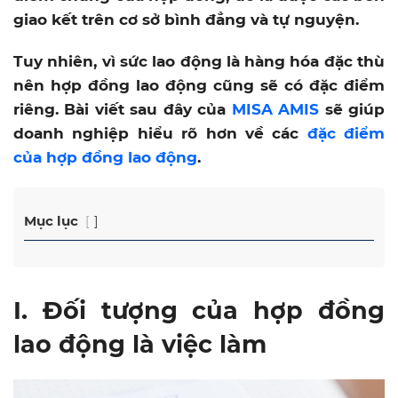
giao kết trên cơ sở bình đẳng và tự nguyện.
Tuy nhiên, vì sức lao động là hàng hóa đặc thù
nên hợp đồng lao động cũng sẽ có đặc điểm
riêng. Bài viết sau đây của
MISA AMIS
sẽ giúp
doanh nghiệp hiểu rõ hơn về các
đặc điểm
của hợp đồng lao động
.
Mục lục
I. Đối tượng của hợp đồng
lao động là việc làm