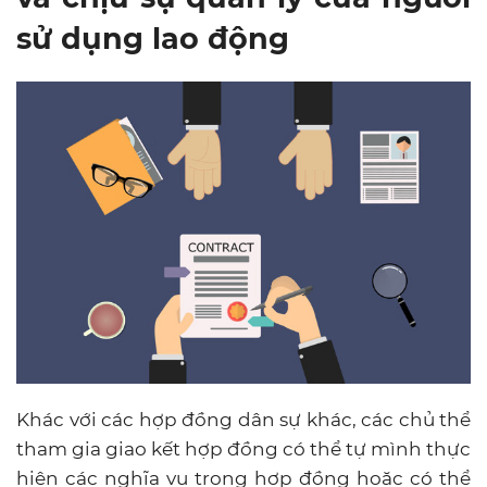
sử dụng lao động
Khác với các hợp đồng dân sự khác, các chủ thể
tham gia giao kết hợp đồng có thể tự mình thực
hiện các nghĩa vụ trong hợp đồng hoặc có thể