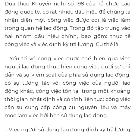
Dựa theo Khuyến nghị số 198 của Tổ chức Lao
động quốc tế, có rất nhiều dấu hiệu để chúng ta
nhận diện một công việc được coi là việc làm
trong quan hệ lao động. Trong đó tập trung vào
hai nhóm dấu hiệu chính, bao gồm: thực tế
công việc và việc đình kỳ trả lương. Cụ thể là:
– Yếu tố về công việc được thể hiện qua việc
người lao động thực hiện công việc dưới sự chỉ
dẫn và sự kiểm soát của phía sử dụng lao động;
có sự tương tác với công việc của người lao
động khác, công việc tồn tại trong một khoảng
thời gian nhất định và có tính liên tục; công việc
cần sự cung cấp công cụ nguyên liệu và máy
móc làm việc bởi bên sử dụng lao động.
– Việc người sử dụng lao động định kỳ trả lương