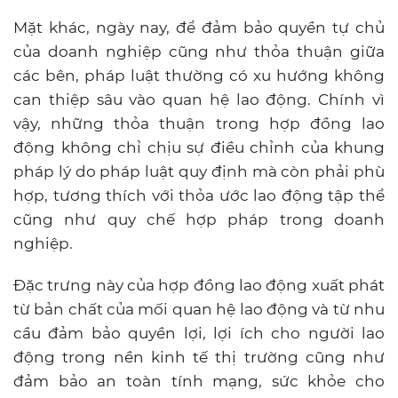
Mặt khác, ngày nay, để đảm bảo quyền tự chủ
của doanh nghiệp cũng như thỏa thuận giữa
các bên, pháp luật thường có xu hướng không
can thiệp sâu vào quan hệ lao động. Chính vì
vậy, những thỏa thuận trong hợp đồng lao
động không chỉ chịu sự điều chỉnh của khung
pháp lý do pháp luật quy định mà còn phải phù
hợp, tương thích với thỏa ước lao động tập thể
cũng như quy chế hợp pháp trong doanh
nghiệp.
Đặc trưng này của hợp đồng lao động xuất phát
từ bản chất của mối quan hệ lao động và từ nhu
cầu đảm bảo quyền lợi, lợi ích cho người lao
động trong nền kinh tế thị trường cũng như
đảm bảo an toàn tính mạng, sức khỏe cho