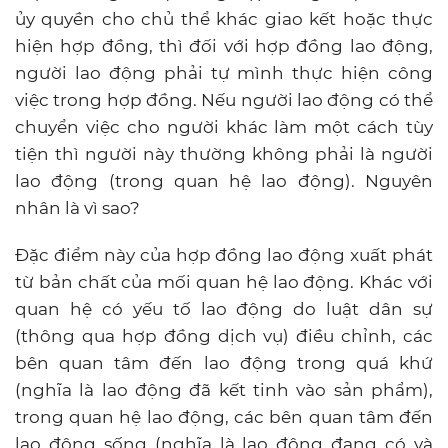
ủy quyền cho chủ thể khác giao kết hoặc thực
hiện hợp đồng, thì đối với hợp đồng lao động,
người lao động phải tự mình thực hiện công
việc trong hợp đồng. Nếu người lao động có thể
chuyển việc cho người khác làm một cách tùy
tiện thì người này thường không phải là người
lao động (trong quan hệ lao động). Nguyên
nhân là vì sao?
Đặc điểm này của hợp đồng lao động xuất phát
từ bản chất của mối quan hệ lao động. Khác với
quan hệ có yếu tố lao động do luật dân sự
(thông qua hợp đồng dịch vụ) điều chỉnh, các
bên quan tâm đến lao động trong quá khứ
(nghĩa là lao động đã kết tinh vào sản phẩm),
trong quan hệ lao động, các bên quan tâm đến
lao động sống (nghĩa là lao động đang có và