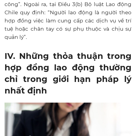
công”. Ngoài ra, tại Điều 3(b) Bộ luật Lao động
Chile quy định: “Người lao động là người theo
hợp đồng việc làm cung cấp các dịch vụ về trí
tuệ hoặc chân tay có sự phụ thuộc và chịu sự
quản lý”.
IV. Những thỏa thuận trong
hợp đồng lao động thường
chỉ trong giới hạn pháp lý
nhất định