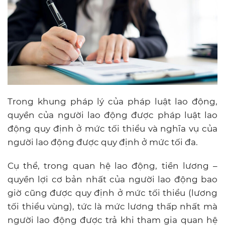
Trong khung pháp lý của pháp luật lao động,
quyền của người lao động được pháp luật lao
động quy định ở mức tối thiểu và nghĩa vụ của
người lao động được quy định ở mức tối đa.
Cụ thể, trong quan hệ lao động, tiền lương –
quyền lợi cơ bản nhất của người lao động bao
giờ cũng được quy định ở mức tối thiểu (lương
tối thiểu vùng), tức là mức lương thấp nhất mà
người lao động được trả khi tham gia quan hệ