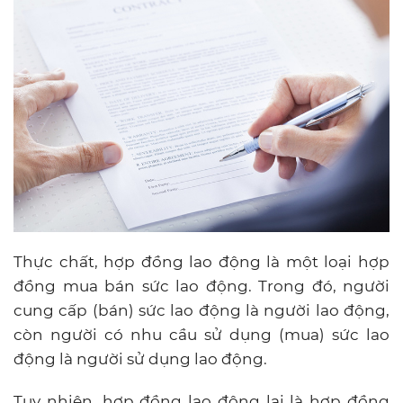
Thực chất, hợp đồng lao động là một loại hợp
đồng mua bán sức lao động. Trong đó, người
cung cấp (bán) sức lao động là người lao động,
còn người có nhu cầu sử dụng (mua) sức lao
động là người sử dụng lao động.
Tuy nhiên, hợp đồng lao động lại là hợp đồng