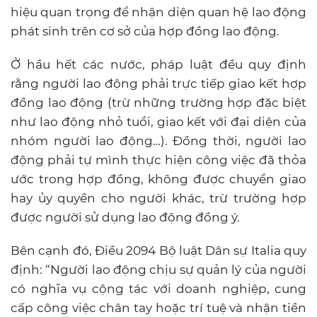
hiệu quan trọng để nhận diện quan hệ lao động
phát sinh trên cơ sở của hợp đồng lao động.
Ở hầu hết các nước, pháp luật đều quy định
rằng người lao động phải trực tiếp giao kết hợp
đồng lao động (trừ những trường hợp đặc biệt
như lao động nhỏ tuổi, giao kết với đại diện của
nhóm người lao động…). Đồng thời, người lao
động phải tự mình thực hiện công việc đã thỏa
ước trong hợp đồng, không được chuyển giao
hay ủy quyền cho người khác, trừ trường hợp
được người sử dụng lao động đồng ý.
Bên cạnh đó, Điều 2094 Bộ luật Dân sự Italia quy
định: “Người lao động chịu sự quản lý của người
có nghĩa vụ cộng tác với doanh nghiệp, cung
cấp công việc chân tay hoặc trí tuệ và nhận tiền