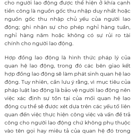
cho người lao động được thể hiện ở khía cạnh
tiền công là nguồn gốc thu nhập duy nhất hoặc
nguồn gốc thu nhập chủ yếu của người lao
động; ghi nhận sự cho phép nghỉ hàng tuần,
nghỉ hàng năm hoặc không có sự rủi ro tài
chính cho người lao động.
Hợp đồng lao động là hình thức pháp lý của
quan hệ lao động, trong đó các bên giao kết
hợp đồng lao động sẽ làm phát sinh quan hệ lao
động. Tuy nhiên, cần lưu ý rằng, vì mục tiêu của
pháp luật lao động là bảo vệ người lao động nên
việc xác định sự tồn tại của mối quan hệ lao
động cụ thể sẽ được xét dựa trên các yếu tố liên
quan đến việc thực hiện công việc và vấn đề trả
công cho người lao động chứ không phụ thuộc
vào tên gọi hay miêu tả của quan hệ đó trong