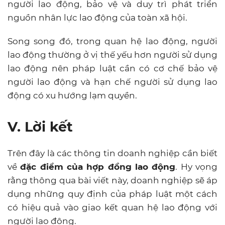
người lao động, bảo vệ và duy trì phát triển
nguồn nhân lực lao động của toàn xã hội.
Song song đó, trong quan hệ lao động, người
lao động thường ở vị thế yếu hơn người sử dụng
lao động nên pháp luật cần có cơ chế bảo vệ
người lao động và hạn chế người sử dụng lao
động có xu hướng lạm quyền.
V. Lời kết
Trên đây là các thông tin doanh nghiệp cần biết
về
đặc điểm của hợp đồng lao động
. Hy vọng
rằng thông qua bài viết này, doanh nghiệp sẽ áp
dụng những quy định của pháp luật một cách
có hiệu quả vào giao kết quan hệ lao động với
người lao động.