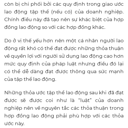
còn bị chi phối bởi các quy định trong giao ước
lao động tập thể (nếu có) của doanh nghiệp.
Chính điều này đã tạo nên sự khác biệt của hợp
đồng lao động so với các hợp đồng khác.
Do ở vị thế yếu hơn nên một cá nhân người lao
động rất khó có thể đạt được những thỏa thuận
về quyền lợi với người sử dụng lao động cao hơn
mức quy định của pháp luật nhưng điều đó lại
có thể dễ dàng đạt được thông qua sức mạnh
của tập thể lao động.
Những thỏa ước tập thể lao động sau khi đã đạt
được sẽ được coi như là “luật” của doanh
nghiệp nên về nguyên tắc các thỏa thuận trong
hợp đồng lao động phải phù hợp với các thỏa
ước này.