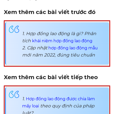
Xem thêm các bài viết trước đó
1. Hợp đồng lao động là gì? Phân
tích
khái niệm hợp đồng lao động
2. Cập nhật
hợp đồng lao động mẫu
mới năm 2022, đúng tiêu chuẩn
Xem thêm các bài viết tiếp theo
1.
Hợp đồng lao động được chia làm
theo quy định của pháp
mấy loại
luật?