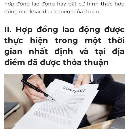
hợp đồng lao động hay bất cứ hình thức hợp
đồng nào khác do các bên thỏa thuận.
II. Hợp đồng lao động được
thực hiện trong một thời
gian nhất định và tại địa
điểm đã được thỏa thuận