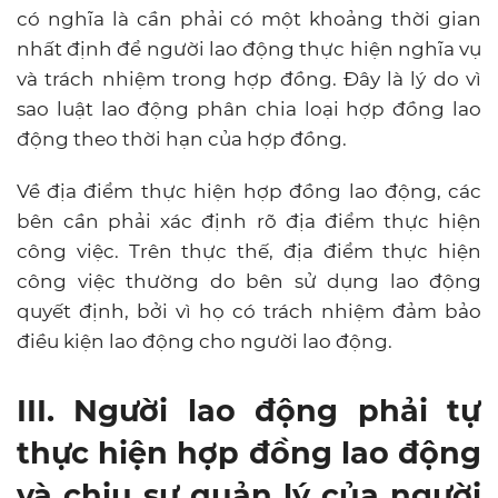
có nghĩa là cần phải có một khoảng thời gian
nhất định để người lao động thực hiện nghĩa vụ
và trách nhiệm trong hợp đồng. Đây là lý do vì
sao luật lao động phân chia loại hợp đồng lao
động theo thời hạn của hợp đồng.
Về địa điểm thực hiện hợp đồng lao động, các
bên cần phải xác định rõ địa điểm thực hiện
công việc. Trên thực thế, địa điểm thực hiện
công việc thường do bên sử dụng lao động
quyết định, bởi vì họ có trách nhiệm đảm bảo
điều kiện lao động cho người lao động.
III. Người lao động phải tự
thực hiện hợp đồng lao động
và chịu sự quản lý của người