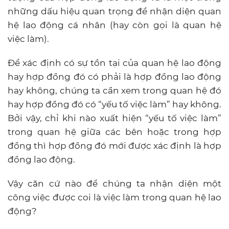
những dấu hiệu quan trọng để nhận diện quan
hệ lao động cá nhân (hay còn gọi là quan hệ
việc làm).
Để xác định có sự tồn tại của quan hệ lao động
hay hợp đồng đó có phải là hợp đồng lao động
hay không, chúng ta cần xem trong quan hệ đó
hay hợp đồng đó có “yếu tố việc làm” hay không.
Bởi vậy, chỉ khi nào xuất hiện “yếu tố việc làm”
trong quan hệ giữa các bên hoặc trong hợp
đồng thì hợp đồng đó mới được xác định là hợp
đồng lao động.
Vậy căn cứ nào để chúng ta nhận diện một
công việc được coi là việc làm trong quan hệ lao
động?