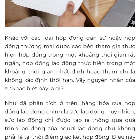
Khác với các loại hợp đồng dân sự hoặc hợp
đồng thương mại được các bên tham gia thực
hiện hợp đồng trong một khoảng thời gian rất
ngắn, hợp đồng lao động thực hiện trong một
khoảng thời gian nhất định hoặc thậm chí là
không xác định thời hạn. Vậy nguyên nhân của
sự khác biệt này là gì?
Như đã phân tích ở trên, hàng hóa của hợp
đồng lao động chính là sức lao động. Tuy nhiên,
sức lao động chỉ được tạo ra thông qua quá
trình lao động của người lao động chứ không
phải là tại thời điểm giao kết hợp đồng. Điều này