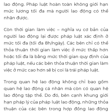
lao động. Pháp luật hoàn toàn không giới hạn
mức lương tối đa mà người lao động có thể
nhận được.
Còn thời gian làm việc – nghĩa vụ cơ bản của
người lao động lại được pháp luật xác định ở
mức tối đa (tối đa 8h/ngày). Các bên chỉ có thể
thỏa thuận thời gian làm việc ở mức thấp hơn
hoặc tối đa là bằng mức thời gian quy định của
pháp luật, nếu các bên thỏa thuận thời gian làm
việc ở mức cao hơn sẽ bị coi là trái pháp luật.
Trong quan hệ lao động không chỉ bao gồm
quan hệ lao động cá nhân mà còn có quan hệ
lao động tập thể. Do đó, bên cạnh khung giới
hạn pháp lý của pháp luật lao động, những thỏa
thuận của các bên trong hợp đồng lao động