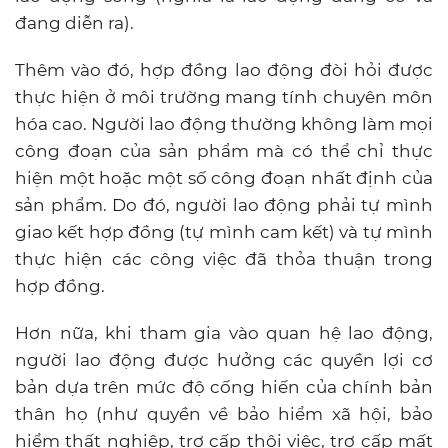
đang diễn ra).
Thêm vào đó, hợp đồng lao động đòi hỏi được
thực hiện ở môi trường mang tính chuyên môn
hóa cao. Người lao động thường không làm mọi
công đoạn của sản phẩm mà có thể chỉ thực
hiện một hoặc một số công đoạn nhất định của
sản phẩm. Do đó, người lao động phải tự mình
giao kết hợp đồng (tự mình cam kết) và tự mình
thực hiện các công việc đã thỏa thuận trong
hợp đồng.
Hơn nữa, khi tham gia vào quan hệ lao động,
người lao động được hưởng các quyền lợi cơ
bản dựa trên mức độ cống hiến của chính bản
thân họ (như quyền về bảo hiểm xã hội, bảo
hiểm thất nghiệp, trợ cấp thôi việc, trợ cấp mất