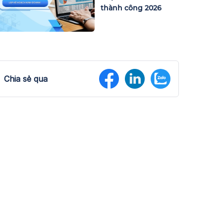
thành công 2026
Chia sẻ qua