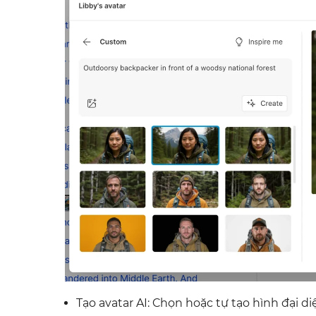
Tạo avatar AI: Chọn hoặc tự tạo hình đại d