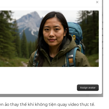
iện ảo thay thế khi không tiện quay video thực tế.