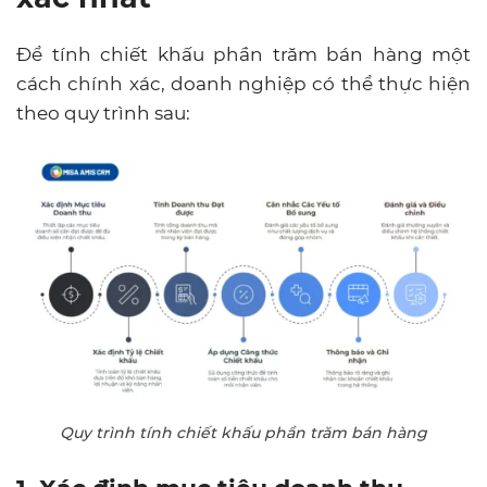
Để tính chiết khấu phần trăm bán hàng một
cách chính xác, doanh nghiệp có thể thực hiện
theo quy trình sau:
Quy trình tính chiết khấu phần trăm bán hàng