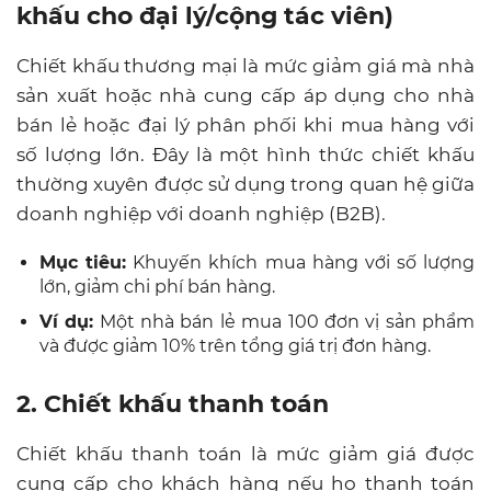
khấu cho đại lý/cộng tác viên)
Chiết khấu thương mại là mức giảm giá mà nhà
sản xuất hoặc nhà cung cấp áp dụng cho nhà
bán lẻ hoặc đại lý phân phối khi mua hàng với
số lượng lớn. Đây là một hình thức chiết khấu
thường xuyên được sử dụng trong quan hệ giữa
doanh nghiệp với doanh nghiệp (B2B).
Mục tiêu:
Khuyến khích mua hàng với số lượng
lớn, giảm chi phí bán hàng.
Ví dụ:
Một nhà bán lẻ mua 100 đơn vị sản phẩm
và được giảm 10% trên tổng giá trị đơn hàng.
2. Chiết khấu thanh toán
Chiết khấu thanh toán là mức giảm giá được
cung cấp cho khách hàng nếu họ thanh toán