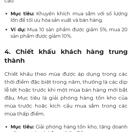
cao.
Mục tiêu:
Khuyến khích mua sắm với số lượng
lớn để tối ưu hóa sản xuất và bán hàng.
Ví dụ:
Mua 10 sản phẩm được giảm 5%, mua 20
sản phẩm được giảm 10%.
4. Chiết khấu khách hàng trung
thành
Chiết khấu theo mùa được áp dụng trong các
thời điểm đặc biệt trong năm, thường là các dịp
lễ tết hoặc trước khi một mùa bán hàng mới bắt
đầu. Mục tiêu là giải phóng hàng tồn kho của
mùa trước hoặc kích cầu mua sắm trong các
mùa thấp điểm.
Mục tiêu:
Giải phóng hàng tồn kho, tăng doanh