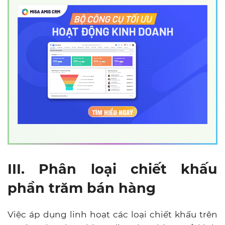
III. Phân loại chiết khấu
phần trăm bán hàng
Việc áp dụng linh hoạt các loại chiết khấu trên