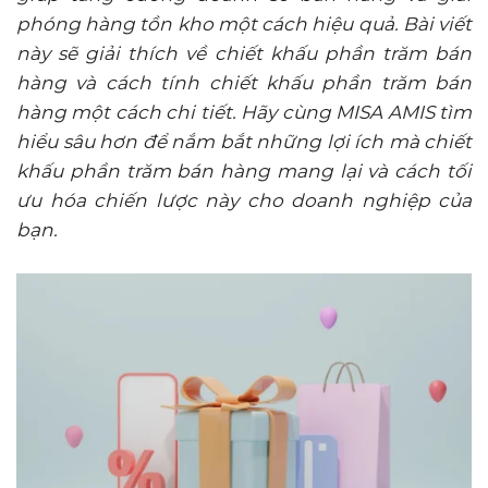
phóng hàng tồn kho một cách hiệu quả. Bài viết
này sẽ giải thích về chiết khấu phần trăm bán
hàng và cách tính chiết khấu phần trăm bán
hàng một cách chi tiết. Hãy cùng MISA AMIS tìm
hiểu sâu hơn để nắm bắt những lợi ích mà chiết
khấu phần trăm bán hàng mang lại và cách tối
ưu hóa chiến lược này cho doanh nghiệp của
bạn.