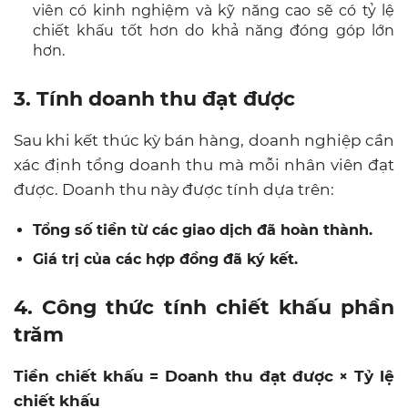
viên có kinh nghiệm và kỹ năng cao sẽ có tỷ lệ
chiết khấu tốt hơn do khả năng đóng góp lớn
hơn.
3. Tính doanh thu đạt được
Sau khi kết thúc kỳ bán hàng, doanh nghiệp cần
xác định tổng doanh thu mà mỗi nhân viên đạt
được. Doanh thu này được tính dựa trên:
Tổng số tiền từ các giao dịch đã hoàn thành.
Giá trị của các hợp đồng đã ký kết.
4. Công thức tính chiết khấu phần
trăm
Tiền chiết khấu = Doanh thu đạt được × Tỷ lệ
chiết khấu