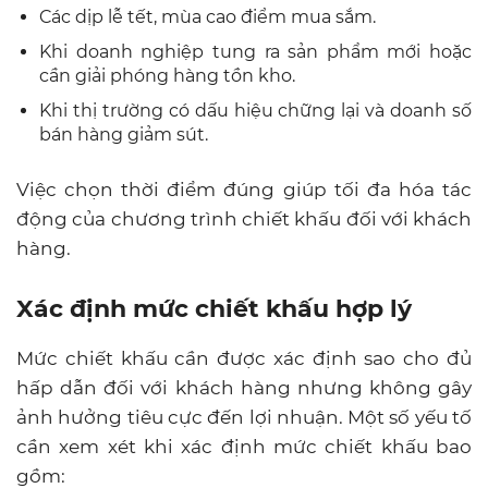
Các dịp lễ tết, mùa cao điểm mua sắm.
Khi doanh nghiệp tung ra sản phẩm mới hoặc
cần giải phóng hàng tồn kho.
Khi thị trường có dấu hiệu chững lại và doanh số
bán hàng giảm sút.
Việc chọn thời điểm đúng giúp tối đa hóa tác
động của chương trình chiết khấu đối với khách
hàng.
Xác định mức chiết khấu hợp lý
Mức chiết khấu cần được xác định sao cho đủ
hấp dẫn đối với khách hàng nhưng không gây
ảnh hưởng tiêu cực đến lợi nhuận. Một số yếu tố
cần xem xét khi xác định mức chiết khấu bao
gồm: