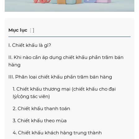
Mục lục
I. Chiết khấu là gì?
II. Khi nào cần áp dụng chiết khấu phần trăm bán
hàng
III. Phân loại chiết khấu phần trăm bán hàng
1. Chiết khấu thương mại (chiết khấu cho đại
lý/cộng tác viên)
2. Chiết khấu thanh toán
3. Chiết khấu theo mùa
4. Chiết khấu khách hàng trung thành