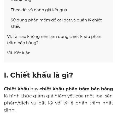
Theo dõi và đánh giá kết quả
Sử dụng phần mềm để cài đặt và quản lý chiết
khấu
VI. Tại sao không nên lạm dụng chiết khấu phần
trăm bán hàng?
VII. Kết luận
I. Chiết khấu là gì?
Chiết khấu
hay
chiết khấu phần trăm bán hàng
là hình thức giảm giá niêm yết của một loại sản
phẩm/dịch vụ bất kỳ với tỷ lệ phần trăm nhất
định.