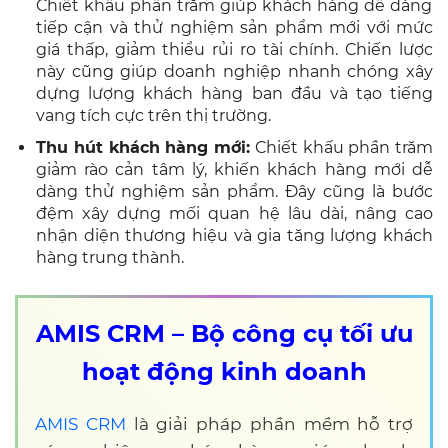
Chiết khấu phần trăm giúp khách hàng dễ dàng
tiếp cận và thử nghiệm sản phẩm mới với mức
giá thấp, giảm thiểu rủi ro tài chính. Chiến lược
này cũng giúp doanh nghiệp nhanh chóng xây
dựng lượng khách hàng ban đầu và tạo tiếng
vang tích cực trên thị trường.
Thu hút khách hàng mới:
Chiết khấu phần trăm
giảm rào cản tâm lý, khiến khách hàng mới dễ
dàng thử nghiệm sản phẩm. Đây cũng là bước
đệm xây dựng mối quan hệ lâu dài, nâng cao
nhận diện thương hiệu và gia tăng lượng khách
hàng trung thành.
AMIS CRM – Bộ công cụ tối ưu
hoạt động kinh doanh
AMIS CRM
là giải pháp phần mềm hỗ trợ