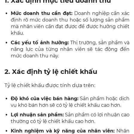
1. Xác định mục tiêu doanh thu
Mức doanh thu cần đạt:
Doanh nghiệp cần xác
định rõ mức doanh thu hoặc số lượng sản phẩm
mà nhân viên cần đạt được để được hưởng chiết
khấu.
Các yếu tố ảnh hưởng:
Thị trường, sản phẩm và
năng lực của từng nhân viên sẽ tác động đến
mức doanh thu này.
2. Xác định tỷ lệ chiết khấu
Tỷ lệ chiết khấu được tính dựa trên:
Độ khó của việc bán hàng:
Sản phẩm hoặc dịch
vụ khó bán hơn sẽ có tỷ lệ chiết khấu cao hơn.
Lợi nhuận sản phẩm:
Sản phẩm có lợi nhuận cao
thường có tỷ lệ chiết khấu cao hơn.
Kinh nghiệm và kỹ năng của nhân viên:
Nhân