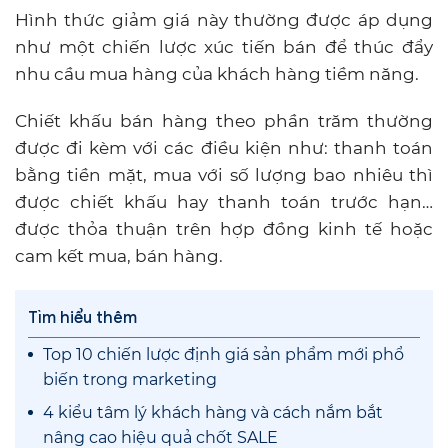
Hình thức giảm giá này thường được áp dụng
như một chiến lược xúc tiến bán để thúc đẩy
nhu cầu mua hàng của khách hàng tiềm năng.
Chiết khấu bán hàng theo phần trăm thường
được đi kèm với các điều kiện như: thanh toán
bằng tiền mặt, mua với số lượng bao nhiêu thì
được chiết khấu hay thanh toán trước hạn…
được thỏa thuận trên hợp đồng kinh tế hoặc
cam kết mua, bán hàng.
Tìm hiểu thêm
Top 10 chiến lược định giá sản phẩm mới phổ
biến trong marketing
4 kiểu tâm lý khách hàng và cách nắm bắt
nâng cao hiệu quả chốt SALE