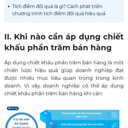
Tích điểm đổi quà là gì? Cách phát triển
chương trình tích điểm đổi quà hiệu quả
II. Khi nào cần áp dụng chiết
khấu phần trăm bán hàng
Áp dụng chiết khấu phần trăm bán hàng là một
chiến lược hiệu quả giúp doanh nghiệp đạt
được nhiều mục tiêu quan trọng trong kinh
doanh. Vì vậy, doanh nghiệp có thể áp dụng
chiết khấu phần trăm bán hàng khi cần: