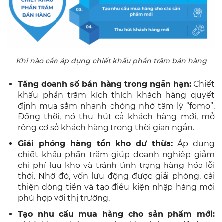
Khi nào cần áp dụng chiết khấu phần trăm bán hàng
Tăng doanh số bán hàng trong ngắn hạn:
Chiết
khấu phần trăm kích thích khách hàng quyết
định mua sắm nhanh chóng nhờ tâm lý “fomo”.
Đồng thời, nó thu hút cả khách hàng mới, mở
rộng cơ sở khách hàng trong thời gian ngắn.
Giải phóng hàng tồn kho dư thừa:
Áp dụng
chiết khấu phần trăm giúp doanh nghiệp giảm
chi phí lưu kho và tránh tình trạng hàng hóa lỗi
thời. Nhờ đó, vốn lưu động được giải phóng, cải
thiện dòng tiền và tạo điều kiện nhập hàng mới
phù hợp với thị trường.
Tạo nhu cầu mua hàng cho sản phẩm mới: