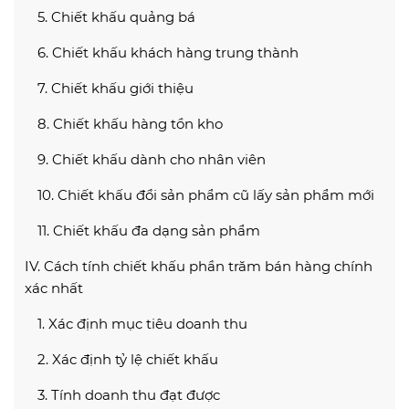
5. Chiết khấu quảng bá
6. Chiết khấu khách hàng trung thành
7. Chiết khấu giới thiệu
8. Chiết khấu hàng tồn kho
9. Chiết khấu dành cho nhân viên
10. Chiết khấu đổi sản phẩm cũ lấy sản phẩm mới
11. Chiết khấu đa dạng sản phẩm
IV. Cách tính chiết khấu phần trăm bán hàng chính
xác nhất
1. Xác định mục tiêu doanh thu
2. Xác định tỷ lệ chiết khấu
3. Tính doanh thu đạt được