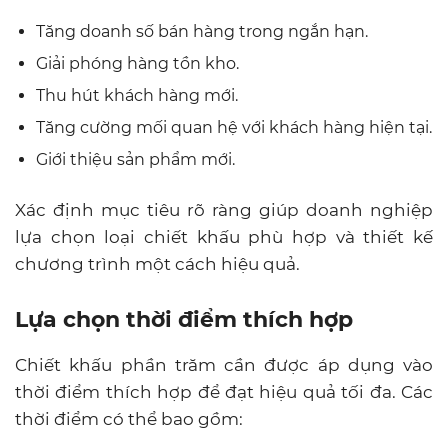
Tăng doanh số bán hàng trong ngắn hạn.
Giải phóng hàng tồn kho.
Thu hút khách hàng mới.
Tăng cường mối quan hệ với khách hàng hiện tại.
Giới thiệu sản phẩm mới.
Xác định mục tiêu rõ ràng giúp doanh nghiệp
lựa chọn loại chiết khấu phù hợp và thiết kế
chương trình một cách hiệu quả.
Lựa chọn thời điểm thích hợp
Chiết khấu phần trăm cần được áp dụng vào
thời điểm thích hợp để đạt hiệu quả tối đa. Các
thời điểm có thể bao gồm: