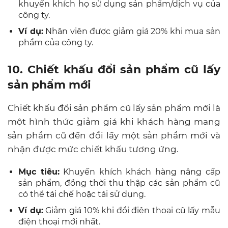
khuyến khích họ sử dụng sản phẩm/dịch vụ của
công ty.
Ví dụ:
Nhân viên được giảm giá 20% khi mua sản
phẩm của công ty.
10. Chiết khấu đổi sản phẩm cũ lấy
sản phẩm mới
Chiết khấu đổi sản phẩm cũ lấy sản phẩm mới là
một hình thức giảm giá khi khách hàng mang
sản phẩm cũ đến đổi lấy một sản phẩm mới và
nhận được mức chiết khấu tương ứng.
Mục tiêu:
Khuyến khích khách hàng nâng cấp
sản phẩm, đồng thời thu thập các sản phẩm cũ
có thể tái chế hoặc tái sử dụng.
Ví dụ:
Giảm giá 10% khi đổi điện thoại cũ lấy mẫu
điện thoại mới nhất.