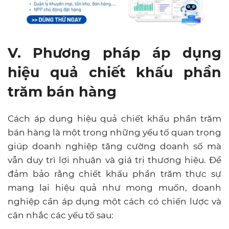
V. Phương pháp áp dụng
hiệu quả chiết khấu phần
trăm bán hàng
Cách áp dụng hiệu quả chiết khấu phần trăm
bán hàng là một trong những yếu tố quan trọng
giúp doanh nghiệp tăng cường doanh số mà
vẫn duy trì lợi nhuận và giá trị thương hiệu. Để
đảm bảo rằng chiết khấu phần trăm thực sự
mang lại hiệu quả như mong muốn, doanh
nghiệp cần áp dụng một cách có chiến lược và
cân nhắc các yếu tố sau: