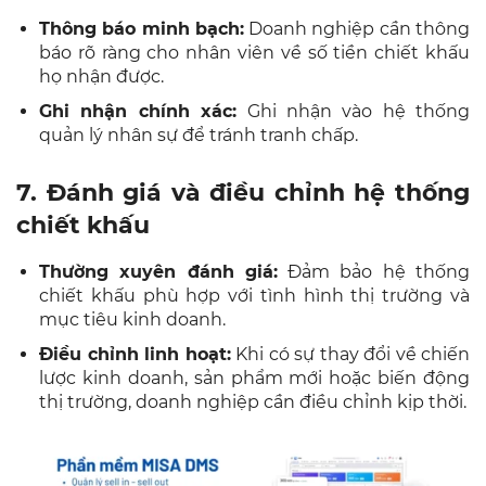
Thông báo minh bạch:
Doanh nghiệp cần thông
báo rõ ràng cho nhân viên về số tiền chiết khấu
họ nhận được.
Ghi nhận chính xác:
Ghi nhận vào hệ thống
quản lý nhân sự để tránh tranh chấp.
7. Đánh giá và điều chỉnh hệ thống
chiết khấu
Thường xuyên đánh giá:
Đảm bảo hệ thống
chiết khấu phù hợp với tình hình thị trường và
mục tiêu kinh doanh.
Điều chỉnh linh hoạt:
Khi có sự thay đổi về chiến
lược kinh doanh, sản phẩm mới hoặc biến động
thị trường, doanh nghiệp cần điều chỉnh kịp thời.