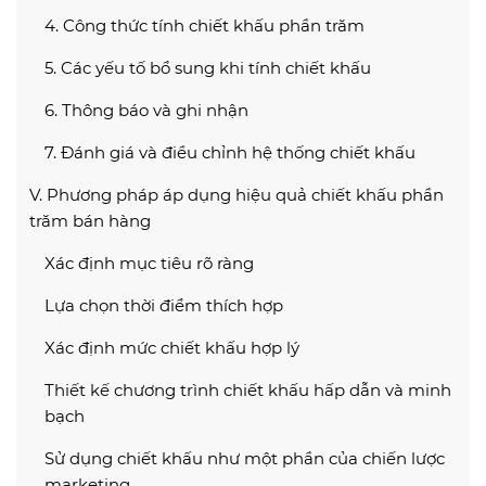
4. Công thức tính chiết khấu phần trăm
5. Các yếu tố bổ sung khi tính chiết khấu
6. Thông báo và ghi nhận
7. Đánh giá và điều chỉnh hệ thống chiết khấu
V. Phương pháp áp dụng hiệu quả chiết khấu phần
trăm bán hàng
Xác định mục tiêu rõ ràng
Lựa chọn thời điểm thích hợp
Xác định mức chiết khấu hợp lý
Thiết kế chương trình chiết khấu hấp dẫn và minh
bạch
Sử dụng chiết khấu như một phần của chiến lược
marketing