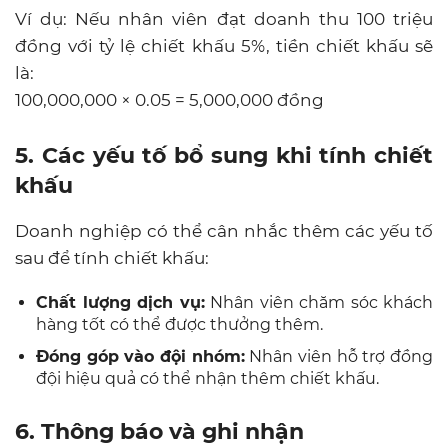
Ví dụ: Nếu nhân viên đạt doanh thu 100 triệu
đồng với tỷ lệ chiết khấu 5%, tiền chiết khấu sẽ
là:
100,000,000 × 0.05 = 5,000,000 đồng
5. Các yếu tố bổ sung khi tính chiết
khấu
Doanh nghiệp có thể cân nhắc thêm các yếu tố
sau để tính chiết khấu:
Chất lượng dịch vụ:
Nhân viên chăm sóc khách
hàng tốt có thể được thưởng thêm.
Đóng góp vào đội nhóm:
Nhân viên hỗ trợ đồng
đội hiệu quả có thể nhận thêm chiết khấu.
6. Thông báo và ghi nhận