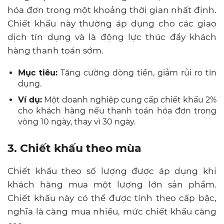
hóa đơn trong một khoảng thời gian nhất định.
Chiết khấu này thường áp dụng cho các giao
dịch tín dụng và là động lực thúc đẩy khách
hàng thanh toán sớm.
Mục tiêu:
Tăng cường dòng tiền, giảm rủi ro tín
dụng.
Ví dụ:
Một doanh nghiệp cung cấp chiết khấu 2%
cho khách hàng nếu thanh toán hóa đơn trong
vòng 10 ngày, thay vì 30 ngày.
3. Chiết khấu theo mùa
Chiết khấu theo số lượng được áp dụng khi
khách hàng mua một lượng lớn sản phẩm.
Chiết khấu này có thể được tính theo cấp bậc,
nghĩa là càng mua nhiều, mức chiết khấu càng