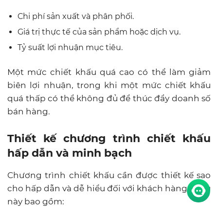
Chi phí sản xuất và phân phối.
Giá trị thực tế của sản phẩm hoặc dịch vụ.
Tỷ suất lợi nhuận mục tiêu.
Một mức chiết khấu quá cao có thể làm giảm
biên lợi nhuận, trong khi một mức chiết khấu
quá thấp có thể không đủ để thúc đẩy doanh số
bán hàng.
Thiết kế chương trình chiết khấu
hấp dẫn và minh bạch
Chương trình chiết khấu cần được thiết kế sao
cho hấp dẫn và dễ hiểu đối với khách hàng. Điều
này bao gồm: