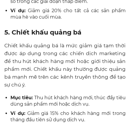
số trong các giai đoạn thấp điểm.
Ví dụ:
Giảm giá 20% cho tất cả các sản phẩm
mùa hè vào cuối mùa.
5. Chiết khấu quảng bá
Chiết khấu quảng bá là mức giảm giá tạm thời
được áp dụng trong các chiến dịch marketing
để thu hút khách hàng mới hoặc giới thiệu sản
phẩm mới. Chiết khấu này thường được quảng
bá mạnh mẽ trên các kênh truyền thông để tạo
sự chú ý.
Mục tiêu:
Thu hút khách hàng mới, thúc đẩy tiêu
dùng sản phẩm mới hoặc dịch vụ.
Ví dụ:
Giảm giá 15% cho khách hàng mới trong
tháng đầu tiên sử dụng dịch vụ.