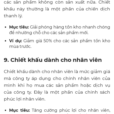
các sản phẩm không còn sản xuất nữa. Chiết
khấu này thường là một phần của chiến dịch
thanh lý.
Mục tiêu:
Giải phóng hàng tồn kho nhanh chóng
để nhường chỗ cho các sản phẩm mới.
Ví dụ:
Giảm giá 50% cho các sản phẩm tồn kho
mùa trước.
9. Chiết khấu dành cho nhân viên
Chiết khấu dành cho nhân viên là mức giảm giá
mà công ty áp dụng cho chính nhân viên của
mình khi họ mua các sản phẩm hoặc dịch vụ
của công ty. Đây là một phần của chính sách
phúc lợi nhân viên.
Mục tiêu:
Tăng cường phúc lợi cho nhân viên,