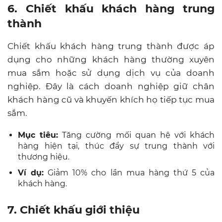
6. Chiết khấu khách hàng trung
thành
Chiết khấu khách hàng trung thành được áp
dụng cho những khách hàng thường xuyên
mua sắm hoặc sử dụng dịch vụ của doanh
nghiệp. Đây là cách doanh nghiệp giữ chân
khách hàng cũ và khuyến khích họ tiếp tục mua
sắm.
Mục tiêu:
Tăng cường mối quan hệ với khách
hàng hiện tại, thúc đẩy sự trung thành với
thương hiệu.
Ví dụ:
Giảm 10% cho lần mua hàng thứ 5 của
khách hàng.
7. Chiết khấu giới thiệu