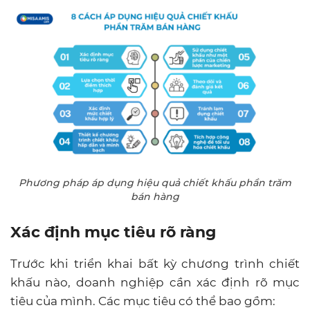
Phương pháp áp dụng hiệu quả chiết khấu phần trăm
bán hàng
Xác định mục tiêu rõ ràng
Trước khi triển khai bất kỳ chương trình chiết
khấu nào, doanh nghiệp cần xác định rõ mục
tiêu của mình. Các mục tiêu có thể bao gồm: