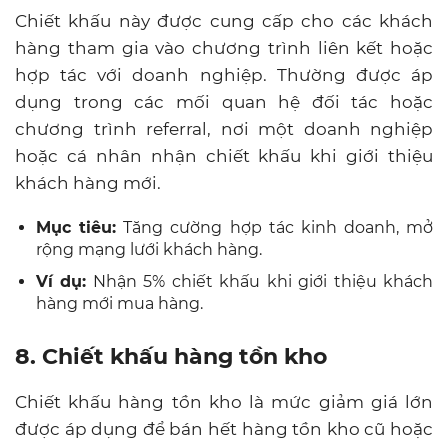
Chiết khấu này được cung cấp cho các khách
hàng tham gia vào chương trình liên kết hoặc
hợp tác với doanh nghiệp. Thường được áp
dụng trong các mối quan hệ đối tác hoặc
chương trình referral, nơi một doanh nghiệp
hoặc cá nhân nhận chiết khấu khi giới thiệu
khách hàng mới.
Mục tiêu:
Tăng cường hợp tác kinh doanh, mở
rộng mạng lưới khách hàng.
Ví dụ:
Nhận 5% chiết khấu khi giới thiệu khách
hàng mới mua hàng.
8. Chiết khấu hàng tồn kho
Chiết khấu hàng tồn kho là mức giảm giá lớn
được áp dụng để bán hết hàng tồn kho cũ hoặc