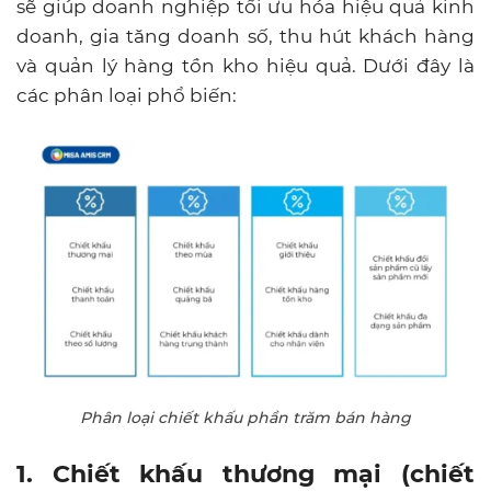
sẽ giúp doanh nghiệp tối ưu hóa hiệu quả kinh
doanh, gia tăng doanh số, thu hút khách hàng
và quản lý hàng tồn kho hiệu quả. Dưới đây là
các phân loại phổ biến:
Phân loại chiết khấu phần trăm bán hàng
1. Chiết khấu thương mại (chiết