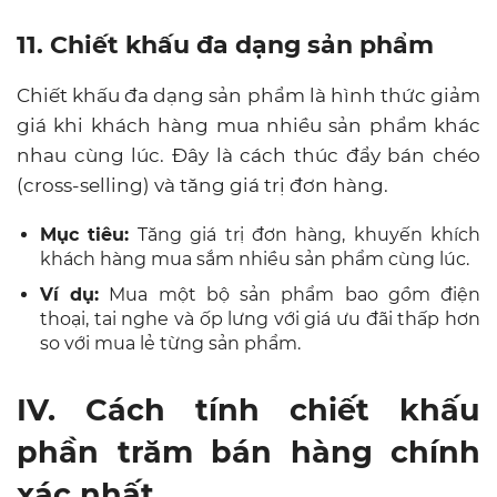
11. Chiết khấu đa dạng sản phẩm
Chiết khấu đa dạng sản phẩm là hình thức giảm
giá khi khách hàng mua nhiều sản phẩm khác
nhau cùng lúc. Đây là cách thúc đẩy bán chéo
(cross-selling) và tăng giá trị đơn hàng.
Mục tiêu:
Tăng giá trị đơn hàng, khuyến khích
khách hàng mua sắm nhiều sản phẩm cùng lúc.
Ví dụ:
Mua một bộ sản phẩm bao gồm điện
thoại, tai nghe và ốp lưng với giá ưu đãi thấp hơn
so với mua lẻ từng sản phẩm.
IV. Cách tính chiết khấu
phần trăm bán hàng chính
xác nhất