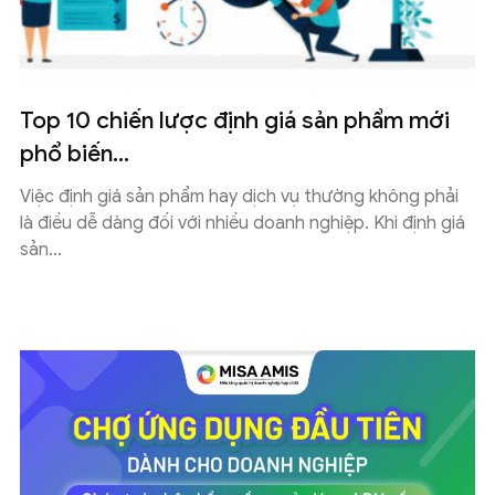
Top 10 chiến lược định giá sản phẩm mới
phổ biến...
Việc định giá sản phẩm hay dịch vụ thường không phải
là điều dễ dàng đối với nhiều doanh nghiệp. Khi định giá
sản...