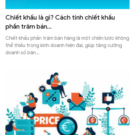
Chiết khấu là gì? Cách tính chiết khấu
phần trăm bán...
Chiết khấu phần trăm bán hàng là một chiến lược không
thể thiếu trong kinh doanh hiện đại, giúp tăng cường
doanh số bán...