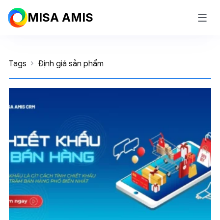
MISA AMIS
Tags
Định giá sản phẩm