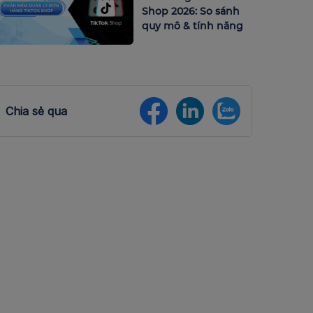
Shop 2026: So sánh
quy mô & tính năng
Chia sẻ qua