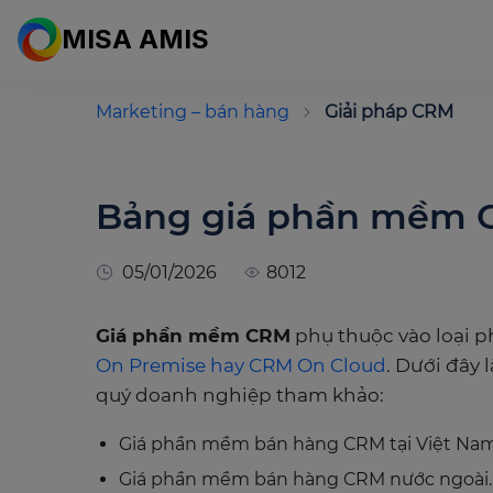
MISA AMIS
Marketing – bán hàng
Giải pháp CRM
Bảng giá phần mềm 
05/01/2026
8012
Giá phần mềm CRM
phụ thuộc vào loại 
On Premise hay CRM On Cloud
. Dưới đây 
quý doanh nghiệp tham khảo:
Giá phần mềm bán hàng CRM tại Việt Nam
Giá phần mềm bán hàng CRM nước ngoài.