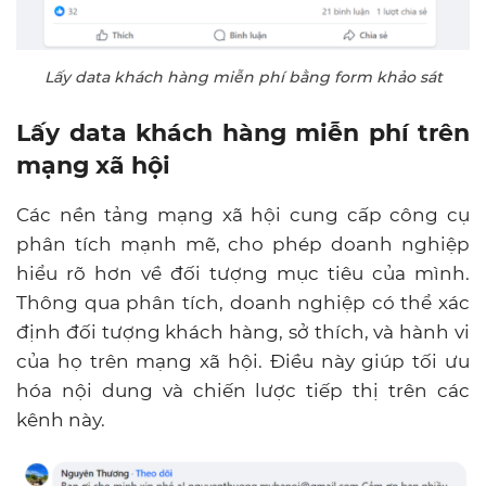
Lấy data khách hàng miễn phí bằng form khảo sát
Lấy data khách hàng miễn phí trên
mạng xã hội
Các nền tảng mạng xã hội cung cấp công cụ
phân tích mạnh mẽ, cho phép doanh nghiệp
hiểu rõ hơn về đối tượng mục tiêu của mình.
Thông qua phân tích, doanh nghiệp có thể xác
định đối tượng khách hàng, sở thích, và hành vi
của họ trên mạng xã hội. Điều này giúp tối ưu
hóa nội dung và chiến lược tiếp thị trên các
kênh này.