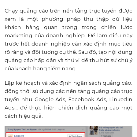
Chạy quảng cáo trên nền tảng trực tuyến được
xem là một phương pháp thu thập dữ liệu
khách hàng quan trọng trong chiến lược
marketing của doanh nghiệp. Để làm điều này
trước hết doanh nghiệp cần xác định mục tiêu
rõ ràng và đối tượng cụ thể. Sau đó, tạo nội dung
quảng cáo hấp dẫn và thú vị để thu hút sự chú ý
của khách hàng tiềm năng.
Lập kế hoạch và xác định ngân sách quảng cáo,
đồng thời sử dụng các nền tảng quảng cáo trực
tuyến như Google Ads, Facebook Ads, LinkedIn
Ads… để thực hiện chiến dịch quảng cáo một
cách hiệu quả.