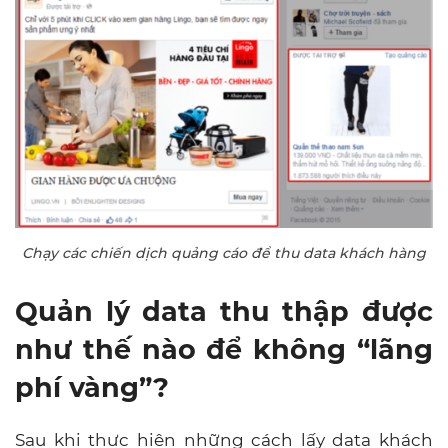
Chạy các chiến dịch quảng cáo để thu data khách hàng
Quản lý data thu thập được
như thế nào để không “lãng
phí vàng”?
Sau khi thực hiện những cách lấy data khách