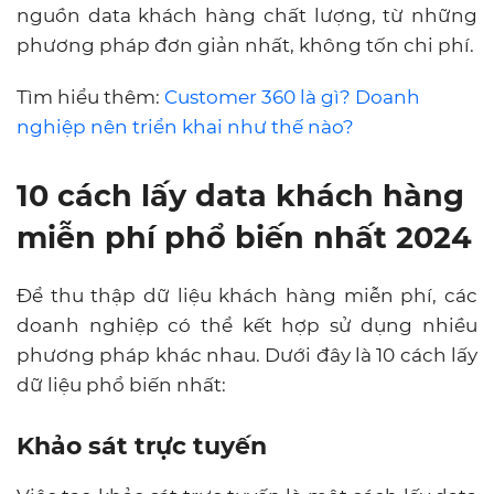
nguồn data khách hàng chất lượng, từ những
phương pháp đơn giản nhất, không tốn chi phí.
Tìm hiểu thêm:
Customer 360 là gì? Doanh
nghiệp nên triển khai như thế nào?
10 cách lấy data khách hàng
miễn phí phổ biến nhất 2024
Để thu thập dữ liệu khách hàng miễn phí, các
doanh nghiệp có thể kết hợp sử dụng nhiều
phương pháp khác nhau. Dưới đây là 10 cách lấy
dữ liệu phổ biến nhất:
Khảo sát trực tuyến