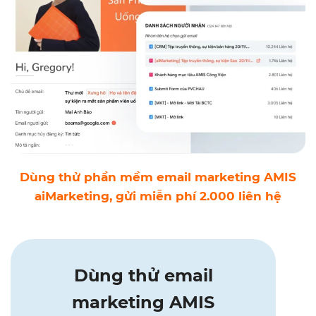
Dùng thử phần mềm email marketing AMIS
aiMarketing, gửi miễn phí 2.000 liên hệ
Dùng thử email
marketing AMIS