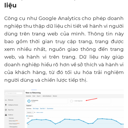
liệu
Công cụ như Google Analytics cho phép doanh
nghiệp thu thập dữ liệu chi tiết về hành vi người
dùng trên trang web của mình. Thông tin này
bao gồm thời gian truy cập trang, trang được
xem nhiều nhất, nguồn giao thông đến trang
web, và hành vi trên trang. Dữ liệu này giúp
doanh nghiệp hiểu rõ hơn về sở thích và hành vi
của khách hàng, từ đó tối ưu hóa trải nghiệm
người dùng và chiến lược tiếp thị.