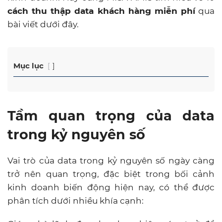
cách thu thập data khách hàng miễn phí
qua
bài viết dưới đây.
Mục lục
Tầm quan trọng của data
trong kỷ nguyên số
Vai trò của data trong kỷ nguyên số ngày càng
trở nên quan trọng, đặc biệt trong bối cảnh
kinh doanh biến động hiện nay, có thể được
phân tích dưới nhiều khía cạnh: