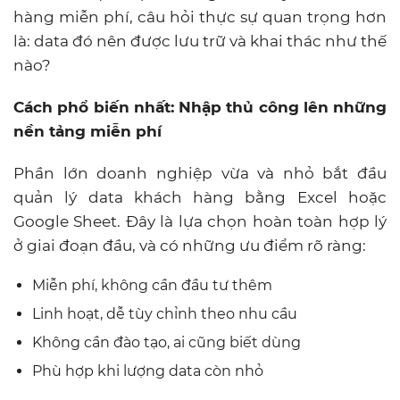
hàng miễn phí, câu hỏi thực sự quan trọng hơn
là: data đó nên được lưu trữ và khai thác như thế
nào?
Cách phổ biến nhất: Nhập thủ công lên những
nền tảng miễn phí
Phần lớn doanh nghiệp vừa và nhỏ bắt đầu
quản lý data khách hàng bằng Excel hoặc
Google Sheet. Đây là lựa chọn hoàn toàn hợp lý
ở giai đoạn đầu, và có những ưu điểm rõ ràng:
Miễn phí, không cần đầu tư thêm
Linh hoạt, dễ tùy chỉnh theo nhu cầu
Không cần đào tạo, ai cũng biết dùng
Phù hợp khi lượng data còn nhỏ