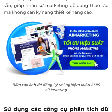
sẵn, giúp nhân sự marketing dễ dàng thao tác
mà không cần kỹ năng thiết kế nâng cao.
Bấm vào ảnh để đăng ký trải nghiệm MISA AMIS
aiMarketing
Sử dụng các công cụ phân tích dữ