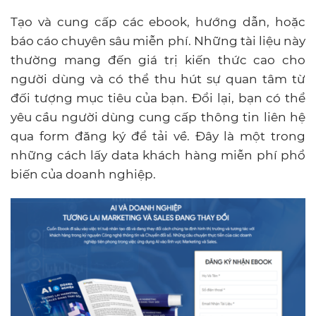
Tạo và cung cấp các ebook, hướng dẫn, hoặc
báo cáo chuyên sâu miễn phí. Những tài liệu này
thường mang đến giá trị kiến thức cao cho
người dùng và có thể thu hút sự quan tâm từ
đối tượng mục tiêu của bạn. Đổi lại, bạn có thể
yêu cầu người dùng cung cấp thông tin liên hệ
qua form đăng ký để tải về. Đây là một trong
những cách lấy data khách hàng miễn phí phổ
biến của doanh nghiệp.