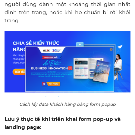
người dùng dành một khoảng thời gian nhất
định trên trang, hoặc khi họ chuẩn bị rời khỏi
trang.
Cách lấy data khách hàng bằng form popup
Lưu ý thực tế khi triển khai form pop-up và
landing page: