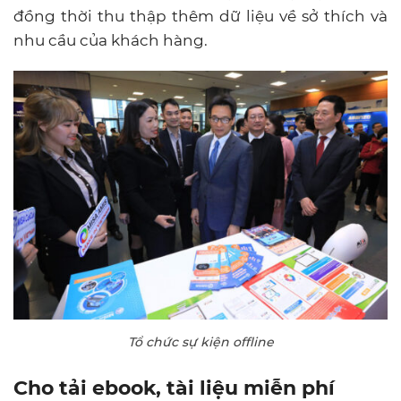
đồng thời thu thập thêm dữ liệu về sở thích và
nhu cầu của khách hàng.
Tổ chức sự kiện offline
Cho tải ebook, tài liệu miễn phí