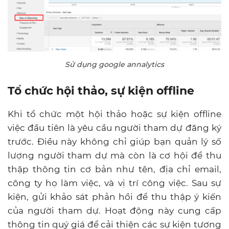
Sử dụng google annalytics
Tổ chức hội thảo, sự kiện offline
Khi tổ chức một hội thảo hoặc sự kiện offline
việc đầu tiên là yêu cầu người tham dự đăng ký
trước. Điều này không chỉ giúp bạn quản lý số
lượng người tham dự mà còn là cơ hội để thu
thập thông tin cơ bản như tên, địa chỉ email,
công ty họ làm việc, và vị trí công việc. Sau sự
kiện, gửi khảo sát phản hồi để thu thập ý kiến
của người tham dự. Hoạt động này cung cấp
thông tin quý giá để cải thiện các sự kiện tương