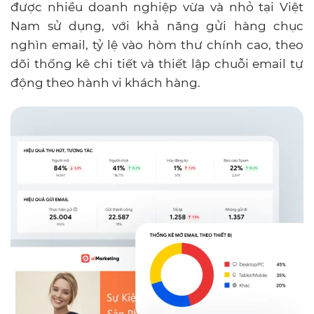
được nhiều doanh nghiệp vừa và nhỏ tại Việt
Nam sử dụng, với khả năng gửi hàng chục
nghìn email, tỷ lệ vào hòm thư chính cao, theo
dõi thống kê chi tiết và thiết lập chuỗi email tự
động theo hành vi khách hàng.