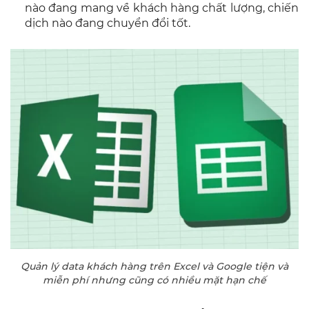
nào đang mang về khách hàng chất lượng, chiến
dịch nào đang chuyển đổi tốt.
Quản lý data khách hàng trên Excel và Google tiện và
miễn phí nhưng cũng có nhiều mặt hạn chế