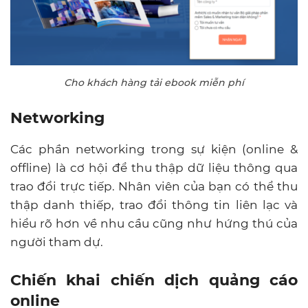
Cho khách hàng tải ebook miễn phí
Networking
Các phần networking trong sự kiện (online &
offline) là cơ hội để thu thập dữ liệu thông qua
trao đổi trực tiếp. Nhân viên của bạn có thể thu
thập danh thiếp, trao đổi thông tin liên lạc và
hiểu rõ hơn về nhu cầu cũng như hứng thú của
người tham dự.
Chiến khai chiến dịch quảng cáo
online