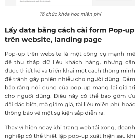
Tổ chức khóa học miễn phí
Lấy data bằng cách cài form Pop-up
trên website, landing page
Pop-up trên website là một công cụ mạnh mẽ
để thu thập dữ liệu khách hàng, nhưng cần
được thiết kế và triển khai một cách thông minh
để tránh gây phiền nhiễu cho người dùng. Đảm
bảo rằng nội dung của pop-up mang lại giá trị
cho người dùng. Điều này có thể bao gồm ưu
đãi đặc biệt, mã giảm giá, tài liệu miễn phí, hoặc
thông báo về một sự kiện sắp diễn ra.
Thay vì hiện ngay khi trang web tải xong, doanh
nghiệp có thể thiết lập pop-up xuất hiện sau khi