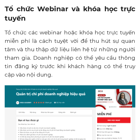
Tổ chức Webinar và khóa học trực
tuyến
Tổ chức các webinar hoặc khóa học trực tuyến
miễn phí là cách tuyệt vời để thu hút sự quan
tâm và thu thập dữ liệu liên hệ từ những người
tham gia. Doanh nghiệp có thể yêu cầu thông
tin đăng ký trước khi khách hàng có thể truy
cập vào nội dung.