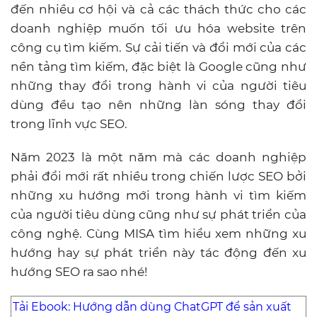
đến nhiều cơ hội và cả các thách thức cho các
doanh nghiệp muốn tối ưu hóa website trên
công cụ tìm kiếm. Sự cải tiến và đổi mới của các
nền tảng tìm kiếm, đặc biệt là Google cũng như
những thay đổi trong hành vi của người tiêu
dùng đều tạo nên những làn sóng thay đổi
trong lĩnh vực SEO.
Năm 2023 là một năm mà các doanh nghiệp
phải đổi mới rất nhiều trong chiến lược SEO bởi
những xu hướng mới trong hành vi tìm kiếm
của người tiêu dùng cũng như sự phát triển của
công nghệ.
Cùng MISA tìm hiểu xem những xu
hướng hay sự phát triển này tác động đến xu
hướng SEO ra sao nhé!
Tải Ebook: Hướng dẫn dùng ChatGPT để sản xuất