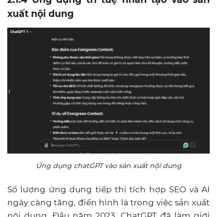
xuất nội dung
Ứng dụng chatGPT vào sản xuất nội dung
Số lượng ứng dụng tiếp thị tích hợp SEO và AI
ngày càng tăng, điển hình là trong việc sản xuất
nội dung. Đầu năm 2023, ChatGPT đã làm giới