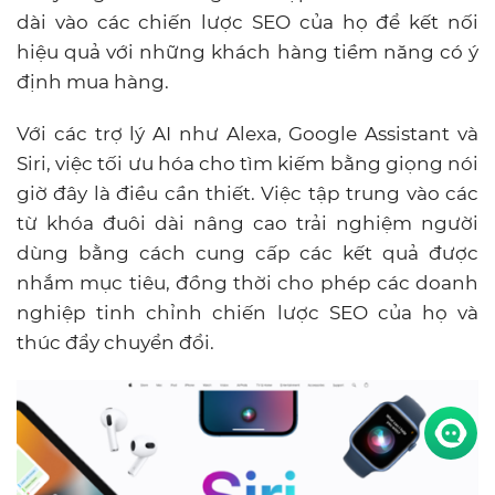
dài vào các chiến lược SEO của họ để kết nối
hiệu quả với những khách hàng tiềm năng có ý
định mua hàng.
Với các trợ lý AI như Alexa, Google Assistant và
Siri, việc tối ưu hóa cho tìm kiếm bằng giọng nói
giờ đây là điều cần thiết. Việc tập trung vào các
từ khóa đuôi dài nâng cao trải nghiệm người
dùng bằng cách cung cấp các kết quả được
nhắm mục tiêu, đồng thời cho phép các doanh
nghiệp tinh chỉnh chiến lược SEO của họ và
thúc đẩy chuyển đổi.