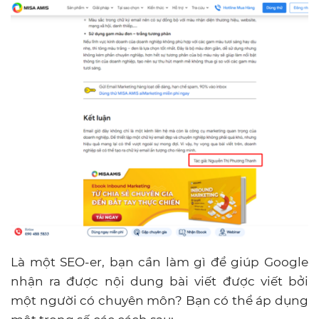
Là một SEO-er, bạn cần làm gì để giúp Google
nhận ra được nội dung bài viết được viết bởi
một người có chuyên môn? Bạn có thể áp dụng