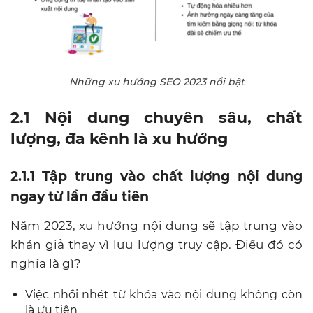
Những xu hướng SEO 2023 nổi bật
2.1 Nội dung chuyên sâu, chất
lượng, đa kênh là xu hướng
2.1.1 Tập trung vào chất lượng nội dung
ngay từ lần đầu tiên
Năm 2023, xu hướng nội dung sẽ tập trung vào
khán giả thay vì lưu lượng truy cập. Điều đó có
nghĩa là gì?
Việc nhồi nhét từ khóa vào nội dung không còn
là ưu tiên