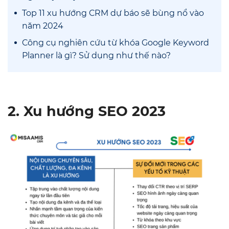
Top 11 xu hướng CRM dự báo sẽ bùng nổ vào
năm 2024
Công cụ nghiên cứu từ khóa Google Keyword
Planner là gì? Sử dụng như thế nào?
2. Xu hướng SEO 2023