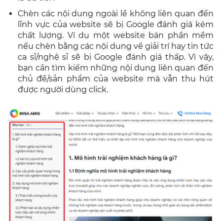
Chèn các nội dung ngoài lề không liên quan đến
lĩnh vực của website sẽ bị Google đánh giá kém
chất lượng. Ví dụ một website bán phần mềm
nếu chèn bằng các nội dung về giải trí hay tin tức
ca sĩ/nghệ sĩ sẽ bị Google đánh giá thấp. Vì vậy,
bạn cần tìm kiếm những nội dung liên quan đến
chủ đề/sản phẩm của website mà vẫn thu hút
được người dùng click.