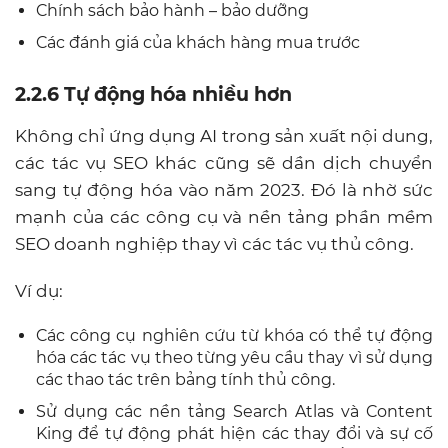
Chính sách bảo hành – bảo dưỡng
Các đánh giá của khách hàng mua trước
2.2.6 Tự động hóa nhiều hơn
Không chỉ ứng dụng AI trong sản xuất nội dung,
các tác vụ SEO khác cũng sẽ dần dịch chuyển
sang tự động hóa vào năm 2023. Đó là nhờ sức
mạnh của các công cụ và nền tảng phần mềm
SEO doanh nghiệp thay vì các tác vụ thủ công.
Ví dụ:
Các công cụ nghiên cứu từ khóa có thể tự động
hóa các tác vụ theo từng yêu cầu thay vì sử dụng
các thao tác trên bảng tính thủ công.
Sử dụng các nền tảng Search Atlas và Content
King để tự động phát hiện các thay đổi và sự cố