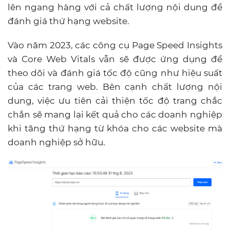
lên ngang hàng với cả chất lượng nội dung để
đánh giá thứ hạng website.
Vào năm 2023, các công cụ Page Speed ​​Insights
và Core Web Vitals vẫn sẽ được ứng dụng để
theo dõi và đánh giá tốc độ cũng như hiệu suất
của các trang web. Bên cạnh chất lượng nội
dung, việc ưu tiên cải thiện tốc độ trang chắc
chắn sẽ mang lại kết quả cho các doanh nghiệp
khi tăng thứ hạng từ khóa cho các website mà
doanh nghiệp sở hữu.