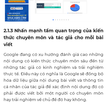
2.1.3 Nhấn mạnh tầm quan trọng của kiến
thức chuyên môn và tác giả cho mỗi bài
viết
Google đang có xu hướng đánh giá cao những
nội dung có kiến thức chuyên môn sâu đến từ
những tác giả có kinh nghiệm và trải nghiệm
thực tế. Điều này có nghĩa là Google sẽ đồng bộ
hóa dữ liệu giữa nội dung bài viết và thông tin
cá nhân của tác giả để xác định nội dung đó có
phải được viết bởi một người có chuyên môn
hay trải nghiệm về chủ đề đó hay không.