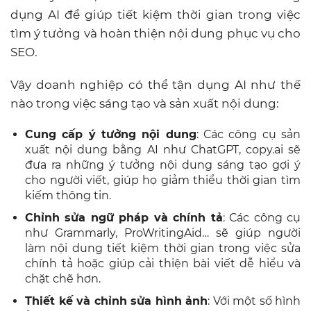
dụng AI để giúp tiết kiệm thời gian trong việc
tìm ý tưởng và hoàn thiện nội dung phục vụ cho
SEO.
Vậy doanh nghiệp có thể tận dụng AI như thế
nào trong việc sáng tạo và sản xuất nội dung:
Cung cấp ý tưởng nội dung
: Các công cụ sản
xuất nội dung bằng AI như ChatGPT, copy.ai sẽ
đưa ra những ý tưởng nội dung sáng tạo gợi ý
cho người viết, giúp họ giảm thiểu thời gian tìm
kiếm thông tin.
Chỉnh sửa ngữ pháp và chính tả
: Các công cụ
như Grammarly, ProWritingAid… sẽ giúp người
làm nội dung tiết kiệm thời gian trong việc sửa
chính tả hoặc giúp cải thiện bài viết dễ hiểu và
chặt chẽ hơn.
Thiết kế và chỉnh sửa hình ảnh
: Với một số hình