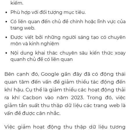
kiếm.
Phù hợp với đối tượng mục tiêu.
Có liên quan đến chủ đề chính hoặc lĩnh vực của
trang web.
Được viết bởi những người sáng tạo có chuyên
môn và kinh nghiệm
Nội dung khai thác chuyên sâu kiến thức xoay
quanh chủ đề có liên quan
Bên cạnh đó, Google gần đây đã có động thái
quan tâm đến vấn đề giảm thiểu tác động đến
khí hậu. Cụ thể là giảm thiểu các hoạt động thải
ra khí Cacbon vào năm 2023. Trong đó, việc
giảm tần suất thu thập dữ liệu các trang web là
vấn đề được cân nhắc.
Việc giảm hoạt động thu thập dữ liệu tương