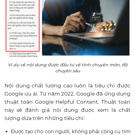
Ví dụ về nội dung được đầu tư về tính chuyên môn, độ
chuyên sâu
Nội dung chất lượng cao luôn là tiêu chí được
Google ưu ái. Từ năm 2022, Google đã ứng dụng
thuật toán Google Helpful Content. Thuật toán
này sẽ đánh giá nội dung được xem là chất
lượng dựa trên những tiêu chí:
Được tạo cho con người, không phải công cụ tìm