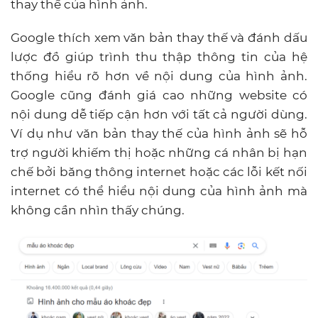
thay thế của hình ảnh.
Google thích xem văn bản thay thế và đánh dấu
lược đồ giúp trình thu thập thông tin của hệ
thống hiểu rõ hơn về nội dung của hình ảnh.
Google cũng đánh giá cao những website có
nội dung dễ tiếp cận hơn với tất cả người dùng.
Ví dụ như văn bản thay thế của hình ảnh sẽ hỗ
trợ người khiếm thị hoặc những cá nhân bị hạn
chế bởi băng thông internet hoặc các lỗi kết nối
internet có thể hiểu nội dung của hình ảnh mà
không cần nhìn thấy chúng.