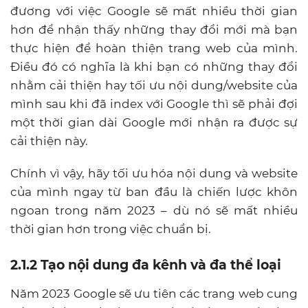
đương với việc Google sẽ mất nhiều thời gian
hơn để nhận thấy những thay đổi mới mà bạn
thực hiện để hoàn thiện trang web của mình.
Điều đó có nghĩa là khi bạn có những thay đổi
nhằm cải thiện hay tối ưu nội dung/website của
mình sau khi đã index với Google thì sẽ phải đợi
một thời gian dài Google mới nhận ra được sự
cải thiện này.
Chính vì vậy, hãy tối ưu hóa nội dung và website
của mình ngay từ ban đầu là chiến lược khôn
ngoan trong năm 2023 – dù nó sẽ mất nhiều
thời gian hơn trong việc chuẩn bị.
2.1.2 Tạo nội dung đa kênh và đa thể loại
Năm 2023 Google sẽ ưu tiên các trang web cung