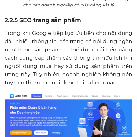
cho các doanh nghiệp có cửa hàng vật lý
2.2.5 SEO trang sản phẩm
Trong khi Google tiếp tục ưu tiên cho nội dung
dài, nhiều thông tin, các trang có nội dung ngắn
như trang sản phẩm có thể được cải tiến bằng
cách cung cấp thêm các thông tin hữu ích khi
người dùng mua hay sử dụng sản phẩm trên
trang này. Tuy nhiên, doanh nghiệp không nên
tùy tiện thêm các nội dung thiếu liên quan.