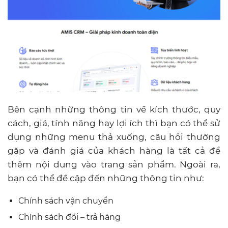
Bên cạnh những thông tin về kích thước, quy
cách, giá, tính năng hay lợi ích thì bạn có thể sử
dụng những menu thả xuống, câu hỏi thường
gặp và đánh giá của khách hàng là tất cả để
thêm nội dung vào trang sản phẩm. Ngoài ra,
bạn có thể đề cập đến những thông tin như:
Chính sách vận chuyển
Chính sách đổi – trả hàng