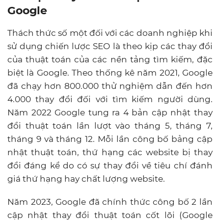
Google
Thách thức số một đối với các doanh nghiệp khi
sử dụng chiến lược SEO là theo kịp các thay đổi
của thuật toán của các nền tảng tìm kiếm, đặc
biệt là Google. Theo thống kê năm 2021, Google
đã chạy hơn 800.000 thử nghiệm dẫn đến hơn
4.000 thay đổi đối với tìm kiếm người dùng.
Năm 2022 Google tung ra 4 bản cập nhật thay
đổi thuật toán lần lượt vào tháng 5, tháng 7,
tháng 9 và tháng 12. Mỗi lần công bố bảng cập
nhật thuật toán, thứ hạng các website bị thay
đổi đáng kể do có sự thay đổi về tiêu chí đánh
giá thứ hạng hay chất lượng website.
Năm 2023, Google đã chính thức công bố 2 lần
cập nhật thay đổi thuật toán cốt lõi (Google