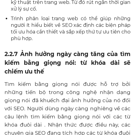
kỹ thuật trên trang web. Từ đó rút ngắn thời gian
xử lý sự cố.
Trình phân loại trang web có thể giúp những
người ít hiểu biết về SEO xác định các biện pháp
tối ưu hóa cần thiết và sắp xếp thứ tự ưu tiên cho
phù hợp.
2.2.7 Ảnh hưởng ngày càng tăng của tìm
kiếm bằng giọng nói: từ khóa dài sẽ
chiếm ưu thế
Tìm kiếm bằng giọng nói được hỗ trợ bởi
những tiến bộ trong công nghệ nhận dạng
giọng nói đã khuếch đại ảnh hưởng của nó đối
với SEO. Người dùng ngày càng nghiêng về các
câu lệnh tìm kiếm bằng giọng nói với các từ
khóa đuôi dài . Nhận thức được điều này, các
chuyên gia SEO đang tích hợp các từ khóa đuôi