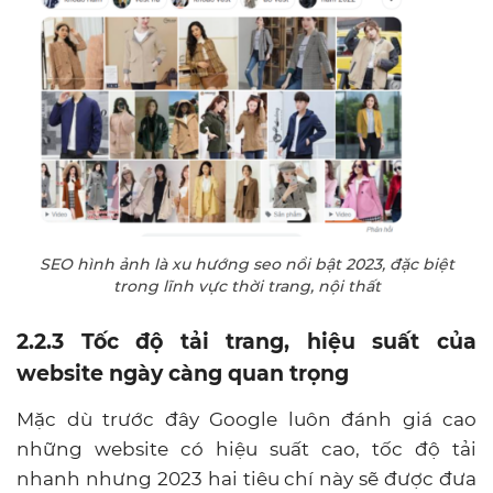
SEO hình ảnh là xu hướng seo nổi bật 2023, đặc biệt
trong lĩnh vực thời trang, nội thất
2.2.3 Tốc độ tải trang, hiệu suất của
website ngày càng quan trọng
Mặc dù trước đây Google luôn đánh giá cao
những website có hiệu suất cao, tốc độ tải
nhanh nhưng 2023 hai tiêu chí này sẽ được đưa