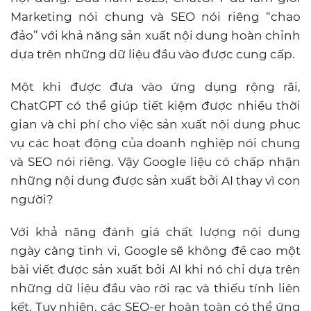
Marketing nói chung và SEO nói riêng “chao
đảo” với khả năng sản xuất nội dung hoàn chỉnh
dựa trên những dữ liệu đầu vào được cung cấp.
Một khi được đưa vào ứng dụng rộng rãi,
ChatGPT có thể giúp tiết kiệm được nhiều thời
gian và chi phí cho việc sản xuất nội dung phục
vụ các hoạt động của doanh nghiệp nói chung
và SEO nói riêng. Vậy Google liệu có chấp nhận
những nội dung được sản xuất bởi AI thay vì con
người?
Với khả năng đánh giá chất lượng nội dung
ngày càng tinh vi, Google sẽ không đề cao một
bài viết được sản xuất bởi AI khi nó chỉ dựa trên
những dữ liệu đầu vào rời rạc và thiếu tính liên
kết. Tuy nhiên, các SEO-er hoàn toàn có thể ứng