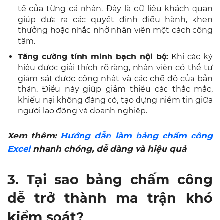
tế của từng cá nhân. Đây là dữ liệu khách quan
giúp đưa ra các quyết định điều hành, khen
thưởng hoặc nhắc nhở nhân viên một cách công
tâm.
Tăng cường tính minh bạch nội bộ:
Khi các ký
hiệu được giải thích rõ ràng, nhân viên có thể tự
giám sát được công nhật và các chế độ của bản
thân. Điều này giúp giảm thiểu các thắc mắc,
khiếu nại không đáng có, tạo dựng niềm tin giữa
người lao động và doanh nghiệp.
Xem thêm:
Hướng dẫn làm bảng chấm công
Excel
nhanh chóng, dễ dàng và hiệu quả
3. Tại sao bảng chấm công
dễ trở thành ma trận khó
kiểm soát?