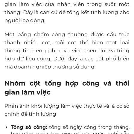
gian làm việc của nhân viên trong suốt một
tháng. Đây là căn cứ để tổng kết tính lương cho
người lao động.
Một bảng chấm công thường được cấu trúc
thành nhiều cột, mỗi cột thể hiện một loại
thông tin riêng phục vụ việc theo dõi và tổng
hợp dữ liệu công. Dưới đây là các cột phổ biến
mà doanh nghiệp thường sử dụng:
Nhóm cột tổng hợp công và thời
gian làm việc
Phản ánh khối lượng làm việc thực tế và là cơ sở
chính để tính lương
Tổng số công:
tổng số ngày công trong tháng,
bao gồm ngày làm việc và các ngày nghỉ vẫn