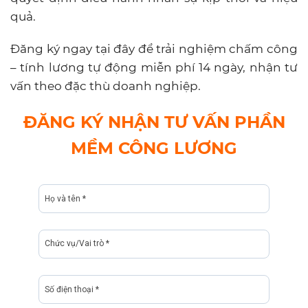
quả.
Đăng ký ngay tại đây để trải nghiệm chấm công
– tính lương tự động miễn phí 14 ngày, nhận tư
vấn theo đặc thù doanh nghiệp.
ĐĂNG KÝ NHẬN TƯ VẤN PHẦN
MỀM CÔNG LƯƠNG