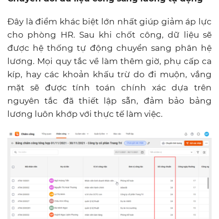
Đây là điểm khác biệt lớn nhất giúp giảm áp lực
cho phòng HR. Sau khi chốt công, dữ liệu sẽ
được hệ thống tự động chuyển sang phân hệ
lương. Mọi quy tắc về làm thêm giờ, phụ cấp ca
kíp, hay các khoản khấu trừ do đi muộn, vắng
mặt sẽ được tính toán chính xác dựa trên
nguyên tắc đã thiết lập sẵn, đảm bảo bảng
lương luôn khớp với thực tế làm việc.