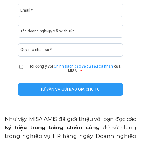
Tôi đồng ý với
Chính sách bảo vệ dữ liệu cá nhân
của
MISA
*
Như vậy, MISA AMIS đã giới thiệu với bạn đọc các
ký hiệu trong bảng chấm công
để sử dụng
trong nghiệp vụ HR hàng ngày. Doanh nghiệp