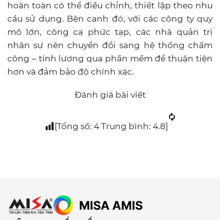
hoàn toàn có thể điều chỉnh, thiết lập theo nhu
cầu sử dụng. Bên cạnh đó, với các công ty quy
mô lớn, công ca phức tạp, các nhà quản trị
nhân sự nên chuyển đổi sang hệ thống chấm
công – tính lương qua phần mềm để thuận tiện
hơn và đảm bảo độ chính xác.
Đánh giá bài viết
[Tổng số:
4
Trung bình:
4.8
]