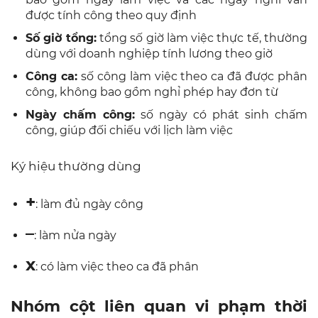
được tính công theo quy định
Số giờ tổng:
tổng số giờ làm việc thực tế, thường
dùng với doanh nghiệp tính lương theo giờ
Công ca:
số công làm việc theo ca đã được phân
công, không bao gồm nghỉ phép hay đơn từ
Ngày chấm công:
số ngày có phát sinh chấm
công, giúp đối chiếu với lịch làm việc
Ký hiệu thường dùng
+
: làm đủ ngày công
–
: làm nửa ngày
x
: có làm việc theo ca đã phân
Nhóm cột liên quan vi phạm thời