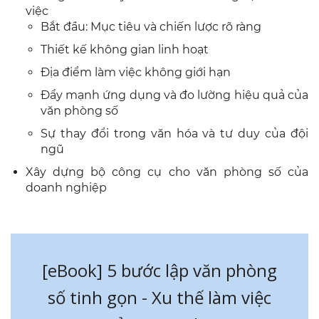
việc
Bắt đầu: Mục tiêu và chiến lược rõ ràng
Thiết kế không gian linh hoạt
Địa điểm làm việc không giới hạn
Đẩy mạnh ứng dụng và đo lường hiệu quả của
văn phòng số
Sự thay đổi trong văn hóa và tư duy của đội
ngũ
Xây dựng bộ công cụ cho văn phòng số của
doanh nghiệp
.
[eBook] 5 bước lập văn phòng
số tinh gọn - Xu thế làm việc