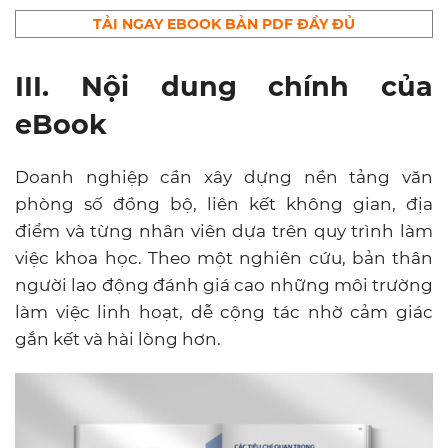
TẢI NGAY EBOOK BẢN PDF ĐẦY ĐỦ
III. Nội dung chính của
eBook
Doanh nghiệp cần xây dựng nền tảng văn
phòng số đồng bộ, liên kết không gian, địa
điểm và từng nhân viên dựa trên quy trình làm
việc khoa học. Theo một nghiên cứu, bản thân
người lao động đánh giá cao những môi trường
làm việc linh hoạt, dễ cộng tác nhờ cảm giác
gắn kết và hài lòng hơn.