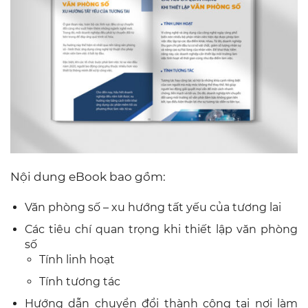
Nội dung eBook bao gồm:
Văn phòng số – xu hướng tất yếu của tương lai
Các tiêu chí quan trọng khi thiết lập văn phòng
số
Tính linh hoạt
Tính tương tác
Hướng dẫn chuyển đổi thành công tại nơi làm