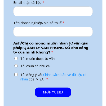
Email nhận tài liệu
*
Tên doanh nghiệp/Mã số thuế
*
Anh/Chị có mong muốn nhận tư vấn giải
pháp QUẢN LÝ VĂN PHÒNG SỐ cho công
*
ty của mình không?
Tôi muốn được tư vấn
Tôi chưa có nhu cầu
Tôi đồng ý với
Chính sách bảo vệ dữ liệu cá
nhân
của MISA
*