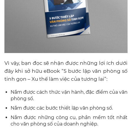
Vì vậy, bạn đọc sẽ nhận được những lợi ích dưới
đây khi sở hữu eBook “5 bước lập văn phòng số
tinh gọn – Xu thế làm việc của tương lai”:
Nắm được cách thức vận hành, đặc điểm của văn
phòng số.
Nắm được các bước thiết lập văn phòng số.
Nắm được những công cụ, phần mềm tốt nhất
cho văn phòng số của doanh nghiệp.