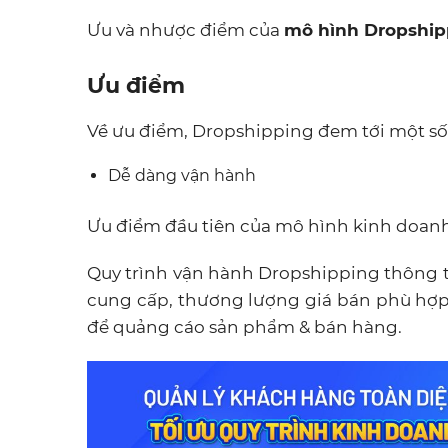
Ưu và nhược điểm của
mô hình Dropshi
Ưu điểm
Về ưu điểm, Dropshipping đem tới một số 
Dễ dàng vận hành
Ưu điểm đầu tiên của mô hình kinh doanh
Quy trình vận hành Dropshipping thông t
cung cấp, thương lượng giá bán phù hợp
để quảng cáo sản phẩm & bán hàng.