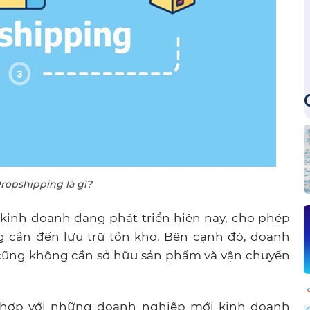
ropshipping là gì?
 kinh doanh đang phát triển hiện nay, cho phép
 cần đến lưu trữ tồn kho. Bên cạnh đó, doanh
ũng không cần sở hữu sản phẩm và vận chuyển
 hợp với những doanh nghiệp mới kinh doanh