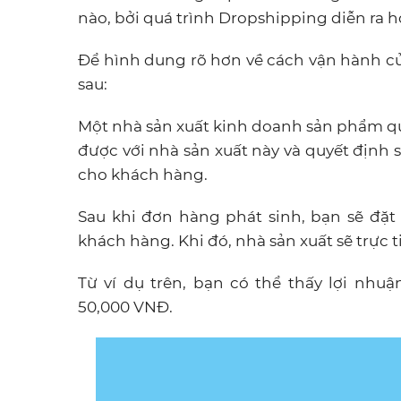
nào, bởi quá trình Dropshipping diễn ra h
Để hình dung rõ hơn về cách vận hành củ
sau:
Một nhà sản xuất kinh doanh sản phẩm qu
được với nhà sản xuất này và quyết định
cho khách hàng.
Sau khi đơn hàng phát sinh, bạn sẽ đặt
khách hàng. Khi đó, nhà sản xuất sẽ trực 
Từ ví dụ trên, bạn có thể thấy lợi nh
50,000 VNĐ.