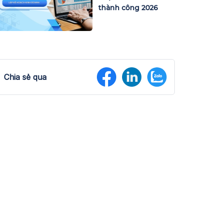
thành công 2026
Chia sẻ qua