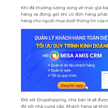
Khi đã thương lượng xong về mức giá bá
hàng và đóng gói khi có đơn hàng phát
hàng cho người mua dưới thông tin của n
Đối với Dropshipping, nhà bán lẻ sẽ đượ
đó với nhà cung cấp. Khách hàng sẽ khô