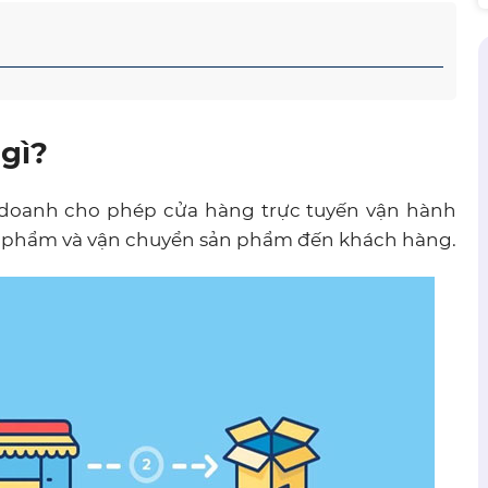
gì?
doanh cho phép cửa hàng trực tuyến vận hành
ản phẩm và vận chuyển sản phẩm đến khách hàng.