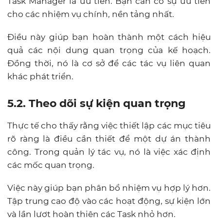
Task Manager là ưu tiên. Bạn cần có sự ưu tiên
cho các nhiệm vụ chính, nền tảng nhất.
Điều này giúp bạn hoàn thành một cách hiệu
quả các nội dung quan trọng của kế hoạch.
Đồng thời, nó là cơ sở để các tác vụ liên quan
khác phát triển.
5.2. Theo dõi sự kiện quan trọng
Thực tế cho thấy rằng việc thiết lập các mục tiêu
rõ ràng là điều cần thiết để một dự án thành
công. Trong quản lý tác vụ, nó là việc xác định
các mốc quan trọng.
Việc này giúp bạn phân bổ nhiệm vụ hợp lý hơn.
Tập trung cao độ vào các hoạt động, sự kiện lớn
và lần lượt hoàn thiện các Task nhỏ hơn.