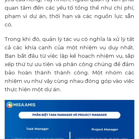
quan tâm đến các yếu tố tổng thể như chi phí,
phạm vi dự án, thời hạn và các nguồn lực sẵn
có.
Trong khi đó, quản lý tác vụ có nghĩa là xử lý tất
cả các khía cạnh của một nhiệm vụ duy nhất.
Bạn bắt đầu từ việc lập kế hoạch nhiệm vụ, sắp
xếp thứ tự ưu tiên và phân công chúng để đảm
bảo hoàn thành thành công. Một nhóm các
nhiệm vụ như vậy cùng nhau đóng góp vào việc
thực hiện một dự án.