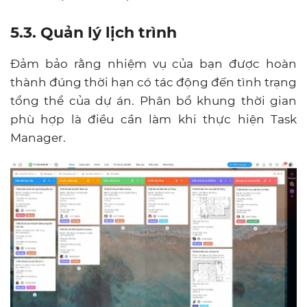
5.3. Quản lý lịch trình
Đảm bảo rằng nhiệm vụ của bạn được hoàn
thành đúng thời hạn có tác động đến tình trạng
tổng thể của dự án. Phân bổ khung thời gian
phù hợp là điều cần làm khi thực hiện Task
Manager.