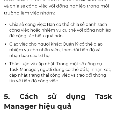
và chia sẻ công việc với đồng nghiệp trong môi
trường làm việc nhóm:
Chia sẻ công việc: Bạn có thể chia sẻ danh sách
công việc hoặc nhiệm vụ cụ thể với đồng nghiệp
để cộng tác hiệu quả hơn.
Giao việc cho người khác: Quản lý có thể giao
nhiệm vụ cho nhân viên, theo dõi tiến độ và
nhận báo cáo từ họ.
Thảo luận và cập nhật: Trong một số công cụ
Task Manager, người dùng có thể để lại nhận xét,
cập nhật trạng thái công việc và trao đổi thông
tin về tiến độ công việc.
5. Cách sử dụng Task
Manager hiệu quả