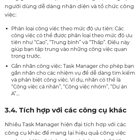
người dùng dễ dàng nhận diện và tổ chức công
việc:
Phân loại công việc theo mức độ ưu tiên: Các
công việc có thể được phân loại theo mức độ ưu
tiên như “Cao”, “Trung bình” và “Thấp”. Điều này
giúp bạn tập trung vào những công việc quan
trọng trước.
Gắn nhãn công việc: Task Manager cho phép bạn
gắn nhãn cho các nhiệm vụ để dễ dàng tìm kiếm
và phân biệt công việc. Ví dụ, nhãn có thể là
“Công việc cá nhân”, “Công việc nhóm”, “Dự án
A”…
3.4. Tích hợp với các công cụ khác
Nhiều Task Manager hiện đại tích hợp với các
công cụ khác để mang lại hiệu quả công việc