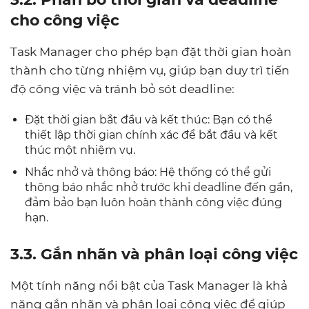
cho công việc
Task Manager cho phép bạn đặt thời gian hoàn
thành cho từng nhiệm vụ, giúp bạn duy trì tiến
độ công việc và tránh bỏ sót deadline:
Đặt thời gian bắt đầu và kết thúc: Bạn có thể
thiết lập thời gian chính xác để bắt đầu và kết
thúc một nhiệm vụ.
Nhắc nhở và thông báo: Hệ thống có thể gửi
thông báo nhắc nhở trước khi deadline đến gần,
đảm bảo bạn luôn hoàn thành công việc đúng
hạn.
3.3. Gắn nhãn và phân loại công việc
Một tính năng nổi bật của Task Manager là khả
năng gắn nhãn và phân loại công việc để giúp