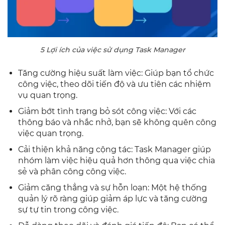
5 Lợi ích của việc sử dụng Task Manager
Tăng cường hiệu suất làm việc: Giúp bạn tổ chức
công việc, theo dõi tiến độ và ưu tiên các nhiệm
vụ quan trọng.
Giảm bớt tình trạng bỏ sót công việc: Với các
thông báo và nhắc nhở, bạn sẽ không quên công
việc quan trọng.
Cải thiện khả năng cộng tác: Task Manager giúp
nhóm làm việc hiệu quả hơn thông qua việc chia
sẻ và phân công công việc.
Giảm căng thẳng và sự hỗn loạn: Một hệ thống
quản lý rõ ràng giúp giảm áp lực và tăng cường
sự tự tin trong công việc.