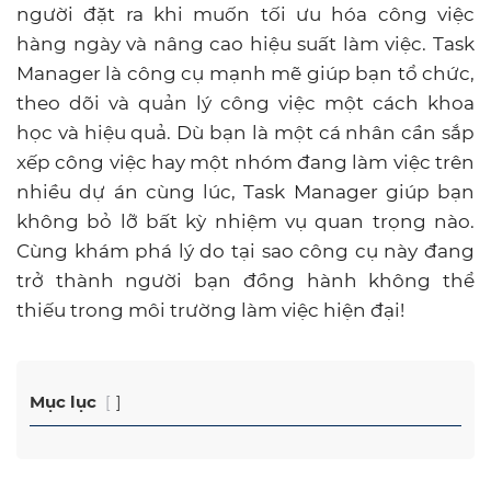
người đặt ra khi muốn tối ưu hóa công việc
hàng ngày và nâng cao hiệu suất làm việc. Task
Manager là công cụ mạnh mẽ giúp bạn tổ chức,
theo dõi và quản lý công việc một cách khoa
học và hiệu quả. Dù bạn là một cá nhân cần sắp
xếp công việc hay một nhóm đang làm việc trên
nhiều dự án cùng lúc, Task Manager giúp bạn
không bỏ lỡ bất kỳ nhiệm vụ quan trọng nào.
Cùng khám phá lý do tại sao công cụ này đang
trở thành người bạn đồng hành không thể
thiếu trong môi trường làm việc hiện đại!
Mục lục