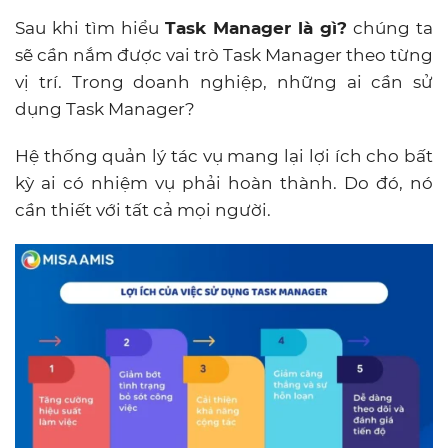
Sau khi tìm hiểu
Task Manager là gì
?
chúng ta
sẽ cần nắm được vai trò Task Manager theo từng
vị trí. Trong doanh nghiệp, những ai cần sử
dụng Task Manager?
Hệ thống quản lý tác vụ mang lại lợi ích cho bất
kỳ ai có nhiệm vụ phải hoàn thành. Do đó, nó
cần thiết với tất cả mọi người.