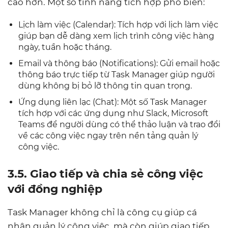
cao hơn. Một số tính năng tích hợp phổ biến:
Lịch làm việc (Calendar): Tích hợp với lịch làm việc
giúp bạn dễ dàng xem lịch trình công việc hàng
ngày, tuần hoặc tháng.
Email và thông báo (Notifications): Gửi email hoặc
thông báo trực tiếp từ Task Manager giúp người
dùng không bị bỏ lỡ thông tin quan trọng.
Ứng dụng liên lạc (Chat): Một số Task Manager
tích hợp với các ứng dụng như Slack, Microsoft
Teams để người dùng có thể thảo luận và trao đổi
về các công việc ngay trên nền tảng quản lý
công việc.
3.5. Giao tiếp và chia sẻ công việc
với đồng nghiệp
Task Manager không chỉ là công cụ giúp cá
nhân quản lý công việc, mà còn giúp giao tiếp