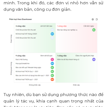
minh. Trong khi đó, các đơn vị nhỏ hơn vẫn sử
dụng văn bản, công cụ đơn giản.
Tuy nhiên, dù bạn sử dụng phương thức nào để
quản lý tác vụ, khía cạnh quan trọng nhất của