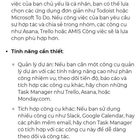
việc của bạn chủ yếu là cá nhân, bạn có thể lựa
chọn các ứng dụng đơn giản như Todoist hoặc
Microsoft To Do. Nếu công việc của bạn yêu cầu
sự hợp tác và chia sẻ trong nhóm, các công cụ
như Asana, Trello hoặc AMIS Công việc sẽ là lựa
chọn phù hợp hơn.
Tính năng cần thiết
:
Quản lý dự án: Nếu bạn cần một công cụ quản
lý dự án với các tính năng nâng cao như phân
công nhiệm vụ, theo dõi tiến độ, báo cáo và
tích hợp các công cụ khác, hãy chọn những
Task Manager như Trello, Asana, hoặc
Monday.com.
Tích hợp công cụ khác: Nếu bạn sử dụng
nhiều công cụ như Slack, Google Calendar, hay
các phần mềm email, hãy chọn Task Manager
có tích hợp với các công cụ này để dễ dàng
theo dõi và cộng tác.