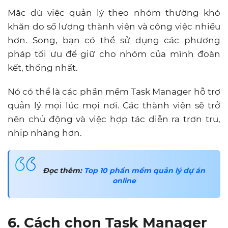
Mặc dù việc quản lý theo nhóm thường khó
khăn do số lượng thành viên và công việc nhiều
hơn. Song, bạn có thể sử dụng các phương
pháp tối ưu để giữ cho nhóm của mình đoàn
kết, thống nhất.
Nó có thể là các phần mềm Task Manager hỗ trợ
quản lý mọi lúc mọi nơi. Các thành viên sẽ trở
nên chủ động và việc hợp tác diễn ra trơn tru,
nhịp nhàng hơn.
Đọc thêm:
Top 10 phần mềm quản lý dự án
online
6. Cách chọn Task Manager