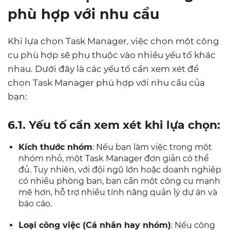
phù hợp với nhu cầu
Khi lựa chọn Task Manager, việc chọn một công
cụ phù hợp sẽ phụ thuộc vào nhiều yếu tố khác
nhau. Dưới đây là các yếu tố cần xem xét để
chọn Task Manager phù hợp với nhu cầu của
bạn:
6.1. Yếu tố cần xem xét khi lựa chọn:
Kích thước nhóm
: Nếu bạn làm việc trong một
nhóm nhỏ, một Task Manager đơn giản có thể
đủ. Tuy nhiên, với đội ngũ lớn hoặc doanh nghiệp
có nhiều phòng ban, bạn cần một công cụ mạnh
mẽ hơn, hỗ trợ nhiều tính năng quản lý dự án và
báo cáo.
Loại công việc (Cá nhân hay nhóm)
: Nếu công