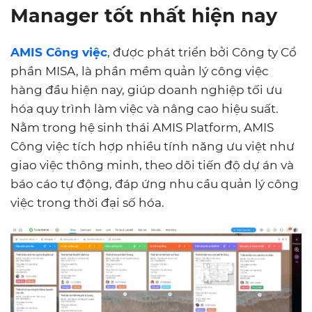
Manager tốt nhất hiện nay
AMIS Công việc
, được phát triển bởi Công ty Cổ
phần MISA, là phần mềm quản lý công việc
hàng đầu hiện nay, giúp doanh nghiệp tối ưu
hóa quy trình làm việc và nâng cao hiệu suất.
Nằm trong hệ sinh thái AMIS Platform, AMIS
Công việc tích hợp nhiều tính năng ưu việt như
giao việc thông minh, theo dõi tiến độ dự án và
báo cáo tự động, đáp ứng nhu cầu quản lý công
việc trong thời đại số hóa.