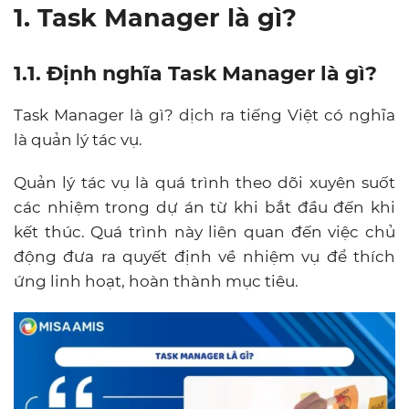
1. Task Manager là gì?
1.1. Định nghĩa Task Manager là gì?
Task Manager là gì
? dịch ra tiếng Việt có nghĩa
là quản lý tác vụ.
Quản lý tác vụ là quá trình theo dõi xuyên suốt
các nhiệm trong dự án từ khi bắt đầu đến khi
kết thúc.
Quá trình này liên quan đến việc chủ
động đưa ra quyết định về nhiệm vụ để thích
ứng linh hoạt, hoàn thành mục tiêu.