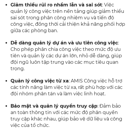
Giảm thiểu rủi ro nhầm lẫn và sai sót
: Việc
quản lý công việc trên nền tảng giúp giảm thiểu
sai sót trong phân công nhiệm vụ và tiến độ
công việc, đồng thời cải thiện khả năng phối hợp
giữa các phòng ban.
Dễ dàng quản lý dự án và ưu tiên công việc
:
Cho phép phân chia công việc theo mức độ ưu
tiên và quản lý các dự án lớn, nhỏ dễ dàng, giúp
đội ngũ luôn tập trung vào các mục tiêu quan
trọng.
Quản lý công việc từ xa
: AMIS Công việc hỗ trợ
các tính năng làm việc từ xa, rất phù hợp với các
đội nhóm phân tán và làm việc linh hoạt.
Bảo mật và quản lý quyền truy cập
: Đảm bảo
an toàn thông tin với các mức độ phân quyền
truy cập khác nhau, giúp bảo vệ dữ liệu và công
việc của tổ chức.