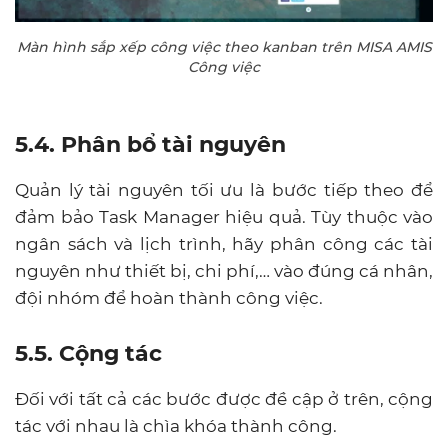
Màn hình sắp xếp công việc theo kanban trên MISA AMIS
Công việc
5.4. Phân bổ tài nguyên
Quản lý tài nguyên tối ưu là bước tiếp theo để
đảm bảo Task Manager hiệu quả. Tùy thuộc vào
ngân sách và lịch trình, hãy phân công các tài
nguyên như thiết bị, chi phí,… vào đúng cá nhân,
đội nhóm để hoàn thành công việc.
5.5. Cộng tác
Đối với tất cả các bước được đề cập ở trên, cộng
tác với nhau là chìa khóa thành công.