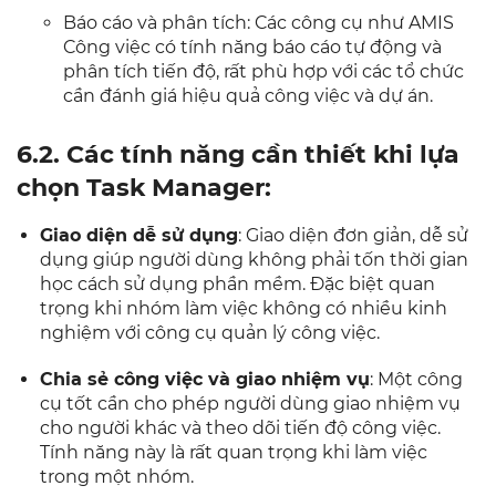
Báo cáo và phân tích: Các công cụ như AMIS
Công việc có tính năng báo cáo tự động và
phân tích tiến độ, rất phù hợp với các tổ chức
cần đánh giá hiệu quả công việc và dự án.
6.2. Các tính năng cần thiết khi lựa
chọn Task Manager:
Giao diện dễ sử dụng
: Giao diện đơn giản, dễ sử
dụng giúp người dùng không phải tốn thời gian
học cách sử dụng phần mềm. Đặc biệt quan
trọng khi nhóm làm việc không có nhiều kinh
nghiệm với công cụ quản lý công việc.
Chia sẻ công việc và giao nhiệm vụ
: Một công
cụ tốt cần cho phép người dùng giao nhiệm vụ
cho người khác và theo dõi tiến độ công việc.
Tính năng này là rất quan trọng khi làm việc
trong một nhóm.