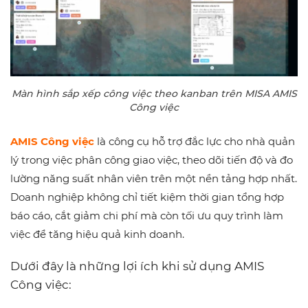
Màn hình sắp xếp công việc theo kanban trên MISA AMIS
Công việc
AMIS Công việc
là công cụ hỗ trợ đắc lực cho nhà quản
lý trong
việc phân công giao việc, theo dõi tiến độ và đo
lường năng suất nhân viên trên một nền tảng hợp nhất.
Doanh nghiệp không chỉ tiết kiệm thời gian tổng hợp
báo cáo, cắt giảm chi phí mà còn tối ưu quy trình làm
việc để tăng hiệu quả kinh doanh.
Dưới đây là những lợi ích khi sử dụng AMIS
Công việc: