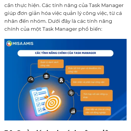
cần thực hiện. Các tính năng của Task Manager
giúp đơn giản hóa việc quản lý công việc, từ cá
nhân đến nhóm. Dưới đây là các tính năng
chính của một Task Manager phổ biến: