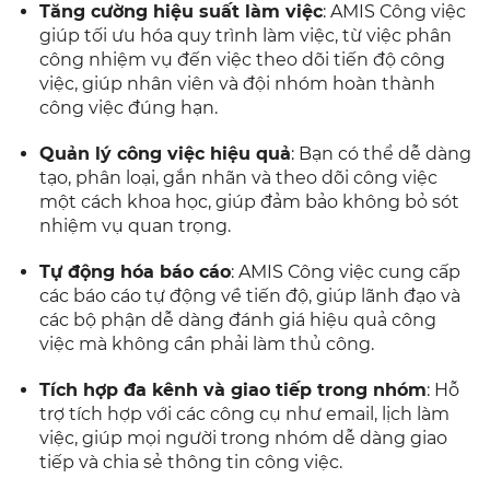
Tăng cường hiệu suất làm việc
: AMIS Công việc
giúp tối ưu hóa quy trình làm việc, từ việc phân
công nhiệm vụ đến việc theo dõi tiến độ công
việc, giúp nhân viên và đội nhóm hoàn thành
công việc đúng hạn.
Quản lý công việc hiệu quả
: Bạn có thể dễ dàng
tạo, phân loại, gắn nhãn và theo dõi công việc
một cách khoa học, giúp đảm bảo không bỏ sót
nhiệm vụ quan trọng.
Tự động hóa báo cáo
: AMIS Công việc cung cấp
các báo cáo tự động về tiến độ, giúp lãnh đạo và
các bộ phận dễ dàng đánh giá hiệu quả công
việc mà không cần phải làm thủ công.
Tích hợp đa kênh và giao tiếp trong nhóm
: Hỗ
trợ tích hợp với các công cụ như email, lịch làm
việc, giúp mọi người trong nhóm dễ dàng giao
tiếp và chia sẻ thông tin công việc.