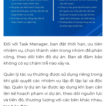
Đối với Task Manager, bạn đặt thời hạn, ưu tiên
nhiệm vụ, chọn thành viên trong nhóm để phân
công, theo dõi tiến độ dự án. Bạn sẽ đảm bảo
không có sự chậm trễ nào xảy ra.
Quản lý tác vụ thường được sử dụng riêng trong
khi giải quyết các nhiệm vụ lặp đi lặp lại và độc
lập. Quản lý dự án lại được áp dụng khi bạn cần
lên kế hoạch phạm vi dự án, theo dõi nguồn lực
và tiến độ, thương lượng với các bên khác nhau,