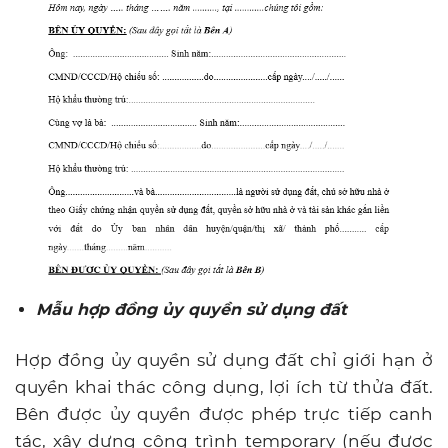
Mẫu hợp đồng ủy quyền sử dụng đất
Hợp đồng ủy quyền sử dụng đất chỉ giới hạn ở
quyền khai thác công dụng, lợi ích từ thửa đất.
Bên được ủy quyền được phép trực tiếp canh
tác, xây dựng công trình temporary (nếu được