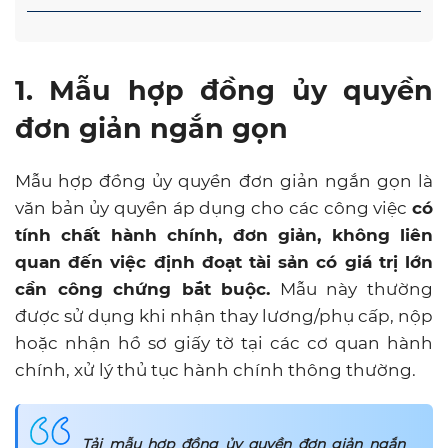
1. Mẫu hợp đồng ủy quyền
đơn giản ngắn gọn
Mẫu hợp đồng ủy quyền đơn giản ngắn gọn là
văn bản ủy quyền áp dụng cho các công việc
có
tính chất hành chính, đơn giản, không liên
quan đến việc định đoạt tài sản có giá trị lớn
cần công chứng bắt buộc.
Mẫu này thường
được sử dụng khi nhận thay lương/phụ cấp, nộp
hoặc nhận hồ sơ giấy tờ tại các cơ quan hành
chính, xử lý thủ tục hành chính thông thường.
Tải mẫu hợp đồng ủy quyền đơn giản ngắn