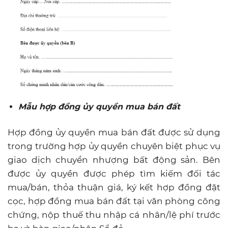
Mẫu hợp đồng ủy quyền mua bán đất
Hợp đồng ủy quyền mua bán đất được sử dụng
trong trường hợp ủy quyền chuyên biệt phục vụ
giao dịch chuyển nhượng bất động sản. Bên
được ủy quyền được phép tìm kiếm đối tác
mua/bán, thỏa thuận giá, ký kết hợp đồng đặt
cọc, hợp đồng mua bán đất tại văn phòng công
chứng, nộp thuế thu nhập cá nhân/lệ phí trước