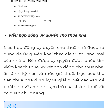
Mẫu hợp đồng ủy quyền cho thuê nhà
Mẫu hợp đồng ủy quyền cho thuê nhà được sử
dụng để ủy quyền khai thác giá trị thương mại
của nhà ở. Bên được ủy quyền được phép tìm
kiếm khách thuê, ký kết hợp đồng cho thuê nhà,
ấn định kỳ hạn và mức giá thuê, trực tiếp thu
tiền thuê nhà định kỳ và giải quyết các vấn đề
phát sinh về an ninh, tạm trú của khách thuê với
cơ quan chức năng.