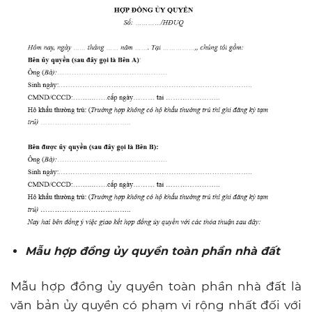
Mẫu hợp đồng ủy quyền toàn phần nhà đất
Mẫu hợp đồng ủy quyền toàn phần nhà đất là
văn bản ủy quyền có phạm vi rộng nhất đối với