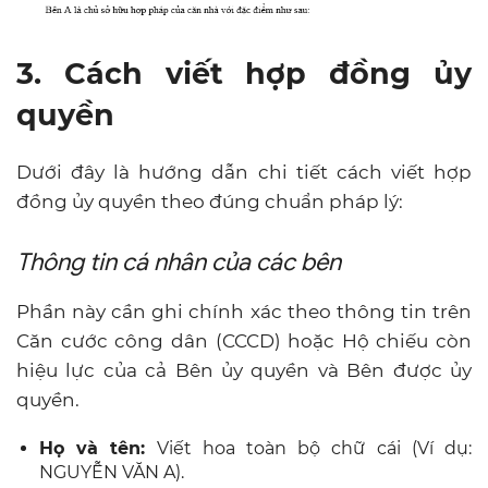
3. Cách viết hợp đồng ủy
quyền
Dưới đây là hướng dẫn chi tiết cách viết hợp
đồng ủy quyền theo đúng chuẩn pháp lý:
Thông tin cá nhân của các bên
Phần này cần ghi chính xác theo thông tin trên
Căn cước công dân (CCCD) hoặc Hộ chiếu còn
hiệu lực của cả Bên ủy quyền và Bên được ủy
quyền.
Họ và tên:
Viết hoa toàn bộ chữ cái (Ví dụ:
NGUYỄN VĂN A).