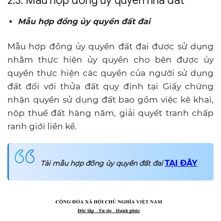
2.3. Mẫu hợp đồng uỷ quyền nhà đất
Mẫu hợp đồng ủy quyền đất đai
Mẫu hợp đồng ủy quyền đất đai được sử dụng
nhằm thực hiện ủy quyền cho bên được ủy
quyền thực hiện các quyền của người sử dụng
đất đối với thửa đất quy định tại Giấy chứng
nhận quyền sử dụng đất bao gồm việc kê khai,
nộp thuế đất hàng năm, giải quyết tranh chấp
ranh giới liền kề.
TẠI ĐÂY
Tải mẫu hợp đồng ủy quyền đất đai