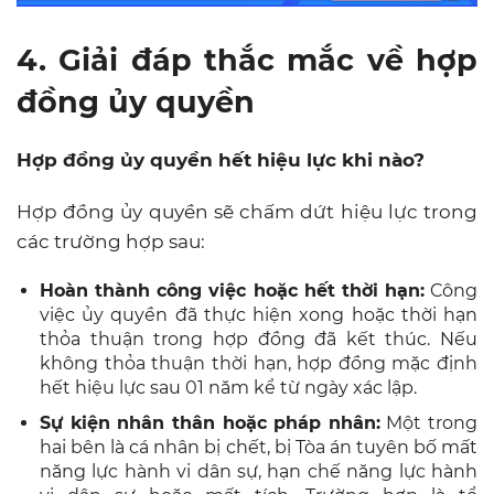
4. Giải đáp thắc mắc về hợp
đồng ủy quyền
Hợp đồng ủy quyền hết hiệu lực khi nào?
Hợp đồng ủy quyền sẽ chấm dứt hiệu lực trong
các trường hợp sau:
Hoàn thành công việc hoặc hết thời hạn:
Công
việc ủy quyền đã thực hiện xong hoặc thời hạn
thỏa thuận trong hợp đồng đã kết thúc. Nếu
không thỏa thuận thời hạn, hợp đồng mặc định
hết hiệu lực sau 01 năm kể từ ngày xác lập.
Sự kiện nhân thân hoặc pháp nhân:
Một trong
hai bên là cá nhân bị chết, bị Tòa án tuyên bố mất
năng lực hành vi dân sự, hạn chế năng lực hành