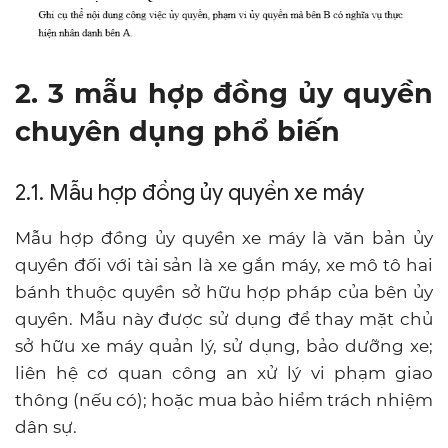
2. 3 mẫu hợp đồng ủy quyền
chuyên dụng phổ biến
2.1. Mẫu hợp đồng ủy quyền xe máy
Mẫu hợp đồng ủy quyền xe máy là văn bản ủy
quyền đối với tài sản là xe gắn máy, xe mô tô hai
bánh thuộc quyền sở hữu hợp pháp của bên ủy
quyền. Mẫu này được sử dụng để thay mặt chủ
sở hữu xe máy quản lý, sử dụng, bảo dưỡng xe;
liên hệ cơ quan công an xử lý vi phạm giao
thông (nếu có); hoặc mua bảo hiểm trách nhiệm
dân sự.