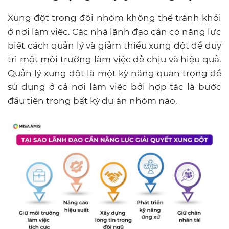
Xung đột trong đội nhóm không thể tránh khỏi
ở nơi làm việc. Các nhà lãnh đạo cần có năng lực
biết cách quản lý và giảm thiểu xung đột để duy
trì một môi trường làm việc dễ chịu và hiệu quả.
Quản lý xung đột là một kỹ năng quan trọng để
sử dụng ở cả nơi làm việc bởi hợp tác là bước
đầu tiên trong bất kỳ dự án nhóm nào.