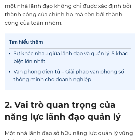
một nhà lãnh đạo không chỉ được xác định bởi
thành công của chính họ mà còn bởi thành
công của toàn nhóm.
Tìm hiểu thêm
Sự khác nhau giữa lãnh đạo và quản lý: 5 khác
biệt lớn nhất
Văn phòng điện tử – Giải pháp văn phòng số
thông minh cho doanh nghiệp
2. Vai trò quan trọng của
năng lực lãnh đạo quản lý
Một nhà lãnh đạo sở hữu năng lực quản lý vững