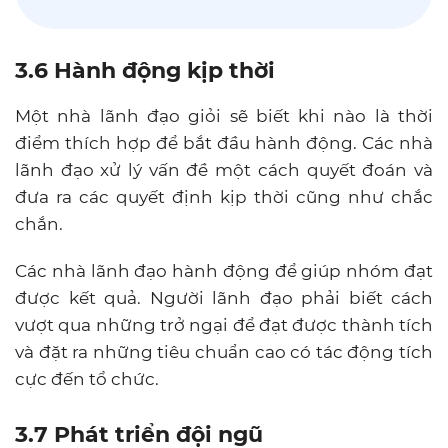
3.6 Hành động kịp thời
Một nhà lãnh đạo giỏi sẽ biết khi nào là thời
điểm thích hợp để bắt đầu hành động. Các nhà
lãnh đạo xử lý vấn đề một cách quyết đoán và
đưa ra các quyết định kịp thời cũng như chắc
chắn.
Các nhà lãnh đạo hành động để giúp nhóm đạt
được kết quả. Người lãnh đạo phải biết cách
vượt qua những trở ngại để đạt được thành tích
và đặt ra những tiêu chuẩn cao có tác động tích
cực đến tổ chức.
3.7 Phát triển đội ngũ