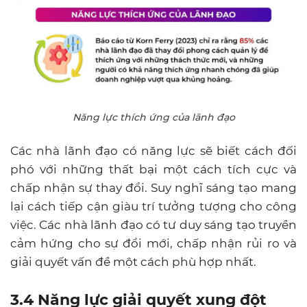
Năng lực thích ứng của lãnh đạo
Các nhà lãnh đạo có năng lực sẽ biết cách đối
phó với những thất bại một cách tích cực và
chấp nhận sự thay đổi. Suy nghĩ sáng tạo mang
lại cách tiếp cận giàu trí tưởng tượng cho công
việc. Các nhà lãnh đạo có tư duy sáng tạo truyền
cảm hứng cho sự đổi mới, chấp nhận rủi ro và
giải quyết vấn đề một cách phù hợp nhất.
3.4 Năng lực giải quyết xung đột