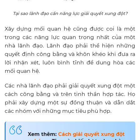
Tại sao lãnh đạo cần năng lực giải quyết xung đột?
Xây dựng mối quan hệ cũng được coi là một
trong các năng lực quan trọng nhất của một
nhà lãnh đạo. Lãnh đạo phải thể hiện những
quyết định công bằng và khôn khéo khi đưa ra
lời nhận xét, luôn bình tĩnh để dung hòa các
mối quan hệ.
Các nhà lãnh đạo phải giải quyết xung đột một
cách công bằng và trên tinh thần hợp tác. Họ
phải xây dựng một sự đồng thuận và dẫn dắt
các nhóm với những mục tiêu phù hợp.
Xem thêm:
Cách giải quyết xung đột