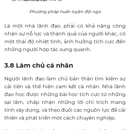
Phương pháp huấn luyện đội ngũ
Là một nhà lãnh đạo, phải có khả năng công
nhận sự nỗ lực và thành quả của người khác, có
một thái độ nhiệt tình, ảnh hưởng tích cực đến
những người hợp tác xung quanh.
3.8 Làm chủ cá nhân
Người lãnh đạo làm chủ bản thân tìm kiếm sự
cải tiến và thể hiện cam kết cá nhân. Nhà lãnh
đạo học được những bài học tích cực từ những
sai lầm, chấp nhận những lời chỉ trích mang
tính xây dựng, và theo đuổi các nguồn lực để cải
thiện và phát triển một cách chuyên nghiệp.