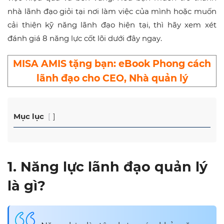
nhà lãnh đạo giỏi tại nơi làm việc của mình hoặc muốn
cải thiện kỹ năng lãnh đạo hiện tại, thì hãy xem xét
đánh giá 8 năng lực cốt lõi dưới đây ngay.
MISA AMIS tặng bạn:
eBook Phong cách
lãnh đạo cho CEO, Nhà quản lý
Mục lục
1. Năng lực lãnh đạo quản lý
là gì?