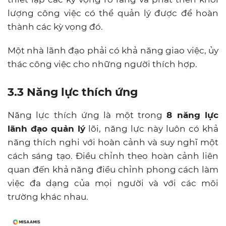
lượng công việc có thể quản lý được để hoàn
thành các kỳ vọng đó.
Một nhà lãnh đạo phải có khả năng giao việc, ủy
thác công việc cho những người thích hợp.
3.3 Năng lực thích ứng
Năng lực thích ứng là một trong
8 năng lực
lãnh đạo quản lý
lõi, năng lực này luôn có khả
năng thích nghi với hoàn cảnh và suy nghĩ một
cách sáng tạo. Điều chỉnh theo hoàn cảnh liên
quan đến khả năng điều chỉnh phong cách làm
việc đa dạng của mọi người và với các môi
trường khác nhau.