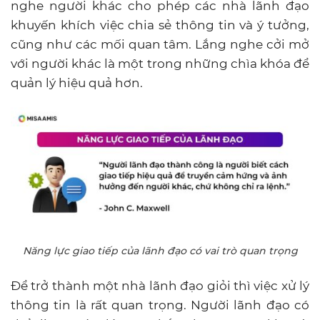
nghe người khác cho phép các nhà lãnh đạo
khuyến khích việc chia sẻ thông tin và ý tưởng,
cũng như các mối quan tâm. Lắng nghe cởi mở
với người khác là một trong những chìa khóa để
quản lý hiệu quả hơn.
Năng lực giao tiếp của lãnh đạo có vai trò quan trọng
Để trở thành một nhà lãnh đạo giỏi thì việc xử lý
thông tin là rất quan trọng. Người lãnh đạo có