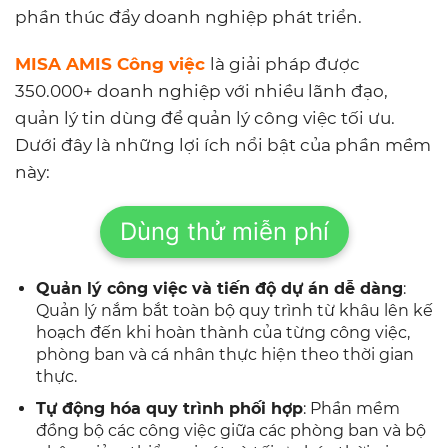
phần thúc đẩy doanh nghiệp phát triển.
MISA AMIS Công việc
là giải pháp được
350.000+ doanh nghiệp với nhiều lãnh đạo,
quản lý tin dùng để quản lý công việc tối ưu.
Dưới đây là những lợi ích nổi bật của phần mềm
này:
Dùng thử miễn phí
Quản lý công việc và tiến độ dự án dễ dàng
:
Quản lý nắm bắt toàn bộ quy trình từ khâu lên kế
hoạch đến khi hoàn thành của từng công việc,
phòng ban và cá nhân thực hiện theo thời gian
thực.
Tự động hóa quy trình phối hợp
: Phần mềm
đồng bộ các công việc giữa các phòng ban và bộ