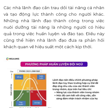
Các nhà lãnh đạo cần trau dồi tài năng cá nhân
và tạo động lực thành công cho người khác.
Những nhà lãnh đạo thành công trong việc
nuôi dưỡng tài năng là những người có hiệu
quả trong việc huấn luyện và đào tạo. Điều này
cũng thể hiện nhà lãnh đạo đưa ra phản hồi
khách quan về hiệu suất một cách kịp thời.