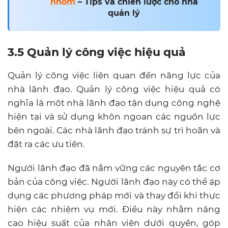
nhóm
– Tips và chiến lược cho nhà
quản lý
3.5 Quản lý công việc hiệu quả
Quản lý công việc liên quan đến năng lực của
nhà lãnh đạo. Quản lý công việc hiệu quả có
nghĩa là một nhà lãnh đạo tận dụng công nghệ
hiện tại và sử dụng khôn ngoan các nguồn lực
bên ngoài. Các nhà lãnh đạo tránh sự trì hoãn và
đặt ra các ưu tiên.
Người lãnh đạo đã nắm vững các nguyên tắc cơ
bản của công việc. Người lãnh đạo này có thể áp
dụng các phương pháp mới và thay đổi khi thực
hiện các nhiệm vụ mới. Điều này nhằm nâng
cao hiệu suất của nhân viên dưới quyền, góp