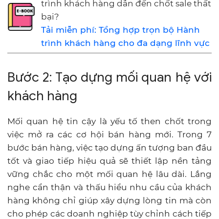
trình khách hàng dẫn đến chốt sale thất
bại?
Tải miễn phí: Tổng hợp trọn bộ Hành
trình khách hàng cho đa dạng lĩnh vực
Bước 2: Tạo dựng mối quan hệ với
khách hàng
Mối quan hệ tin cậy là yếu tố then chốt trong
việc mở ra các cơ hội bán hàng mới. Trong 7
bước bán hàng, việc tạo dựng ấn tượng ban đầu
tốt và giao tiếp hiệu quả sẽ thiết lập nền tảng
vững chắc cho một mối quan hệ lâu dài. Lắng
nghe cẩn thận và thấu hiểu nhu cầu của khách
hàng không chỉ giúp xây dựng lòng tin mà còn
cho phép các doanh nghiệp tùy chỉnh cách tiếp