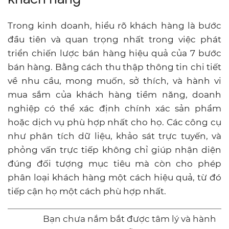
Trong kinh doanh, hiểu rõ khách hàng là bước
đầu tiên và quan trọng nhất trong việc phát
triển chiến lược bán hàng hiệu quả của 7 bước
bán hàng. Bằng cách thu thập thông tin chi tiết
về nhu cầu, mong muốn, sở thích, và hành vi
mua sắm của khách hàng tiềm năng, doanh
nghiệp có thể xác định chính xác sản phẩm
hoặc dịch vụ phù hợp nhất cho họ. Các công cụ
như phân tích dữ liệu, khảo sát trực tuyến, và
phỏng vấn trực tiếp không chỉ giúp nhận diện
đúng đối tượng mục tiêu mà còn cho phép
phân loại khách hàng một cách hiệu quả, từ đó
tiếp cận họ một cách phù hợp nhất.
Bạn chưa nắm bắt được tâm lý và hành