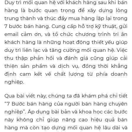
Duy trì mối quan hệ với khách hàng sau khi bán
hàng là bước quan trọng để xây dựng lòng
trung thành và thúc đẩy mua hàng lặp lại trong
7 bước bán hàng. Cung cấp hỗ trợ kỹ thuật, gửi
email cảm ơn, và tổ chức chương trình tri ân
khách hàng là những hoạt động thiết yếu giúp
duy trì liên lạc và tăng cường mối quan hệ. Việc
thu thập phản hồi và đánh giá cũng giúp cải
thiện sản phẩm và dịch vụ, đồng thời khẳng
định cam kết về chất lượng từ phía doanh
nghiệp.
Qua bài viết này, chúng ta đã khám phá chi tiết
“7 Bước bán hàng của người bán hàng chuyên
nghiệp”. Áp dụng bài bản và khoa học các bước
này không chỉ giúp nâng cao hiệu quả bán
hàng mà còn tạo dựng mối quan hệ lâu dài và