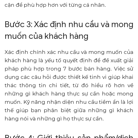
cận để phù hợp hơn với từng cá nhân.
Bước 3: Xác định nhu cầu và mong
muốn của khách hàng
Xác định chính xác nhu cầu và mong muốn của
khách hàng là yếu tố quyết định để đề xuất giải
pháp phù hợp trong 7 bước bán hàng. Việc sử
dụng các câu hỏi được thiết kế tinh vi giúp khai
thác thông tin chi tiết, từ đó hiểu rõ hơn về
những gì khách hàng thực sự cần hoặc mong
muốn. Kỹ năng nhận diện nhu cầu tiềm ẩn là lợi
thế giúp bạn phân biệt giữa những gì khách
hàng nói và những gì họ thực sự cần.
Bước 4: Giới thiệu sản phẩm/dịch