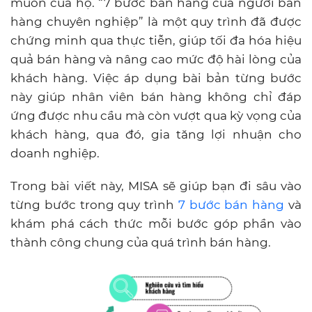
muốn của họ. “7 bước bán hàng của người bán
hàng chuyên nghiệp” là một quy trình đã được
chứng minh qua thực tiễn, giúp tối đa hóa hiệu
quả bán hàng và nâng cao mức độ hài lòng của
khách hàng. Việc áp dụng bài bản từng bước
này giúp nhân viên bán hàng không chỉ đáp
ứng được nhu cầu mà còn vượt qua kỳ vọng của
khách hàng, qua đó, gia tăng lợi nhuận cho
doanh nghiệp.
Trong bài viết này, MISA sẽ giúp bạn đi sâu vào
từng bước trong quy trình
7 bước bán hàng
và
khám phá cách thức mỗi bước góp phần vào
thành công chung của quá trình bán hàng.