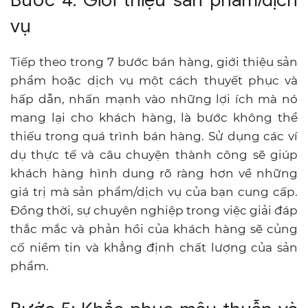
vụ
Tiếp theo trong 7 bước bán hàng, giới thiệu sản
phẩm hoặc dịch vụ một cách thuyết phục và
hấp dẫn, nhấn mạnh vào những lợi ích mà nó
mang lại cho khách hàng, là bước không thể
thiếu trong quá trình bán hàng. Sử dụng các ví
dụ thực tế và câu chuyện thành công sẽ giúp
khách hàng hình dung rõ ràng hơn về những
giá trị mà sản phẩm/dịch vụ của bạn cung cấp.
Đồng thời, sự chuyên nghiệp trong việc giải đáp
thắc mắc và phản hồi của khách hàng sẽ củng
cố niềm tin và khẳng định chất lượng của sản
phẩm.