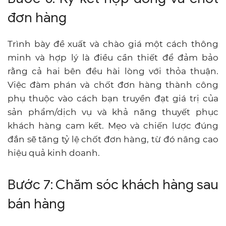
đơn hàng
Trình bày đề xuất và chào giá một cách thông
minh và hợp lý là điều cần thiết để đảm bảo
rằng cả hai bên đều hài lòng với thỏa thuận.
Việc đàm phán và chốt đơn hàng thành công
phụ thuộc vào cách bạn truyền đạt giá trị của
sản phẩm/dịch vụ và khả năng thuyết phục
khách hàng cam kết. Mẹo và chiến lược đúng
đắn sẽ tăng tỷ lệ chốt đơn hàng, từ đó nâng cao
hiệu quả kinh doanh.
Bước 7: Chăm sóc khách hàng sau
bán hàng