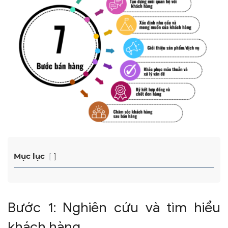
Mục lục
Bước 1: Nghiên cứu và tìm hiểu
khách hàng