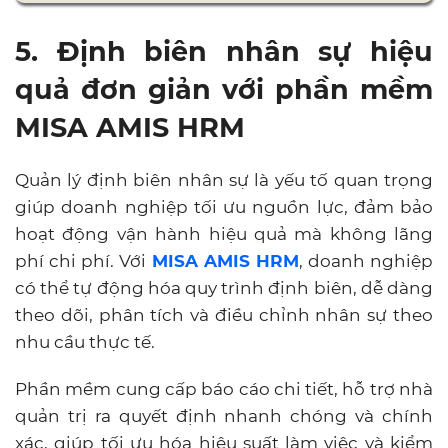
5. Định biên nhân sự hiệu
quả đơn giản với phần mềm
MISA AMIS HRM
Quản lý định biên nhân sự là yếu tố quan trọng
giúp doanh nghiệp tối ưu nguồn lực, đảm bảo
hoạt động vận hành hiệu quả mà không lãng
phí chi phí. Với
MISA AMIS HRM
, doanh nghiệp
có thể tự động hóa quy trình định biên, dễ dàng
theo dõi, phân tích và điều chỉnh nhân sự theo
nhu cầu thực tế.
Phần mềm cung cấp báo cáo chi tiết, hỗ trợ nhà
quản trị ra quyết định nhanh chóng và chính
xác, giúp tối ưu hóa hiệu suất làm việc và kiểm