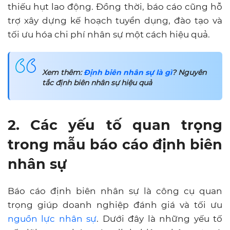
thiếu hụt lao động. Đồng thời, báo cáo cũng hỗ
trợ xây dựng kế hoạch tuyển dụng, đào tạo và
tối ưu hóa chi phí nhân sự một cách hiệu quả.
Xem thêm:
Định biên nhân sự là gì
? Nguyên
tắc định biên nhân sự hiệu quả
2. Các yếu tố quan trọng
trong mẫu báo cáo định biên
nhân sự
Báo cáo định biên nhân sự là công cụ quan
trọng giúp doanh nghiệp đánh giá và tối ưu
nguồn lực nhân sự
. Dưới đây là những yếu tố