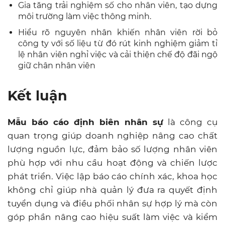
Gia tăng trải nghiệm số cho nhân viên, tạo dựng
môi trường làm việc thông minh.
Hiểu rõ nguyên nhân khiến nhân viên rời bỏ
công ty với số liệu từ đó rút kinh nghiệm giảm tỉ
lệ nhân viên nghỉ việc và cải thiện chế độ đãi ngộ
giữ chân nhân viên
Kết luận
Mẫu báo cáo định biên nhân sự
là công cụ
quan trọng giúp doanh nghiệp nâng cao chất
lượng nguồn lực, đảm bảo số lượng nhân viên
phù hợp với nhu cầu hoạt động và chiến lược
phát triển. Việc lập báo cáo chính xác, khoa học
không chỉ giúp nhà quản lý đưa ra quyết định
tuyển dụng và điều phối nhân sự hợp lý mà còn
góp phần nâng cao hiệu suất làm việc và kiểm