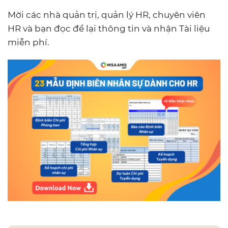
Mời các nhà quản trị, quản lý HR, chuyên viên
HR và bạn đọc để lại thông tin và nhận Tài liệu
miễn phí.