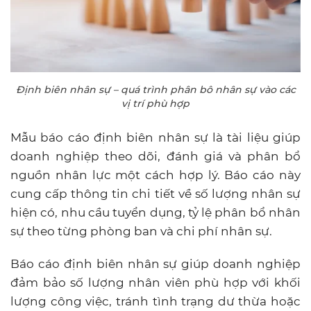
Định biên nhân sự – quá trình phân bô nhân sự vào các
vị trí phù hợp
Mẫu báo cáo định biên nhân sự là tài liệu giúp
doanh nghiệp theo dõi, đánh giá và phân bổ
nguồn nhân lực một cách hợp lý. Báo cáo này
cung cấp thông tin chi tiết về số lượng nhân sự
hiện có, nhu cầu tuyển dụng, tỷ lệ phân bổ nhân
sự theo từng phòng ban và chi phí nhân sự.
Báo cáo định biên nhân sự giúp doanh nghiệp
đảm bảo số lượng nhân viên phù hợp với khối
lượng công việc, tránh tình trạng dư thừa hoặc