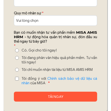
Quy mô nhân sự
*
MISA AMIS
Bạn có muốn nhận tư vấn phần mềm
HRM
- tự động hóa quản trị nhân sự, đón đầu xu
thế ngay từ bây giờ?
*
Có. Gọi cho tôi ngay!
Tôi đang phân vân hiệu quả phần mềm. Tư vấn
tôi ngay!
Tôi chỉ muốn nhận tài liệu từ MISA AMIS HRM
Tôi đồng ý với
Chính sách bảo vệ dữ liệu cá
nhân
của MISA
*