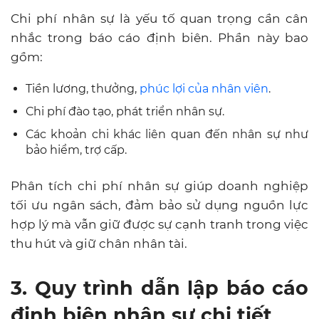
Chi phí nhân sự là yếu tố quan trọng cần cân
nhắc trong báo cáo định biên. Phần này bao
gồm:
Tiền lương, thưởng,
phúc lợi của nhân viên
.
Chi phí đào tạo, phát triển nhân sự.
Các khoản chi khác liên quan đến nhân sự như
bảo hiểm, trợ cấp.
Phân tích chi phí nhân sự giúp doanh nghiệp
tối ưu ngân sách, đảm bảo sử dụng nguồn lực
hợp lý mà vẫn giữ được sự cạnh tranh trong việc
thu hút và giữ chân nhân tài.
3. Quy trình dẫn lập báo cáo
định biên nhân sự chi tiết