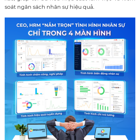
soát ngân sách nhân sự hiệu quả.