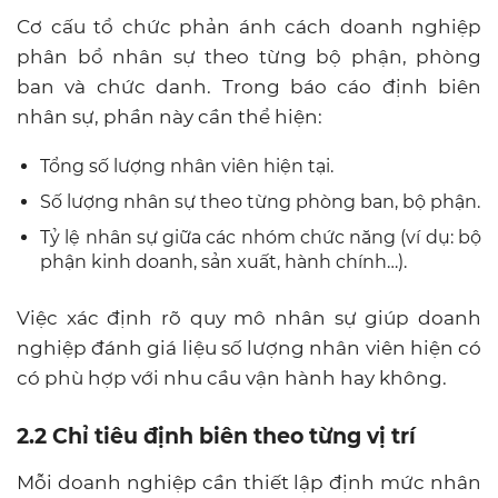
Cơ cấu tổ chức phản ánh cách doanh nghiệp
phân bổ nhân sự theo từng bộ phận, phòng
ban và chức danh. Trong báo cáo định biên
nhân sự, phần này cần thể hiện:
Tổng số lượng nhân viên hiện tại.
Số lượng nhân sự theo từng phòng ban, bộ phận.
Tỷ lệ nhân sự giữa các nhóm chức năng (ví dụ: bộ
phận kinh doanh, sản xuất, hành chính…).
Việc xác định rõ quy mô nhân sự giúp doanh
nghiệp đánh giá liệu số lượng nhân viên hiện có
có phù hợp với nhu cầu vận hành hay không.
2.2 Chỉ tiêu định biên theo từng vị trí
Mỗi doanh nghiệp cần thiết lập định mức nhân