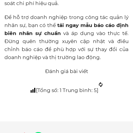
soát chi phí hiệu quả.
Để hỗ trợ doanh nghiệp trong công tác quản lý
nhân sự, bạn có thể
tải ngay mẫu báo cáo định
biên nhân sự chuẩn
và áp dụng vào thực tế.
Đừng quên thường xuyên cập nhật và điều
chỉnh báo cáo để phù hợp với sự thay đổi của
doanh nghiệp và thị trường lao động.
Đánh giá bài viết
[Tổng số:
1
Trung bình:
5
]