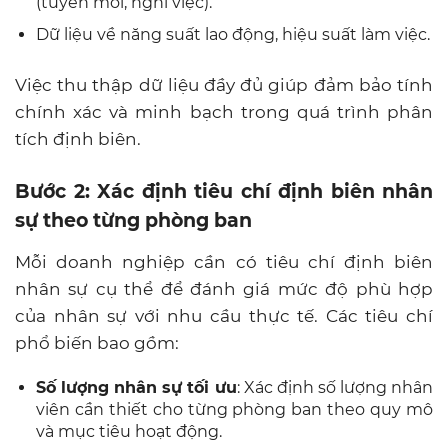
(tuyển mới, nghỉ việc).
Dữ liệu về năng suất lao động, hiệu suất làm việc.
Việc thu thập dữ liệu đầy đủ giúp đảm bảo tính
chính xác và minh bạch trong quá trình phân
tích định biên.
Bước 2: Xác định tiêu chí định biên nhân
sự theo từng phòng ban
Mỗi doanh nghiệp cần có tiêu chí định biên
nhân sự cụ thể để đánh giá mức độ phù hợp
của nhân sự với nhu cầu thực tế. Các tiêu chí
phổ biến bao gồm:
Số lượng nhân sự tối ưu
: Xác định số lượng nhân
viên cần thiết cho từng phòng ban theo quy mô
và mục tiêu hoạt động.