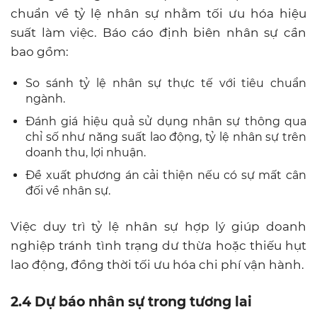
chuẩn về tỷ lệ nhân sự nhằm tối ưu hóa hiệu
suất làm việc. Báo cáo định biên nhân sự cần
bao gồm:
So sánh tỷ lệ nhân sự thực tế với tiêu chuẩn
ngành.
Đánh giá hiệu quả sử dụng nhân sự thông qua
chỉ số như năng suất lao động, tỷ lệ nhân sự trên
doanh thu, lợi nhuận.
Đề xuất phương án cải thiện nếu có sự mất cân
đối về nhân sự.
Việc duy trì tỷ lệ nhân sự hợp lý giúp doanh
nghiệp tránh tình trạng dư thừa hoặc thiếu hụt
lao động, đồng thời tối ưu hóa chi phí vận hành.
2.4 Dự báo nhân sự trong tương lai