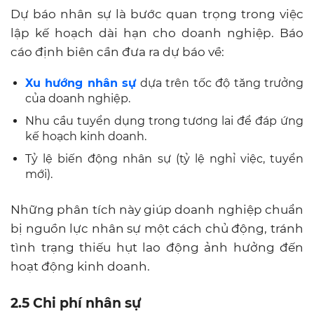
Dự báo nhân sự là bước quan trọng trong việc
lập kế hoạch dài hạn cho doanh nghiệp. Báo
cáo định biên cần đưa ra dự báo về:
Xu hướng nhân sự
dựa trên tốc độ tăng trưởng
của doanh nghiệp.
Nhu cầu tuyển dụng trong tương lai để đáp ứng
kế hoạch kinh doanh.
Tỷ lệ biến động nhân sự (tỷ lệ nghỉ việc, tuyển
mới).
Những phân tích này giúp doanh nghiệp chuẩn
bị nguồn lực nhân sự một cách chủ động, tránh
tình trạng thiếu hụt lao động ảnh hưởng đến
hoạt động kinh doanh.
2.5 Chi phí nhân sự