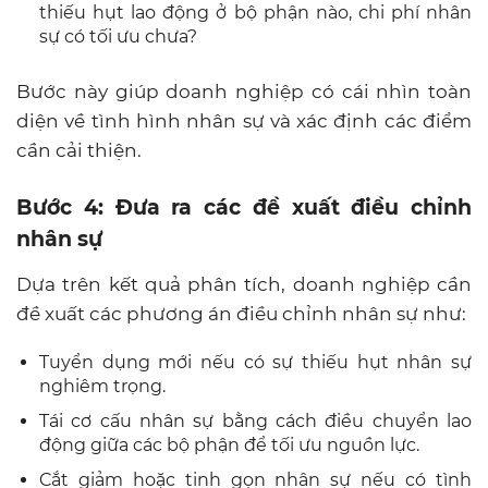
thiếu hụt lao động ở bộ phận nào, chi phí nhân
sự có tối ưu chưa?
Bước này giúp doanh nghiệp có cái nhìn toàn
diện về tình hình nhân sự và xác định các điểm
cần cải thiện.
Bước 4: Đưa ra các đề xuất điều chỉnh
nhân sự
Dựa trên kết quả phân tích, doanh nghiệp cần
đề xuất các phương án điều chỉnh nhân sự như:
Tuyển dụng mới nếu có sự thiếu hụt nhân sự
nghiêm trọng.
Tái cơ cấu nhân sự bằng cách điều chuyển lao
động giữa các bộ phận để tối ưu nguồn lực.
Cắt giảm hoặc tinh gọn nhân sự nếu có tình