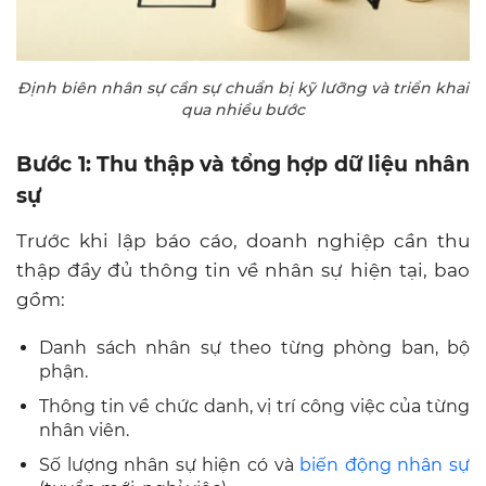
Định biên nhân sự cần sự chuẩn bị kỹ lưỡng và triển khai
qua nhiều bước
Bước 1: Thu thập và tổng hợp dữ liệu nhân
sự
Trước khi lập báo cáo, doanh nghiệp cần thu
thập đầy đủ thông tin về nhân sự hiện tại, bao
gồm:
Danh sách nhân sự theo từng phòng ban, bộ
phận.
Thông tin về chức danh, vị trí công việc của từng
nhân viên.
Số lượng nhân sự hiện có và
biến động nhân sự