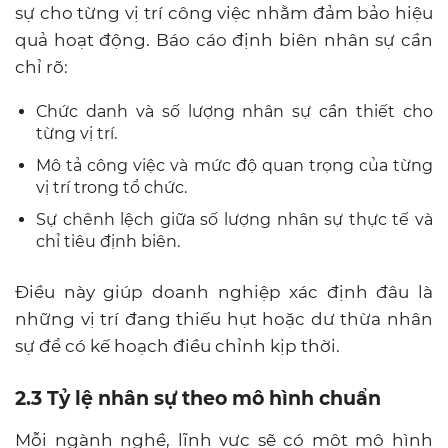
sự cho từng vị trí công việc nhằm đảm bảo hiệu
quả hoạt động. Báo cáo định biên nhân sự cần
chỉ rõ:
Chức danh và số lượng nhân sự cần thiết cho
từng vị trí.
Mô tả công việc và mức độ quan trọng của từng
vị trí trong tổ chức.
Sự chênh lệch giữa số lượng nhân sự thực tế và
chỉ tiêu định biên.
Điều này giúp doanh nghiệp xác định đâu là
những vị trí đang thiếu hụt hoặc dư thừa nhân
sự để có kế hoạch điều chỉnh kịp thời.
2.3 Tỷ lệ nhân sự theo mô hình chuẩn
Mỗi ngành nghề, lĩnh vực sẽ có một mô hình