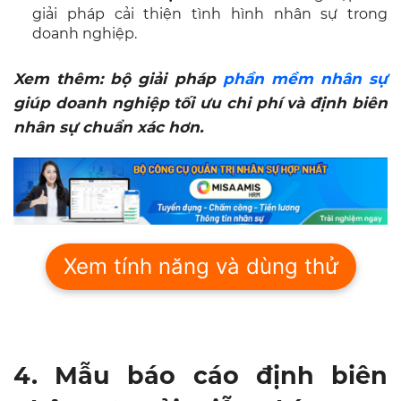
giải pháp cải thiện tình hình nhân sự trong
doanh nghiệp.
Xem thêm: bộ giải pháp
phần mềm nhân sự
giúp doanh nghiệp tối ưu chi phí và định biên
nhân sự chuẩn xác hơn.
Xem tính năng và dùng thử
4. Mẫu báo cáo định biên