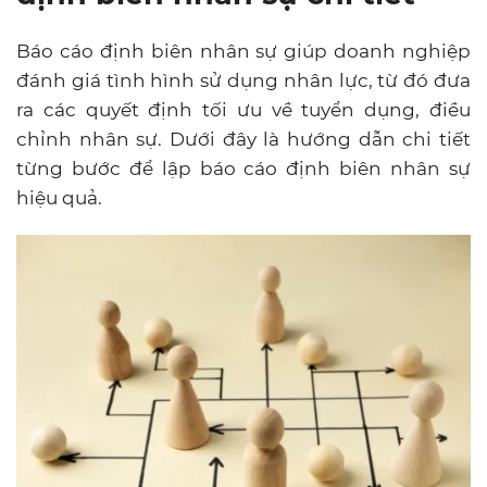
Báo cáo định biên nhân sự giúp doanh nghiệp
đánh giá tình hình sử dụng nhân lực, từ đó đưa
ra các quyết định tối ưu về tuyển dụng, điều
chỉnh nhân sự. Dưới đây là hướng dẫn chi tiết
từng bước để lập báo cáo định biên nhân sự
hiệu quả.