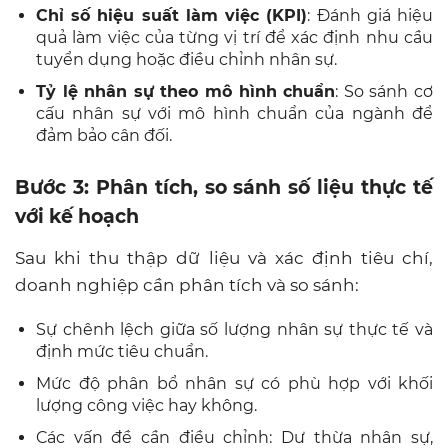
Chỉ số hiệu suất làm việc (KPI)
: Đánh giá hiệu
quả làm việc của từng vị trí để xác định nhu cầu
tuyển dụng hoặc điều chỉnh nhân sự.
Tỷ lệ nhân sự theo mô hình chuẩn
: So sánh cơ
cấu nhân sự với mô hình chuẩn của ngành để
đảm bảo cân đối.
Bước 3: Phân tích, so sánh số liệu thực tế
với kế hoạch
Sau khi thu thập dữ liệu và xác định tiêu chí,
doanh nghiệp cần phân tích và so sánh:
Sự chênh lệch giữa số lượng nhân sự thực tế và
định mức tiêu chuẩn.
Mức độ phân bổ nhân sự có phù hợp với khối
lượng công việc hay không.
Các vấn đề cần điều chỉnh: Dư thừa nhân sự,