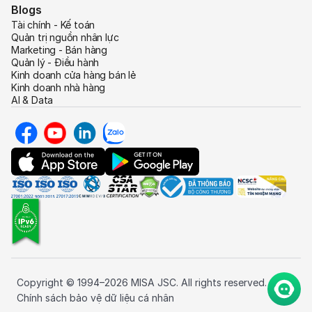
Blogs
Tài chính - Kế toán
Quản trị nguồn nhân lực
Marketing - Bán hàng
Quản lý - Điều hành
Kinh doanh cửa hàng bán lẻ
Kinh doanh nhà hàng
AI & Data
Copyright © 1994–2026 MISA JSC. All rights reserved.
Chính sách bảo vệ dữ liệu cá nhân