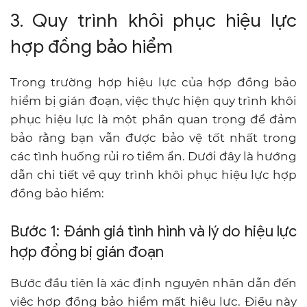
3. Quy trình khôi phục hiệu lực
hợp đồng bảo hiểm
Trong trường hợp hiệu lực của hợp đồng bảo
hiểm bị gián đoạn, việc thực hiện quy trình khôi
phục hiệu lực là một phần quan trọng để đảm
bảo rằng bạn vẫn được bảo vệ tốt nhất trong
các tình huống rủi ro tiềm ẩn. Dưới đây là hướng
dẫn chi tiết về quy trình khôi phục hiệu lực hợp
đồng bảo hiểm:
Bước 1: Đánh giá tình hình và lý do hiệu lực
hợp đồng bị gián đoạn
Bước đầu tiên là xác định nguyên nhân dẫn đến
việc hợp đồng bảo hiểm mất hiệu lực. Điều này