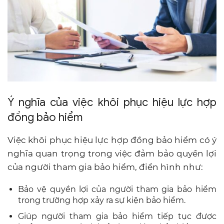
Ý nghĩa của việc khôi phục hiệu lực hợp
đồng bảo hiểm
Việc khôi phục hiệu lực hợp đồng bảo hiểm có ý
nghĩa quan trọng trong việc đảm bảo quyền lợi
của người tham gia bảo hiểm, điển hình như:
Bảo vệ quyền lợi của người tham gia bảo hiểm
trong trường hợp xảy ra sự kiện bảo hiểm.
Giúp người tham gia bảo hiểm tiếp tục được