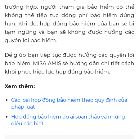
trường hợp, người tham gia bảo hiểm có thể
không thể tiếp tục đóng phí bảo hiểm đúng
hạn. Khi đó, hợp đồng bảo hiểm của bạn sẽ bị
tạm ngừng và bạn sẽ không được hưởng các
quyền lợi bảo hiểm.
Để giúp bạn tiếp tục được hưởng các quyền lợi
bảo hiểm, MISA AMIS sẽ hướng dẫn chi tiết cách
khôi phục hiệu lực hợp đồng bảo hiểm.
Xem thêm:
Các loại hợp đồng bảo hiểm theo quy định của
pháp luật
Hợp đồng bảo hiểm do ai soạn thảo và những
điều cần biết