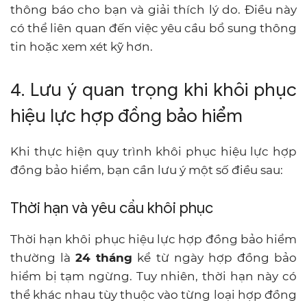
thông báo cho bạn và giải thích lý do. Điều này
có thể liên quan đến việc yêu cầu bổ sung thông
tin hoặc xem xét kỹ hơn.
4. Lưu ý quan trọng khi khôi phục
hiệu lực hợp đồng bảo hiểm
Khi thực hiện quy trình khôi phục hiệu lực hợp
đồng bảo hiểm, bạn cần lưu ý một số điều sau:
Thời hạn và yêu cầu khôi phục
Thời hạn khôi phục hiệu lực hợp đồng bảo hiểm
thường là
24 tháng
kể từ ngày hợp đồng bảo
hiểm bị tạm ngừng. Tuy nhiên, thời hạn này có
thể khác nhau tùy thuộc vào từng loại hợp đồng