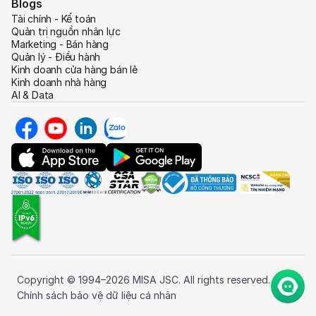
Blogs
Tài chính - Kế toán
Quản trị nguồn nhân lực
Marketing - Bán hàng
Quản lý - Điều hành
Kinh doanh cửa hàng bán lẻ
Kinh doanh nhà hàng
AI & Data
Copyright © 1994–2026 MISA JSC. All rights reserved.
Chính sách bảo vệ dữ liệu cá nhân