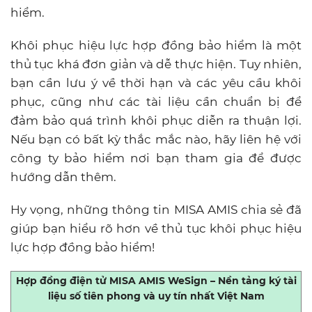
hiểm.
Khôi phục hiệu lực hợp đồng bảo hiểm là một
thủ tục khá đơn giản và dễ thực hiện. Tuy nhiên,
bạn cần lưu ý về thời hạn và các yêu cầu khôi
phục, cũng như các tài liệu cần chuẩn bị để
đảm bảo quá trình khôi phục diễn ra thuận lợi.
Nếu bạn có bất kỳ thắc mắc nào, hãy liên hệ với
công ty bảo hiểm nơi bạn tham gia để được
hướng dẫn thêm.
Hy vọng, những thông tin MISA AMIS chia sẻ đã
giúp bạn hiểu rõ hơn về thủ tục khôi phục hiệu
lực hợp đồng bảo hiểm!
Hợp đồng điện tử MISA AMIS WeSign – Nền tảng ký tài
liệu số tiên phong và uy tín nhất Việt Nam