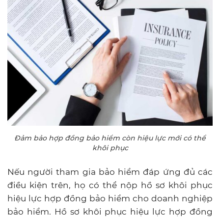
Đảm bảo hợp đồng bảo hiểm còn hiệu lực mới có thể
khôi phục
Nếu người tham gia bảo hiểm đáp ứng đủ các
điều kiện trên, họ có thể nộp hồ sơ khôi phục
hiệu lực hợp đồng bảo hiểm cho doanh nghiệp
bảo hiểm. Hồ sơ khôi phục hiệu lực hợp đồng