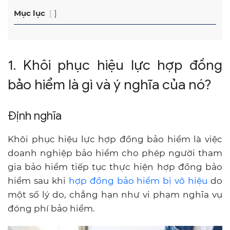
Mục lục
1. Khôi phục hiệu lực hợp đồng
bảo hiểm là gì và ý nghĩa của nó?
Định nghĩa
Khôi phục hiệu lực hợp đồng bảo hiểm là việc
doanh nghiệp bảo hiểm cho phép người tham
gia bảo hiểm tiếp tục thực hiện hợp đồng bảo
hiểm sau khi
hợp đồng bảo hiểm bị vô hiệu
do
một số lý do, chẳng hạn như vi phạm nghĩa vụ
đóng phí bảo hiểm.