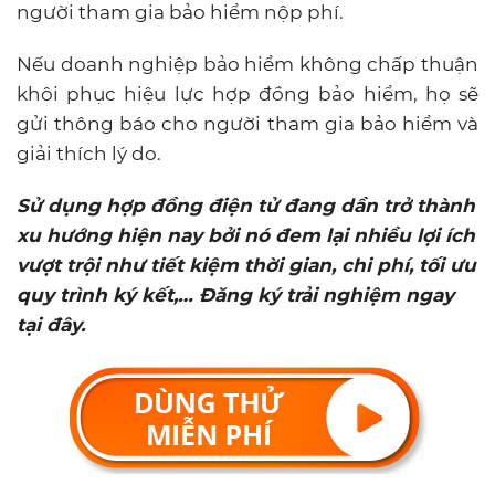
người tham gia bảo hiểm nộp phí.
Nếu doanh nghiệp bảo hiểm không chấp thuận
khôi phục hiệu lực hợp đồng bảo hiểm, họ sẽ
gửi thông báo cho người tham gia bảo hiểm và
giải thích lý do.
Sử dụng hợp đồng điện tử đang dần trở thành
xu hướng hiện nay bởi nó đem lại nhiều lợi ích
vượt trội như tiết kiệm thời gian, chi phí, tối ưu
quy trình ký kết,… Đăng ký trải nghiệm ngay
tại đây.