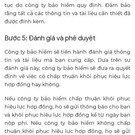
tục do công ty bảo hiểm quy định. Đảm bảo
rằng tất cả các thông tin và tài liệu cần thiết đã
được đính kèm.
Bước 5: Đánh giá và phê duyệt
Công ty bảo hiểm sẽ tiến hành đánh giá thông
tin và tài liệu mà bạn cung cấp. Dựa trên sự
đánh giá này, công ty bảo hiểm sẽ đưa ra quyết
định về việc có chấp thuận khôi phục hiệu lực
hợp đồng hay không.
Nếu công ty bảo hiểm chấp thuận khôi phục
hiệu lực hợp đồng, họ sẽ gửi thông báo cho bạn
và khôi phục hiệu lực hợp đồng kể từ ngày bạn
nộp phí. Nếu công ty bảo hiểm không chấp
thuận khôi phục hiệu lực hợp đồng, họ sẽ gửi