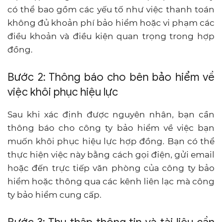
có thể bao gồm các yếu tố như việc thanh toán
không đủ khoản phí bảo hiểm hoặc vi phạm các
điều khoản và điều kiện quan trọng trong hợp
đồng.
Bước 2: Thông báo cho bên bảo hiểm về
việc khôi phục hiệu lực
Sau khi xác định được nguyên nhân, bạn cần
thông báo cho công ty bảo hiểm về việc bạn
muốn khôi phục hiệu lực hợp đồng. Bạn có thể
thực hiện việc này bằng cách gọi điện, gửi email
hoặc đến trực tiếp văn phòng của công ty bảo
hiểm hoặc thông qua các kênh liên lạc mà công
ty bảo hiểm cung cấp.