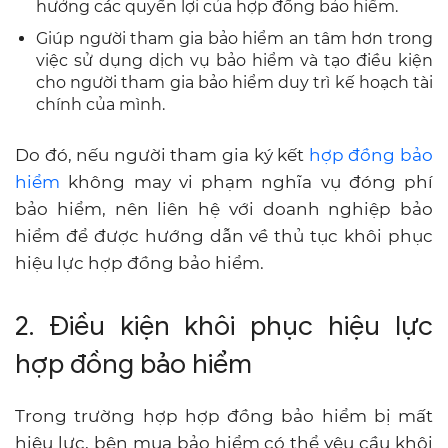
hưởng các quyền lợi của hợp đồng bảo hiểm.
Giúp người tham gia bảo hiểm an tâm hơn trong
việc sử dụng dịch vụ bảo hiểm và tạo điều kiện
cho người tham gia bảo hiểm duy trì kế hoạch tài
chính của mình.
Do đó, nếu người tham gia ký kết
hợp đồng bảo
hiểm
không may vi phạm nghĩa vụ đóng phí
bảo hiểm, nên liên hệ với doanh nghiệp bảo
hiểm để được hướng dẫn về thủ tục khôi phục
hiệu lực hợp đồng bảo hiểm.
2. Điều kiện khôi phục hiệu lực
hợp đồng bảo hiểm
Trong trường hợp hợp đồng bảo hiểm bị mất
hiệu lực, bên mua bảo hiểm có thể yêu cầu khôi