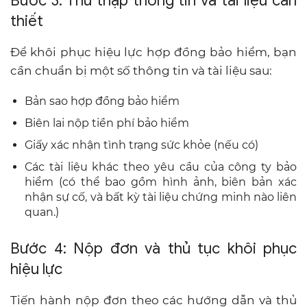
Bước 3: Thu thập thông tin và tài liệu cần
thiết
Để khôi phục hiệu lực hợp đồng bảo hiểm, bạn
cần chuẩn bị một số thông tin và tài liệu sau:
Bản sao hợp đồng bảo hiểm
Biên lai nộp tiền phí bảo hiểm
Giấy xác nhận tình trạng sức khỏe (nếu có)
Các tài liệu khác theo yêu cầu của công ty bảo
hiểm (có thể bao gồm hình ảnh, biên bản xác
nhận sự cố, và bất kỳ tài liệu chứng minh nào liên
quan.)
Bước 4: Nộp đơn và thủ tục khôi phục
hiệu lực
Tiến hành nộp đơn theo các hướng dẫn và thủ