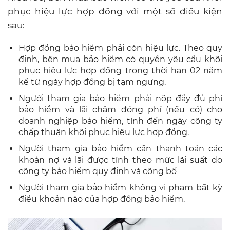
phục hiệu lực hợp đồng với một số điều kiện
sau:
Hợp đồng bảo hiểm phải còn hiệu lực. Theo quy
định, bên mua bảo hiểm có quyền yêu cầu khôi
phục hiệu lực hợp đồng trong thời hạn 02 năm
kể từ ngày hợp đồng bị tạm ngưng.
Người tham gia bảo hiểm phải nộp đầy đủ phí
bảo hiểm và lãi chậm đóng phí (nếu có) cho
doanh nghiệp bảo hiểm, tính đến ngày công ty
chấp thuận khôi phục hiệu lực hợp đồng.
Người tham gia bảo hiểm cần thanh toán các
khoản nợ và lãi được tính theo mức lãi suất do
công ty bảo hiểm quy định và công bố
Người tham gia bảo hiểm không vi phạm bất kỳ
điều khoản nào của hợp đồng bảo hiểm.