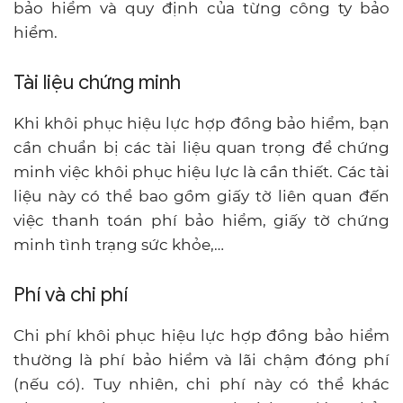
bảo hiểm và quy định của từng công ty bảo
hiểm.
Tài liệu chứng minh
Khi khôi phục hiệu lực hợp đồng bảo hiểm, bạn
cần chuẩn bị các tài liệu quan trọng để chứng
minh việc khôi phục hiệu lực là cần thiết. Các tài
liệu này có thể bao gồm giấy tờ liên quan đến
việc thanh toán phí bảo hiểm, giấy tờ chứng
minh tình trạng sức khỏe,…
Phí và chi phí
Chi phí khôi phục hiệu lực hợp đồng bảo hiểm
thường là phí bảo hiểm và lãi chậm đóng phí
(nếu có). Tuy nhiên, chi phí này có thể khác