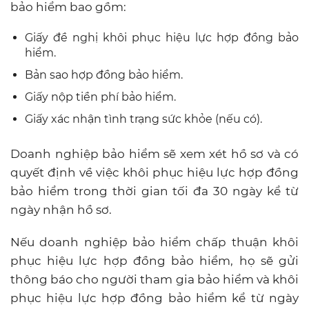
bảo hiểm bao gồm:
Giấy đề nghị khôi phục hiệu lực hợp đồng bảo
hiểm.
Bản sao hợp đồng bảo hiểm.
Giấy nộp tiền phí bảo hiểm.
Giấy xác nhận tình trạng sức khỏe (nếu có).
Doanh nghiệp bảo hiểm sẽ xem xét hồ sơ và có
quyết định về việc khôi phục hiệu lực hợp đồng
bảo hiểm trong thời gian tối đa 30 ngày kể từ
ngày nhận hồ sơ.
Nếu doanh nghiệp bảo hiểm chấp thuận khôi
phục hiệu lực hợp đồng bảo hiểm, họ sẽ gửi
thông báo cho người tham gia bảo hiểm và khôi
phục hiệu lực hợp đồng bảo hiểm kể từ ngày