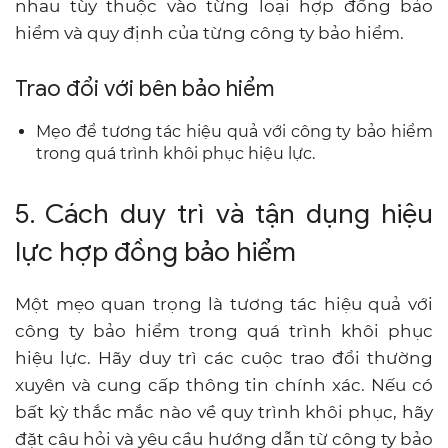
nhau tùy thuộc vào từng loại hợp đồng bảo
hiểm và quy định của từng công ty bảo hiểm.
Trao đổi với bên bảo hiểm
Mẹo để tương tác hiệu quả với công ty bảo hiểm
trong quá trình khôi phục hiệu lực.
5. Cách duy trì và tận dụng hiệu
lực hợp đồng bảo hiểm
Một mẹo quan trọng là tương tác hiệu quả với
công ty bảo hiểm trong quá trình khôi phục
hiệu lực. Hãy duy trì các cuộc trao đổi thường
xuyên và cung cấp thông tin chính xác. Nếu có
bất kỳ thắc mắc nào về quy trình khôi phục, hãy
đặt câu hỏi và yêu cầu hướng dẫn từ công ty bảo