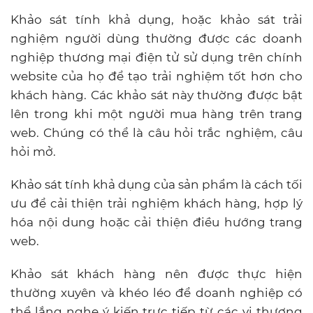
Khảo sát tính khả dụng, hoặc khảo sát trải
nghiệm người dùng thường được các doanh
nghiệp thương mại điện tử sử dụng trên chính
website của họ để tạo trải nghiệm tốt hơn cho
khách hàng. Các khảo sát này thường được bật
lên trong khi một người mua hàng trên trang
web. Chúng có thể là câu hỏi trắc nghiệm, câu
hỏi mở.
Khảo sát tính khả dụng của sản phẩm là cách tối
ưu để cải thiện trải nghiệm khách hàng, hợp lý
hóa nội dung hoặc cải thiện điều hướng trang
web.
Khảo sát khách hàng nên được thực hiện
thường xuyên và khéo léo để doanh nghiệp có
thể lắng nghe ý kiến trực tiếp từ các vị thượng