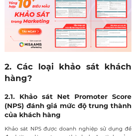
2. Các loại khảo sát khách
hàng?
2.1. Khảo sát Net Promoter Score
(NPS) đánh giá mức độ trung thành
của khách hàng
Khảo sát NPS được doanh nghiệp sử dụng để