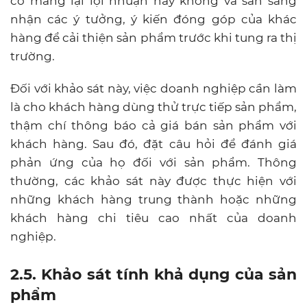
có mang lại lợi nhuận hay không và sẵn sàng
nhận các ý tưởng, ý kiến đóng góp của khác
hàng để cải thiện sản phẩm trước khi tung ra thị
trường.
Đối với khảo sát này, việc doanh nghiệp cần làm
là cho khách hàng dùng thử trực tiếp sản phẩm,
thậm chí thông báo cả giá bán sản phẩm với
khách hàng. Sau đó, đặt câu hỏi để đánh giá
phản ứng của họ đối với sản phẩm. Thông
thường, các khảo sát này được thực hiện với
những khách hàng trung thành hoặc những
khách hàng chi tiêu cao nhất của doanh
nghiệp.
2.5. Khảo sát tính khả dụng của sản
phẩm