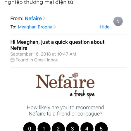
nghiệp thương mại điện tử.