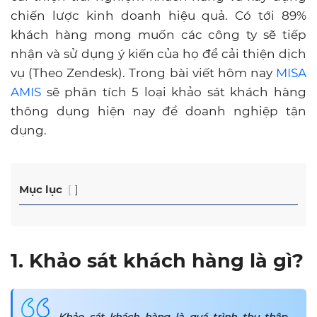
chiến lược kinh doanh hiệu quả. Có tới 89%
khách hàng mong muốn các công ty sẽ tiếp
nhận và sử dụng ý kiến của họ để cải thiện dịch
vụ (Theo Zendesk). Trong bài viết hôm nay
MISA
AMIS
sẽ phân tích 5 loại khảo sát khách hàng
thông dụng hiện nay để doanh nghiệp tận
dụng.
Mục lục
1. Khảo sát khách hàng là gì?