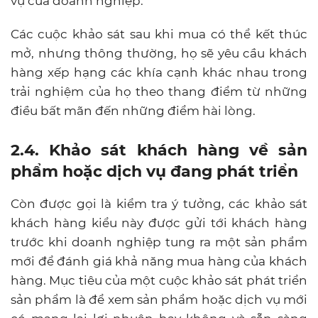
vụ của doanh nghiệp.
Các cuộc khảo sát sau khi mua có thể kết thúc
mở, nhưng thông thường, họ sẽ yêu cầu khách
hàng xếp hạng các khía cạnh khác nhau trong
trải nghiệm của họ theo thang điểm từ những
điều bất mãn đến những điểm hài lòng.
2.4. Khảo sát khách hàng về sản
phẩm hoặc dịch vụ đang phát triển
Còn được gọi là kiểm tra ý tưởng, các khảo sát
khách hàng kiểu này được gửi tới khách hàng
trước khi doanh nghiệp tung ra một sản phẩm
mới để đánh giá khả năng mua hàng của khách
hàng. Mục tiêu của một cuộc khảo sát phát triển
sản phẩm là để xem sản phẩm hoặc dịch vụ mới