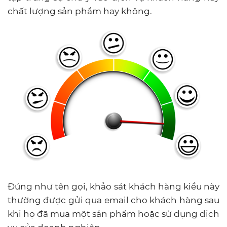
chất lượng sản phẩm hay không.
Đúng như tên gọi, khảo sát khách hàng kiểu này
thường được gửi qua email cho khách hàng sau
khi họ đã mua một sản phẩm hoặc sử dụng dịch