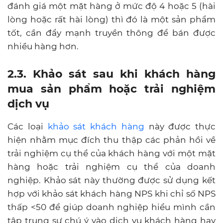
đánh giá một mặt hàng ở mức độ 4 hoặc 5 (hài
lòng hoặc rất hài lòng) thì đó là một sản phẩm
tốt, cần đẩy mạnh truyền thông để bán được
nhiều hàng hơn.
2.3. Khảo sát sau khi khách hàng
mua sản phẩm hoặc trải nghiệm
dịch vụ
Các loại
khảo sát khách hàng
này được thực
hiện nhằm mục đích thu thập các phản hồi về
trải nghiệm cụ thể của khách hàng với một mặt
hàng hoặc trải nghiệm cụ thể của doanh
nghiệp. Khảo sát này thường được sử dụng kết
hợp với khảo sát khách hàng NPS khi chỉ số NPS
thấp <50 để giúp doanh nghiệp hiểu mình cần
tập trung sự chú ý vào dịch vụ khách hàng hay