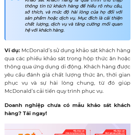
Khảo sát khách hàng là quá trình thu thập
thông tin từ khách hàng để hiểu rõ nhu cầu,
sở thích, và mức độ hài lòng của họ đối với
sản phẩm hoặc dịch vụ. Mục đích là cải thiện
chất lượng, dịch vụ và tăng cường mối quan
hệ với khách hàng.
Ví dụ:
McDonald’s sử dụng khảo sát khách hàng
qua các phiếu khảo sát trong hộp thức ăn hoặc
thông qua ứng dụng di động. Khách hàng được
yêu cầu đánh giá chất lượng thức ăn, thời gian
phục vụ và sự hài lòng chung, từ đó giúp
McDonald’s cải tiến quy trình phục vụ.
Doanh nghiệp chưa có mẫu khảo sát khách
hàng? Tải ngay!