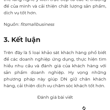
đế của mình và cải thiện chất lượng sản phẩm,
dịch vụ tốt hơn.
Nguồn:
fitsmallbusiness
3. Kết luận
Trên đây là 5 loại khảo sát khách hàng phổ biết
để các doanh nghiệp ứng dụng, thực hiện tìm
hiểu nhu cầu và đánh giá của khách hàng với
sản phẩm doanh nghiệp. Hy vọng những
phương pháp này giúp DN giữ chân khách
hàng, cải thiện dịch vụ chăm sóc khách tốt hơn.
Đánh giá bài viết