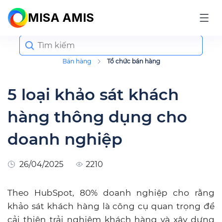
MISA AMIS
Search
for:
Bán hàng
Tổ chức bán hàng
5 loại khảo sát khách
hàng thông dụng cho
doanh nghiệp
26/04/2025
2210
Theo HubSpot, 80% doanh nghiệp cho rằng
khảo sát khách hàng là công cụ quan trọng để
cải thiện trải nghiệm khách hàng và xây dựng