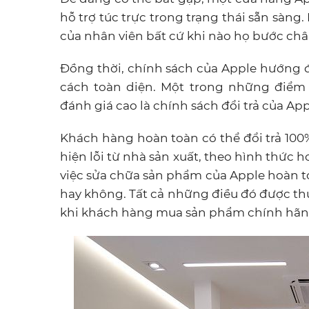
hỗ trợ túc trực trong trạng thái sẵn sàn
của nhân viên bất cứ khi nào họ bước châ
Đồng thời, chính sách của Apple hướng 
cách toàn diện. Một trong những điểm
đánh giá cao là chính sách đổi trả của App
Khách hàng hoàn toàn có thể đổi trả 100
hiện lỗi từ nhà sản xuất, theo hình thức 
việc sửa chữa sản phẩm của Apple hoàn t
hay không. Tất cả những điều đó được th
khi khách hàng mua sản phẩm chính hãn