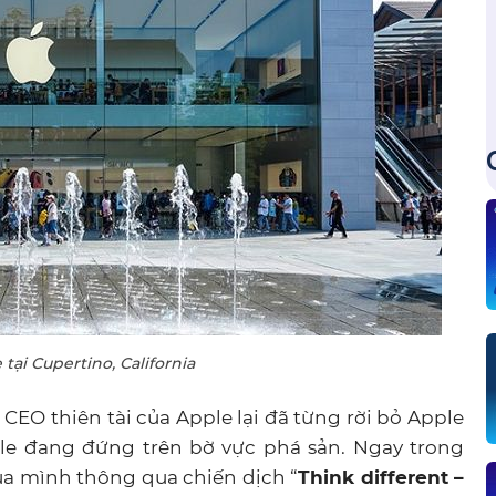
 tại Cupertino, California
 CEO thiên tài của Apple lại đã từng rời bỏ Apple
pple đang đứng trên bờ vực phá sản. Ngay trong
a mình thông qua chiến dịch “
Think different –