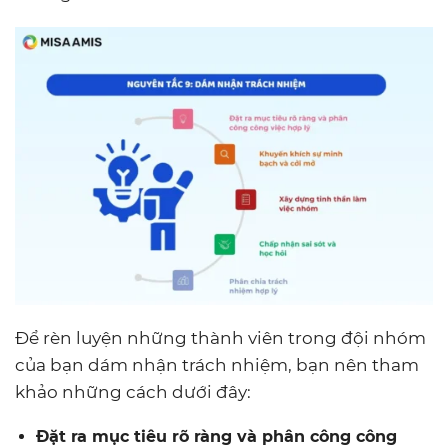
Để rèn luyện những thành viên trong đội nhóm
của bạn dám nhận trách nhiệm, bạn nên tham
khảo những cách dưới đây:
Đặt ra mục tiêu rõ ràng và phân công công