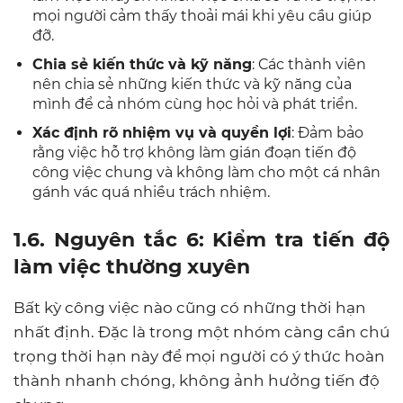
mọi người cảm thấy thoải mái khi yêu cầu giúp
đỡ.
Chia sẻ kiến thức và kỹ năng
: Các thành viên
nên chia sẻ những kiến thức và kỹ năng của
mình để cả nhóm cùng học hỏi và phát triển.
Xác định rõ nhiệm vụ và quyền lợi
: Đảm bảo
rằng việc hỗ trợ không làm gián đoạn tiến độ
công việc chung và không làm cho một cá nhân
gánh vác quá nhiều trách nhiệm.
1.6. Nguyên tắc 6: Kiểm tra tiến độ
làm việc thường xuyên
Bất kỳ công việc nào cũng có những thời hạn
nhất định. Đặc là trong một nhóm càng cần chú
trọng thời hạn này để mọi người có ý thức hoàn
thành nhanh chóng, không ảnh hưởng tiến độ