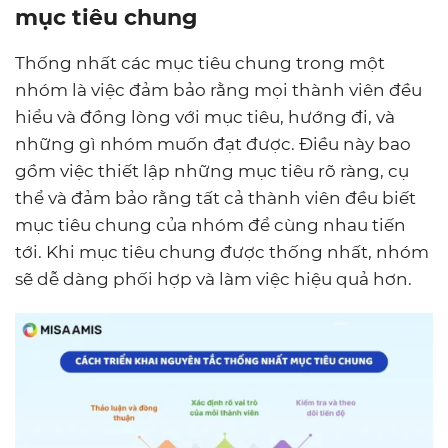
mục tiêu chung
Thống nhất các mục tiêu chung trong một
nhóm là việc đảm bảo rằng mọi thành viên đều
hiểu và đồng lòng với mục tiêu, hướng đi, và
những gì nhóm muốn đạt được. Điều này bao
gồm việc thiết lập những mục tiêu rõ ràng, cụ
thể và đảm bảo rằng tất cả thành viên đều biết
mục tiêu chung của nhóm để cùng nhau tiến
tới. Khi mục tiêu chung được thống nhất, nhóm
sẽ dễ dàng phối hợp và làm việc hiệu quả hơn.