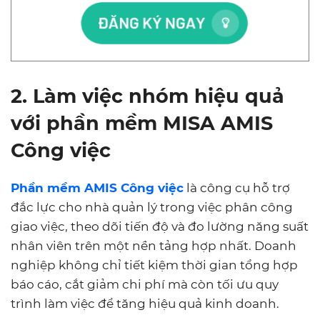
2. Làm việc nhóm hiệu quả
với phần mềm MISA AMIS
Công việc
Phần mềm AMIS Công việc
là công cụ hỗ trợ
đắc lực cho nhà quản lý trong việc phân công
giao việc, theo dõi tiến độ và đo lường năng suất
nhân viên trên một nền tảng hợp nhất. Doanh
nghiệp không chỉ tiết kiệm thời gian tổng hợp
báo cáo, cắt giảm chi phí mà còn tối ưu quy
trình làm việc để tăng hiệu quả kinh doanh.