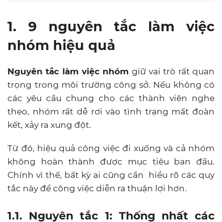
1. 9 nguyên tắc làm việc
nhóm hiệu quả
Nguyên tắc làm việc nhóm
giữ vai trò rất quan
trọng trong môi trường công sở. Nếu không có
các yêu cầu chung cho các thành viên nghe
theo, nhóm rất dễ rơi vào tình trạng mất đoàn
kết, xảy ra xung đột.
Từ đó, hiệu quả công việc đi xuống và cả nhóm
không hoàn thành được mục tiêu ban đầu.
Chính vì thế, bất kỳ ai cũng cần hiểu rõ các quy
tắc này để công việc diễn ra thuận lợi hơn.
1.1. Nguyên tắc 1: Thống nhất các