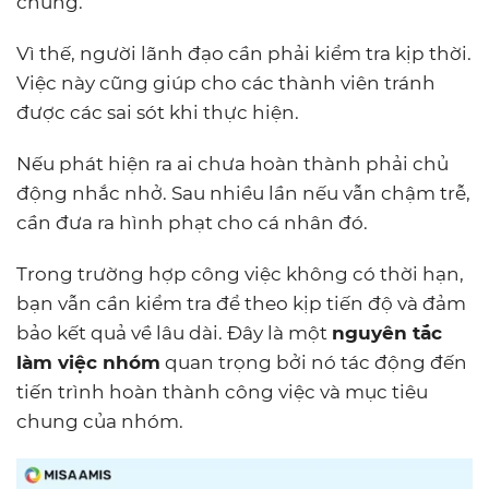
chung.
Vì thế, người lãnh đạo cần phải kiểm tra kịp thời.
Việc này cũng giúp cho các thành viên tránh
được các sai sót khi thực hiện.
Nếu phát hiện ra ai chưa hoàn thành phải chủ
động nhắc nhở. Sau nhiều lần nếu vẫn chậm trễ,
cần đưa ra hình phạt cho cá nhân đó.
Trong trường hợp công việc không có thời hạn,
bạn vẫn cần kiểm tra để theo kịp tiến độ và đảm
bảo kết quả về lâu dài. Đây là một
nguyên tắc
làm việc nhóm
quan trọng bởi nó tác động đến
tiến trình hoàn thành công việc và mục tiêu
chung của nhóm.