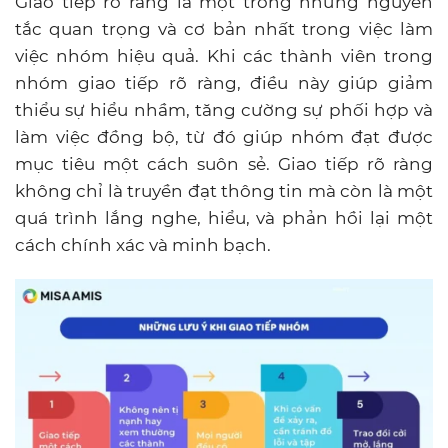
Giao tiếp rõ ràng là một trong những nguyên
tắc quan trọng và cơ bản nhất trong việc làm
việc nhóm hiệu quả. Khi các thành viên trong
nhóm giao tiếp rõ ràng, điều này giúp giảm
thiểu sự hiểu nhầm, tăng cường sự phối hợp và
làm việc đồng bộ, từ đó giúp nhóm đạt được
mục tiêu một cách suôn sẻ. Giao tiếp rõ ràng
không chỉ là truyền đạt thông tin mà còn là một
quá trình lắng nghe, hiểu, và phản hồi lại một
cách chính xác và minh bạch.