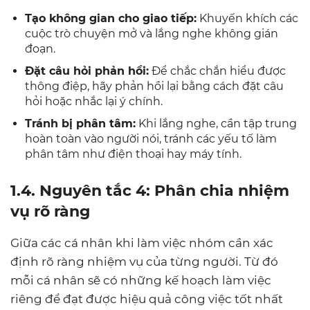
Tạo không gian cho giao tiếp:
Khuyến khích các
cuộc trò chuyện mở và lắng nghe không gián
đoạn.
Đặt câu hỏi phản hồi:
Để chắc chắn hiểu được
thông điệp, hãy phản hồi lại bằng cách đặt câu
hỏi hoặc nhắc lại ý chính.
Tránh bị phân tâm:
Khi lắng nghe, cần tập trung
hoàn toàn vào người nói, tránh các yếu tố làm
phân tâm như điện thoại hay máy tính.
1.4. Nguyên tắc 4: Phân chia nhiệm
vụ rõ ràng
Giữa các cá nhân khi làm việc nhóm cần xác
định rõ ràng nhiệm vụ của từng người. Từ đó
mỗi cá nhân sẽ có những kế hoạch làm việc
riêng để đạt được hiệu quả công việc tốt nhất