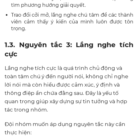
tìm phương hướng giải quyết.
Trao đổi cởi mở, lắng nghe chú tâm để các thành
viên cảm thấy ý kiến của mình luôn được tôn
trọng.
1.3. Nguyên tắc 3: Lắng nghe tích
cực
Lắng nghe tích cực là quá trình chủ động và
toàn tâm chú ý đến người nói, không chỉ nghe
lời nói mà còn hiểu được cảm xúc, ý định và
thông điệp ẩn chứa đằng sau. Đây là yếu tố
quan trọng giúp xây dựng sự tin tưởng và hợp
tác trong nhóm.
Đội nhóm muốn áp dụng nguyên tắc này cần
thực hiện: