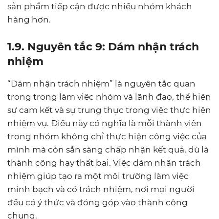
sản phẩm tiếp cận được nhiều nhóm khách
hàng hơn.
1.9. Nguyên tắc 9: Dám nhận trách
nhiệm
“Dám nhận trách nhiệm” là nguyên tắc quan
trọng trong làm việc nhóm và lãnh đạo, thể hiện
sự cam kết và sự trung thực trong việc thực hiện
nhiệm vụ. Điều này có nghĩa là mỗi thành viên
trong nhóm không chỉ thực hiện công việc của
mình mà còn sẵn sàng chấp nhận kết quả, dù là
thành công hay thất bại. Việc dám nhận trách
nhiệm giúp tạo ra một môi trường làm việc
minh bạch và có trách nhiệm, nơi mọi người
đều có ý thức và đóng góp vào thành công
chung.