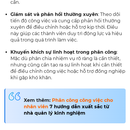
cần.
Giám sát và phản hồi thường xuyên
: Theo dõi
tiến độ công việc và cung cấp phản hồi thường
xuyên để điều chỉnh hoặc hỗ trợ kịp thời. Điều
này giúp các thành viên duy trì động lực và hiệu
quả trong quá trình làm việc.
Khuyến khích sự linh hoạt trong phân công
:
Mặc dù phân chia nhiệm vụ rõ ràng là cần thiết,
nhưng cũng cần tạo ra sự linh hoạt khi cần thiết
để điều chỉnh công việc hoặc hỗ trợ đồng nghiệp
khi gặp khó khăn.
Xem thêm:
Phân công công việc cho
nhân viên
7 hướng dẫn xuất sắc từ
nhà quản lý kinh nghiệm