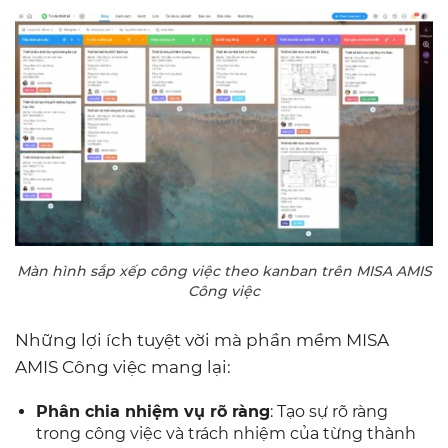
Màn hình sắp xếp công việc theo kanban trên MISA AMIS
Công việc
Những lợi ích tuyệt vời mà phần mềm MISA
AMIS Công việc mang lại:
Phân chia nhiệm vụ rõ ràng
: Tạo sự rõ ràng
trong công việc và trách nhiệm của từng thành