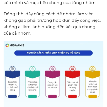
của mình và mục tiêu chung của từng nhóm.
Đồng thời đây cũng cách để nhóm làm việc
không gặp phải trường hợp đùn đẩy công việc,
không ai làm, ảnh hưởng đến kết quả chung
của cả nhóm.