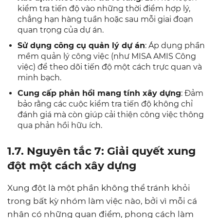
kiểm tra tiến độ vào những thời điểm hợp lý,
chẳng hạn hàng tuần hoặc sau mỗi giai đoạn
quan trọng của dự án.
Sử dụng công cụ quản lý dự án
: Áp dụng phần
mềm quản lý công việc (như MISA AMIS Công
việc) để theo dõi tiến độ một cách trực quan và
minh bạch.
Cung cấp phản hồi mang tính xây dựng
: Đảm
bảo rằng các cuộc kiểm tra tiến độ không chỉ
đánh giá mà còn giúp cải thiện công việc thông
qua phản hồi hữu ích.
1.7. Nguyên tắc 7: Giải quyết xung
đột một cách xây dựng
Xung đột là một phần không thể tránh khỏi
trong bất kỳ nhóm làm việc nào, bởi vì mỗi cá
nhân có những quan điểm, phong cách làm