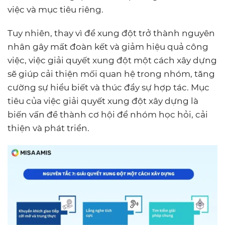
việc và mục tiêu riêng.
Tuy nhiên, thay vì để xung đột trở thành nguyên
nhân gây mất đoàn kết và giảm hiệu quả công
việc, việc giải quyết xung đột một cách xây dựng
sẽ giúp cải thiện mối quan hệ trong nhóm, tăng
cường sự hiểu biết và thúc đẩy sự hợp tác. Mục
tiêu của việc giải quyết xung đột xây dựng là
biến vấn đề thành cơ hội để nhóm học hỏi, cải
thiện và phát triển.