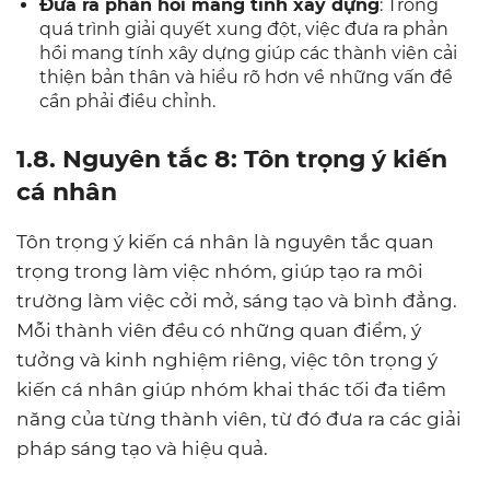
Đưa ra phản hồi mang tính xây dựng
: Trong
quá trình giải quyết xung đột, việc đưa ra phản
hồi mang tính xây dựng giúp các thành viên cải
thiện bản thân và hiểu rõ hơn về những vấn đề
cần phải điều chỉnh.
1.8. Nguyên tắc 8: Tôn trọng ý kiến
cá nhân
Tôn trọng ý kiến cá nhân là nguyên tắc quan
trọng trong làm việc nhóm, giúp tạo ra môi
trường làm việc cởi mở, sáng tạo và bình đẳng.
Mỗi thành viên đều có những quan điểm, ý
tưởng và kinh nghiệm riêng, việc tôn trọng ý
kiến cá nhân giúp nhóm khai thác tối đa tiềm
năng của từng thành viên, từ đó đưa ra các giải
pháp sáng tạo và hiệu quả.