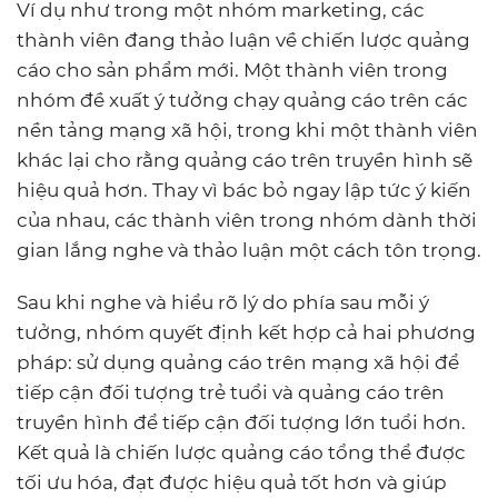
Ví dụ như trong một nhóm marketing, các
thành viên đang thảo luận về chiến lược quảng
cáo cho sản phẩm mới. Một thành viên trong
nhóm đề xuất ý tưởng chạy quảng cáo trên các
nền tảng mạng xã hội, trong khi một thành viên
khác lại cho rằng quảng cáo trên truyền hình sẽ
hiệu quả hơn. Thay vì bác bỏ ngay lập tức ý kiến
của nhau, các thành viên trong nhóm dành thời
gian lắng nghe và thảo luận một cách tôn trọng.
Sau khi nghe và hiểu rõ lý do phía sau mỗi ý
tưởng, nhóm quyết định kết hợp cả hai phương
pháp: sử dụng quảng cáo trên mạng xã hội để
tiếp cận đối tượng trẻ tuổi và quảng cáo trên
truyền hình để tiếp cận đối tượng lớn tuổi hơn.
Kết quả là chiến lược quảng cáo tổng thể được
tối ưu hóa, đạt được hiệu quả tốt hơn và giúp