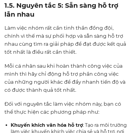
1.5. Nguyên tắc 5: Sẵn sàng hỗ trợ
lẫn nhau
Làm việc nhóm rất cần tinh thần đồng đội,
chính vì thế mà sự phối hợp và sẵn sàng hỗ trợ
nhau cùng tìm ra giải pháp để đạt được kết quả
tốt nhất là điều rất cần thiết.
Mỗi cá nhân sau khi hoàn thành công việc của
mình thì hãy chỉ động hỗ trợ phần công việc
của những người khác để đẩy nhanh tiến độ và
có được thành quả tốt nhất.
Đối với nguyên tắc làm việc nhóm này, bạn có
thể thực hiện các phương pháp như:
Khuyến khích văn hóa hỗ trợ
: Tạo ra môi trường
làm việc khuyến khích việc chia sẻ và hỗ trợ, nơi