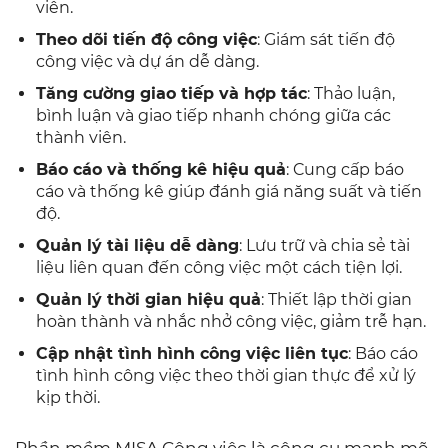
viên.
Theo dõi tiến độ công việc
: Giám sát tiến độ
công việc và dự án dễ dàng.
Tăng cường giao tiếp và hợp tác
: Thảo luận,
bình luận và giao tiếp nhanh chóng giữa các
thành viên.
Báo cáo và thống kê hiệu quả
: Cung cấp báo
cáo và thống kê giúp đánh giá năng suất và tiến
độ.
Quản lý tài liệu dễ dàng
: Lưu trữ và chia sẻ tài
liệu liên quan đến công việc một cách tiện lợi.
Quản lý thời gian hiệu quả
: Thiết lập thời gian
hoàn thành và nhắc nhở công việc, giảm trễ hạn.
Cập nhật tình hình công việc liên tục
: Báo cáo
tình hình công việc theo thời gian thực để xử lý
kịp thời.