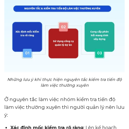
Những lưu ý khi thực hiện nguyên tắc kiểm tra tiến độ
làm việc thường xuyên
Ở nguyên tắc làm việc nhóm kiểm tra tiến độ
làm việc thường xuyên thì người quản lý nên lưu
ý:
Xác định mốc kiểm tra rõ ràng
: Lên kế hoạch