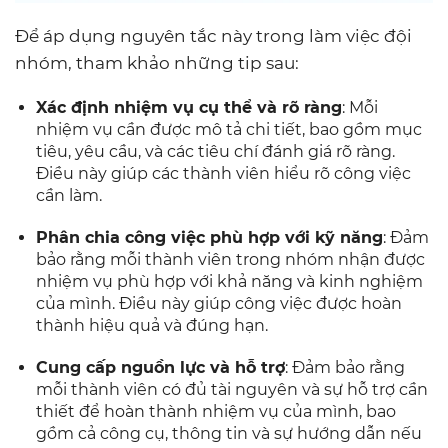
Để áp dụng nguyên tắc này trong làm việc đội
nhóm, tham khảo những tip sau:
Xác định nhiệm vụ cụ thể và rõ ràng
: Mỗi
nhiệm vụ cần được mô tả chi tiết, bao gồm mục
tiêu, yêu cầu, và các tiêu chí đánh giá rõ ràng.
Điều này giúp các thành viên hiểu rõ công việc
cần làm.
Phân chia công việc phù hợp với kỹ năng
: Đảm
bảo rằng mỗi thành viên trong nhóm nhận được
nhiệm vụ phù hợp với khả năng và kinh nghiệm
của mình. Điều này giúp công việc được hoàn
thành hiệu quả và đúng hạn.
Cung cấp nguồn lực và hỗ trợ
: Đảm bảo rằng
mỗi thành viên có đủ tài nguyên và sự hỗ trợ cần
thiết để hoàn thành nhiệm vụ của mình, bao
gồm cả công cụ, thông tin và sự hướng dẫn nếu