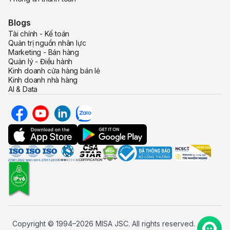
Blogs
Tài chính - Kế toán
Quản trị nguồn nhân lực
Marketing - Bán hàng
Quản lý - Điều hành
Kinh doanh cửa hàng bán lẻ
Kinh doanh nhà hàng
AI & Data
Copyright © 1994–2026 MISA JSC. All rights reserved.