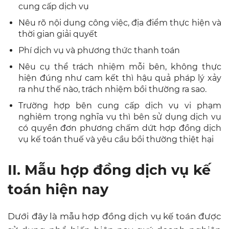
cung cấp dịch vụ
Nêu rõ nội dung công việc, địa điểm thực hiện và
thời gian giải quyết
Phí dịch vụ và phương thức thanh toán
Nêu cụ thể trách nhiệm mỗi bên, không thực
hiện đúng như cam kết thì hậu quả pháp lý xảy
ra như thế nào, trách nhiệm bồi thường ra sao.
Trường hợp bên cung cấp dịch vụ vi phạm
nghiêm trọng nghĩa vụ thì bên sử dụng dịch vụ
có quyền đơn phương chấm dứt hợp đồng dịch
vụ kế toán thuế và yêu cầu bồi thường thiệt hại
II. Mẫu hợp đồng dịch vụ kế
toán hiện nay
Dưới đây là mẫu hợp đồng dịch vụ kế toán được