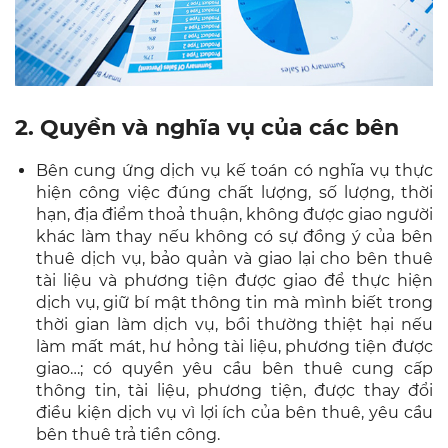
2. Quyền và nghĩa vụ của các bên
Bên cung ứng dịch vụ kế toán có nghĩa vụ thực
hiện công việc đúng chất lượng, số lượng, thời
hạn, địa điểm thoả thuận, không được giao người
khác làm thay nếu không có sự đồng ý của bên
thuê dịch vụ, bảo quản và giao lại cho bên thuê
tài liệu và phương tiện được giao để thực hiện
dịch vụ, giữ bí mật thông tin mà mình biết trong
thời gian làm dịch vụ, bồi thường thiệt hại nếu
làm mất mát, hư hỏng tài liệu, phương tiện được
giao…; có quyền yêu cầu bên thuê cung cấp
thông tin, tài liệu, phương tiện, được thay đổi
điều kiện dịch vụ vì lợi ích của bên thuê, yêu cầu
bên thuê trả tiền công.