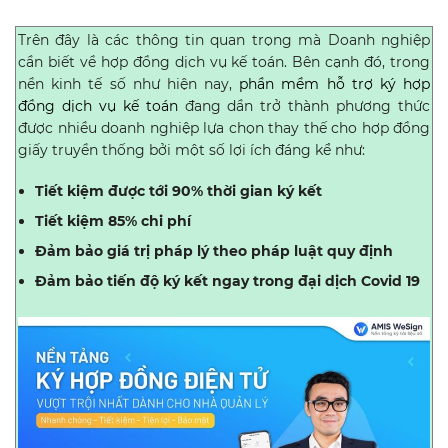
Trên đây là các thông tin quan trọng mà Doanh nghiệp
cần biết về hợp đồng dịch vụ kế toán. Bên cạnh đó, trong
nền kinh tế số như hiện nay,
phần mềm hỗ trợ ký hợp
đồng dịch vụ kế toán
đang dần trở thành phương thức
được nhiều doanh nghiệp lựa chọn thay thế cho hợp đồng
giấy truyền thống bởi một số lợi ích đáng kể như:
Tiết kiệm được tới 90% thời gian ký kết
Tiết kiệm 85% chi phí
Đảm bảo giá trị pháp lý theo pháp luật quy định
Đảm bảo tiến độ ký kết ngay trong đại dịch Covid 19 ‍