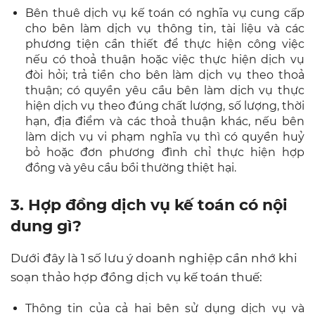
Bên thuê dịch vụ kế toán có nghĩa vụ cung cấp
cho bên làm dịch vụ thông tin, tài liệu và các
phương tiện cần thiết để thực hiện công việc
nếu có thoả thuận hoặc việc thực hiện dịch vụ
đòi hỏi; trả tiền cho bên làm dịch vụ theo thoả
thuận; có quyền yêu cầu bên làm dịch vụ thực
hiện dịch vụ theo đúng chất lượng, số lượng, thời
hạn, địa điểm và các thoả thuận khác, nếu bên
làm dịch vụ vi phạm nghĩa vụ thì có quyền huỷ
bỏ hoặc đơn phương đình chỉ thực hiện hợp
đồng và yêu cầu bồi thường thiệt hại.
3. Hợp đồng dịch vụ kế toán có nội
dung gì?
Dưới đây là 1 số lưu ý doanh nghiệp cần nhớ khi
soạn thảo hợp đồng dịch vụ kế toán thuế:
Thông tin của cả hai bên sử dụng dịch vụ và