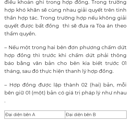
điều khoản ghi trong hợp đồng. Trong trường
hợp khó khăn sẽ cùng nhau giải quyết trên tinh
thần hợp tác. Trong trường hợp nếu không giải
quyết được bất đồng thì sẽ đưa ra Tòa án theo
thẩm quyền.
– Nếu một trong hai bên đơn phương chấm dứt
hợp đồng thì trước khi chấm dứt phải thông
báo bằng văn bản cho bên kia biết trước 01
tháng, sau đó thực hiện thanh lý hợp đồng.
– Hợp đồng được lập thành 02 (hai) bản, mỗi
bên giữ 01 (một) bản có giá trị pháp lý như nhau
.
Đại diện bên A
Đại diện bên B