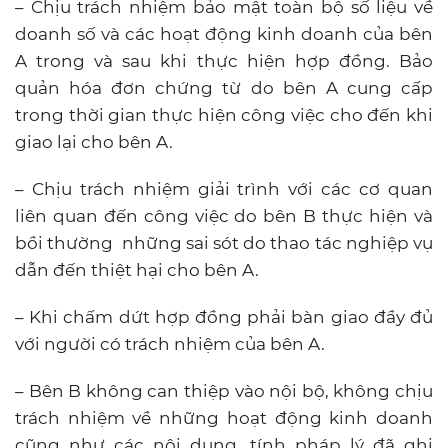
– Chịu trách nhiệm bảo mật toàn bộ số liệu về
doanh số và các hoạt động kinh doanh của bên
A trong và sau khi thực hiện hợp đồng. Bảo
quản hóa đơn chứng từ do bên A cung cấp
trong thời gian thực hiện công việc cho đến khi
giao lại cho bên A.
– Chịu trách nhiệm giải trình với các cơ quan
liên quan đến công việc do bên B thực hiện và
bồi thường những sai sót do thao tác nghiệp vụ
dẫn đến thiệt hại cho bên A.
– Khi chấm dứt hợp đồng phải bàn giao đầy đủ
với người có trách nhiệm của bên A.
– Bên B không can thiệp vào nội bộ, không chịu
trách nhiệm về những hoạt động kinh doanh
cũng như các nội dung, tính pháp lý đã ghi