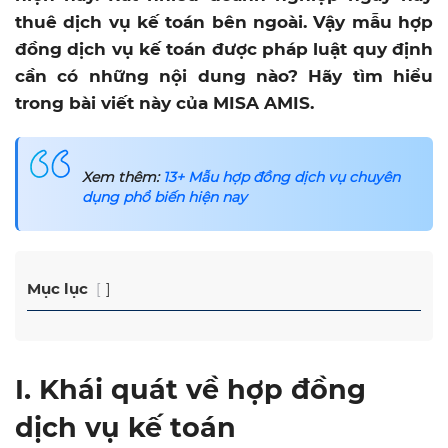
thuê dịch vụ kế toán bên ngoài. Vậy mẫu hợp
đồng dịch vụ kế toán được pháp luật quy định
cần có những nội dung nào? Hãy tìm hiểu
trong bài viết này của MISA AMIS.
Xem thêm:
13+ Mẫu hợp đồng dịch vụ chuyên
dụng phổ biến hiện nay
Mục lục
I. Khái quát về hợp đồng
dịch vụ kế toán