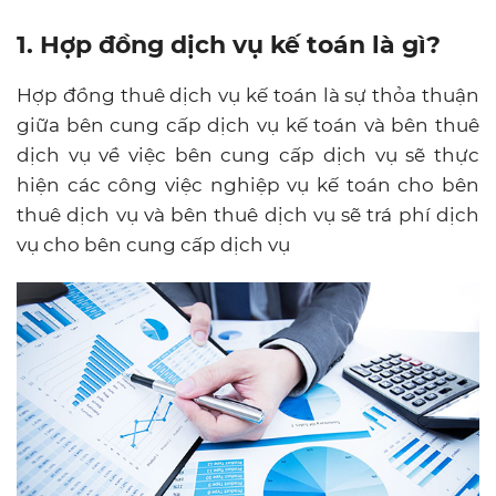
1. Hợp đồng dịch vụ kế toán là gì?
Hợp đồng thuê dịch vụ kế toán là sự thỏa thuận
giữa bên cung cấp dịch vụ kế toán và bên thuê
dịch vụ về việc bên cung cấp dịch vụ sẽ thực
hiện các công việc nghiệp vụ kế toán cho bên
thuê dịch vụ và bên thuê dịch vụ sẽ trá phí dịch
vụ cho bên cung cấp dịch vụ