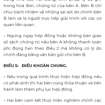
trong hoá đơn, chứng từ của bên A. Bên B chỉ
chịu trách nhiệm về những sai sót do chính bên
B làm và là người trực tiếp giải trình với các cơ
quan liên quan .
– Ngưng ngay hợp đồng hoặc không bàn giao
sổ sách chứng từ nếu bên A không thanh toán
phí đúng hạn theo điều 2 mà không có lý do
chính đáng bằng văn bản gửi cho bên B.
ĐIỀU 5:
ĐIỀU KHOẢN CHUNG.
– Nếu trong quá trình thực hiện hợp đồng nếu
có phát sinh thì hai bên cùng thỏa thuận và tiến
hành làm thêm phụ lục hợp đồng.
– Hai bên cam kết thực hiện nghiêm chỉnh các