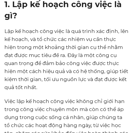
1. Lập kế hoạch công việc là
gì?
Lập kế hoạch công việc là quá trình xác định, lên
kế hoạch, và tổ chức các nhiệm vụ cần thực
hiện trong một khoảng thời gian cụ thể nhằm
đạt được mục tiêu đề ra. Đây là một công cụ
quan trọng để đảm bảo công việc được thực
hiện một cách hiệu quả và có hệ thống, giúp tiết
kiệm thời gian, tối ưu nguồn lực và đạt được kết
quả tốt nhất.
Việc lập kế hoạch công việc không chỉ giới hạn
trong công việc chuyên môn mà còn có thể áp
dụng trong cuộc sống cá nhân, giúp chúng ta
tổ chức các hoạt động hàng ngày, từ việc học