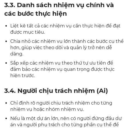
3.3. Danh sách nhiệm vụ chính và
các bước thực hiện
Liệt kê tất cả các nhiệm vụ cần thực hiện để đạt
được mục tiêu.
Chia nhỏ các nhiệm vụ lớn thành các bước cụ thể
hơn, giúp việc theo dõi và quản lý trở nên dễ
dàng.
Sắp xếp các nhiệm vụ theo thứ tự ưu tiên để
đảm bảo các nhiệm vụ quan trọng được thực
hiện trước.
3.4. Người chịu trách nhiệm (Ai)
Chỉ định rõ người chịu trách nhiệm cho từng
nhiệm vụ hoặc nhóm nhiệm vụ.
Nếu là một dự án lớn, nên có người đứng đầu dự
án và người phụ trách cho từng phần cụ thể để