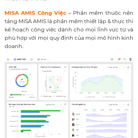
MISA AMIS Công Việc
– Phần mềm thuộc nền
tảng MISA AMIS
là phần mềm thiết lập & thực thi
kế hoạch công việc dành cho mọi lĩnh vực từ và
phù hợp với mọi quy định của mọi mô hình kinh
doanh.