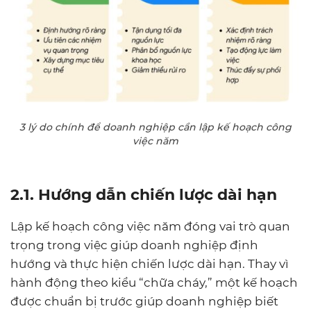
3 lý do chính để doanh nghiệp cần lập kế hoạch công
việc năm
2.1. Hướng dẫn chiến lược dài hạn
Lập kế hoạch công việc năm đóng vai trò quan
trọng trong việc giúp doanh nghiệp định
hướng và thực hiện chiến lược dài hạn. Thay vì
hành động theo kiểu “chữa cháy,” một kế hoạch
được chuẩn bị trước giúp doanh nghiệp biết