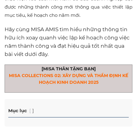
được những thành công mới thông qua việc thiết lập
mục tiêu, kế hoạch cho năm mới.
Hãy cùng MISA AMIS tìm hiểu những thông tin
hữu ích xoay quanh việc lập kế hoạch công việc
năm thành công và đạt hiệu quả tốt nhất qua
bài viết dưới đây.
[MISA THÂN TẶNG BẠN]
MISA COLLECTIONS 02: XÂY DỰNG VÀ THẨM ĐỊNH KẾ
HOẠCH KINH DOANH 2025
Mục lục