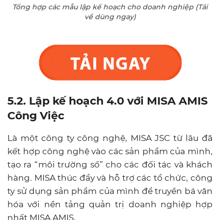
Tổng hợp các mẫu lập kế hoạch cho doanh nghiệp (Tải
về dùng ngay)
5.2. Lập kế hoạch 4.0 với MISA AMIS
Công Việc
Là một công ty công nghệ, MISA JSC từ lâu đã
kết hợp công nghệ vào các sản phẩm của mình,
tạo ra “môi trường số” cho các đối tác và khách
hàng. MISA thúc đẩy và hỗ trợ các tổ chức, công
ty sử dụng sản phẩm của mình để truyền bá văn
hóa với
nền tảng quản trị doanh nghiệp hợp
nhất MISA AMIS
.