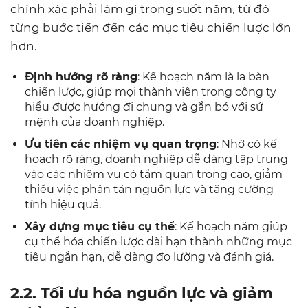
chính xác phải làm gì trong suốt năm, từ đó
từng bước tiến đến các mục tiêu chiến lược lớn
hơn.
Định hướng rõ ràng
: Kế hoạch năm là la bàn
chiến lược, giúp mọi thành viên trong công ty
hiểu được hướng đi chung và gắn bó với sứ
mệnh của doanh nghiệp.
Ưu tiên các nhiệm vụ quan trọng
: Nhờ có kế
hoạch rõ ràng, doanh nghiệp dễ dàng tập trung
vào các nhiệm vụ có tầm quan trọng cao, giảm
thiểu việc phân tán nguồn lực và tăng cường
tính hiệu quả.
Xây dựng mục tiêu cụ thể
: Kế hoạch năm giúp
cụ thể hóa chiến lược dài hạn thành những mục
tiêu ngắn hạn, dễ dàng đo lường và đánh giá.
2.2. Tối ưu hóa nguồn lực và giảm