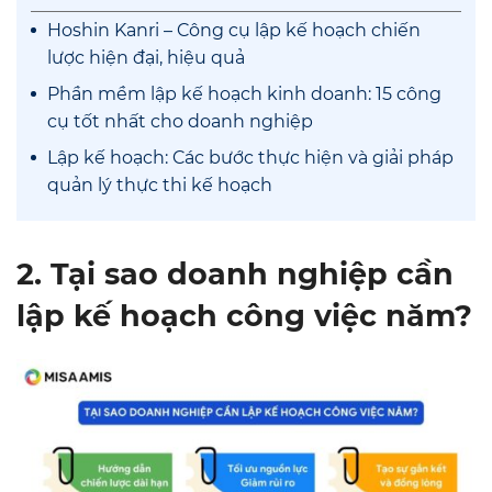
Hoshin Kanri – Công cụ lập kế hoạch chiến
lược hiện đại, hiệu quả
Phần mềm lập kế hoạch kinh doanh: 15 công
cụ tốt nhất cho doanh nghiệp
Lập kế hoạch: Các bước thực hiện và giải pháp
quản lý thực thi kế hoạch
2. Tại sao doanh nghiệp cần
lập kế hoạch công việc năm?