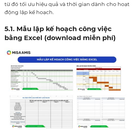
từ đó tối ưu hiệu quả và thời gian dành cho hoạt
động lập kế hoạch.
5.1. Mẫu lập kế hoạch công việc
bằng Excel (download miễn phí)