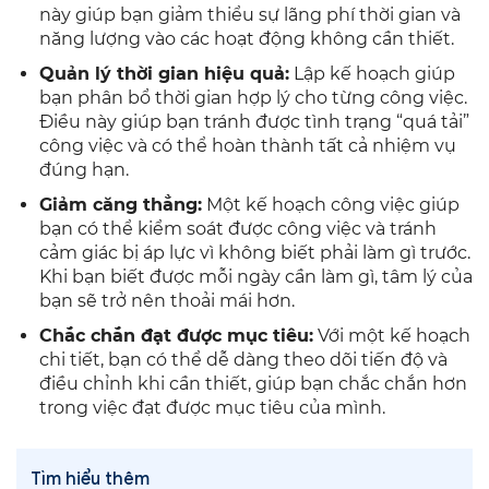
này giúp bạn giảm thiểu sự lãng phí thời gian và
năng lượng vào các hoạt động không cần thiết.
Quản lý thời gian hiệu quả:
Lập kế hoạch giúp
bạn phân bổ thời gian hợp lý cho từng công việc.
Điều này giúp bạn tránh được tình trạng “quá tải”
công việc và có thể hoàn thành tất cả nhiệm vụ
đúng hạn.
Giảm căng thẳng:
Một kế hoạch công việc giúp
bạn có thể kiểm soát được công việc và tránh
cảm giác bị áp lực vì không biết phải làm gì trước.
Khi bạn biết được mỗi ngày cần làm gì, tâm lý của
bạn sẽ trở nên thoải mái hơn.
Chắc chắn đạt được mục tiêu:
Với một kế hoạch
chi tiết, bạn có thể dễ dàng theo dõi tiến độ và
điều chỉnh khi cần thiết, giúp bạn chắc chắn hơn
trong việc đạt được mục tiêu của mình.
Tìm hiểu thêm