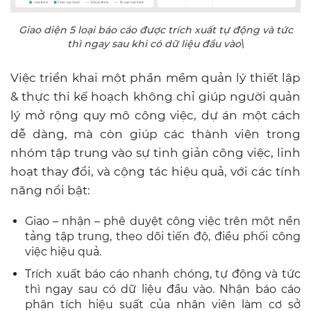
Giao diện 5 loại báo cáo được trích xuất tự động và tức
thì ngay sau khi có dữ liệu đầu vào\
Việc triển khai một phần mềm quản lý thiết lập
& thực thi kế hoạch không chỉ giúp người quản
lý mở rộng quy mô công việc, dự án một cách
dễ dàng, mà còn giúp các thành viên trong
nhóm tập trung vào sự tinh giản công việc, linh
hoạt thay đổi, và cộng tác hiệu quả, với các tính
năng nổi bật:
Giao – nhận – phê duyệt công việc trên một nền
tảng tập trung, theo dõi tiến độ, điều phối công
việc hiệu quả.
Trích xuất báo cáo nhanh chóng, tự động và tức
thì ngay sau có dữ liệu đầu vào. Nhận báo cáo
phân tích hiệu suất của nhân viên làm cơ sở