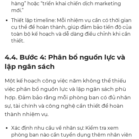
hàng” hoặc “triển khai chiến dịch marketing
mới.”
Thiết lập timeline: Mỗi nhiệm vụ cần có thời gian
cụ thể để hoàn thành, giúp đảm bảo tiến độ của
toàn bộ kế hoạch và dễ dàng điều chỉnh khi cần
thiết.
4.4. Bước 4: Phân bổ nguồn lực và
lập ngân sách
Một kế hoạch công việc năm không thể thiếu
việc phân bổ nguồn lực và lập ngân sách phù
hợp. Đảm bảo rằng mỗi phòng ban có đủ nhân
sự, tài chính và công nghệ cần thiết để hoàn
thành nhiệm vụ.
Xác định nhu cầu về nhân sự: Kiểm tra xem
phòng ban nào cần tuyển dụng thêm nhân viên