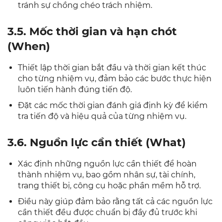
tránh sự chồng chéo trách nhiệm.
3.5. Mốc thời gian và hạn chót
(When)
Thiết lập thời gian bắt đầu và thời gian kết thúc
cho từng nhiệm vụ, đảm bảo các bước thực hiện
luôn tiến hành đúng tiến độ.
Đặt các mốc thời gian đánh giá định kỳ để kiểm
tra tiến độ và hiệu quả của từng nhiệm vụ.
3.6. Nguồn lực cần thiết (What)
Xác định những nguồn lực cần thiết để hoàn
thành nhiệm vụ, bao gồm nhân sự, tài chính,
trang thiết bị, công cụ hoặc phần mềm hỗ trợ.
Điều này giúp đảm bảo rằng tất cả các nguồn lực
cần thiết đều được chuẩn bị đầy đủ trước khi