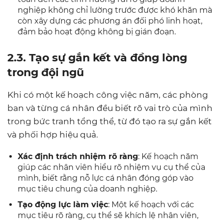
nghiệp không chỉ lường trước được khó khăn mà
còn xây dựng các phương án đối phó linh hoạt,
đảm bảo hoạt động không bị gián đoạn.
2.3. Tạo sự gắn kết và đồng lòng
trong đội ngũ
Khi có một kế hoạch công việc năm, các phòng
ban và từng cá nhân đều biết rõ vai trò của mình
trong bức tranh tổng thể, từ đó tạo ra sự gắn kết
và phối hợp hiệu quả.
Xác định trách nhiệm rõ ràng
: Kế hoạch năm
giúp các nhân viên hiểu rõ nhiệm vụ cụ thể của
mình, biết rằng nỗ lực cá nhân đóng góp vào
mục tiêu chung của doanh nghiệp.
Tạo động lực làm việc
: Một kế hoạch với các
mục tiêu rõ ràng, cụ thể sẽ khích lệ nhân viên,