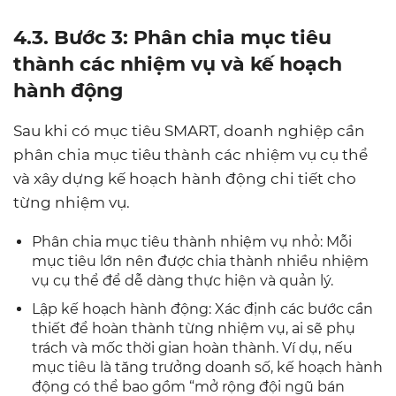
4.3. Bước 3: Phân chia mục tiêu
thành các nhiệm vụ và kế hoạch
hành động
Sau khi có mục tiêu SMART, doanh nghiệp cần
phân chia mục tiêu thành các nhiệm vụ cụ thể
và xây dựng kế hoạch hành động chi tiết cho
từng nhiệm vụ.
Phân chia mục tiêu thành nhiệm vụ nhỏ: Mỗi
mục tiêu lớn nên được chia thành nhiều nhiệm
vụ cụ thể để dễ dàng thực hiện và quản lý.
Lập kế hoạch hành động: Xác định các bước cần
thiết để hoàn thành từng nhiệm vụ, ai sẽ phụ
trách và mốc thời gian hoàn thành. Ví dụ, nếu
mục tiêu là tăng trưởng doanh số, kế hoạch hành
động có thể bao gồm “mở rộng đội ngũ bán