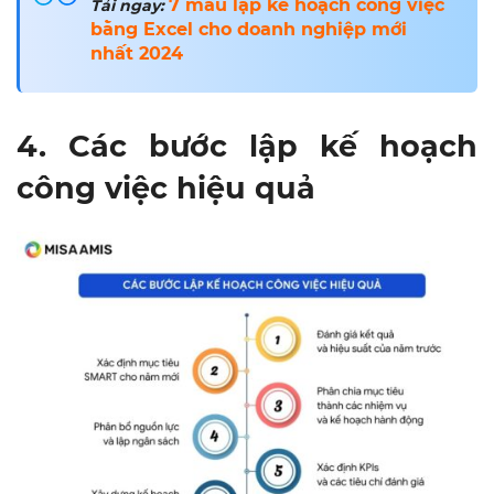
7 mẫu lập kế hoạch công việc
Tải ngay:
bằng Excel cho doanh nghiệp mới
nhất 2024
4. Các bước lập kế hoạch
công việc hiệu quả