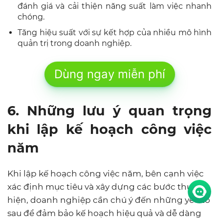
đánh giá và cải thiện năng suất làm việc nhanh
chóng.
Tăng hiệu suất với sự kết hợp của nhiều mô hình
quản trị trong doanh nghiệp.
Dùng ngay miễn phí
6. Những lưu ý quan trọng
khi lập kế hoạch công việc
năm
Khi lập kế hoạch công việc năm, bên cạnh việc
xác định mục tiêu và xây dựng các bước thực
hiện, doanh nghiệp cần chú ý đến những yếu tố
sau để đảm bảo kế hoạch hiệu quả và dễ dàng