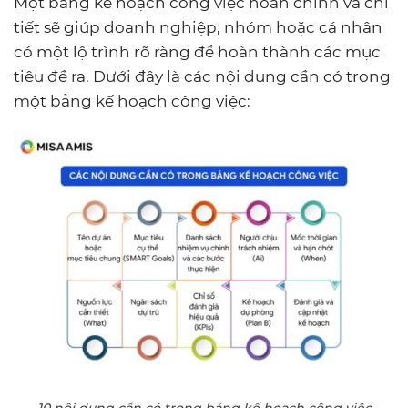
Một bảng kế hoạch công việc hoàn chỉnh và chi
tiết sẽ giúp doanh nghiệp, nhóm hoặc cá nhân
có một lộ trình rõ ràng để hoàn thành các mục
tiêu đề ra. Dưới đây là các nội dung cần có trong
một bảng kế hoạch công việc: