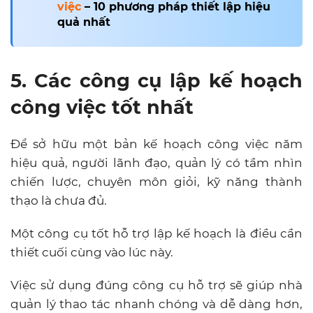
việc
– 10 phương pháp thiết lập hiệu
quả nhất
5. Các công cụ lập kế hoạch
công việc tốt nhất
Để sở hữu một bản kế hoạch công việc năm
hiệu quả, người lãnh đạo, quản lý có tầm nhìn
chiến lược, chuyên môn giỏi, kỹ năng thành
thạo là chưa đủ.
Một công cụ tốt hỗ trợ lập kế hoạch là điều cần
thiết cuối cùng vào lúc này.
Việc sử dụng đúng công cụ hỗ trợ sẽ giúp nhà
quản lý thao tác nhanh chóng và dễ dàng hơn,