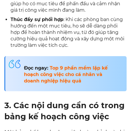
giúp họ có mục tiêu để phấn đấu và cảm nhận
giá trị công việc mình đang làm.
Thúc đẩy sự phối hợp
: Khi các phòng ban cùng
hướng đến một mục tiêu, họ sẽ dễ dàng phối
hợp để hoàn thành nhiệm vụ, từ đó giúp tăng
cường hiệu quả hoạt động và xây dựng một môi
trường làm việc tích cực.
Đọc ngay:
Top 9 phần mềm lập kế
hoạch công việc cho cá nhân và
doanh nghiệp hiệu quả
3. Các nội dung cần có trong
bảng kế hoạch công việc