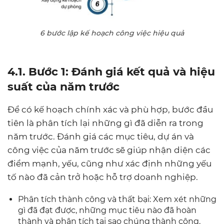
6 bước lập kế hoạch công việc hiệu quả
4.1. Bước 1: Đánh giá kết quả và hiệu
suất của năm trước
Để có kế hoạch chính xác và phù hợp, bước đầu
tiên là phân tích lại những gì đã diễn ra trong
năm trước. Đánh giá các mục tiêu, dự án và
công việc của năm trước sẽ giúp nhận diện các
điểm mạnh, yếu, cũng như xác định những yếu
tố nào đã cản trở hoặc hỗ trợ doanh nghiệp.
Phân tích thành công và thất bại: Xem xét những
gì đã đạt được, những mục tiêu nào đã hoàn
thành và phân tích tại sao chúng thành công.