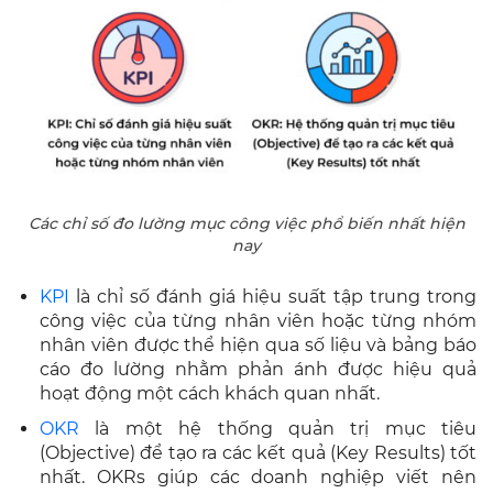
Các chỉ số đo lường mục công việc phổ biến nhất hiện
nay
KPI
là chỉ số đánh giá hiệu suất tập trung trong
công việc của từng nhân viên hoặc từng nhóm
nhân viên được thể hiện qua số liệu và bảng báo
cáo đo lường nhằm phản ánh được hiệu quả
hoạt động một cách khách quan nhất.
OKR
là một hệ thống quản trị mục tiêu
(Objective) để tạo ra các kết quả (Key Results) tốt
nhất. OKRs giúp các doanh nghiệp viết nên