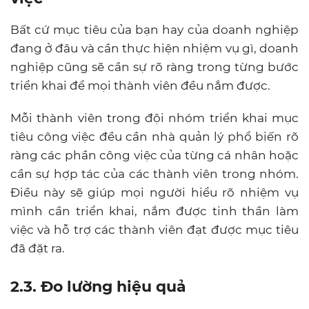
Bất cứ mục tiêu của bạn hay của doanh nghiệp
đang ở đâu và cần thực hiện nhiệm vụ gì, doanh
nghiệp cũng sẽ cần sự rõ ràng trong từng bước
triển khai để mọi thành viên đều nắm được.
Mỗi thành viên trong đội nhóm triển khai mục
tiêu công việc đều cần nhà quản lý phổ biến rõ
ràng các phần công việc của từng cá nhân hoặc
cần sự hợp tác của các thành viên trong nhóm.
Điều này sẽ giúp mọi người hiểu rõ nhiệm vụ
mình cần triển khai, nắm được tinh thần làm
việc và hỗ trợ các thành viên đạt được mục tiêu
đã đặt ra.
2.3. Đo lường hiệu quả