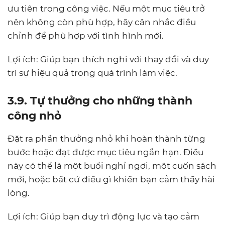
ưu tiên trong công việc. Nếu một mục tiêu trở
nên không còn phù hợp, hãy cân nhắc điều
chỉnh để phù hợp với tình hình mới.
Lợi ích: Giúp bạn thích nghi với thay đổi và duy
trì sự hiệu quả trong quá trình làm việc.
3.9. Tự thưởng cho những thành
công nhỏ
Đặt ra phần thưởng nhỏ khi hoàn thành từng
bước hoặc đạt được mục tiêu ngắn hạn. Điều
này có thể là một buổi nghỉ ngơi, một cuốn sách
mới, hoặc bất cứ điều gì khiến bạn cảm thấy hài
lòng.
Lợi ích: Giúp bạn duy trì động lực và tạo cảm