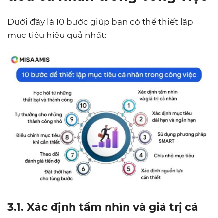
Dưới đây là 10 bước giúp bạn có thể thiết lập
mục tiêu hiệu quả nhất:
3.1. Xác định tầm nhìn và giá trị cá