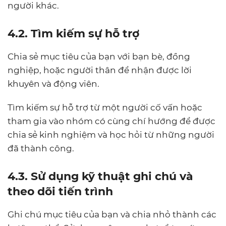
người khác.
4.2. Tìm kiếm sự hỗ trợ
Chia sẻ mục tiêu của bạn với bạn bè, đồng
nghiệp, hoặc người thân để nhận được lời
khuyên và động viên.
Tìm kiếm sự hỗ trợ từ một người cố vấn hoặc
tham gia vào nhóm có cùng chí hướng để được
chia sẻ kinh nghiệm và học hỏi từ những người
đã thành công.
4.3. Sử dụng kỹ thuật ghi chú và
theo dõi tiến trình
Ghi chú mục tiêu của bạn và chia nhỏ thành các