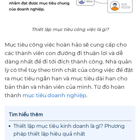
Thiết lập mục tiêu công việc là gì?
Mục tiêu công việc hoàn hảo sẽ cung cấp cho
các thành viên con đường đi thuận lợi và dễ
dàng nhất để đi tới đích thành công. Nhà quản
lý có thể tùy theo tính chất của công việc để đặt
ra mục tiêu ngắn hạn và mục tiêu dài hạn cho
bản thân và nhân viên của mình. Từ đó hoàn
thành
mục tiêu doanh nghiệp
.
Tìm hiểu thêm
Thiết lập mục tiêu kinh doanh là gì? Phương
pháp thiết lập hiệu quả nhất