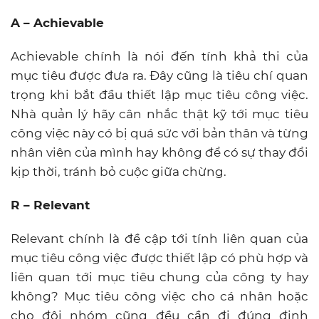
A – Achievable
Achievable chính là nói đến tính khả thi của
mục tiêu được đưa ra. Đây cũng là tiêu chí quan
trọng khi bắt đầu thiết lập mục tiêu công việc.
Nhà quản lý hãy cân nhắc thật kỹ tới mục tiêu
công việc này có bị quá sức với bản thân và từng
nhân viên của mình hay không để có sự thay đổi
kịp thời, tránh bỏ cuộc giữa chừng.
R – Relevant
Relevant chính là đề cập tới tính liên quan của
mục tiêu công việc được thiết lập có phù hợp và
liên quan tới mục tiêu chung của công ty hay
không? Mục tiêu công việc cho cá nhân hoặc
cho đội nhóm cũng đều cần đi đúng định