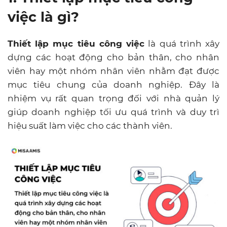
việc là gì?
Thiết lập mục tiêu
công việc
là quá trình xây
dựng các hoạt động cho bản thân, cho nhân
viên hay một nhóm nhân viên nhằm đạt được
mục tiêu chung của doanh nghiệp. Đây là
nhiệm vụ rất quan trọng đối với nhà quản lý
giúp doanh nghiệp tối ưu quá trình và duy trì
hiệu suất làm việc cho các thành viên.