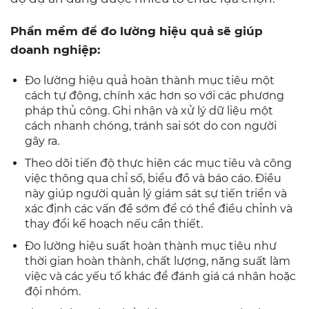
Phần mềm để đo lường hiệu quả sẽ giúp
doanh nghiệp:
Đo lường hiệu quả hoàn thành mục tiêu một
cách tự động, chính xác hơn so với các phương
pháp thủ công. Ghi nhận và xử lý dữ liệu một
cách nhanh chóng, tránh sai sót do con người
gây ra.
Theo dõi tiến độ thực hiện các mục tiêu và công
việc thông qua chỉ số, biểu đồ và báo cáo. Điều
này giúp người quản lý giám sát sự tiến triển và
xác định các vấn đề sớm để có thể điều chỉnh và
thay đổi kế hoạch nếu cần thiết.
Đo lường hiệu suất hoàn thành mục tiêu như
thời gian hoàn thành, chất lượng, năng suất làm
việc và các yếu tố khác để đánh giá cá nhân hoặc
đội nhóm.