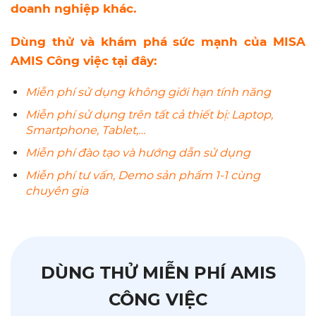
doanh nghiệp khác.
Dùng thử và khám phá sức mạnh của MISA
AMIS Công việc tại đây:
Miễn phí sử dụng không giới hạn tính năng
Miễn phí sử dụng trên tất cả thiết bị: Laptop,
Smartphone, Tablet,…
Miễn phí đào tạo và hướng dẫn sử dụng
Miễn phí tư vấn, Demo sản phẩm 1-1 cùng
chuyên gia
DÙNG THỬ MIỄN PHÍ AMIS
CÔNG VIỆC