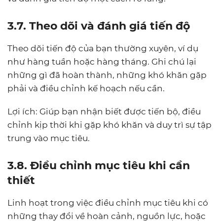
3.7. Theo dõi và đánh giá tiến độ
Theo dõi tiến độ của bạn thường xuyên, ví dụ
như hàng tuần hoặc hàng tháng. Ghi chú lại
những gì đã hoàn thành, những khó khăn gặp
phải và điều chỉnh kế hoạch nếu cần.
Lợi ích: Giúp bạn nhận biết được tiến bộ, điều
chỉnh kịp thời khi gặp khó khăn và duy trì sự tập
trung vào mục tiêu.
3.8. Điều chỉnh mục tiêu khi cần
thiết
Linh hoạt trong việc điều chỉnh mục tiêu khi có
những thay đổi về hoàn cảnh, nguồn lực, hoặc