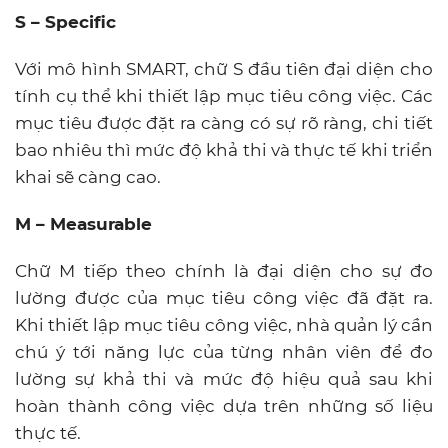
S – Specific
Với mô hình SMART, chữ S đầu tiên đại diện cho
tính cụ thể khi thiết lập mục tiêu công việc. Các
mục tiêu được đặt ra càng có sự rõ ràng, chi tiết
bao nhiêu thì mức độ khả thi và thực tế khi triển
khai sẽ càng cao.
M – Measurable
Chữ M tiếp theo chính là đại diện cho sự đo
lường được của mục tiêu công việc đã đặt ra.
Khi thiết lập mục tiêu công việc, nhà quản lý cần
chú ý tới năng lực của từng nhân viên để đo
lường sự khả thi và mức độ hiệu quả sau khi
hoàn thành công việc dựa trên những số liệu
thực tế.