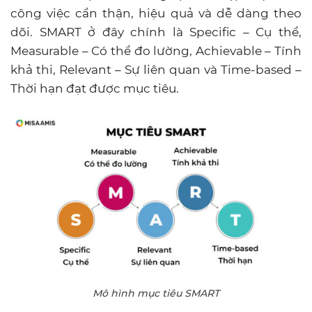
công việc cẩn thận, hiệu quả và dễ dàng theo
dõi. SMART ở đây chính là Specific – Cụ thể,
Measurable – Có thể đo lường, Achievable – Tính
khả thi, Relevant – Sự liên quan và Time-based –
Thời hạn đạt được mục tiêu.
Mô hình mục tiêu SMART