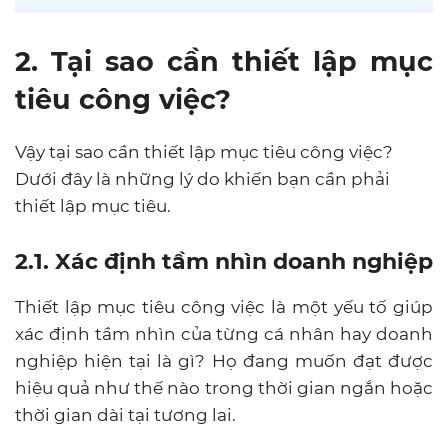
2. Tại sao cần thiết lập mục
tiêu công việc?
Vậy tại sao cần thiết lập mục tiêu công việc?
Dưới đây là những lý do khiến bạn cần phải
thiết lập mục tiêu.
2.1. Xác định tầm nhìn doanh nghiệp
Thiết lập mục tiêu công việc là một yếu tố giúp
xác định tầm nhìn của từng cá nhân hay doanh
nghiệp hiện tại là gì? Họ đang muốn đạt được
hiệu quả như thế nào trong thời gian ngắn hoặc
thời gian dài tại tương lai.