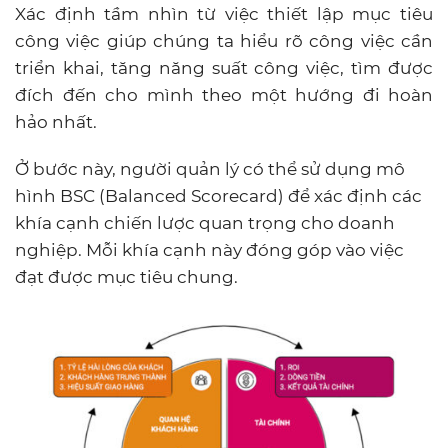
Xác định tầm nhìn từ việc thiết lập mục tiêu
công việc giúp chúng ta hiểu rõ công việc cần
triển khai, tăng năng suất công việc, tìm được
đích đến cho mình theo một hướng đi hoàn
hảo nhất.
Ở bước này, người quản lý có thể sử dụng mô
hình BSC (Balanced Scorecard) để xác định các
khía cạnh chiến lược quan trọng cho doanh
nghiệp. Mỗi khía cạnh này đóng góp vào việc
đạt được mục tiêu chung.