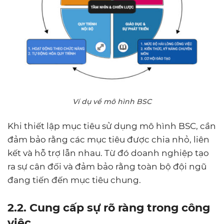
Ví dụ về mô hình BSC
Khi thiết lập mục tiêu sử dụng mô hình BSC, cần
đảm bảo rằng các mục tiêu được chia nhỏ, liên
kết và hỗ trợ lẫn nhau. Từ đó doanh nghiệp tạo
ra sự cân đối và đảm bảo rằng toàn bộ đội ngũ
đang tiến đến mục tiêu chung.
2.2. Cung cấp sự rõ ràng trong công
việc