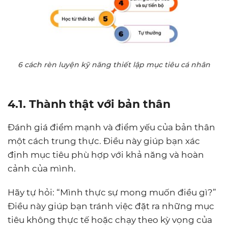
6 cách rèn luyện kỹ năng thiết lập mục tiêu cá nhân
4.1. Thành thật với bản thân
Đánh giá điểm mạnh và điểm yếu của bản thân
một cách trung thực. Điều này giúp bạn xác
định mục tiêu phù hợp với khả năng và hoàn
cảnh của mình.
Hãy tự hỏi: “Mình thực sự mong muốn điều gì?”
Điều này giúp bạn tránh việc đặt ra những mục
tiêu không thực tế hoặc chạy theo kỳ vọng của