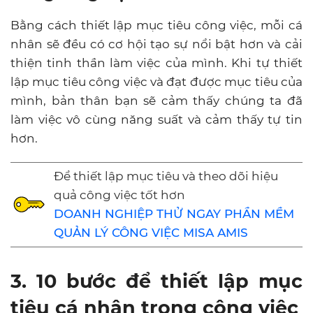
Bằng cách thiết lập mục tiêu công việc, mỗi cá
nhân sẽ đều có cơ hội tạo sự nổi bật hơn và cải
thiện tinh thần làm việc của mình. Khi tự thiết
lập mục tiêu công việc và đạt được mục tiêu của
mình, bản thân bạn sẽ cảm thấy chúng ta đã
làm việc vô cùng năng suất và cảm thấy tự tin
hơn.
Để thiết lập mục tiêu và theo dõi hiệu
quả công việc tốt hơn
DOANH NGHIỆP THỬ NGAY PHẦN MỀM
QUẢN LÝ CÔNG VIỆC MISA AMIS
3. 10 bước để thiết lập mục
tiêu cá nhân trong công việc