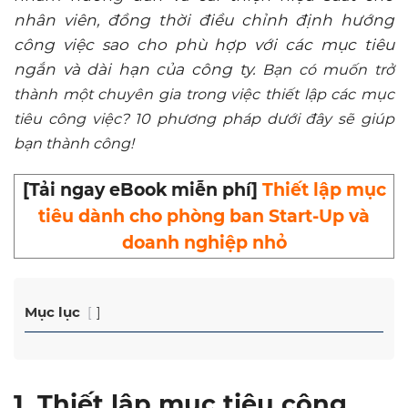
nhân viên, đồng thời điều chỉnh định hướng
công việc sao cho phù hợp với các mục tiêu
ngắn và dài hạn của công ty.
Bạn có muốn trở
thành một chuyên gia trong việc thiết lập các mục
tiêu công việc? 10 phương pháp dưới đây sẽ giúp
bạn thành công!
[Tải ngay eBook miễn phí]
Thiết lập mục
tiêu dành cho phòng ban Start-Up và
doanh nghiệp nhỏ
Mục lục
1. Thiết lập mục tiêu công