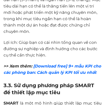
tiêu dài hạn có thể là thăng tiến lên một vị trí
mới hoặc phát triển một kỹ năng chuyên môn,
trong khi mục tiêu ngắn hạn có thể là hoàn
thành một dự án hoặc đạt được chứng chỉ
chuyên môn.
Lợi ích: Giúp bạn có cái nhìn tổng quan về con
đường sự nghiệp và định hướng cho các bước
cụ thể cần thực hiện.
>> Xem thêm:
[Download free] 9+ mẫu KPI cho
các phòng ban: Cách quản lý KPI tối ưu nhất
3.
3. Sử dụng phương pháp SMART
để thiết lập mục tiêu
SMART
là một mô hình giúp thiết lập mục tiêu