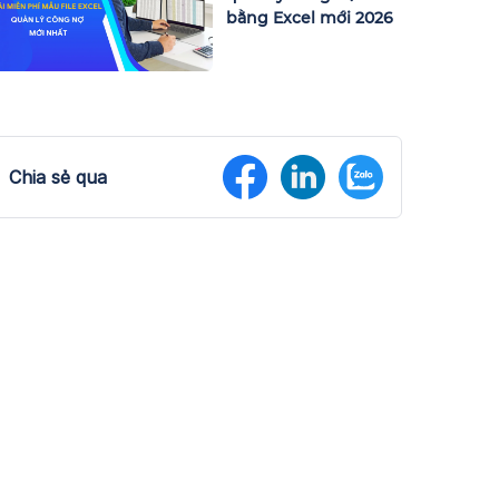
bằng Excel mới 2026
Chia sẻ qua