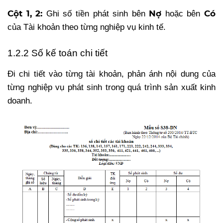
Cột 1, 2:
Nợ
Có
Ghi số tiền phát sinh bên
hoặc bên
của Tài khoản theo từng nghiệp vụ kinh tế.
1.2.2 Số kế toán chi tiết
Đi chi tiết vào từng tài khoản, phản ánh nội dung của
từng nghiệp vụ phát sinh trong quá trình sản xuất kinh
doanh.