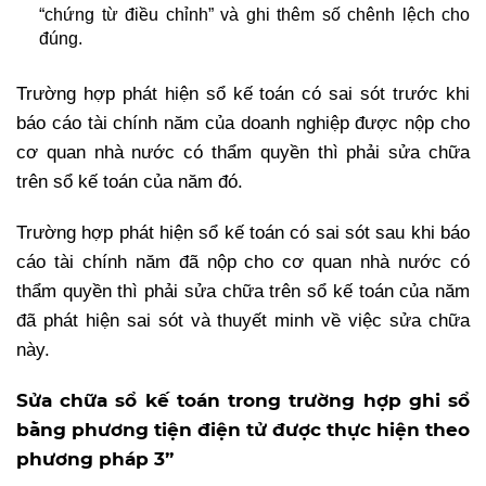
“chứng từ điều chỉnh” và ghi thêm số chênh lệch cho
đúng.
Trường hợp phát hiện sổ kế toán có sai sót trước khi
báo cáo tài chính năm của doanh nghiệp được nộp cho
cơ quan nhà nước có thẩm quyền thì phải sửa chữa
trên sổ kế toán của năm đó.
Trường hợp phát hiện sổ kế toán có sai sót sau khi báo
cáo tài chính năm đã nộp cho cơ quan nhà nước có
thẩm quyền thì phải sửa chữa trên sổ kế toán của năm
đã phát hiện sai sót và thuyết minh về việc sửa chữa
này.
Sửa chữa sổ kế toán trong trường hợp ghi sổ
bằng phương tiện điện tử được thực hiện theo
phương pháp 3”