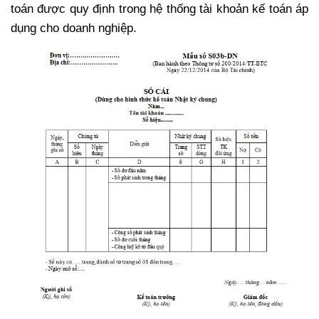
toán được quy định trong hệ thống tài khoản kế toán áp
dụng cho doanh nghiệp.