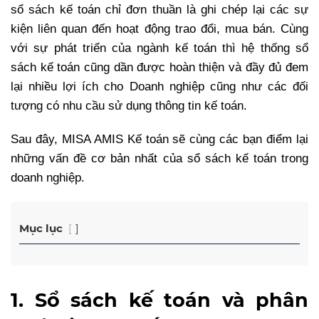
sổ sách kế toán chỉ đơn thuần là ghi chép lại các sự
kiện liên quan đến hoạt động trao đổi, mua bán. Cùng
với sự phát triển của ngành kế toán thì hệ thống sổ
sách kế toán cũng dần được hoàn thiện và đầy đủ đem
lại nhiều lợi ích cho Doanh nghiệp cũng như các đối
tượng có nhu cầu sử dụng thông tin kế toán.
Sau đây, MISA AMIS Kế toán sẽ cùng các bạn điểm lại
những vấn đề cơ bản nhất của sổ sách kế toán trong
doanh nghiệp.
Mục lục
1. Sổ sách kế toán và phân