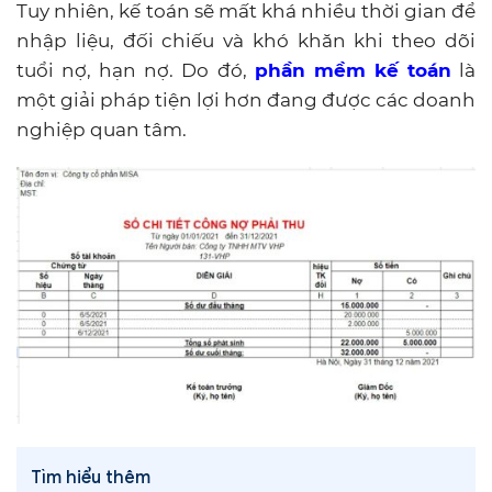
Tuy nhiên, kế toán sẽ mất khá nhiều thời gian để
nhập liệu, đối chiếu và khó khăn khi theo dõi
tuổi nợ, hạn nợ. Do đó,
phần mềm kế toán
là
một giải pháp tiện lợi hơn đang được các doanh
nghiệp quan tâm.
Tìm hiểu thêm