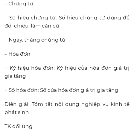
– Chứng từ:
+ Số hiệu chứng từ: Số hiệu chứng từ dùng để
đối chiếu, làm căn cứ
+ Ngày, tháng chứng từ
– Hóa đơn
+ Ký hiệu hóa đơn: Ký hiệu của hóa đơn giá trị
gia tăng
+ Số hóa đơn: Số của hóa đơn giá trị gia tăng
Diễn giải: Tóm tắt nội dung nghiệp vụ kinh tế
phát sinh
TK đối ứng