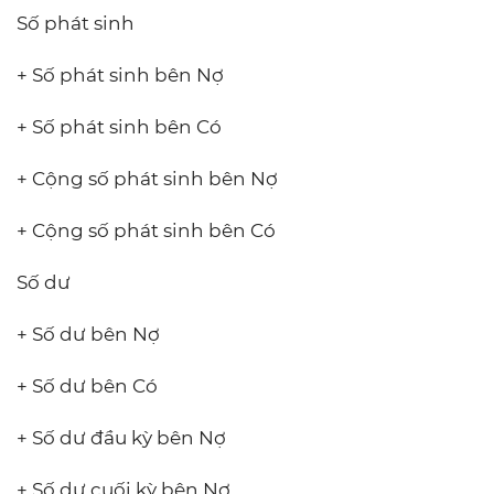
Số phát sinh
+ Số phát sinh bên Nợ
+ Số phát sinh bên Có
+ Cộng số phát sinh bên Nợ
+ Cộng số phát sinh bên Có
Số dư
+ Số dư bên Nợ
+ Số dư bên Có
+ Số dư đầu kỳ bên Nợ
+ Số dư cuối kỳ bên Nợ