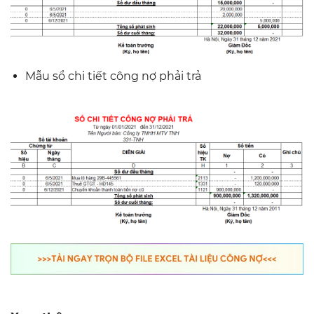
Mẫu sổ chi tiết công nợ phải trả