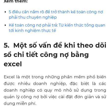
Xem thêm:
5 điều cần nắm rõ để trở thành kế toán công nợ
phải thu chuyên nghiệp
Kế toán công nợ phải trả: Từ kiến thức tổng quan
tới kinh nghiệm thực tế
5. Một số vấn đề khi theo dõi
sổ chi tiết công nợ bằng
excel
Excel là một trong những phần mềm phổ biến
được nhiều doanh nghiệp, đặc biệt là các
doanh nghiệp có quy mô nhỏ sử dụng trong
quản lý công nợ bởi việc cài đặt đơn giản và sử
dụng miễn phí.