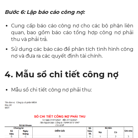
Bước 6: Lập báo cáo công nợ:
Cung cấp báo cáo công nợ cho các bộ phận liên
quan, bao gồm báo cáo tổng hợp công nợ phải
thu và phải trả.
Sử dụng các báo cáo để phân tích tình hình công
nợ và đưa ra các quyết định tài chính.
4. Mẫu sổ chi tiết công nợ
Mẫu sổ chi tiết công nợ phải thu: