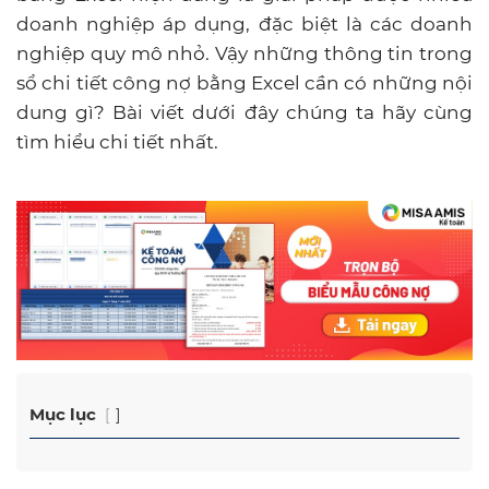
doanh nghiệp áp dụng, đặc biệt là các doanh
nghiệp quy mô nhỏ. Vậy những thông tin trong
sổ chi tiết công nợ bằng Excel cần có những nội
dung gì? Bài viết dưới đây chúng ta hãy cùng
tìm hiểu chi tiết nhất.
Mục lục