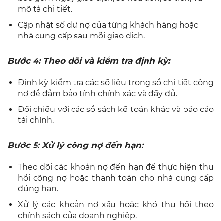
mô tả chi tiết.
Cập nhật số dư nợ của từng khách hàng hoặc
nhà cung cấp sau mỗi giao dịch.
Bước 4: Theo dõi và kiểm tra định kỳ:
Định kỳ kiểm tra các số liệu trong sổ chi tiết công
nợ để đảm bảo tính chính xác và đầy đủ.
Đối chiếu với các sổ sách kế toán khác và báo cáo
tài chính.
Bước 5: Xử lý công nợ đến hạn:
Theo dõi các khoản nợ đến hạn để thực hiện thu
hồi công nợ hoặc thanh toán cho nhà cung cấp
đúng hạn.
Xử lý các khoản nợ xấu hoặc khó thu hồi theo
chính sách của doanh nghiệp.