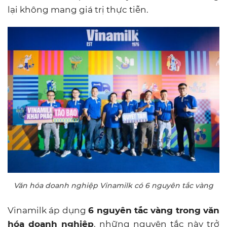
lại không mang giá trị thực tiễn.
Văn hóa doanh nghiệp Vinamilk có 6 nguyên tắc vàng
Vinamilk áp dụng
6 nguyên tắc vàng trong văn
hóa doanh nghiệp
, những nguyên tắc này trở