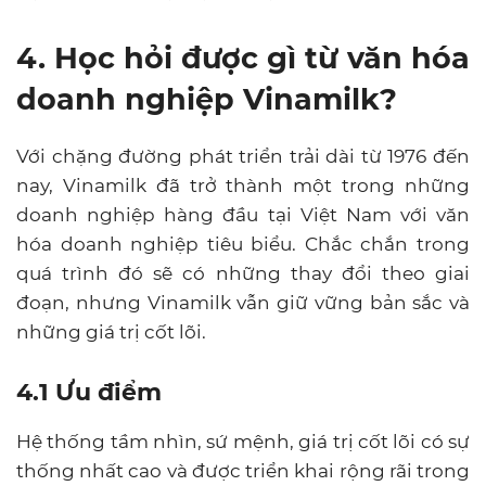
4. Học hỏi được gì từ văn hóa
doanh nghiệp Vinamilk?
Với chặng đường phát triển trải dài từ 1976 đến
nay, Vinamilk đã trở thành một trong những
doanh nghiệp hàng đầu tại Việt Nam với văn
hóa doanh nghiệp tiêu biểu. Chắc chắn trong
quá trình đó sẽ có những thay đổi theo giai
đoạn, nhưng Vinamilk vẫn giữ vững bản sắc và
những giá trị cốt lõi.
4.1 Ưu điểm
Hệ thống tầm nhìn, sứ mệnh, giá trị cốt lõi có sự
thống nhất cao và được triển khai rộng rãi trong