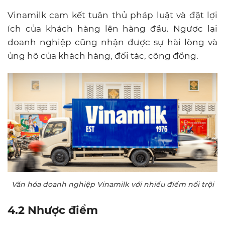
Vinamilk cam kết tuân thủ pháp luật và đặt lợi
ích của khách hàng lên hàng đầu. Ngược lại
doanh nghiệp cũng nhận được sự hài lòng và
ủng hộ của khách hàng, đối tác, cộng đồng.
Văn hóa doanh nghiệp Vinamilk với nhiều điểm nổi trội
4.2 Nhược điểm