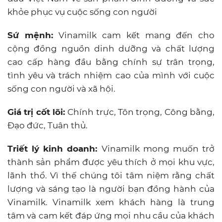
khỏe phục vụ cuộc sống con người
Sứ mệnh:
Vinamilk cam kết mang đến cho
cộng đồng nguồn dinh dưỡng và chất lượng
cao cấp hàng đầu bằng chính sự trân trọng,
tình yêu và trách nhiệm cao của mình với cuộc
sống con người và xã hội.
Giá trị cốt lõi:
Chính trực, Tôn trọng, Công bằng,
Đạo đức, Tuân thủ.
Triết lý kinh doanh:
Vinamilk mong muốn trở
thành sản phẩm được yêu thích ở mọi khu vực,
lãnh thổ. Vì thế chúng tôi tâm niệm rằng chất
lượng và sáng tạo là người bạn đồng hành của
Vinamilk. Vinamilk xem khách hàng là trung
tâm và cam kết đáp ứng mọi nhu cầu của khách