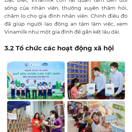
sống của nhân viên, thường xuyên thăm hỏi,
chăm lo cho gia đình nhân viên. Chính điều đó
đã giúp người lao động an tâm làm việc, xem
Vinamilk như một gia đình để gắn kết lâu dài.
3.2 Tổ chức các hoạt động xã hội