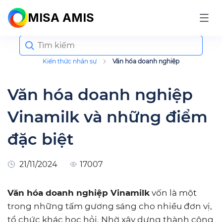
MISA AMIS
Search
for:
Kiến thức nhân sự
Văn hóa doanh nghiệp
Văn hóa doanh nghiệp
Vinamilk và những điểm
đặc biệt
21/11/2024
17007
Văn hóa doanh nghiệp Vinamilk
vốn là một
trong những tấm gương sáng cho nhiều đơn vị,
tổ chức khác học hỏi. Nhờ xây dựng thành công