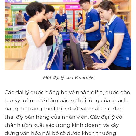
Một đại lý của Vinamilk
Các đại lý được đồng bộ về nhận diện, được đào
tạo kỹ lưỡng để đảm bảo sự hài lòng của khách
hàng, từ trang thiết bị, cơ sở vật chất cho đến
thái độ bán hàng của nhân viên. Các đại lý có
thành tích xuất sắc trong kinh doanh và xây
dựng văn hóa nội bộ sẽ được khen thưởng.