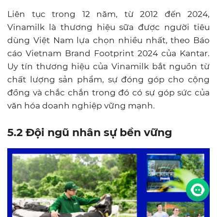
Liên tục trong 12 năm, từ 2012 đến 2024,
Vinamilk là thương hiệu sữa được người tiêu
dùng Việt Nam lựa chọn nhiều nhất, theo Báo
cáo Vietnam Brand Footprint 2024 của Kantar.
Uy tín thương hiệu của Vinamilk bắt nguồn từ
chất lượng sản phẩm, sự đóng góp cho cộng
đồng và chắc chắn trong đó có sự góp sức của
văn hóa doanh nghiệp vững mạnh.
5.2 Đội ngũ nhân sự bền vững