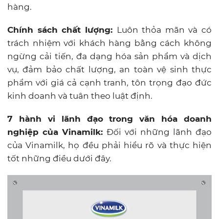
hàng.
Chính sách chất lượng:
Luôn thỏa mãn và có
trách nhiệm với khách hàng bằng cách không
ngừng cải tiến, đa dạng hóa sản phẩm và dịch
vụ, đảm bảo chất lượng, an toàn vệ sinh thực
phẩm với giá cả cạnh tranh, tôn trọng đạo đức
kinh doanh và tuân theo luật định.
7 hành vi lãnh đạo trong văn hóa doanh
nghiệp của Vinamilk:
Đối với những lãnh đạo
của Vinamilk, họ đều phải hiểu rõ và thực hiện
tốt những điều dưới đây.