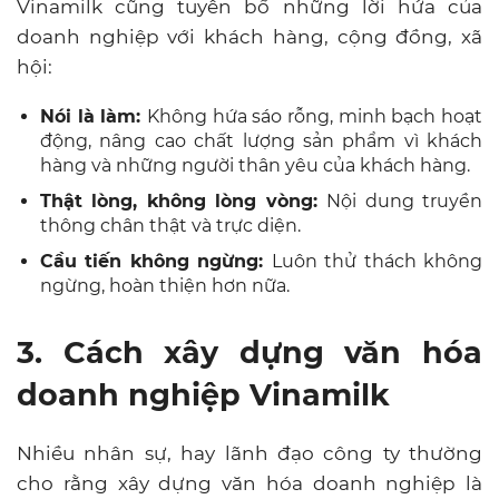
Vinamilk cũng tuyên bố những lời hứa của
doanh nghiệp với khách hàng, cộng đồng, xã
hội:
Nói là làm:
Không hứa sáo rỗng, minh bạch hoạt
động, nâng cao chất lượng sản phẩm vì khách
hàng và những người thân yêu của khách hàng.
Thật lòng, không lòng vòng:
Nội dung truyền
thông chân thật và trực diện.
Cầu tiến không ngừng:
Luôn thử thách không
ngừng, hoàn thiện hơn nữa.
3. Cách xây dựng văn hóa
doanh nghiệp Vinamilk
Nhiều nhân sự, hay lãnh đạo công ty thường
cho rằng xây dựng văn hóa doanh nghiệp là