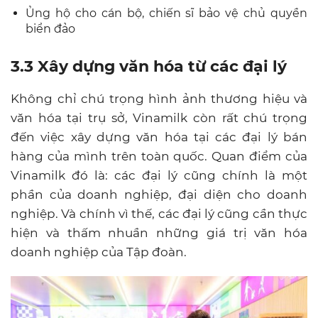
Ủng hộ cho cán bộ, chiến sĩ bảo vệ chủ quyền
biển đảo
3.3 Xây dựng văn hóa từ các đại lý
Không chỉ chú trọng hình ảnh thương hiệu và
văn hóa tại trụ sở, Vinamilk còn rất chú trọng
đến việc xây dựng văn hóa tại các đại lý bán
hàng của mình trên toàn quốc. Quan điểm của
Vinamilk đó là: các đại lý cũng chính là một
phần của doanh nghiệp, đại diện cho doanh
nghiệp. Và chính vì thế, các đại lý cũng cần thực
hiện và thấm nhuần những giá trị văn hóa
doanh nghiệp của Tập đoàn.