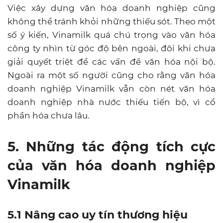
Việc xây dựng văn hóa doanh nghiệp cũng
không thể tránh khỏi những thiếu sót. Theo một
số ý kiến, Vinamilk quá chú trọng vào văn hóa
công ty nhìn từ góc độ bên ngoài, đôi khi chưa
giải quyết triệt để các vấn đề văn hóa nội bộ.
Ngoài ra một số người cũng cho rằng văn hóa
doanh nghiệp Vinamilk vẫn còn nét văn hóa
doanh nghiệp nhà nước thiếu tiến bộ, vì cổ
phần hóa chưa lâu.
5. Những tác động tích cực
của văn hóa doanh nghiệp
Vinamilk
5.1 Nâng cao uy tín thương hiệu