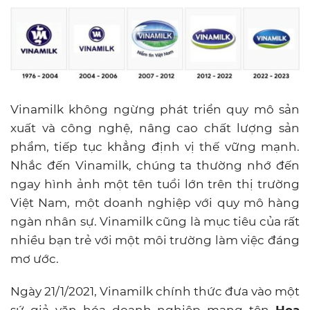
Vinamilk không ngừng phát triển quy mô sản
xuất và công nghệ, nâng cao chất lượng sản
phẩm, tiếp tục khẳng định vị thế vững mạnh.
Nhắc đến Vinamilk, chúng ta thường nhớ đến
ngay hình ảnh một tên tuổi lớn trên thị trường
Việt Nam, một doanh nghiệp với quy mô hàng
ngàn nhân sự.
Vinamilk cũng là mục tiêu của rất
nhiều bạn trẻ với một môi trường làm việc đáng
mơ ước.
Ngày 21/1/2021, Vinamilk chính thức đưa vào một