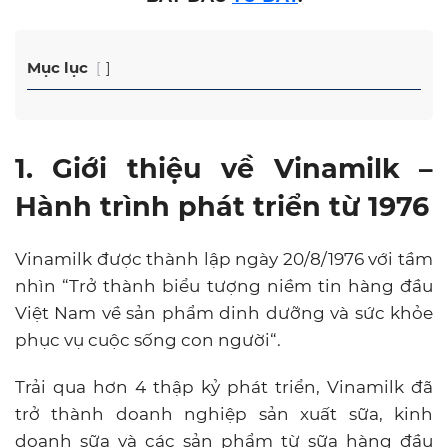
Mục lục
1. Giới thiệu về
Vinamilk –
Hành trình phát triển từ 1976
Vinamilk được thành lập ngày 20/8/1976 với tầm
nhìn “Trở thành biểu tượng niềm tin hàng đầu
Việt Nam về sản phẩm dinh dưỡng và sức khỏe
phục vụ cuộc sống con người“.
Trải qua hơn 4 thập kỷ phát triển, Vinamilk đã
trở thành doanh nghiệp sản xuất sữa, kinh
doanh sữa và các sản phẩm từ sữa hàng đầu