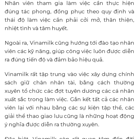
Nhân viên tham gia làm việc cần thực hiện
đúng tác phong, đồng phục theo quy định và
thái độ làm việc cần phải cởi mở, thân thiện,
nhiệt tình và tâm huyết.
Ngoài ra, Vinamilk cũng hướng tới đào tạo nhân
viên các kỹ năng,
giúp công việc luôn được diễn
ra đúng tiến độ và đảm bảo hiệu quả.
Vinamilk rất tập trung vào việc xây dựng chính
sách giữ chân nhân tài, bằng cách thường
xuyên tổ chức các đợt tuyên dương các cá nhân
xuất sắc trong làm việc. Gắn kết tất cả các nhân
viên lại với nhau bằng các sự kiện tập thể, các
giải thể thao giao lưu cũng là những hoạt động
ý nghĩa được diễn ra thường xuyên.
Đặc biệt, Vinamilk còn rất quan tâm đến đời