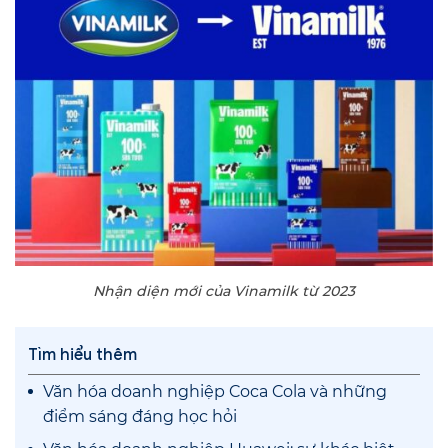
Nhận diện mới của Vinamilk từ 2023
Tìm hiểu thêm
Văn hóa doanh nghiệp Coca Cola và những
điểm sáng đáng học hỏi