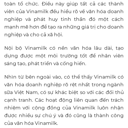
toàn tổ chức. Điều này giúp tất cả các thành
viên của Vinamilk đều hiểu rõ về văn hóa doanh
nghiệp và phát huy tinh thần đó một cách
mạnh mẽ hơn để tạo ra những giá trị cho doanh
nghiệp và cho cả xã hội.
Nội bộ Vinamilk có nền văn hóa lâu dài, tạo
dựng được một môi trường tốt để nhân viên
sáng tạo, phát triển và cống hiến.
Nhìn từ bên ngoài vào, có thể thấy Vinamilk có
văn hóa doanh nghiệp rõ rệt nhất trong ngành
sữa Việt Nam, có sự khác biệt so với các đối thủ
cạnh tranh. Các hoạt động liên quan đến trách
nhiệm với cộng đồng của Vinamilk luôn nhận
được nhiều sự chú ý và đó cũng là thành công
của văn hóa Vinamilk.