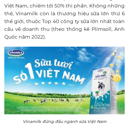
Việt Nam, chiếm tới 50% thị phần. Không những
thế, Vinamilk còn là thương hiệu sữa lớn thứ 6
thế giới, thuộc Top 40 công ty sữa lớn nhất toàn
cầu về doanh thu (theo thống kê Plimsoll, Anh
Quốc năm 2022).
Vinamilk đứng đầu ngành sữa Việt Nam