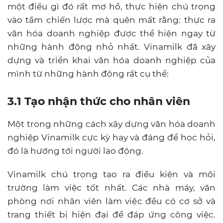
một điều gì đó rất mơ hồ, thực hiện chú trọng
vào tầm chiến lược mà quên mất rằng: thực ra
văn hóa doanh nghiệp được thể hiện ngay từ
những hành động nhỏ nhất.
Vinamilk đã xây
dựng và triển khai văn hóa doanh nghiệp của
mình từ những hành động rất cụ thể:
3.1 Tạo nhận thức cho nhân viên
Một trong những cách xây dựng v
ăn hóa doanh
nghiệp Vinamilk
cực kỳ hay và đáng để học hỏi,
đó là hướng tới người lao động.
Vinamilk chú trọng tạo ra điều kiện và môi
trường làm việc tốt nhất. Các nhà máy, văn
phòng nơi nhân viên làm việc đều có cơ sở và
trang thiết bị hiện đại để đáp ứng công việc.