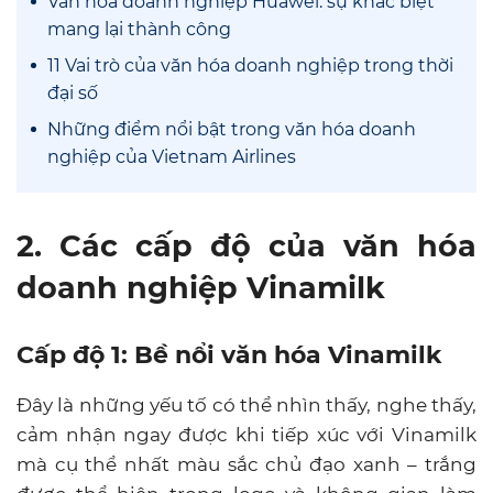
Văn hóa doanh nghiệp Huawei: sự khác biệt
mang lại thành công
11 Vai trò của văn hóa doanh nghiệp trong thời
đại số
Những điểm nổi bật trong văn hóa doanh
nghiệp của Vietnam Airlines
2. Các cấp độ của văn hóa
doanh nghiệp Vinamilk
Cấp độ 1: Bề nổi văn hóa Vinamilk
Đây là những yếu tố có thể nhìn thấy, nghe thấy,
cảm nhận ngay được khi tiếp xúc với Vinamilk
mà cụ thể nhất màu sắc chủ đạo xanh – trắng