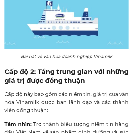
Bài hát về văn hóa doanh nghiệp Vinamilk
Cấp độ 2: Tầng trung gian với những
giá trị được đồng thuận
Cấp độ này bao gồm các niềm tin, giá trị của văn
hóa Vinamilk được ban lãnh đạo và các thành
viên đồng thuận:
Tầm nhìn:
Trở thành biểu tượng niềm tin hàng
đầu Việt Nam về sản phẩm dinh dưỡng và sức