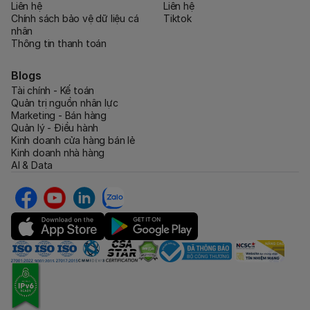
Liên hệ
Liên hệ
Chính sách bảo vệ dữ liệu cá
Tiktok
nhân
Thông tin thanh toán
Blogs
Tài chính - Kế toán
Quản trị nguồn nhân lực
Marketing - Bán hàng
Quản lý - Điều hành
Kinh doanh cửa hàng bán lẻ
Kinh doanh nhà hàng
AI & Data