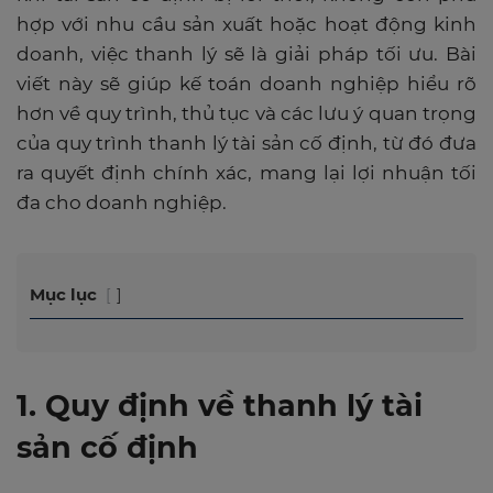
hợp với nhu cầu sản xuất hoặc hoạt động kinh
doanh, việc thanh lý sẽ là giải pháp tối ưu. Bài
viết này sẽ giúp kế toán doanh nghiệp hiểu rõ
hơn về quy trình, thủ tục và các lưu ý quan trọng
của quy trình thanh lý tài sản cố định, từ đó đưa
ra quyết định chính xác, mang lại lợi nhuận tối
đa cho doanh nghiệp.
Mục lục
1. Quy định về thanh lý tài
sản cố định