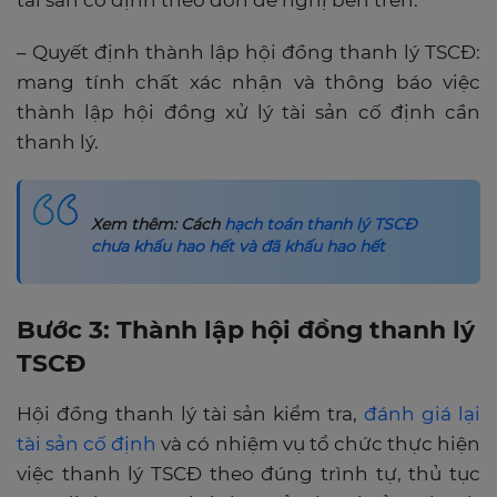
tài sản cố định theo đơn đề nghị bên trên.
– Quyết định thành lập hội đồng thanh lý TSCĐ:
mang tính chất xác nhận và thông báo việc
thành lập hội đồng xử lý tài sản cố định cần
thanh lý.
Xem thêm: Cách
hạch toán thanh lý TSCĐ
chưa khấu hao hết và đã khấu hao hết
Bước 3: Thành lập hội đồng thanh lý
TSCĐ
Hội đồng thanh lý tài sản kiểm tra,
đánh giá lại
tài sản cố định
và có nhiệm vụ tổ chức thực hiện
việc thanh lý TSCĐ theo đúng trình tự, thủ tục