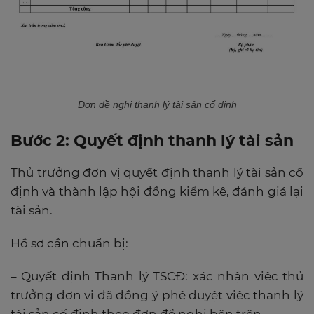
Đơn đề nghị thanh lý tài sản cố định
Bước 2: Quyết định thanh lý tài sản
Thủ trưởng đơn vị quyết định thanh lý tài sản cố
định và thành lập hội đồng kiểm kê, đánh giá lại
tài sản.
Hồ sơ cần chuẩn bị:
– Quyết định Thanh lý TSCĐ: xác nhận việc thủ
trưởng đơn vị đã đồng ý phê duyệt việc thanh lý