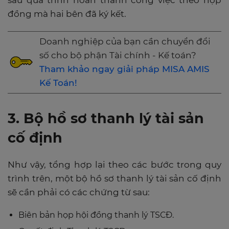
đồng mà hai bên đã ký kết.
Doanh nghiệp của bạn cần chuyển đổi
số cho bộ phận Tài chính - Kế toán?
Tham khảo ngay giải pháp MISA AMIS
Kế Toán!
3. Bộ hồ sơ thanh lý tài sản
cố định
Như vậy, tổng hợp lại theo các bước trong quy
trình trên, một bộ hồ sơ thanh lý tài sản cố định
sẽ cần phải có các chứng từ sau:
Biên bản họp hội đồng thanh lý TSCĐ.