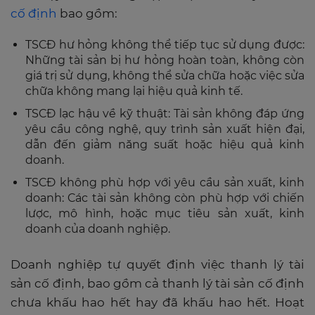
cố định
bao gồm:
TSCĐ hư hỏng không thể tiếp tục sử dụng được:
Những tài sản bị hư hỏng hoàn toàn, không còn
giá trị sử dụng, không thể sửa chữa hoặc việc sửa
chữa không mang lại hiệu quả kinh tế.
TSCĐ lạc hậu về kỹ thuật: Tài sản không đáp ứng
yêu cầu công nghệ, quy trình sản xuất hiện đại,
dẫn đến giảm năng suất hoặc hiệu quả kinh
doanh.
TSCĐ không phù hợp với yêu cầu sản xuất, kinh
doanh: Các tài sản không còn phù hợp với chiến
lược, mô hình, hoặc mục tiêu sản xuất, kinh
doanh của doanh nghiệp.
Doanh nghiệp tự quyết định việc thanh lý tài
sản cố định, bao gồm cả thanh lý tài sản cố định
chưa khấu hao hết hay đã khấu hao hết. Hoạt