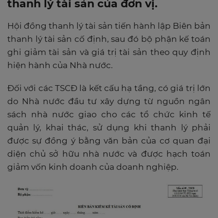
thanh lý tài sản của đơn vị.
Hội đồng thanh lý tài sản tiến hành lập Biên bản
thanh lý tài sản cố định, sau đó bộ phận kế toán
ghi giảm tài sản và giá trị tài sản theo quy định
hiện hành của Nhà nước.
Đối với các TSCĐ là kết cấu hạ tầng, có giá trị lớn
do Nhà nước đầu tư xây dựng từ nguồn ngân
sách nhà nước giao cho các tổ chức kinh tế
quản lý, khai thác, sử dụng khi thanh lý phải
được sự đồng ý bằng văn bản của cơ quan đại
diện chủ sở hữu nhà nước và được hạch toán
giảm vốn kinh doanh của doanh nghiệp.