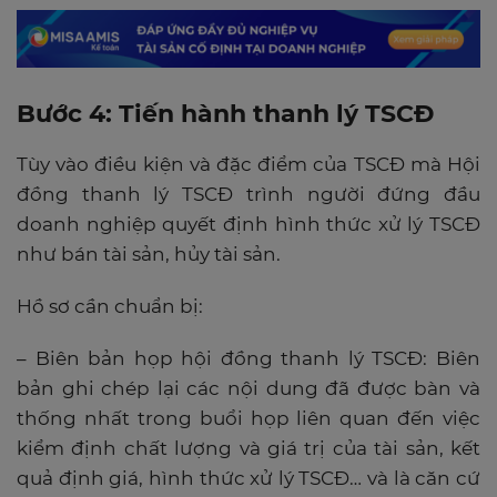
Bước 4: Tiến hành thanh lý TSCĐ
Tùy vào điều kiện và đặc điểm của TSCĐ mà Hội
đồng thanh lý TSCĐ trình người đứng đầu
doanh nghiệp quyết định hình thức xử lý TSCĐ
như bán tài sản, hủy tài sản.
Hồ sơ cần chuẩn bị:
– Biên bản họp hội đồng thanh lý TSCĐ: Biên
bản ghi chép lại các nội dung đã được bàn và
thống nhất trong buổi họp liên quan đến việc
kiểm định chất lượng và giá trị của tài sản, kết
quả định giá, hình thức xử lý TSCĐ… và là căn cứ