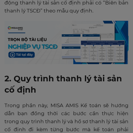
động thanh lý tài sản cố định phải có “Biên bản
thanh lý TSCĐ” theo mẫu quy định.
2. Quy trình thanh lý tài sản
cố định
Trong phần này, MISA AMIS Kế toán sẽ hướng
dẫn bạn đồng thời các bước cần thực hiện
trong quy trình thanh lý và hồ sơ thanh lý tài sản
cố định đi kèm từng bước mà kế toán phải