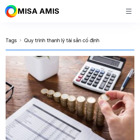
MISA AMIS
Tags
Quy trình thanh lý tài sản cố định