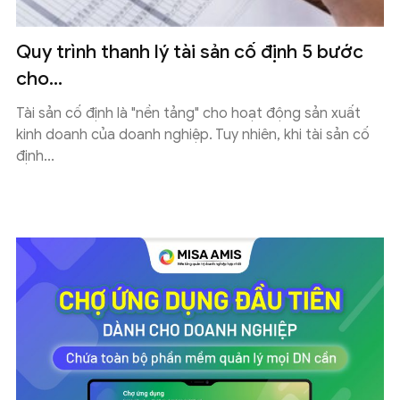
Quy trình thanh lý tài sản cố định 5 bước
cho...
Tài sản cố định là "nền tảng" cho hoạt động sản xuất
kinh doanh của doanh nghiệp. Tuy nhiên, khi tài sản cố
định...