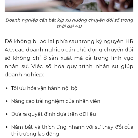
Doanh nghiệp cần bắt kịp xu hướng chuyển đổi số trong
thời đại 4.0
Để không bị bỏ lại phía sau trong kỷ nguyên HR
4.0, các doanh nghiệp cần chủ động chuyển đổi
số không chỉ ở sản xuất mà cả trong lĩnh vực
nhân sự. Việc số hóa quy trình nhân sự giúp
doanh nghiệp:
Tối ưu hóa vận hành nội bộ
Nâng cao trải nghiệm của nhân viên
Đưa ra quyết định dựa trên dữ liệu
Nắm bắt và thích ứng nhanh với sự thay đổi của
thị trường lao động