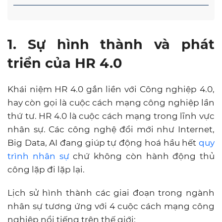
1. Sự hình thành và phát
triển của HR 4.0
Khái niệm HR 4.0 gắn liền với Công nghiệp 4.0,
hay còn gọi là cuộc cách mạng công nghiệp lần
thứ tư. HR 4.0 là cuộc cách mạng trong lĩnh vực
nhân sự. Các công nghệ đổi mới như Internet,
Big Data, AI đang giúp tự động hoá hầu hết
quy
trình nhân sự
chứ không còn hành động thủ
công lặp đi lặp lại.
Lịch sử hình thành các giai đoạn trong ngành
nhân sự tương ứng với 4 cuộc cách mạng công
nghiệp nổi tiếng trên thế giới: