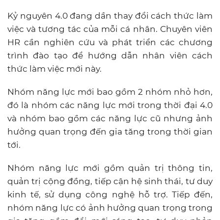
Kỷ nguyên 4.0 đang dần thay đổi cách thức làm
việc và tương tác của mỗi cá nhân. Chuyên viên
HR cần nghiên cứu và phát triển các chương
trình đào tạo để hướng dẫn nhân viên cách
thức làm việc mới này.
Nhóm năng lực mới bao gồm 2 nhóm nhỏ hơn,
đó là nhóm các năng lực mới trong thời đại 4.0
và nhóm bao gồm các năng lực cũ nhưng ảnh
hưởng quan trọng đến gia tăng trong thời gian
tới.
Nhóm năng lực mới gồm quản trị thông tin,
quản trị cộng đồng, tiếp cận hệ sinh thái, tư duy
kinh tế, sử dụng công nghệ hỗ trợ. Tiếp đến,
nhóm năng lực có ảnh hưởng quan trọng trong