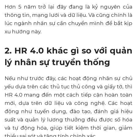
Hơn 5 năm trở lại đây đang là kỷ nguyên của
thông tin, mạng lưới và dữ liệu. Và cũng chính là
lúc ngành nhân sự cần chuyển mình để bắt kịp
xu hướng này.
2. HR 4.0 khác gì so với quản
lý nhân sự truyền thống
Nếu như trước đây, các hoạt động nhân sự chủ
yếu dựa trên các thủ tục thủ công và giấy tờ, thì
HR 4.0 mang đến một cách tiếp cận hoàn toàn
mới, dựa trên dữ liệu và công nghệ. Các hoạt
động như tuyển dụng, đào tạo, đánh giá hiệu
suất và quản lý lương thưởng đều được số hóa
và tự động hóa, giúp tiết kiệm thời gian, giảm
thiểu sai sót và tăng tính chính xác