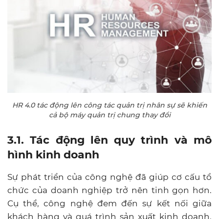
HR 4.0 tác động lên công tác quản trị nhân sự sẽ khiến
cả bộ máy quản trị chung thay đổi
3.1. Tác động lên quy trình và mô
hình kinh doanh
Sự phát triển của công nghệ đã giúp cơ cấu tổ
chức của doanh nghiệp trở nên tinh gọn hơn.
Cụ thể, công nghệ đem đến sự kết nối giữa
khách hàng và quá trình sản xuất kinh doanh.