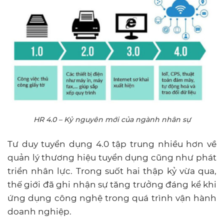
HR 4.0 – Kỷ nguyên mới của ngành nhân sự
Tư duy tuyển dụng 4.0 tập trung nhiều hơn về
quản lý thương hiệu tuyển dụng cũng như phát
triển nhân lực. Trong suốt hai thập kỷ vừa qua,
thế giới đã ghi nhận sự tăng trưởng đáng kể khi
ứng dụng công nghệ trong quá trình vận hành
doanh nghiệp.