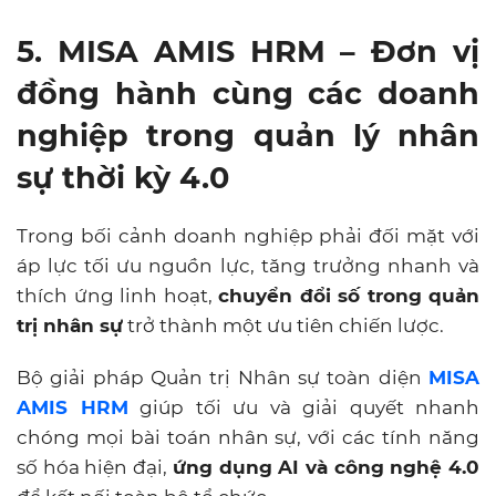
5. MISA AMIS HRM – Đơn vị
đồng hành cùng các doanh
nghiệp trong quản lý nhân
sự thời kỳ 4.0
Trong bối cảnh doanh nghiệp phải đối mặt với
áp lực tối ưu nguồn lực, tăng trưởng nhanh và
thích ứng linh hoạt,
chuyển đổi số trong quản
trị nhân sự
trở thành một ưu tiên chiến lược.
Bộ giải pháp Quản trị Nhân sự toàn diện
MISA
AMIS HRM
giúp tối ưu và giải quyết nhanh
chóng mọi bài toán nhân sự, với các tính năng
s
ố hóa hiện đại,
ứng dụng AI và công nghệ 4.0