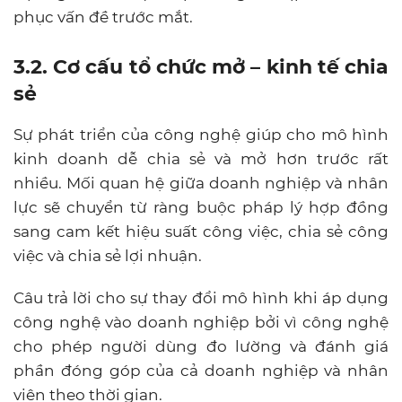
phục vấn đề trước mắt.
3.2. Cơ cấu tổ chức mở – kinh tế chia
sẻ
Sự phát triển của công nghệ giúp cho mô hình
kinh doanh dễ chia sẻ và mở hơn trước rất
nhiều. Mối quan hệ giữa doanh nghiệp và nhân
lực sẽ chuyển từ ràng buộc pháp lý hợp đồng
sang cam kết hiệu suất công việc, chia sẻ công
việc và chia sẻ lợi nhuận.
Câu trả lời cho sự thay đổi mô hình khi áp dụng
công nghệ vào doanh nghiệp bởi vì công nghệ
cho phép người dùng đo lường và đánh giá
phần đóng góp của cả doanh nghiệp và nhân
viên theo thời gian.