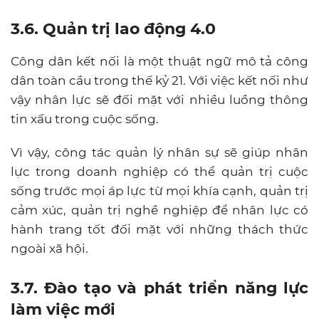
3.6. Quản trị lao động 4.0
Công dân kết nối là một thuật ngữ mô tả công
dân toàn cầu trong thế kỷ 21. Với việc kết nối như
vậy nhân lực sẽ đối mặt với nhiều luồng thông
tin xấu trong cuộc sống.
Vì vậy, công tác quản lý nhân sự sẽ giúp nhân
lực trong doanh nghiệp có thể quản trị cuộc
sống trước mọi áp lực từ mọi khía cạnh, quản trị
cảm xúc, quản trị nghề nghiệp để nhân lực có
hành trang tốt đối mặt với những thách thức
ngoài xã hội.
3.7. Đào tạo và phát triển năng lực
làm việc mới