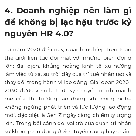
4. Doanh nghiệp nên làm gì
để không bị lạc hậu trước kỷ
nguyên HR 4.0?
Từ năm 2020 đến nay, doanh nghiệp trên toàn
thế giới liên tục đối mặt với những biến động
lớn: đại dịch, khủng hoảng kinh tế, xu hướng
làm việc từ xa, sự trỗi dậy của trí tuệ nhân tạo và
thay đổi trong hành vi lao động. Giai đoạn 2020–
2030 được xem là thời kỳ chuyển mình mạnh
mẽ của thị trường lao động, khi công nghệ
không ngừng phát triển và lực lượng lao động
mới, đặc biệt là Gen Z ngày càng chiếm tỷ trọng
lớn. Trong bối cảnh đó, vai trò của quản trị nhân
sự không còn dừng ở việc tuyển dụng hay chấm