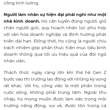
công tính lương.
Người làm nhân sự hiện đại phải nghĩ như một
nhà kinh doanh.
Họ cần tuyển đúng người, giữ
chân người giỏi, quy hoạch nhân lực phù hợp
với văn hóa doanh nghiệp và định hướng phát
triển dài hạn. Đồng thời, họ cũng là người chịu
trách nhiệm góp phần thực hiện mục tiêu kinh
doanh thông qua tối ưu hiệu quả của đội ngũ
nhân viên.
Thách thức ngày càng lớn khi thế hệ Gen Z
bước vào thị trường lao động với những kỳ vọng
rất khác. Với họ, công việc là một phần trong
cuộc sống, không phải trung tâm. Ngoài thu
nhập, họ mong muốn được làm việc trong môi
trường năng động, vui vẻ, được tôn trọng cá