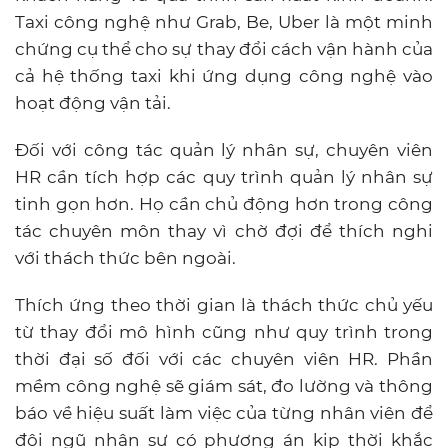
Taxi công nghệ như Grab, Be, Uber là một minh
chứng cụ thể cho sự thay đổi cách vận hành của
cả hệ thống taxi khi ứng dụng công nghệ vào
hoạt động vận tải.
Đối với công tác quản lý nhân sự, chuyên viên
HR cần tích hợp các quy trình quản lý nhân sự
tinh gọn hơn. Họ cần chủ động hơn trong công
tác chuyên môn thay vì chờ đợi để thích nghi
với thách thức bên ngoài.
Thích ứng theo thời gian là thách thức chủ yếu
từ thay đổi mô hình cũng như quy trình trong
thời đại số đối với các chuyên viên HR. Phần
mềm công nghệ sẽ giám sát, đo lường và thông
báo về hiệu suất làm việc của từng nhân viên để
đội ngũ nhân sự có phương án kịp thời khắc