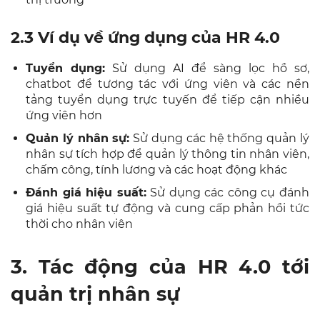
2.3 Ví dụ về ứng dụng của HR 4.0
Tuyển dụng:
Sử dụng AI để sàng lọc hồ sơ,
chatbot để tương tác với ứng viên và các nền
tảng tuyển dụng trực tuyến để tiếp cận nhiều
ứng viên hơn
Quản lý nhân sự:
Sử dụng các hệ thống quản lý
nhân sự tích hợp để quản lý thông tin nhân viên,
chấm công, tính lương và các hoạt động khác
Đánh giá hiệu suất:
Sử dụng các công cụ đánh
giá hiệu suất tự động và cung cấp phản hồi tức
thời cho nhân viên
3. Tác động của HR 4.0 tới
quản trị nhân sự