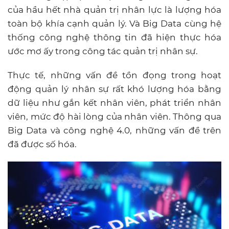
của hầu hết nhà quản trị nhân lực là lượng hóa
toàn bộ khía cạnh quản lý.
Và Big Data cùng hệ
thống công nghệ thông tin đã hiện thực hóa
ước mơ ấy trong công tác quản trị nhân sự.
Thực tế, những vấn đề tồn đọng trong hoạt
động quản lý nhân sự rất khó lượng hóa bằng
dữ liệu như gắn kết nhân viên, phát triển nhân
viên, mức độ hài lòng của nhân viên. Thông qua
Big Data và công nghệ 4.0, những vấn đề trên
đã được số hóa.