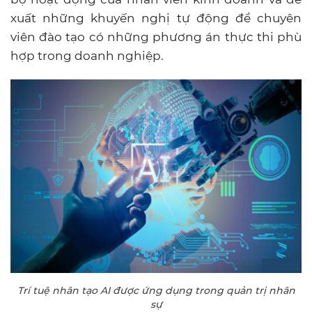
xuất những khuyến nghị tự động để chuyên
viên đào tạo có những phương án thực thi phù
hợp trong doanh nghiệp.
Trí tuệ nhân tạo AI được ứng dụng trong quản trị nhân
sự