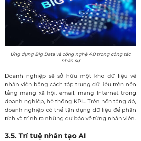
Ứng dụng Big Data và công nghệ 4.0 trong công tác
nhân sự
Doanh nghiệp sẽ sở hữu một kho dữ liệu về
nhân viên bằng cách tập trung dữ liệu trên nền
tảng mạng xã hội, email, mạng Internet trong
doanh nghiệp, hệ thống KPI… Trên nền tảng đó,
doanh nghiệp có thể tận dụng dữ liệu để phân
tích và trình ra những dự báo về từng nhân viên.
3.5. Trí tuệ nhân tạo AI