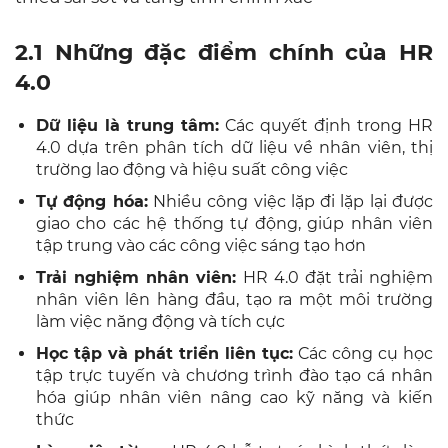
2.1 Những đặc điểm chính của HR
4.0
Dữ liệu là trung tâm:
Các quyết định trong HR
4.0 dựa trên phân tích dữ liệu về nhân viên, thị
trường lao động và hiệu suất công việc
Tự động hóa:
Nhiều công việc lặp đi lặp lại được
giao cho các hệ thống tự động, giúp nhân viên
tập trung vào các công việc sáng tạo hơn
Trải nghiệm nhân viên:
HR 4.0 đặt trải nghiệm
nhân viên lên hàng đầu, tạo ra một môi trường
làm việc năng động và tích cực
Học tập và phát triển liên tục:
Các công cụ học
tập trực tuyến và chương trình đào tạo cá nhân
hóa giúp nhân viên nâng cao kỹ năng và kiến
thức