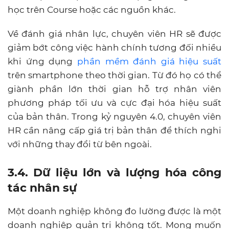
học trên Course hoặc các nguồn khác.
Về đánh giá nhân lực, chuyên viên HR sẽ được
giảm bớt công việc hành chính tương đối nhiều
khi ứng dụng
phần mềm đánh giá hiệu suất
trên smartphone theo thời gian. Từ đó họ có thể
giành phần lớn thời gian hỗ trợ nhân viên
phương pháp tối ưu và cực đại hóa hiệu suất
của bản thân. Trong kỷ nguyên 4.0, chuyên viên
HR cần nâng cấp giá trị bản thân để thích nghi
với những thay đổi từ bên ngoài.
3.4. Dữ liệu lớn và lượng hóa công
tác nhân sự
Một doanh nghiệp không đo lường được là một
doanh nghiệp quản trị không tốt. Mong muốn