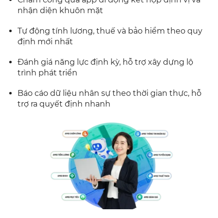
nhận diện khuôn mặt
Tự động tính lương, thuế và bảo hiểm theo quy
định mới nhất
Đánh giá năng lực định kỳ, hỗ trợ xây dựng lộ
trình phát triển
Báo cáo dữ liệu nhân sự theo thời gian thực, hỗ
trợ ra quyết định nhanh