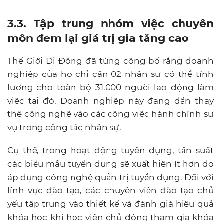
3.3. Tập trung nhóm việc chuyên
môn đem lại giá trị gia tăng cao
Thế Giới Di Động đã từng công bố rằng doanh
nghiệp của họ chỉ cần 02 nhân sự có thể tính
lương cho toàn bộ 31.000 người lao động làm
việc tại đó. Doanh nghiệp này đang dần thay
thế công nghệ vào các công việc hành chính sự
vụ trong công tác nhân sự.
Cụ thể, trong hoạt động tuyển dụng, tần suất
các biểu mẫu tuyển dụng sẽ xuất hiện ít hơn do
áp dụng công nghệ quản trị tuyển dụng. Đối với
lĩnh vực đào tạo, các chuyên viên đào tạo chủ
yếu tập trung vào thiết kế và đánh giá hiệu quả
khóa học khi học viên chủ động tham gia khóa