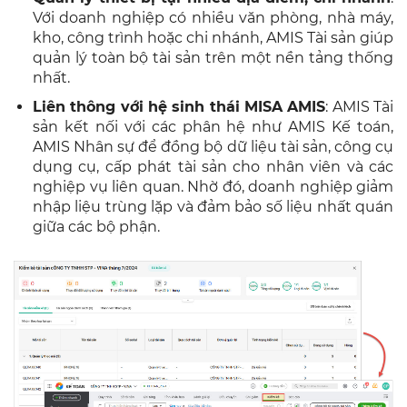
Với doanh nghiệp có nhiều văn phòng, nhà máy,
kho, công trình hoặc chi nhánh, AMIS Tài sản giúp
quản lý toàn bộ tài sản trên một nền tảng thống
nhất.
Liên thông với hệ sinh thái MISA AMIS
: AMIS Tài
sản kết nối với các phân hệ như AMIS Kế toán,
AMIS Nhân sự để đồng bộ dữ liệu tài sản, công cụ
dụng cụ, cấp phát tài sản cho nhân viên và các
nghiệp vụ liên quan. Nhờ đó, doanh nghiệp giảm
nhập liệu trùng lặp và đảm bảo số liệu nhất quán
giữa các bộ phận.