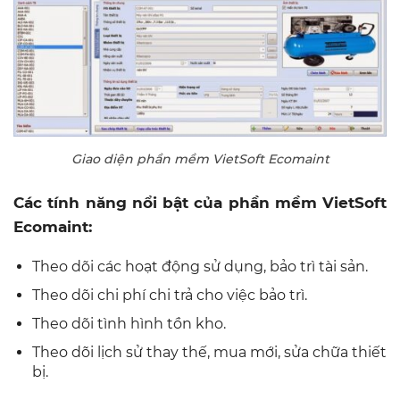
Giao diện phần mềm VietSoft Ecomaint
Các tính năng nổi bật của phần mềm VietSoft
Ecomaint:
Theo dõi các hoạt động sử dụng, bảo trì tài sản.
Theo dõi chi phí chi trả cho việc bảo trì.
Theo dõi tình hình tồn kho.
Theo dõi lịch sử thay thế, mua mới, sửa chữa thiết
bị.