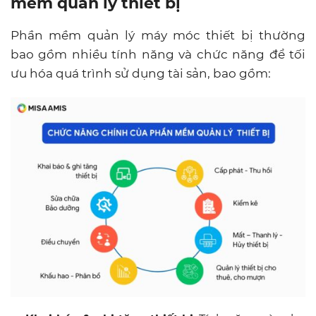
mềm quản lý thiết bị
Phần mềm quản lý máy móc thiết bị thường
bao gồm nhiều tính năng và chức năng để tối
ưu hóa quá trình sử dụng tài sản, bao gồm: