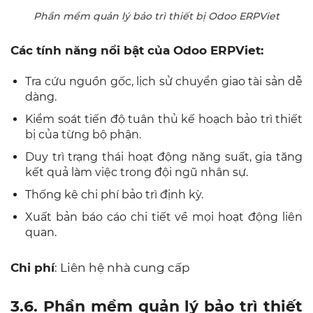
Phần mềm quản lý bảo trì thiết bị Odoo ERPViet
Các tính năng nổi bật của Odoo ERPViet:
Tra cứu nguồn gốc, lịch sử chuyển giao tài sản dễ
dàng.
Kiểm soát tiến độ tuân thủ kế hoạch bảo trì thiết
bị của từng bộ phận.
Duy trì trạng thái hoạt động năng suất, gia tăng
kết quả làm việc trong đội ngũ nhân sự.
Thống kê chi phí bảo trì định kỳ.
Xuất bản báo cáo chi tiết về mọi hoạt động liên
quan.
Chi phí
: Liên hệ nhà cung cấp
3.6. Phần mềm quản lý bảo trì thiết