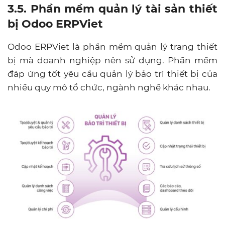
3.5. Phần mềm quản lý tài sản thiết
bị Odoo ERPViet
Odoo ERPViet là phần mềm quản lý trang thiết
bị mà doanh nghiệp nên sử dụng. Phần mềm
đáp ứng tốt yêu cầu quản lý bảo trì thiết bị của
nhiều quy mô tổ chức, ngành nghề khác nhau.