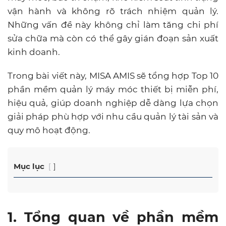
vận hành và không rõ trách nhiệm quản lý.
Những vấn đề này không chỉ làm tăng chi phí
sửa chữa mà còn có thể gây gián đoạn sản xuất
kinh doanh.
Trong bài viết này, MISA AMIS sẽ tổng hợp Top 10
phần mềm quản lý máy móc thiết bị miễn phí,
hiệu quả, giúp doanh nghiệp dễ dàng lựa chọn
giải pháp phù hợp với nhu cầu quản lý tài sản và
quy mô hoạt động.
Mục lục
1. Tổng quan về phần mềm