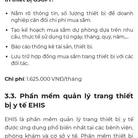
Nắm rõ thông tin, số lượng thiết bị để doanh
nghiệp cân đối chi phí mua sắm.
Tạo kế hoạch mua sắm dự phòng dựa trên nhu
cầu, thực tế sử dụng từ ngày, tháng, quý, năm,…
Báo cáo thống kê tài sản, thiết bị.
Lưu trữ hợp đồng mua sắm trang thiết bị với các
đối tác.
Chi phí
: 1.625.000 VNĐ/tháng
3.3. Phần mềm quản lý trang thiết
bị y tế EHIS
EHIS là phần mềm quản lý trang thiết bị y tế
được ứng dụng phổ biến nhất tại các bệnh viện,
phóng khám và cơ sở y tế. Phần mềm thiết bị