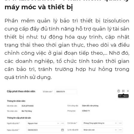
máy móc và thiết bị
Phần mềm quản lý bảo trì thiết bị Izisolution
cung cấp đầy đủ tính năng hỗ trợ quản lý tài sản
thiết bị như: tự động hóa quy trình, cập nhật
trạng thái theo thời gian thực, theo dõi và điều
chỉnh công việc ở giai đoạn tiếp theo,… Nhờ đó,
các doanh nghiệp, tổ chức tính toán thời gian
cần bảo trì, tránh trường hợp hư hỏng trong
quá trình sử dụng.