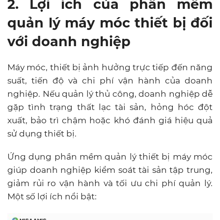
2. Lợi ích của phần mềm
quản lý máy móc thiết bị đối
với doanh nghiệp
Máy móc, thiết bị ảnh hưởng trực tiếp đến năng
suất, tiến độ và chi phí vận hành của doanh
nghiệp. Nếu quản lý thủ công, doanh nghiệp dễ
gặp tình trạng thất lạc tài sản, hỏng hóc đột
xuất, bảo trì chậm hoặc khó đánh giá hiệu quả
sử dụng thiết bị.
Ứng dụng phần mềm quản lý thiết bị máy móc
giúp doanh nghiệp kiểm soát tài sản tập trung,
giảm rủi ro vận hành và tối ưu chi phí quản lý.
Một số lợi ích nổi bật: