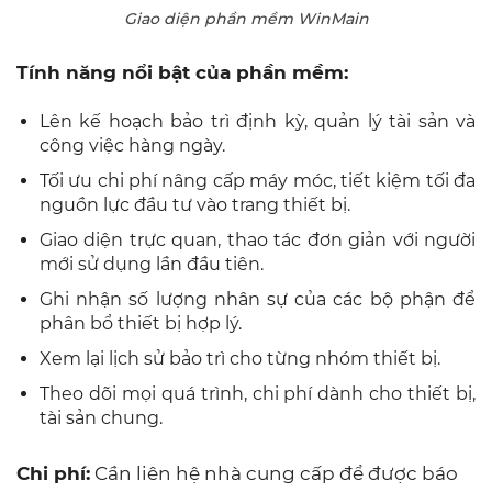
Giao diện phần mềm WinMain
Tính năng nổi bật của phần mềm:
Lên kế hoạch bảo trì định kỳ, quản lý tài sản và
công việc hàng ngày.
Tối ưu chi phí nâng cấp máy móc, tiết kiệm tối đa
nguồn lực đầu tư vào trang thiết bị.
Giao diện trực quan, thao tác đơn giản với người
mới sử dụng lần đầu tiên.
Ghi nhận số lượng nhân sự của các bộ phận để
phân bổ thiết bị hợp lý.
Xem lại lịch sử bảo trì cho từng nhóm thiết bị.
Theo dõi mọi quá trình, chi phí dành cho thiết bị,
tài sản chung.
Chi phí:
Cần liên hệ nhà cung cấp để được báo