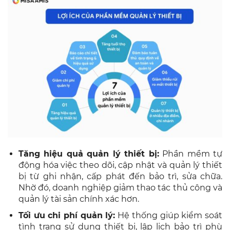
Tăng hiệu quả quản lý thiết bị:
Phần mềm tự
động hóa việc theo dõi, cập nhật và quản lý thiết
bị từ ghi nhận, cấp phát đến bảo trì, sửa chữa.
Nhờ đó, doanh nghiệp giảm thao tác thủ công và
quản lý tài sản chính xác hơn.
Tối ưu chi phí quản lý:
Hệ thống giúp kiểm soát
tình trạng sử dụng thiết bị, lập lịch bảo trì phù