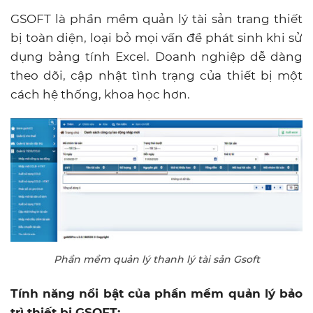
GSOFT là phần mềm quản lý tài sản trang thiết
bị toàn diện, loại bỏ mọi vấn đề phát sinh khi sử
dụng bảng tính Excel. Doanh nghiệp dễ dàng
theo dõi, cập nhật tình trạng của thiết bị một
cách hệ thống, khoa học hơn.
Phần mềm quản lý thanh lý tài sản Gsoft
Tính năng nổi bật của phần mềm quản lý bảo
trì thiết bị GSOFT: