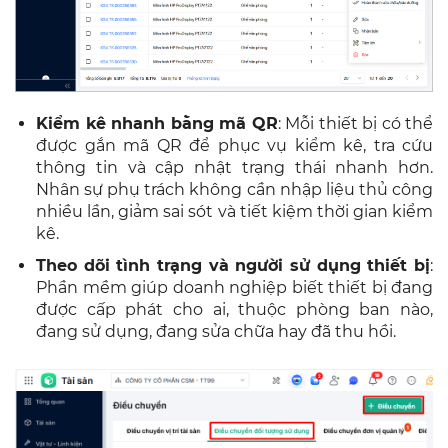
Kiểm kê nhanh bằng mã QR
: Mỗi thiết bị có thể
được gắn mã QR để phục vụ kiểm kê, tra cứu
thông tin và cập nhật trạng thái nhanh hơn.
Nhân sự phụ trách không cần nhập liệu thủ công
nhiều lần, giảm sai sót và tiết kiệm thời gian kiểm
kê.
Theo dõi tình trạng và người sử dụng thiết bị
:
Phần mềm giúp doanh nghiệp biết thiết bị đang
được cấp phát cho ai, thuộc phòng ban nào,
đang sử dụng, đang sửa chữa hay đã thu hồi.