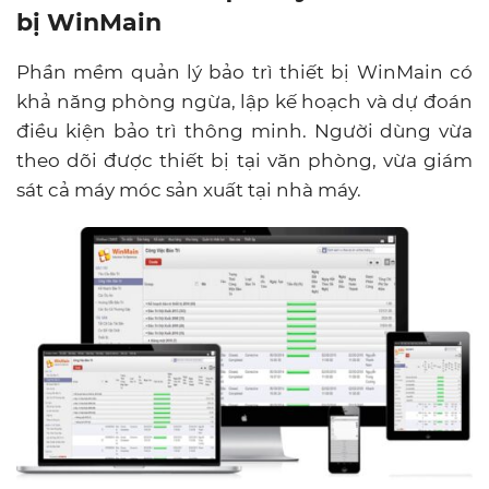
bị
WinMain
Phần mềm quản lý bảo trì thiết bị WinMain có
khả năng phòng ngừa, lập kế hoạch và dự đoán
điều kiện bảo trì thông minh. Người dùng vừa
theo dõi được thiết bị tại văn phòng, vừa giám
sát cả máy móc sản xuất tại nhà máy.