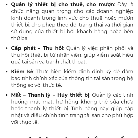
Quản lý thiết bị cho thuê, cho mượn
: Đây là
chức năng quan trọng cho các doanh nghiệp
kinh doanh trong lĩnh vực cho thuê hoặc mượn
thiết bị, cho phép theo dõi trạng thái và thời gian
sử dụng của thiết bị bởi khách hàng hoặc bên
thứ ba.
Cấp phát – Thu hồi
: Quản lý việc phân phối và
thu hồi thiết bị từ nhân viên, giúp kiểm soát hiệu
quả tài sản và tránh thất thoát.
Kiểm kê
: Thực hiện kiểm định định kỳ để đảm
bảo tính chính xác của thông tin tài sản trong hệ
thống so với thực tế.
Mất – Thanh lý – Hủy thiết bị
: Quản lý các tình
huống mất mát, hư hỏng không thể sửa chữa
hoặc thanh lý thiết bị. Tính năng này giúp cập
nhật và điều chỉnh tình trạng tài sản cho phù hợp
với thực tế.