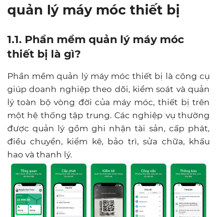
quản lý máy móc thiết bị
1.1. Phần mềm quản lý máy móc
thiết bị là gì?
Phần mềm quản lý máy móc thiết bị là công cụ
giúp doanh nghiệp theo dõi, kiểm soát và quản
lý toàn bộ vòng đời của máy móc, thiết bị trên
một hệ thống tập trung. Các nghiệp vụ thường
được quản lý gồm ghi nhận tài sản, cấp phát,
điều chuyển, kiểm kê, bảo trì, sửa chữa, khấu
hao và thanh lý.