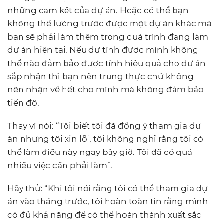
những cam kết của dự án. Hoặc có thể bạn
không thể lường trước được một dự án khác mà
bạn sẽ phải làm thêm trong quá trình đang làm
dự án hiện tại. Nếu dự tính được mình không
thể nào đảm bảo được tính hiệu quả cho dự án
sắp nhận thì bạn nên trung thực chứ không
nên nhận về hết cho mình mà không đảm bảo
tiến độ.
Thay vì nói: “Tôi biết tôi đã đồng ý tham gia dự
án nhưng tôi xin lỗi, tôi không nghĩ rằng tôi có
thể làm điều này ngay bây giờ. Tôi đã có quá
nhiều việc cần phải làm”.
Hãy thử: “Khi tôi nói rằng tôi có thể tham gia dự
án vào tháng trước, tôi hoàn toàn tin rằng mình
có đủ khả năng để có thể hoàn thành xuất sắc