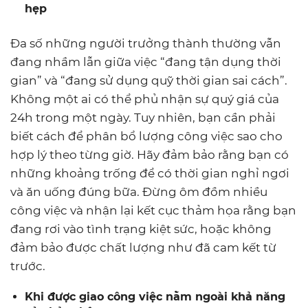
hẹp
Đa số những người trưởng thành thường vẫn
đang nhầm lẫn giữa việc “đang tận dụng thời
gian” và “đang sử dụng quỹ thời gian sai cách”.
Không một ai có thể phủ nhận sự quý giá của
24h trong một ngày. Tuy nhiên, bạn cần phải
biết cách để phân bổ lượng công việc sao cho
hợp lý theo từng giờ. Hãy đảm bảo rằng bạn có
những khoảng trống để có thời gian nghỉ ngơi
và ăn uống đúng bữa. Đừng ôm đồm nhiều
công việc và nhận lại kết cục thảm họa rằng bạn
đang rơi vào tình trạng kiệt sức, hoặc không
đảm bảo được chất lượng như đã cam kết từ
trước.
Khi được giao công việc nằm ngoài khả năng