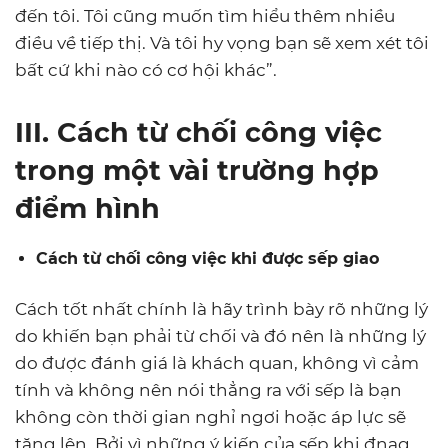
đến tôi. Tôi cũng muốn tìm hiểu thêm nhiều
điều về tiếp thị. Và tôi hy vọng bạn sẽ xem xét tôi
bất cứ khi nào có cơ hội khác”.
III. Cách từ chối công việc
trong một vài trường hợp
điểm hình
Cách từ chối công việc khi được sếp giao
Cách tốt nhất chính là hãy trình bày rõ những lý
do khiến bạn phải từ chối và đó nên là những lý
do được đánh giá là khách quan, không vì cảm
tính và không nên nói thẳng ra với sếp là bạn
không còn thời gian nghỉ ngơi hoặc áp lực sẽ
tăng lên. Bởi vì những ý kiến của sếp khi đnag