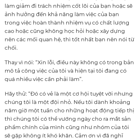
làm giảm đi trách nhiệm cốt lõi của bạn hoặc sẽ
ảnh hưởng đến khả năng làm việc của bạn
trong việc hoàn thành nhiệm vụ có chất lượng
cao hoặc cũng không học hỏi hoặc xây dựng
nên các mối quan hệ, thì tốt nhất bạn nên nói từ
chối.
Thay vì nói: “Xin lỗi, điều này không có trong bản
mô tả công việc của tôi và hiện tại tôi đang có
quá nhiều việc cần phải làm”.
Hãy thử: “Đó có vẻ là một cơ hội tuyệt vời nhưng
chúng tôi là một đội nhỏ. Nếu tôi dành khoảng
năm giờ một tuần cho những hoạt động tiếp thị
thì chúng tôi có thể vướng ngày cho ra mắt sản
phẩm chính của mình cũng như nhóm của tôi
sẽ gặp không ít khó khăn. Cảm ơn vì đã nghĩ