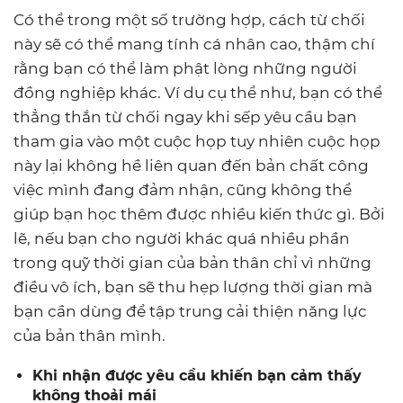
Có thể trong một số trường hợp, cách từ chối
này sẽ có thể mang tính cá nhân cao, thậm chí
rằng bạn có thể làm phật lòng những người
đồng nghiệp khác. Ví dụ cụ thể như, bạn có thể
thẳng thắn từ chối ngay khi sếp yêu cầu bạn
tham gia vào một cuộc họp tuy nhiên cuộc họp
này lại không hề liên quan đến bản chất công
việc mình đang đảm nhận, cũng không thể
giúp bạn học thêm được nhiều kiến thức gì. Bởi
lẽ, nếu bạn cho người khác quá nhiều phần
trong quỹ thời gian của bản thân chỉ vì những
điều vô ích, bạn sẽ thu hẹp lượng thời gian mà
bạn cần dùng để tập trung cải thiện năng lực
của bản thân mình.
Khi nhận được yêu cầu khiến bạn cảm thấy
không thoải mái