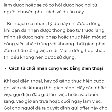
làm được hoặc sẽ có cơ hội được học hỏi từ
người chuyên phụ trách về dự án này.
– Kế hoạch cá nhân: Lý do này chỉ được dùng
khi bạn đã nhận được thông báo từ trước rằng
mình sẽ được nghỉ phép hoặc thực hiện một số
công việc khác trùng với khoảng thời gian phải
đảm nhận công việc mới. Mọi trường hợp khác
thì đều không nên được sử dụng.
Cách từ chối nhận công việc bằng điện thoại
Khi gọi điện thoại, hãy cố gắng thực hiện cuộc
gọi vào các khung thời gian rảnh. Hãy cân nhắc
việc gọi điện đầu giờ làm việc hoặc vào buổi
sáng, vào giờ ăn trưa hoặc cuối ngày làm việc.
Gọi cho người đã ra quyết định gửi offer này cho