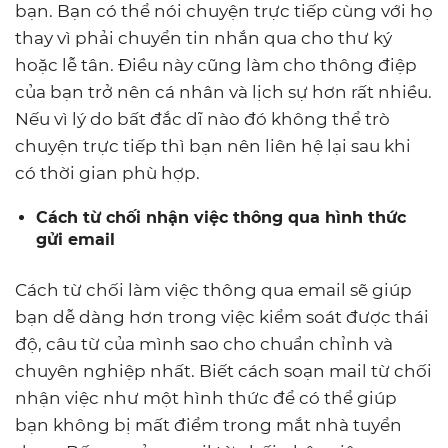
bạn. Bạn có thể nói chuyện trực tiếp cùng với họ
thay vì phải chuyển tin nhắn qua cho thư ký
hoặc lễ tân. Điều này cũng làm cho thông điệp
của bạn trở nên cá nhân và lịch sự hơn rất nhiều.
Nếu vì lý do bất đắc dĩ nào đó không thể trò
chuyện trực tiếp thì bạn nên liên hệ lại sau khi
có thời gian phù hợp.
Cách từ chối nhận việc thông qua hình thức
gửi email
Cách từ chối làm việc thông qua email sẽ giúp
bạn dễ dàng hơn trong việc kiểm soát được thái
độ, câu từ của mình sao cho chuẩn chỉnh và
chuyên nghiệp nhất. Biết cách soạn mail từ chối
nhận việc như một hình thức để có thể giúp
bạn không bị mất điểm trong mắt nhà tuyển