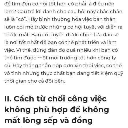
để tìm đến cơ hội tốt hơn có phải là điều nên
làm? Câu trả lời dành cho câu hỏi này chắc chắn
sẽ là “có”. Hãy bình thường hóa việc bản thân
luôn cởi mở trước những cơ hội tuyệt vời diễn ra
trước mắt. Bạn có quyền được chọn lựa đâu sẽ
là nơi tốt nhất để bạn có thể phát triển và làm
việc. Vì thế, đừng đắn đo quá nhiều khi bạn có
thể tìm được một môi trường tốt hơn công ty
cũ. Hãy thẳng thắn nộp đơn xin thôi việc, có thể
vô tình nhưng thực chất bạn đang tiết kiệm quỹ
thời gian cho cả đôi bên.
II. Cách từ chối công việc
không phù hợp để không
mất lòng sếp và đồng