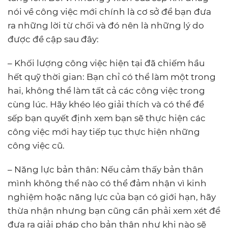
nói về công việc mới chính là cơ sở để bạn đưa
ra những lời từ chối và đó nên là những lý do
được đề cập sau đây:
– Khối lượng công việc hiện tại đã chiếm hầu
hết quỹ thời gian: Bạn chỉ có thể làm một trong
hai, không thể làm tất cả các công việc trong
cùng lúc. Hãy khéo léo giải thích và có thể để
sếp bạn quyết định xem bạn sẽ thực hiện các
công việc mới hay tiếp tục thực hiện những
công việc cũ.
– Năng lực bản thân: Nếu cảm thấy bản thân
mình không thể nào có thể đảm nhận vì kinh
nghiệm hoặc năng lực của bạn có giới hạn, hãy
thừa nhận nhưng bạn cũng cần phải xem xét để
đưa ra giải pháp cho bản thân như khi nào sẽ