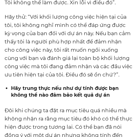
Tôi không thể làm được. Xin lỗi vì điều đó”.
Hãy thử: “Với khối lượng công việc hiện tại của
tôi, tôi không nghĩ mình có thể đáp ứng được
kỳ vọng của bạn đối với dự án này. Nếu bạn cảm
thấy tôi là người phù hợp nhất để đảm nhận
cho công việc này, tôi rất muốn ngồi xuống
cùng với bạn và đánh giá lại toàn bộ khối lượng
công việc mà tôi đang đảm nhận và các đầu việc
ưu tiên hiện tại của tôi. Điều đó sẽ ổn chứ?”.
Hãy trung thực nếu như dự tính được bạn
không thể nào đảm bảo kết quả dự án
Đôi khi chúng ta đặt ra mục tiêu quá nhiều mà
không nhận ra rằng mục tiêu đó khó có thể thực
hiện được trong tương lai. Có thể bạn đã nói
đồng ý với một dự án nhưng không tính đến