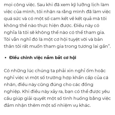
mọi công việc. Sau khi đã xem kỹ lưỡng lịch làm
việc của mình, tôi nhận ra rằng mình đã làm việc
quá sức và có một số cam kết về kết quả mà tôi
không thể nào thực hiện được. Điều này có
nghĩa là tôi sẽ không thể nào có thể tham gia.
Tôi vẫn nghĩ đó là một cơ hội tuyệt vời và bản
thân tôi rất muốn tham gia trong tương lai gần”.
Điều chỉnh việc nắm bắt cơ hội
Có những lúc chúng ta phải xin nghỉ ốm hoặc
nghỉ việc vì một số trường hợp khẩn cấp của cá
nhân, điều này cũng đúng cho các đồng
nghiệp. Khi điều này xảy ra, bạn có thể được yêu
cầu giúp giải quyết một số tình huống bằng việc
đảm nhận thêm một số nhiệm vụ khác.