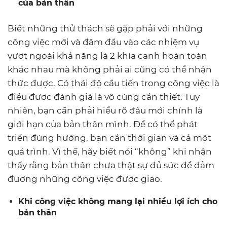
của bản thân
Biết những thử thách sẽ gặp phải với những
công việc mới và đâm đầu vào các nhiệm vụ
vượt ngoài khả năng là 2 khía cạnh hoàn toàn
khác nhau mà không phải ai cũng có thể nhận
thức được. Có thái độ cầu tiến trong công việc là
điều được đánh giá là vô cùng cần thiết. Tuy
nhiên, bạn cần phải hiểu rõ đâu mới chính là
giới hạn của bản thân mình. Để có thể phát
triển đúng hướng, bạn cần thời gian và cả một
quá trình. Vì thế, hãy biết nói “không” khi nhận
thấy rằng bản thân chưa thật sự đủ sức để đảm
đương những công việc được giao.
Khi công việc không mang lại nhiều lợi ích cho
bản thân