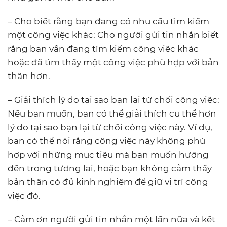
– Cho biết rằng bạn đang có nhu cầu tìm kiếm
một công việc khác: Cho người gửi tin nhắn biết
rằng bạn vẫn đang tìm kiếm công việc khác
hoặc đã tìm thấy một công việc phù hợp với bản
thân hơn.
– Giải thích lý do tại sao bạn lại từ chối công việc:
Nếu bạn muốn, bạn có thể giải thích cụ thể hơn
lý do tại sao bạn lại từ chối công việc này. Ví dụ,
bạn có thể nói rằng công việc này không phù
hợp với những mục tiêu mà bạn muốn hướng
đến trong tương lai, hoặc bạn không cảm thấy
bản thân có đủ kinh nghiệm để giữ vị trí công
việc đó.
– Cảm ơn người gửi tin nhắn một lần nữa và kết