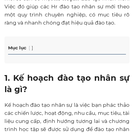
Việc đó giúp các Hr đào tạo nhân sự mới theo
một quy trình chuyên nghiệp, có mục tiêu rõ
ràng và nhanh chóng đạt hiệu quả đào tạo.
Mục lục
1. Kế hoạch đào tạo nhân sự
là gì?
Kế hoạch đào tạo nhân sự là việc bạn phác thảo
các chiến lược, hoạt động, nhu cầu, mục tiêu, tài
liệu cung cấp, định hướng tương lai và chương
trình học tập sẽ được sử dụng để đào tạo nhân