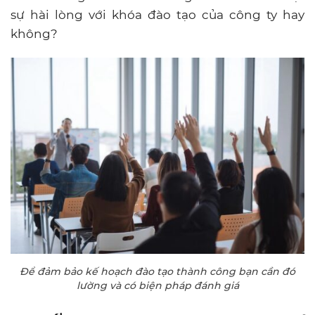
sự hài lòng với khóa đào tạo của công ty hay
không?
Để đảm bảo kế hoạch đào tạo thành công bạn cần đó
lường và có biện pháp đánh giá