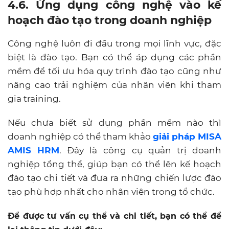
4.6. Ứng dụng công nghệ vào kế
hoạch đào tạo trong doanh nghiệp
Công nghệ luôn đi đầu trong mọi lĩnh vực, đặc
biệt là đào tạo. Bạn có thể áp dụng các phần
mềm để tối ưu hóa quy trình đào tạo cũng như
nâng cao trải nghiệm của nhân viên khi tham
gia training.
Nếu chưa biết sử dụng phần mềm nào thì
doanh nghiệp có thể tham khảo
giải pháp MISA
AMIS HRM
. Đây là công cụ quản trị doanh
nghiệp tổng thể, giúp bạn có thể lên kế hoạch
đào tạo chi tiết và đưa ra những chiến lược đào
tạo phù hợp nhất cho nhân viên trong tổ chức.
Để được tư vấn cụ thể và chi tiết, bạn có thể để