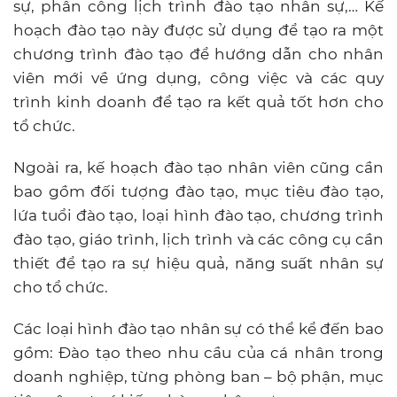
sự, phân công lịch trình đào tạo nhân sự,… Kế
hoạch đào tạo này được sử dụng để tạo ra một
chương trình đào tạo để hướng dẫn cho nhân
viên mới về ứng dụng, công việc và các quy
trình kinh doanh để tạo ra kết quả tốt hơn cho
tổ chức.
Ngoài ra, kế hoạch đào tạo nhân viên cũng cần
bao gồm đối tượng đào tạo, mục tiêu đào tạo,
lứa tuổi đào tạo, loại hình đào tạo, chương trình
đào tạo, giáo trình, lịch trình và các công cụ cần
thiết để tạo ra sự hiệu quả, năng suất nhân sự
cho tổ chức.
Các loại hình đào tạo nhân sự có thể kể đến bao
gồm: Đào tạo theo nhu cầu của cá nhân trong
doanh nghiệp, từng phòng ban – bộ phận, mục