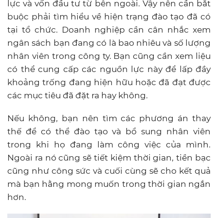
lực và vốn đầu tư từ bên ngoài. Vậy nên cần bắt
buộc phải tìm hiểu về hiện trạng đào tạo đã có
tại tổ chức. Doanh nghiệp cần cân nhắc xem
ngân sách bạn đang có là bao nhiêu và số lượng
nhân viên trong công ty. Bạn cũng cần xem liệu
có thể cung cấp các nguồn lực này để lấp đầy
khoảng trống đang hiện hữu hoặc đã đạt được
các mục tiêu đã đặt ra hay không.
Nếu không, bạn nên tìm các phương án thay
thế để có thể đào tạo và bổ sung nhân viên
trong khi họ đang làm công việc của mình.
Ngoài ra nó cũng sẽ tiết kiệm thời gian, tiền bạc
cũng như công sức và cuối cùng sẽ cho kết quả
mà bạn hằng mong muốn trong thời gian ngắn
hơn.