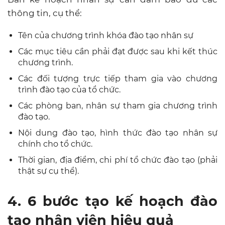
thông tin, cụ thể:
Tên của chương trình khóa đào tạo nhân sự
Các mục tiêu cần phải đạt được sau khi kết thúc
chương trình.
Các đối tượng trực tiếp tham gia vào chương
trình đào tạo của tổ chức.
Các phòng ban, nhân sự tham gia chương trình
đào tạo.
Nội dung đào tạo, hình thức đào tạo nhân sự
chính cho tổ chức.
Thời gian, địa điểm, chi phí tổ chức đào tạo (phải
thật sự cụ thể).
4. 6 bước tạo kế hoạch đào
tạo nhân viên hiệu quả