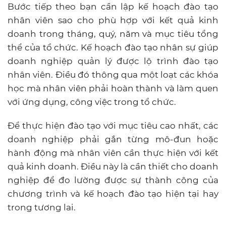
Bước tiếp theo bạn cần lập kế hoạch đào tạo
nhân viên sao cho phù hợp với kết quả kinh
doanh trong tháng, quý, năm và mục tiêu tổng
thể của tổ chức. Kế hoạch đào tạo nhân sự giúp
doanh nghiệp quản lý được lộ trình đào tạo
nhân viên. Điều đó thông qua một loạt các khóa
học mà nhân viên phải hoàn thành và làm quen
với ứng dụng, công việc trong tổ chức.
Để thực hiện đào tạo với mục tiêu cao nhất, các
doanh nghiệp phải gắn từng mô-đun hoặc
hành động mà nhân viên cần thực hiện với kết
quả kinh doanh. Điều này là cần thiết cho doanh
nghiệp để đo lường được sự thành công của
chương trình và kế hoạch đào tạo hiện tại hay
trong tương lai.