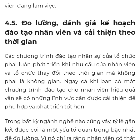
viên đang làm việc.
4.5. Đo lường, đánh giá kế hoạch
đào tạo nhân viên và cải thiện theo
thời gian
Các chương trình đào tạo nhân sự của tổ chức
phải luôn phát triển khi nhu cầu của nhân viên
và tổ chức thay đổi theo thời gian mà không
phải là không gian. Ngay cả khi bạn có một
chương trình đào tạo cho nhân viên hiệu quả
vẫn sẽ có những lĩnh vực cần được cải thiện để
phù hợp và phát triển tốt hơn.
Trong bất kỳ ngành nghề nào cũng vậy, tỷ lệ gắn
kết được coi là một yếu tố quan trọng bậc nhất
để đo lường. Vì nó chỉ ra rằng nhân viên có thật