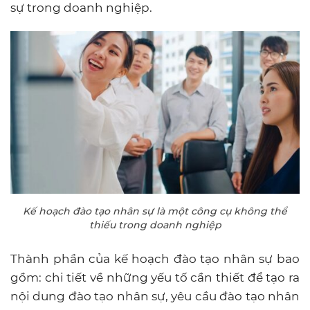
sự trong doanh nghiệp.
Kế hoạch đào tạo nhân sự là một công cụ không thể
thiếu trong doanh nghiệp
Thành phần của kế hoạch đào tạo nhân sự bao
gồm: chi tiết về những yếu tố cần thiết để tạo ra
nội dung đào tạo nhân sự, yêu cầu đào tạo nhân