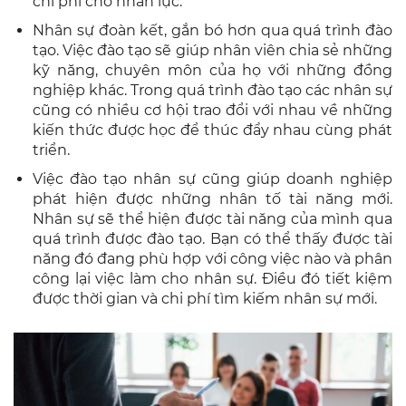
chi phí cho nhân lực.
Nhân sự đoàn kết, gắn bó hơn qua quá trình đào
tạo. Việc đào tạo sẽ giúp nhân viên chia sẻ những
kỹ năng, chuyên môn của họ với những đồng
nghiệp khác. Trong quá trình đào tạo các nhân sự
cũng có nhiều cơ hội trao đổi với nhau về những
kiến thức được học để thúc đẩy nhau cùng phát
triển.
Việc đào tạo nhân sự cũng giúp doanh nghiệp
phát hiện được những nhân tố tài năng mới.
Nhân sự sẽ thể hiện được tài năng của mình qua
quá trình được đào tạo. Bạn có thể thấy được tài
năng đó đang phù hợp với công việc nào và phân
công lại việc làm cho nhân sự. Điều đó tiết kiệm
được thời gian và chi phí tìm kiếm nhân sự mới.