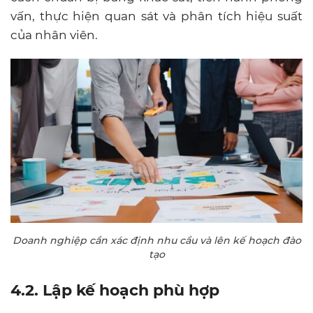
vấn, thực hiện quan sát và phân tích hiệu suất
của nhân viên.
Doanh nghiệp cần xác định nhu cầu và lên kế hoạch đào
tạo
4.2. Lập kế hoạch phù hợp