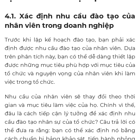
4.1. Xác định nhu cầu đào tạo của
nhân viên trong doanh nghiệp
Trước khi lập kế hoạch đào tạo, bạn phải xác
định được nhu cầu đào tạo của nhân viên. Dựa
trên phân tích này, bạn có thể dễ dàng thiết lập
được những mục tiêu phù hợp với mục tiêu của
tổ chức và nguyện vọng của nhân viên khi làm
việc trong tổ chức.
Nhu cầu của nhân viên sẽ thay đổi theo thời
gian và mục tiêu làm việc của họ. Chính vì thế,
đâu là cách tiếp cận lý tưởng để xác định nhu
cầu đào tạo nhân sự của tổ chức? Câu trả lời có
thể đưa ra rằng: bạn có thể xác định nó bằng
cách chuẩn bị bảng khảo sát, tiến hành phỏng