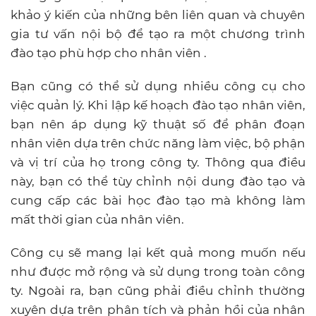
khảo ý kiến ​​của những bên liên quan và chuyên
gia tư vấn nội bộ để tạo ra một chương trình
đào tạo phù hợp cho nhân viên .
Bạn cũng có thể sử dụng nhiều công cụ cho
việc quản lý. Khi lập kế hoạch đào tạo nhân viên,
bạn nên áp dụng kỹ thuật số để phân đoạn
nhân viên dựa trên chức năng làm việc, bộ phận
và vị trí của họ trong công ty. Thông qua điều
này, bạn có thể tùy chỉnh nội dung đào tạo và
cung cấp các bài học đào tạo mà không làm
mất thời gian của nhân viên.
Công cụ sẽ mang lại kết quả mong muốn nếu
như được mở rộng và sử dụng trong toàn công
ty. Ngoài ra, bạn cũng phải điều chỉnh thường
xuyên dựa trên phân tích và phản hồi của nhân