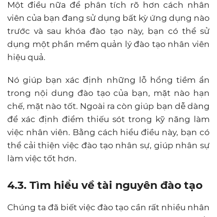
Một điều nữa để phân tích rõ hơn cách nhân
viên của bạn đang sử dụng bất kỳ ứng dụng nào
trước và sau khóa đào tạo này, bạn có thể sử
dụng một phần mềm quản lý đào tạo nhân viên
hiệu quả.
Nó giúp bạn xác định những lỗ hổng tiềm ẩn
trong nội dung đào tạo của bạn, mặt nào hạn
chế, mặt nào tốt. Ngoài ra còn giúp bạn dễ dàng
để xác định điểm thiếu sót trong kỹ năng làm
việc nhân viên. Bằng cách hiểu điều này, bạn có
thể cải thiện việc đào tạo nhân sự, giúp nhân sự
làm việc tốt hơn.
4.3. Tìm hiểu về tài nguyên đào tạo
Chúng ta đã biết việc đào tạo cần rất nhiều nhân