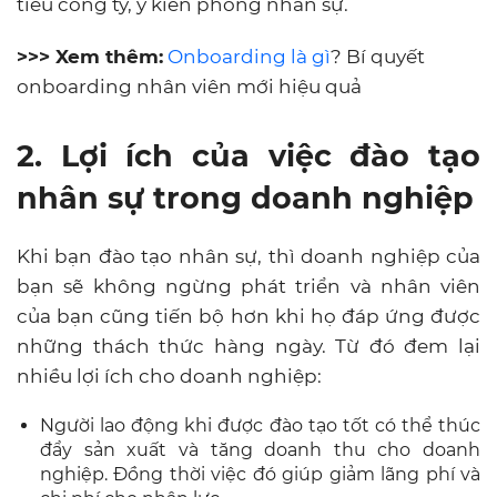
tiêu công ty, ý kiến phòng nhân sự.
>>> Xem thêm:
Onboarding là gì
? Bí quyết
onboarding nhân viên mới hiệu quả
2. Lợi ích của việc đào tạo
nhân sự trong doanh nghiệp
Khi bạn đào tạo nhân sự, thì doanh nghiệp của
bạn sẽ không ngừng phát triển và nhân viên
của bạn cũng tiến bộ hơn khi họ đáp ứng được
những thách thức hàng ngày. Từ đó đem lại
nhiều lợi ích cho doanh nghiệp:
Người lao động khi được đào tạo tốt có thể thúc
đẩy sản xuất và tăng doanh thu cho doanh
nghiệp. Đồng thời việc đó giúp giảm lãng phí và