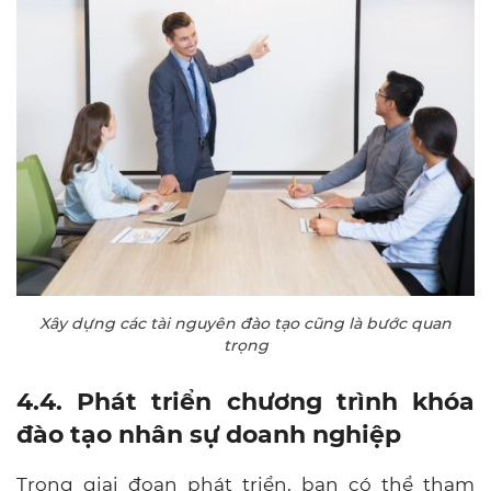
Xây dựng các tài nguyên đào tạo cũng là bước quan
trọng
4.4. Phát triển chương trình khóa
đào tạo nhân sự doanh nghiệp
Trong giai đoạn phát triển, bạn có thể tham