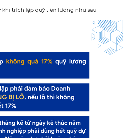
khi trích lập quỹ tiền lương như sau: