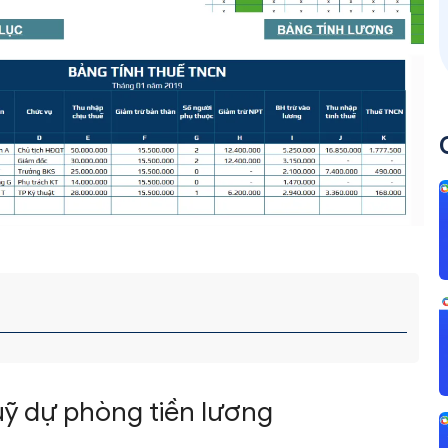
quỹ dự phòng tiền lương