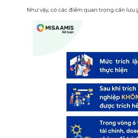
Như vậy, có các điểm quan trọng cần lưu ý 