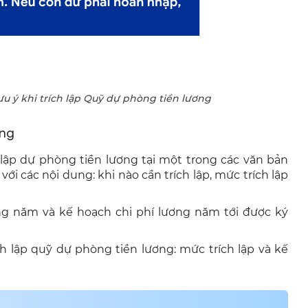
 ý khi trích lập Quỹ dự phòng tiền lương
ơng
 lập dự phòng tiền lương tại một trong các văn bản
ới các nội dung: khi nào cần trích lập, mức trích lập
g năm và kế hoạch chi phí lương năm tới được ký
h lập quỹ dự phòng tiền lương: mức trích lập và kế