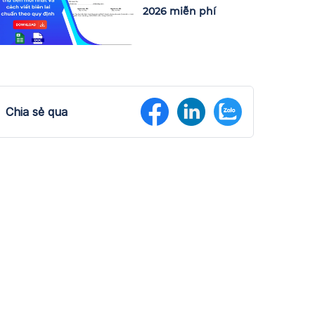
2026 miễn phí
Chia sẻ qua