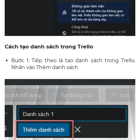
Cách tạo danh sách trong Trello
Bước 1: Tiếp theo là tạo danh sách trong Trello.
Nhấn vào Thêm danh sách