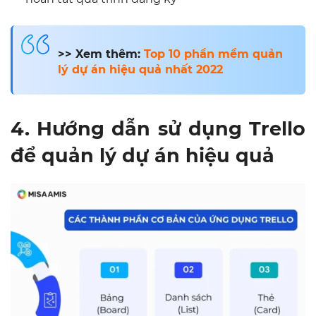
>> Xem thêm:
Top 10 phần mềm quản
lý dự án hiệu quả nhất 2022
4. Hướng dẫn sử dụng Trello
để quản lý dự án hiệu quả