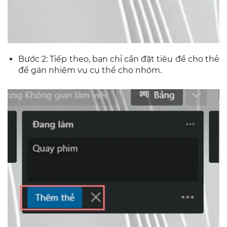
Bước 2: Tiếp theo, bạn chỉ cần đặt tiêu đề cho thẻ
để gán nhiệm vụ cụ thể cho nhóm.