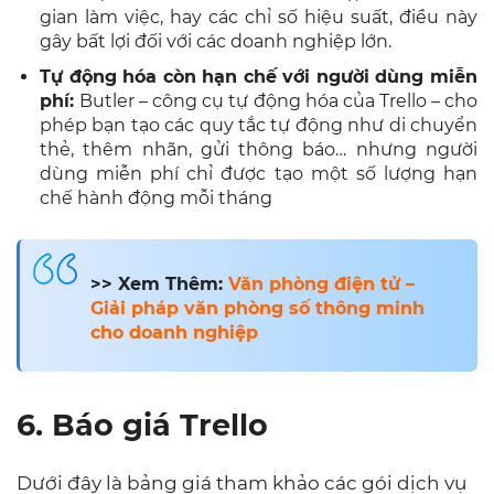
gian làm việc, hay các chỉ số hiệu suất, điều này
gây bất lợi đối với các doanh nghiệp lớn.
Tự động hóa còn hạn chế với người dùng miễn
phí:
Butler – công cụ tự động hóa của Trello – cho
phép bạn tạo các quy tắc tự động như di chuyển
thẻ, thêm nhãn, gửi thông báo… nhưng người
dùng miễn phí chỉ được tạo một số lượng hạn
chế hành động mỗi tháng
>> Xem Thêm:
Văn phòng điện tử –
Giải pháp văn phòng số thông minh
cho doanh nghiệp
6. Báo giá Trello
Dưới đây là bảng giá tham khảo các gói dịch vụ