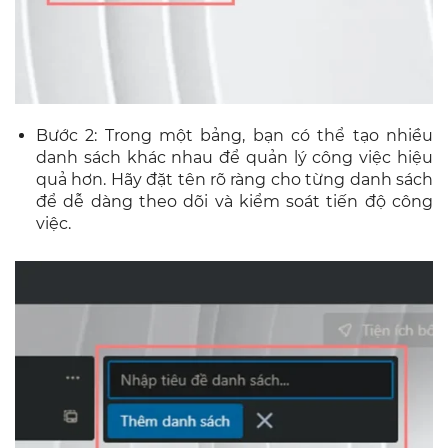
Bước 2: Trong một bảng, bạn có thể tạo nhiều
danh sách khác nhau để quản lý công việc hiệu
quả hơn. Hãy đặt tên rõ ràng cho từng danh sách
để dễ dàng theo dõi và kiểm soát tiến độ công
việc.