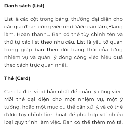
Danh sách (List)
List là các cột trong bảng, thường đại diện cho
các giai đoạn công việc như: Việc cần làm, Đang
làm, Hoàn thành… Bạn có thể tùy chỉnh tên và
thứ tự các list theo nhu cầu. List là yếu tố quan
trọng giúp bạn theo dõi trạng thái của từng
nhiệm vụ và quản lý dòng công việc hiệu quả
theo cách trực quan nhất.
Thẻ (Card)
Card là đơn vị cơ bản nhất để quản lý công việc.
Mỗi thẻ đại diện cho một nhiệm vụ, một ý
tưởng, hoặc một mục cụ thể cần xử lý, và có thể
được tùy chỉnh linh hoạt để phù hợp với nhiều
loại quy trình làm việc. Bạn có thể thêm mô tả,