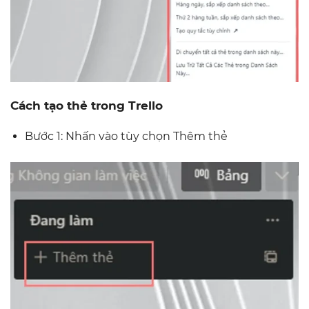
Cách tạo thẻ trong Trello
Bước 1: Nhấn vào tùy chọn Thêm thẻ