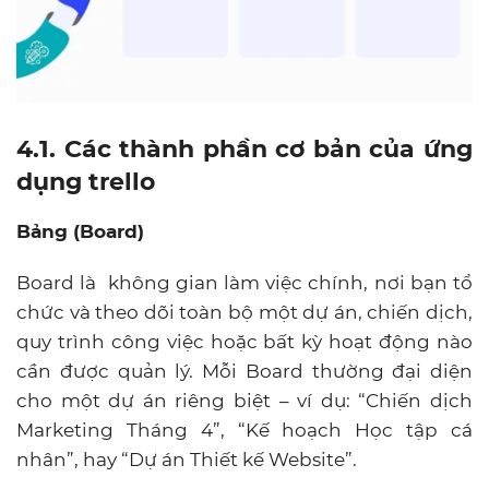
4.1. Các thành phần cơ bản của ứng
dụng trello
Bảng (Board)
Board là không gian làm việc chính, nơi bạn tổ
chức và theo dõi toàn bộ một dự án, chiến dịch,
quy trình công việc hoặc bất kỳ hoạt động nào
cần được quản lý. Mỗi Board thường đại diện
cho một dự án riêng biệt – ví dụ: “Chiến dịch
Marketing Tháng 4”, “Kế hoạch Học tập cá
nhân”, hay “Dự án Thiết kế Website”.