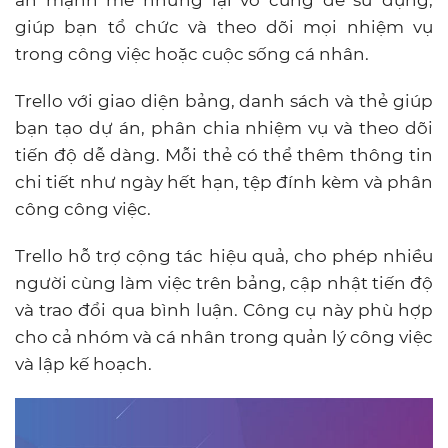
án mạnh mẽ nhưng lại vô cùng dễ sử dụng,
giúp bạn tổ chức và theo dõi mọi nhiệm vụ
trong công việc hoặc cuộc sống cá nhân.
Trello với giao diện bảng, danh sách và thẻ giúp
bạn tạo dự án, phân chia nhiệm vụ và theo dõi
tiến độ dễ dàng. Mỗi thẻ có thể thêm thông tin
chi tiết như ngày hết hạn, tệp đính kèm và phân
công công việc.
Trello hỗ trợ cộng tác hiệu quả, cho phép nhiều
người cùng làm việc trên bảng, cập nhật tiến độ
và trao đổi qua bình luận. Công cụ này phù hợp
cho cả nhóm và cá nhân trong quản lý công việc
và lập kế hoạch.