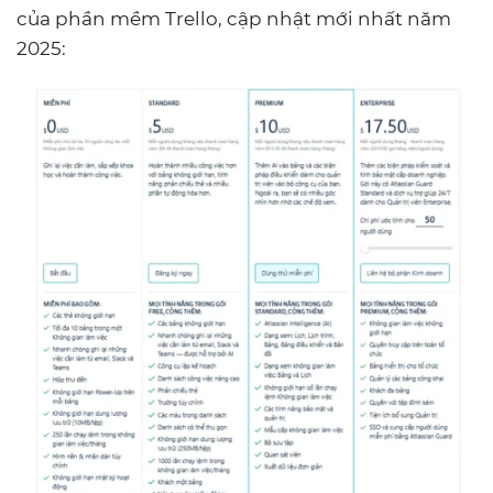
của phần mềm Trello, cập nhật mới nhất năm
2025: