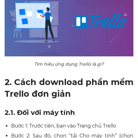
Tìm hiểu ứng dụng Trello là gì?
2. Cách download phần mềm
Trello đơn giản
2.1. Đối với máy tính
Bước 1: Trước tiên, bạn vào Trang chủ Trello
Bước 2: Sau đó, chọn “tải Cho máy tính”
(chọn