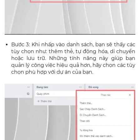
Bước 3: Khi nhấp vào danh sách, bạn sẽ thấy các
tùy chọn như: thêm thẻ, tự động hóa, di chuyển
hoặc lưu trữ. Những tính năng này giúp bạn
quản lý công việc hiệu quả hơn, hãy chọn các tùy
chọn phù hợp với dự án của bạn.