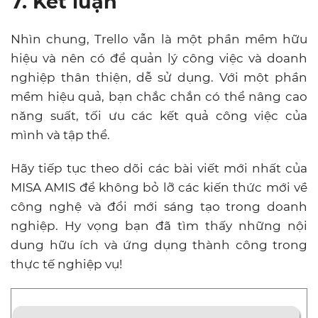
7. Kết luận
Nhìn chung, Trello vẫn là một phần mềm hữu
hiệu và nên có để quản lý công việc và doanh
nghiệp thân thiện, dễ sử dụng. Với một phần
mềm hiệu quả, bạn chắc chắn có thể nâng cao
năng suất, tối ưu các kết quả công việc của
mình và tập thể.
Hãy tiếp tục theo dõi các bài viết mới nhất của
MISA AMIS để không bỏ lỡ các kiến thức mới về
công nghệ và đổi mới sáng tạo trong doanh
nghiệp. Hy vọng bạn đã tìm thấy những nội
dung hữu ích và ứng dụng thành công trong
thực tế nghiệp vụ!