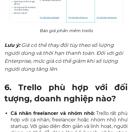
Báo giá phần mềm trello
Lưu ý:
Giá có thể thay đổi tùy theo số lượng
người dùng và thời hạn thanh toán. Đối với gói
Enterprise, mức giá có thể giảm khi số lượng
người dùng tăng lên.
6. Trello phù hợp với đối
tượng, doanh nghiệp nào?
Cá nhân freelancer và nhóm nhỏ:
Trello rất phù
hợp với cá nhân, freelancer hoặc nhóm nhỏ như
startup. Với giao diện đơn giản và linh hoạt, người