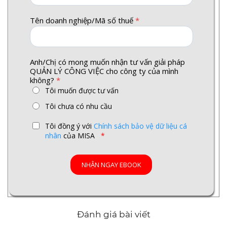
Tên doanh nghiệp/Mã số thuế
*
Anh/Chị có mong muốn nhận tư vấn giải pháp
QUẢN LÝ CÔNG VIỆC cho công ty của mình
không?
*
Tôi muốn được tư vấn
Tôi chưa có nhu cầu
Tôi đồng ý với
Chính sách bảo vệ dữ liệu cá
nhân
của MISA
*
Đánh giá bài viết