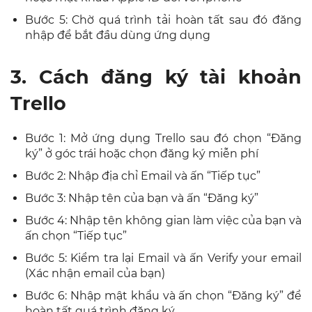
Bước 5: Chờ quá trình tải hoàn tất sau đó đăng
nhập để bắt đầu dùng ứng dụng
3. Cách đăng ký tài khoản
Trello
Bước 1: Mở ứng dụng Trello sau đó chọn “Đăng
ký” ở góc trái hoặc chọn đăng ký miễn phí
Bước 2: Nhập địa chỉ Email và ấn “Tiếp tục”
Bước 3: Nhập tên của bạn và ấn “Đăng ký”
Bước 4: Nhập tên không gian làm việc của bạn và
ấn chọn “Tiếp tục”
Bước 5: Kiểm tra lại Email và ấn Verify your email
(Xác nhận email của bạn)
Bước 6: Nhập mật khẩu và ấn chọn “Đăng ký” để
hoàn tất quá trình đăng ký