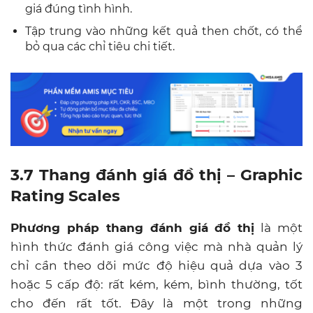
giá đúng tình hình.
Tập trung vào những kết quả then chốt, có thể
bỏ qua các chỉ tiêu chi tiết.
3.7 Thang đánh giá đồ thị – Graphic
Rating Scales
Phương pháp thang đánh giá đồ thị
là một
hình thức đánh giá công việc mà nhà quản lý
chỉ cần theo dõi mức độ hiệu quả dựa vào 3
hoặc 5 cấp độ: rất kém, kém, bình thường, tốt
cho đến rất tốt. Đây là một trong những