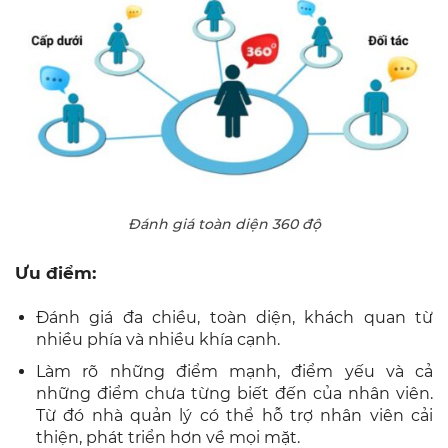
Đánh giá toàn diện 360 độ
Ưu điểm:
Đánh giá đa chiều, toàn diện, khách quan từ
nhiều phía và nhiều khía cạnh.
Làm rõ những điểm mạnh, điểm yếu và cả
những điểm chưa từng biết đến của nhân viên.
Từ đó nhà quản lý có thể hỗ trợ nhân viên cải
thiện, phát triển hơn về mọi mặt.