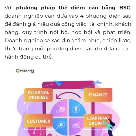
Với
phương pháp thẻ điểm cân bằng BSC
,
doanh nghiệp cần dựa vào 4 phương diện sau
để đánh giá hiệu quả công việc: tài chính, khách
hàng, quy trình nội bộ, học hỏi và phát triển.
Doanh nghiệp sẽ xác định tầm nhìn, chiến lược,
thực trạng mỗi phương diện, sau đó đưa ra các
hành động cụ thể.