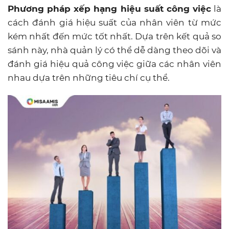
Phương pháp xếp hạng hiệu suất công việc
là
cách đánh giá hiệu suất của nhân viên từ mức
kém nhất đến mức tốt nhất. Dựa trên kết quả so
sánh này, nhà quản lý có thể dễ dàng theo dõi và
đánh giá hiệu quả công việc giữa các nhân viên
nhau dựa trên những tiêu chí cụ thể.