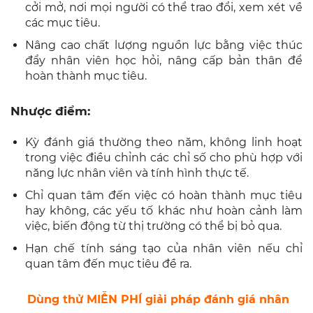
cởi mở, nơi mọi người có thể trao đổi, xem xét về
các mục tiêu.
Nâng cao chất lượng nguồn lực bằng việc thúc
đẩy nhân viên học hỏi, nâng cấp bản thân để
hoàn thành mục tiêu.
Nhược điểm:
Kỳ đánh giá thường theo năm, không linh hoạt
trong việc điều chỉnh các chỉ số cho phù hợp với
năng lực nhân viên và tính hình thực tế.
Chỉ quan tâm đến việc có hoàn thành mục tiêu
hay không, các yếu tố khác như hoàn cảnh làm
việc, biến động từ thị trường có thể bị bỏ qua.
Hạn chế tính sáng tạo của nhân viên nếu chỉ
quan tâm đến mục tiêu đề ra.
Dùng thử MIỄN PHÍ giải pháp đánh giá nhân