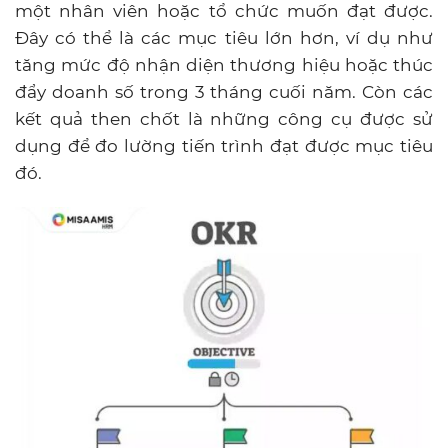
một nhân viên hoặc tổ chức muốn đạt được.
Đây có thể là các mục tiêu lớn hơn, ví dụ như
tăng mức độ nhận diện thương hiệu hoặc thúc
đẩy doanh số trong 3 tháng cuối năm. Còn các
kết quả then chốt là những công cụ được sử
dụng để đo lường tiến trình đạt được mục tiêu
đó.