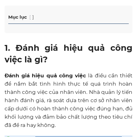
Mục lục
1. Đánh giá hiệu quả công
việc là gì?
Đánh giá hiệu quả công việc
là điều cần thiết
để nắm bắt tình hình thực tế quá trình hoàn
thành công việc của nhân viên. Nhà quản lý tiến
hành đánh giá, rà soát dựa trên cơ sở nhân viên
cấp dưới có hoàn thành công việc đúng hạn, đủ
khối lượng và đảm bảo chất lượng theo tiêu chí
đã đề ra hay không.