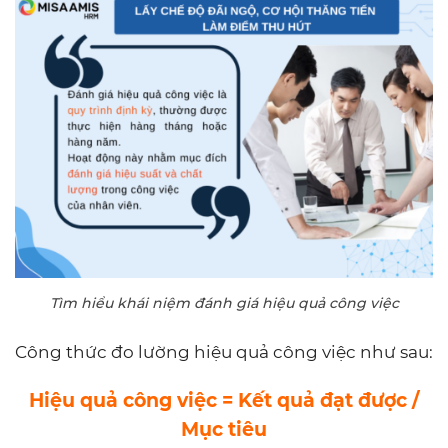
Tìm hiểu khái niệm đánh giá hiệu quả công việc
Công thức đo lường hiệu quả công việc như sau:
Hiệu quả công việc = Kết quả đạt được /
Mục tiêu