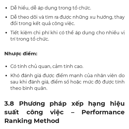
Dễ hiểu, dễ áp dụng trong tổ chức.
Dễ theo dõi và tìm ra được những xu hướng, thay
đổi trong kết quả công việc.
Tiết kiệm chi phí khi có thể áp dụng cho nhiều vị
trí trong tổ chức.
Nhược điểm:
Có tính chủ quan, cảm tính cao.
Khó đánh giá được điểm mạnh của nhân viên do
sau khi đánh giá, điểm số hoặc mức độ được tính
theo bình quân.
3.8 Phương pháp xếp hạng hiệu
suất công việc – Performance
Ranking Method