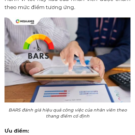
theo mức điểm tương ứng.
BARS đánh giá hiệu quả công việc của nhân viên theo
thang điểm cố định
Ưu điểm: