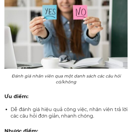
Đánh giá nhân viên qua một danh sách các câu hỏi
có/không
Ưu điểm:
Dễ đánh giá hiệu quả công việc, nhân viên trả lời
các câu hỏi đơn giản, nhanh chóng.
Nhược điểm: