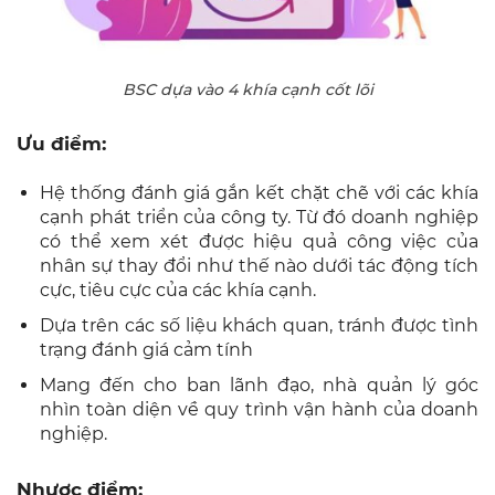
BSC dựa vào 4 khía cạnh cốt lõi
Ưu điểm:
Hệ thống đánh giá gắn kết chặt chẽ với các khía
cạnh phát triển của công ty. Từ đó doanh nghiệp
có thể xem xét được hiệu quả công việc của
nhân sự thay đổi như thế nào dưới tác động tích
cực, tiêu cực của các khía cạnh.
Dựa trên các số liệu khách quan, tránh được tình
trạng đánh giá cảm tính
Mang đến cho ban lãnh đạo, nhà quản lý góc
nhìn toàn diện về quy trình vận hành của doanh
nghiệp.
Nhược điểm: