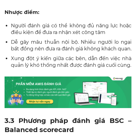
Nhược điểm:
Người đánh giá có thể không đủ năng lực hoặc
điều kiện để đưa ra nhận xét công tâm
Dễ gây mâu thuẫn nội bộ. Nhiều người lo ngại
bất đồng nên đưa ra đánh giá không khách quan.
Xung đột ý kiến giữa các bên, dẫn đến việc nhà
quản lý khó thống nhất được đánh giá cuối cùng.
3.3 Phương pháp đánh giá BSC –
Balanced scorecard