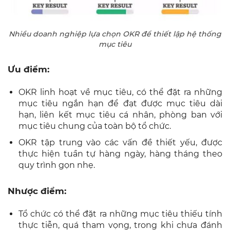
Nhiều doanh nghiệp lựa chọn OKR để thiết lập hệ thống
mục tiêu
Ưu điểm:
OKR linh hoạt về mục tiêu, có thể đặt ra những
mục tiêu ngắn hạn để đạt được mục tiêu dài
hạn, liên kết mục tiêu cá nhân, phòng ban với
mục tiêu chung của toàn bộ tổ chức.
OKR tập trung vào các vấn đề thiết yếu, được
thực hiện tuần tự hàng ngày, hàng tháng theo
quy trình gọn nhẹ.
Nhược điểm:
Tổ chức có thể đặt ra những mục tiêu thiếu tính
thực tiễn, quá tham vọng, trong khi chưa đánh