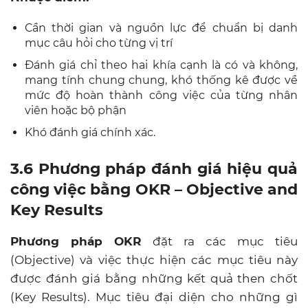
Cần thời gian và nguồn lực để chuẩn bị danh
mục câu hỏi cho từng vị trí
Đánh giá chỉ theo hai khía cạnh là có và không,
mang tính chung chung, khó thống kê được về
mức độ hoàn thành công việc của từng nhân
viên hoặc bộ phận
Khó đánh giá chính xác.
3.6 Phương pháp đánh giá hiệu quả
công việc bằng OKR – Objective and
Key Results
Phương pháp OKR
đặt ra các mục tiêu
(Objective) và việc thực hiện các mục tiêu này
được đánh giá bằng những kết quả then chốt
(Key Results). Mục tiêu đại diện cho những gì