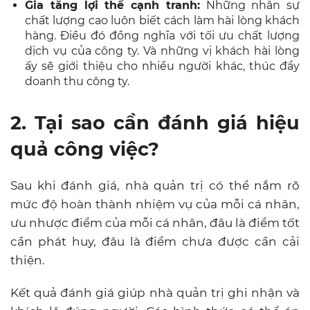
Gia tăng lợi thế cạnh tranh:
Những nhân sự
chất lượng cao luôn biết cách làm hài lòng khách
hàng. Điều đó đồng nghĩa với tối ưu chất lượng
dịch vụ của công ty. Và những vị khách hài lòng
ấy sẽ giới thiệu cho nhiều người khác, thúc đẩy
doanh thu công ty.
2. Tại sao cần đánh giá hiệu
quả công việc?
Sau khi đánh giá, nhà quản trị có thể nắm rõ
mức độ hoàn thành nhiệm vụ của mỗi cá nhân,
ưu nhược điểm của mỗi cá nhân, đâu là điểm tốt
cần phát huy, đâu là điểm chưa được cần cải
thiện.
Kết quả đánh giá giúp nhà quản trị ghi nhận và