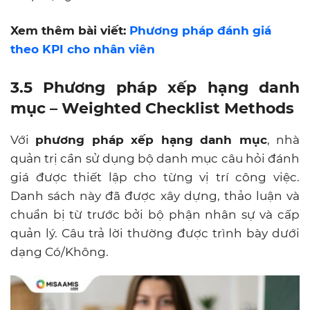
Xem thêm bài viết:
Phương pháp đánh giá
theo KPI cho nhân viên
3.5 Phương pháp xếp hạng danh
mục – Weighted Checklist Methods
Với
phương pháp xếp hạng danh mục
, nhà
quản trị cần sử dụng bộ danh mục câu hỏi đánh
giá được thiết lập cho từng vị trí công việc.
Danh sách này đã được xây dựng, thảo luận và
chuẩn bị từ trước bởi bộ phận nhân sự và cấp
quản lý. Câu trả lời thường được trình bày dưới
dạng Có/Không.