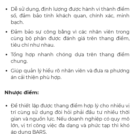
Dễ sử dụng, định lượng được hành vi thành điểm
số, đảm bảo tính khách quan, chính xác, minh
bạch.
Đảm bảo sự công bằng vì các nhân viên trong
cùng bộ phận được đánh giá trên thang điểm,
tiêu chí như nhau.
Tổng hợp nhanh chóng dựa trên thang điểm
chung.
Giúp quản lý hiểu rõ nhân viên và đưa ra phương
án cải thiện phù hợp.
Nhược điểm:
Để thiết lập được thang điểm hợp lý cho nhiều vị
trí cùng sử dụng đòi hỏi phải đầu tư nhiều thời
gian và nguồn lực. Nếu doanh nghiệp có quy mô
lớn, vị trí công việc đa dạng và phức tạp thì khó
áp dụng BARS.