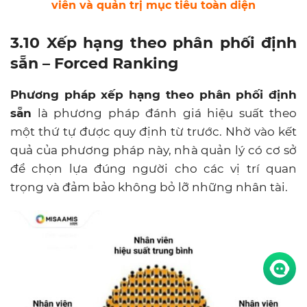
viên và quản trị mục tiêu toàn diện
3.10 Xếp hạng theo phân phối định
sẵn – Forced Ranking
Phương pháp xếp hạng theo phân phối định
sẵn
là phương pháp đánh giá hiệu suất theo
một thứ tự được quy định từ trước. Nhờ vào kết
quả của phương pháp này, nhà quản lý có cơ sở
để chọn lựa đúng người cho các vị trí quan
trọng và đảm bảo không bỏ lỡ những nhân tài.