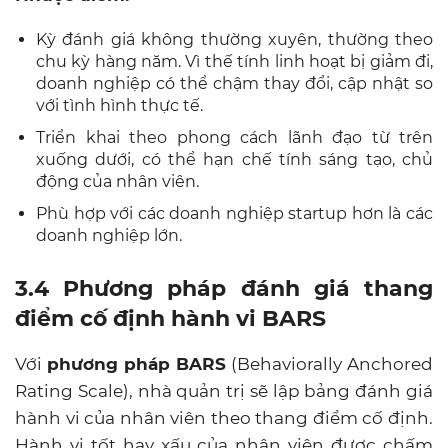
Kỳ đánh giá không thường xuyên, thường theo
chu kỳ hàng năm. Vì thế tính linh hoạt bị giảm đi,
doanh nghiệp có thể chậm thay đổi, cập nhật so
với tình hình thực tế.
Triển khai theo phong cách lãnh đạo từ trên
xuống dưới, có thể hạn chế tính sáng tạo, chủ
động của nhân viên.
Phù hợp với các doanh nghiệp startup hơn là các
doanh nghiệp lớn.
3.4 Phương pháp đánh giá thang
điểm cố định hành vi BARS
Với
phương pháp BARS
(Behaviorally Anchored
Rating Scale), nhà quản trị sẽ lập bảng đánh giá
hành vi của nhân viên theo thang điểm cố định.
Hành vi tốt hay xấu của nhân viên được chấm