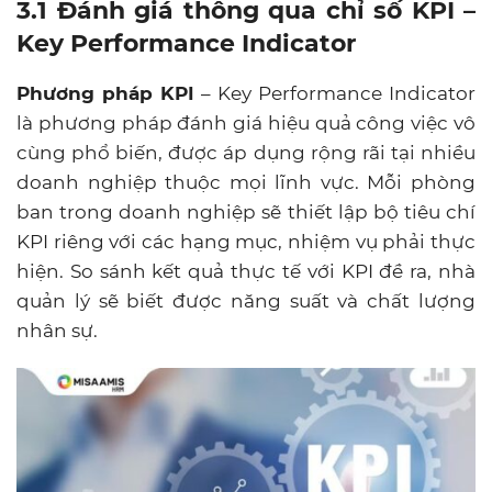
3.1 Đánh giá thông qua chỉ số KPI –
Key Performance Indicator
Phương pháp KPI
– Key Performance Indicator
là phương pháp đánh giá hiệu quả công việc vô
cùng phổ biến, được áp dụng rộng rãi tại nhiều
doanh nghiệp thuộc mọi lĩnh vực. Mỗi phòng
ban trong doanh nghiệp sẽ thiết lập bộ tiêu chí
KPI riêng với các hạng mục, nhiệm vụ phải thực
hiện. So sánh kết quả thực tế với KPI đề ra, nhà
quản lý sẽ biết được năng suất và chất lượng
nhân sự.