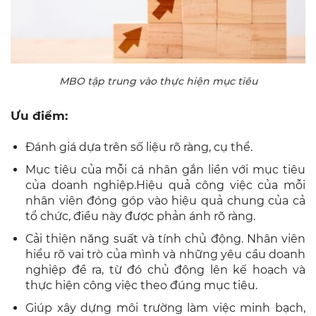
MBO tập trung vào thực hiện mục tiêu
Ưu điểm:
Đánh giá dựa trên số liệu rõ ràng, cụ thể.
Mục tiêu của mỗi cá nhân gắn liền với mục tiêu
của doanh nghiệp.Hiệu quả công việc của mỗi
nhân viên đóng góp vào hiệu quả chung của cả
tổ chức, điều này được phản ánh rõ ràng.
Cải thiện năng suất và tính chủ động. Nhân viên
hiểu rõ vai trò của mình và những yêu cầu doanh
nghiệp đề ra, từ đó chủ động lên kế hoạch và
thực hiện công việc theo đúng mục tiêu.
Giúp xây dựng môi trường làm việc minh bạch,