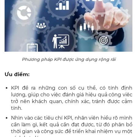
Phương pháp KPI được ứng dụng rộng rãi
Ưu điểm:
KPI đề ra những con số cụ thể, có tính định
lượng, giúp cho việc đánh giá hiệu quả công viêc
trở nên khách quan, chính xác, tránh được cảm
tính.
Nhìn vào các tiêu chí KPI, nhân viên hiểu rõ mình
cần làm gì, kết quả cần đạt được, từ đó phân bổ
thời gian và công sức để triển khai nhiệm vụ một