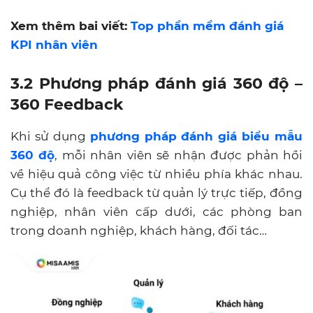
Xem thêm bai viết:
Top phần mềm đánh giá
KPI nhân viên
3.2 Phương pháp đánh giá 360 độ –
360 Feedback
Khi sử dụng
phương pháp đánh giá biểu mẫu
360 độ
, mỗi nhân viên sẽ nhận được phản hồi
về hiệu quả công việc từ nhiều phía khác nhau.
Cụ thể đó là feedback từ quản lý trực tiếp, đồng
nghiệp, nhân viên cấp dưới, các phòng ban
trong doanh nghiệp, khách hàng, đối tác…