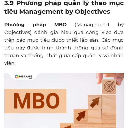
3.9 Phương pháp quản lý theo mục
tiêu Management by Objectives
Phương pháp MBO
(Management by
Objectives) đánh giá hiệu quả công việc dựa
trên các mục tiêu được thiết lập sẵn. Các mục
tiêu này được hình thành thông qua sự đồng
thuận và thống nhất giữa cấp quản lý và nhân
viên.