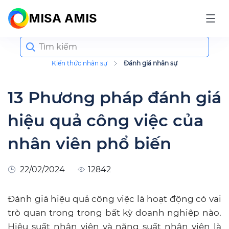
MISA AMIS
Search
for:
Kiến thức nhân sự
Đánh giá nhân sự
13 Phương pháp đánh giá
hiệu quả công việc của
nhân viên phổ biến
22/02/2024
12842
Đánh giá hiệu quả công việc là hoạt động có vai
trò quan trọng trong bất kỳ doanh nghiệp nào.
Hiệu suất nhân viên và năng suất nhân viên là