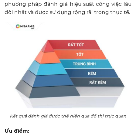
phương pháp đánh giá hiệu suất công việc lâu
đời nhất và được sử dụng rộng rãi trong thực tế.
Kết quả đánh giá được thể hiện qua đồ thị trực quan
Ưu điểm: