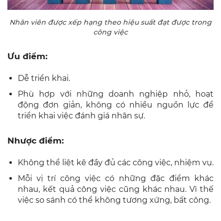
Nhân viên được xếp hạng theo hiệu suất đạt được trong
công việc
Ưu điểm:
Dễ triển khai.
Phù hợp với những doanh nghiệp nhỏ, hoạt
động đơn giản, không có nhiều nguồn lực để
triển khai việc đánh giá nhân sự.
Nhược điểm:
Không thể liệt kê đầy đủ các công việc, nhiệm vụ.
Mỗi vị trí công việc có những đặc điểm khác
nhau, kết quả công việc cũng khác nhau. Vì thế
việc so sánh có thể không tương xứng, bất công.