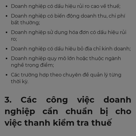
Doanh nghiệp có dấu hiệu rủi ro cao về thuế;
Doanh nghiệp có biến động doanh thu, chi phí
bất thường;
Doanh nghiệp sử dụng hóa đơn có dấu hiệu rủi
ro;
Doanh nghiệp có dấu hiệu bỏ địa chỉ kinh doanh;
Doanh nghiệp quy mô lớn hoặc thuộc ngành
nghề trọng điểm;
Các trường hợp theo chuyên đề quản lý từng
thời kỳ.
3. Các công việc doanh
nghiệp cần chuẩn bị cho
việc thanh kiểm tra thuế