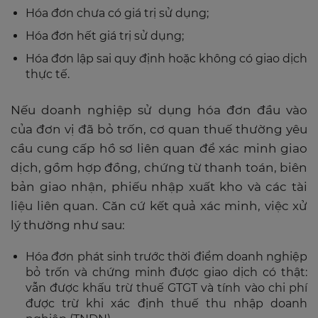
Hóa đơn chưa có giá trị sử dụng;
Hóa đơn hết giá trị sử dụng;
Hóa đơn lập sai quy định hoặc không có giao dịch
thực tế.
Nếu doanh nghiệp sử dụng hóa đơn đầu vào
của đơn vị đã bỏ trốn, cơ quan thuế thường yêu
cầu cung cấp hồ sơ liên quan để xác minh giao
dịch, gồm hợp đồng, chứng từ thanh toán, biên
bản giao nhận, phiếu nhập xuất kho và các tài
liệu liên quan. Căn cứ kết quả xác minh, việc xử
lý thường như sau:
Hóa đơn phát sinh trước thời điểm doanh nghiệp
bỏ trốn và chứng minh được giao dịch có thật:
vẫn được khấu trừ thuế GTGT và tính vào chi phí
được trừ khi xác định thuế thu nhập doanh