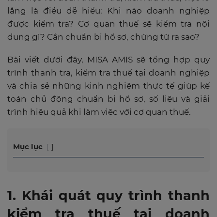
lắng là điều dễ hiểu: Khi nào doanh nghiệp
được kiểm tra? Cơ quan thuế sẽ kiểm tra nội
dung gì? Cần chuẩn bị hồ sơ, chứng từ ra sao?
Bài viết dưới đây, MISA AMIS sẽ tổng hợp quy
trình thanh tra, kiểm tra thuế tại doanh nghiệp
và chia sẻ những kinh nghiệm thực tế giúp kế
toán chủ động chuẩn bị hồ sơ, số liệu và giải
trình hiệu quả khi làm việc với cơ quan thuế.
Mục lục
1. Khái quát quy trình thanh
kiểm tra thuế tại doanh