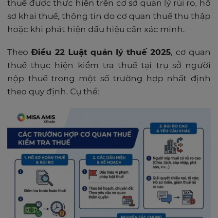
thuế được thực hiện trên cơ sở quản lý rủi ro, hồ
sơ khai thuế, thông tin do cơ quan thuế thu thập
hoặc khi phát hiện dấu hiệu cần xác minh.
Theo
Điều 22 Luật quản lý thuế 2025
, cơ quan
thuế thực hiện kiểm tra thuế tại trụ sở người
nộp thuế trong một số trường hợp nhất định
theo quy định. Cụ thể: