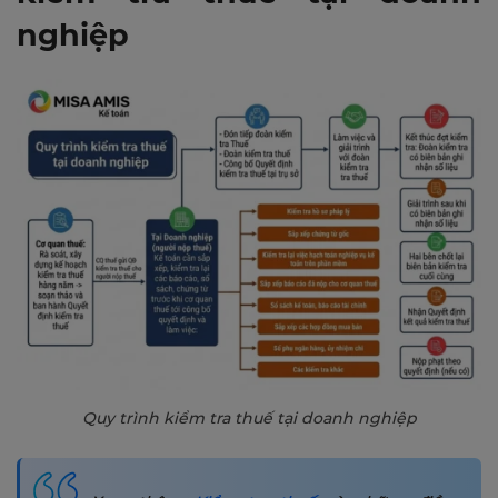
nghiệp
Quy trình kiểm tra thuế tại doanh nghiệp