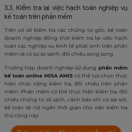
3.3. Kiểm tra lại việc hạch toán nghiệp vụ
kế toán trên phần mềm
Trên cơ sở kiểm tra các chứng từ gốc, kế toán
doanh nghiệp đồng thời kiểm tra lại việc hạch
toán các nghiệp vụ kinh tế phát sinh trên phần
mềm và có sự so sánh, đối chiếu song song.
Trường hợp doanh nghiệp sử dụng
phần mềm
kế toán online MISA AMIS
có thể lựa chọn thực
hiện chức năng kiểm tra, đối chiếu trên phần
mềm. Phần mềm có thể thực hiện kiểm tra, đối
chiếu chứng từ sổ sách, cảnh báo khi có sai sót,
kế toán sẽ rút ngắn thời gian cho việc kiểm tra
thủ công này: