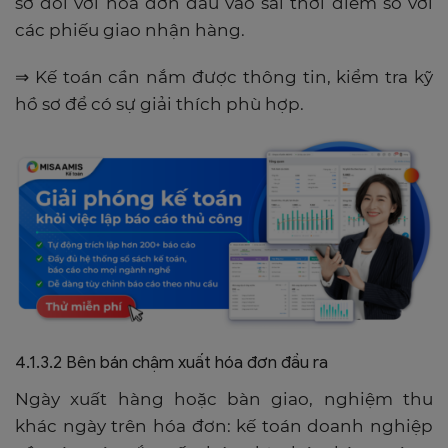
sơ đối với hóa đơn đầu vào sai thời điểm so với
các phiếu giao nhận hàng.
⇒ Kế toán cần nắm được thông tin, kiểm tra kỹ
hồ sơ để có sự giải thích phù hợp.
4.1.3.2 Bên bán chậm xuất hóa đơn đầu ra
Ngày xuất hàng hoặc bàn giao, nghiệm thu
khác ngày trên hóa đơn: kế toán doanh nghiệp