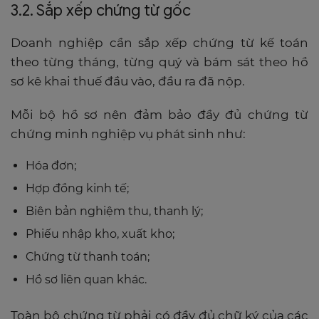
3.2. Sắp xếp chứng từ gốc
Doanh nghiệp cần sắp xếp chứng từ kế toán
theo từng tháng, từng quý và bám sát theo hồ
sơ kê khai thuế đầu vào, đầu ra đã nộp.
Mỗi bộ hồ sơ nên đảm bảo đầy đủ chứng từ
chứng minh nghiệp vụ phát sinh như:
Hóa đơn;
Hợp đồng kinh tế;
Biên bản nghiệm thu, thanh lý;
Phiếu nhập kho, xuất kho;
Chứng từ thanh toán;
Hồ sơ liên quan khác.
Toàn bộ chứng từ phải có đầy đủ chữ ký của các