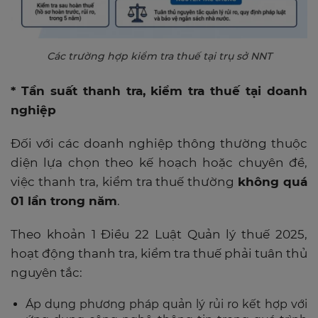
Các trường hợp kiểm tra thuế tại trụ sở NNT
* Tần suất thanh tra, kiểm tra thuế tại doanh
nghiệp
Đối với các doanh nghiệp thông thường thuộc
diện lựa chọn theo kế hoạch hoặc chuyên đề,
việc thanh tra, kiểm tra thuế thường
không quá
01 lần trong năm
.
Theo khoản 1 Điều 22 Luật Quản lý thuế 2025,
hoạt động thanh tra, kiểm tra thuế phải tuân thủ
nguyên tắc:
Áp dụng phương pháp quản lý rủi ro kết hợp với