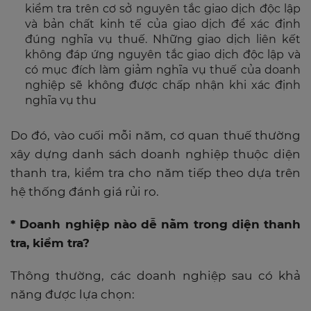
kiểm tra trên cơ sở nguyên tắc giao dịch độc lập
và bản chất kinh tế của giao dịch để xác định
đúng nghĩa vụ thuế. Những giao dịch liên kết
không đáp ứng nguyên tắc giao dịch độc lập và
có mục đích làm giảm nghĩa vụ thuế của doanh
nghiệp sẽ không được chấp nhận khi xác định
nghĩa vụ thu
Do đó, vào cuối mỗi năm, cơ quan thuế thường
xây dựng danh sách doanh nghiệp thuộc diện
thanh tra, kiểm tra cho năm tiếp theo dựa trên
hệ thống đánh giá rủi ro.
* Doanh nghiệp nào dễ nằm trong diện thanh
tra, kiểm tra?
Thông thường, các doanh nghiệp sau có khả
năng được lựa chọn: