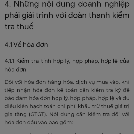
4. Những nội dung doanh nghiệp
phải giải trình với đoàn thanh kiểm
tra thuế
4.1 Về hóa đơn
4.1.1 Kiểm tra tính hợp lý, hợp pháp, hợp lệ của
hóa đơn
Đối với hóa đơn hàng hóa, dịch vụ mua vào, khi
tiếp nhận hóa đơn kế toán cần kiểm tra kỹ để
bảo đảm hóa đơn hợp lý, hợp pháp, hợp lệ và đủ
điều kiện hạch toán chi phí, khấu trừ thuế giá trị
gia tăng (GTGT). Nội dung cần kiểm tra đối với
hóa đơn đầu vào bao gồm: