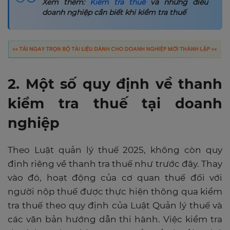
Xem thêm:
Kiểm tra thuế
và những điều
doanh nghiệp cần biết khi kiểm tra thuế
2. Một số quy định về thanh
kiểm tra thuế tại doanh
nghiệp
Theo Luật quản lý thuế 2025, không còn quy
định riêng về thanh tra thuế như trước đây. Thay
vào đó, hoạt động của cơ quan thuế đối với
người nộp thuế được thực hiện thông qua kiểm
tra thuế theo quy định của Luật Quản lý thuế và
các văn bản hướng dẫn thi hành. Việc kiểm tra