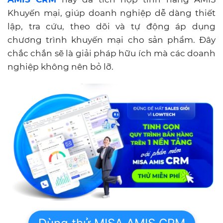
Khuyến mại, giúp doanh nghiệp dễ dàng thiết
lập, tra cứu, theo dõi và tự động áp dụng
chương trình khuyến mại cho sản phẩm. Đây
chắc chắn sẽ là giải pháp hữu ích mà các doanh
nghiệp không nên bỏ lỡ.