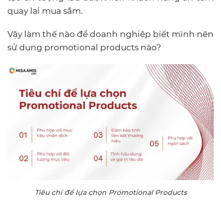
quay lại mua sắm.
Vậy làm thế nào để doanh nghiệp biết mình nên
sử dụng promotional products nào?
Tiêu chí để lựa chọn Promotional Products