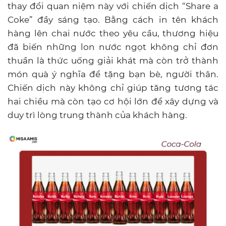
thay đổi quan niệm này với chiến dịch “Share a
Coke” đầy sáng tạo. Bằng cách in tên khách
hàng lên chai nước theo yêu cầu, thương hiệu
đã biến những lon nước ngọt không chỉ đơn
thuần là thức uống giải khát mà còn trở thành
món quà ý nghĩa để tặng bạn bè, người thân.
Chiến dịch này không chỉ giúp tăng tương tác
hai chiều mà còn tạo cơ hội lớn để xây dựng và
duy trì lòng trung thành của khách hàng.