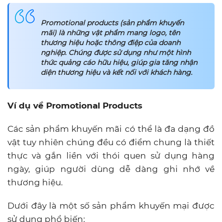
Promotional products (sản phẩm khuyến
mãi) là những vật phẩm mang logo, tên
thương hiệu hoặc thông điệp của doanh
nghiệp. Chúng được sử dụng như một hình
thức quảng cáo hữu hiệu, giúp gia tăng nhận
diện thương hiệu và kết nối với khách hàng.
Ví dụ về Promotional Products
Các sản phẩm khuyến mãi có thể là đa dạng đồ
vật tuy nhiên chúng đều có điểm chung là thiết
thực và gắn liền với thói quen sử dụng hàng
ngày, giúp người dùng dễ dàng ghi nhớ về
thương hiệu.
Dưới đây là một số sản phẩm khuyến mại được
sử dụng phổ biến: