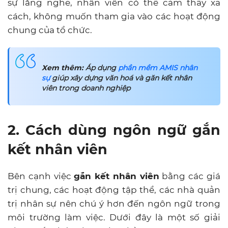
sự lắng nghe, nhân viên có thể cảm thấy xa
cách, không muốn tham gia vào các hoạt động
chung của tổ chức.
Xem thêm:
Áp dụng
phần mềm AMIS nhân
sự
giúp xây dựng văn hoá và găn kết nhân
viên trong doanh nghiệp
2. Cách dùng ngôn ngữ gắn
kết nhân viên
Bên cạnh việc
gắn kết nhân viên
bằng các giá
trị chung, các hoạt động tập thể, các nhà quản
trị nhân sự nên chú ý hơn đến ngôn ngữ trong
môi trường làm việc. Dưới đây là một số giải