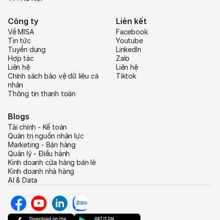
Công ty
Liên kết
Về MISA
Facebook
Tin tức
Youtube
Tuyển dụng
LinkedIn
Hợp tác
Zalo
Liên hệ
Liên hệ
Chính sách bảo vệ dữ liệu cá
Tiktok
nhân
Thông tin thanh toán
Blogs
Tài chính - Kế toán
Quản trị nguồn nhân lực
Marketing - Bán hàng
Quản lý - Điều hành
Kinh doanh cửa hàng bán lẻ
Kinh doanh nhà hàng
AI & Data