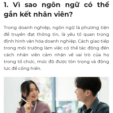
1. Vì sao ngôn ngữ có thể
gắn kết nhân viên?
Trong doanh nghiệp, ngôn ngữ là phương tiện
để truyền đạt thông tin, là yếu tố quan trọng
định hình văn hóa doanh nghiệp. Cách giao tiếp
trong môi trường làm việc có thể tác động đến
cách nhân viên cảm nhận về vai trò của họ
trong tổ chức, mức độ được tôn trọng và động
lực để cống hiến.