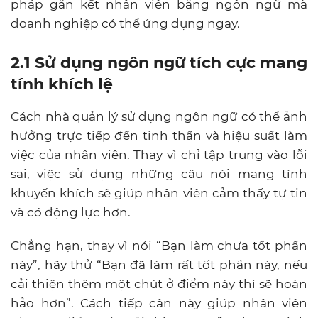
pháp gắn kết nhân viên bằng ngôn ngữ mà
doanh nghiệp có thể ứng dụng ngay.
2.1 Sử dụng ngôn ngữ tích cực mang
tính khích lệ
Cách nhà quản lý sử dụng ngôn ngữ có thể ảnh
hưởng trực tiếp đến tinh thần và hiệu suất làm
việc của nhân viên. Thay vì chỉ tập trung vào lỗi
sai, việc sử dụng những câu nói mang tính
khuyến khích sẽ giúp nhân viên cảm thấy tự tin
và có động lực hơn.
Chẳng hạn, thay vì nói “Bạn làm chưa tốt phần
này”, hãy thử “Bạn đã làm rất tốt phần này, nếu
cải thiện thêm một chút ở điểm này thì sẽ hoàn
hảo hơn”. Cách tiếp cận này giúp nhân viên