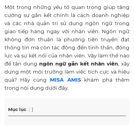
Một trong những yếu tố quan trọng giúp tăng
cường sự gắn kết chính là cách doanh nghiệp
và các nhà quản trị sử dụng ngôn ngữ trong
giao tiếp hàng ngày với nhân viên. Ngôn ngữ
không đơn thuần là phương tiện truyền đạt
thông tin mà còn tác động đến tinh thần, động
lực và sự kết nối của nhân viên. Vậy làm thế nào
để tận dụng
ngôn ngữ gắn kết nhân viên
, xây
dựng một môi trường làm việc tích cực và hiệu
quả? Hãy cùng
MISA AMIS
khám phá thêm
trong nội dung dưới đây.
Mục lục