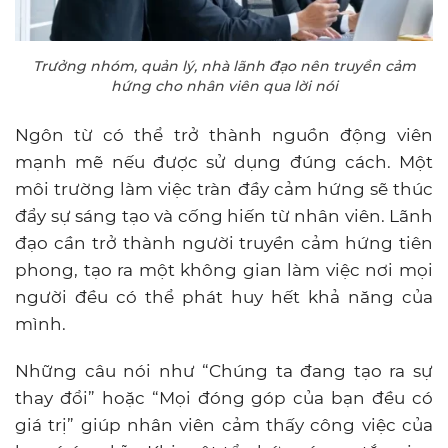
Trưởng nhóm, quản lý, nhà lãnh đạo nên truyền cảm
hứng cho nhân viên qua lời nói
Ngôn từ có thể trở thành nguồn động viên
mạnh mẽ nếu được sử dụng đúng cách. Một
môi trường làm việc tràn đầy cảm hứng sẽ thúc
đẩy sự sáng tạo và cống hiến từ nhân viên. Lãnh
đạo cần trở thành người truyền cảm hứng tiên
phong, tạo ra một không gian làm việc nơi mọi
người đều có thể phát huy hết khả năng của
mình.
Những câu nói như “Chúng ta đang tạo ra sự
thay đổi” hoặc “Mọi đóng góp của bạn đều có
giá trị” giúp nhân viên cảm thấy công việc của