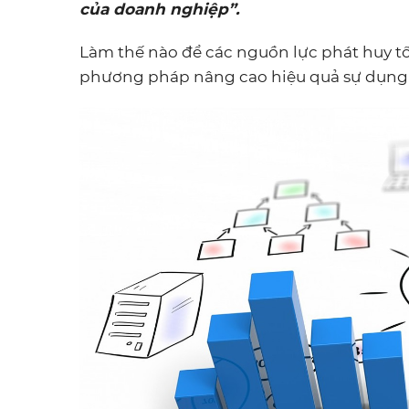
của doanh nghiệp”.
Làm thế nào để các nguồn lực phát huy 
phương pháp nâng cao hiệu quả sự dụng