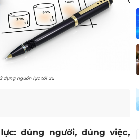
 dụng nguồn lực tối ưu
lực: đúng người, đúng việc,