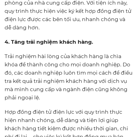
phòng của nhà cung cấp điện. Với tiện ích này,
quy trình thực hiện việc ký kết hợp đồng điện tử
điện lực được các bên tối ưu, nhanh chóng và
dễ dàng hơn.
4. Tăng trải nghiệm khách hàng.
Trải nghiệm hài lòng của khách hàng là chìa
khóa để thành công cho mọi doanh nghiệp. Do
đó, các doanh nghiệp luôn tìm mọi cách để điều
tra kết quả trải nghiệm khách hàng với dịch vụ
mà mình cung cấp và ngành điện cũng không
phải ngoại lệ.
Hợp đồng điện tử điện lực với quy trình thực
hiện nhanh chóng, dễ dàng và tiện lợi giúp
khách hàng tiết kiệm được nhiều thời gian, chi
phí đi lại,… cho việc ký kết hợp đồng mua bán