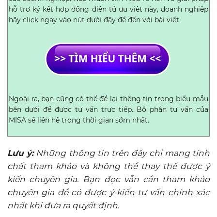
hỗ trợ ký kết hợp đồng điện tử ưu việt này, doanh nghiệp
hãy click ngay vào nút dưới đây để đến với bài viết.
Ngoài ra, bạn cũng có thể để lại thông tin trong biểu mẫu
bên dưới để được tư vấn trực tiếp. Bộ phận tư vấn của
MISA sẽ liên hệ trong thời gian sớm nhất.
Lưu ý:
Những thông tin trên
đây
chỉ mang tính
chất tham khảo và không thể thay thế được ý
kiến chuyên gia. Bạn đọc vẫn cần tham khảo
chuyên gia để có được ý kiến tư vấn chính xác
nhất khi đưa ra quyết định.