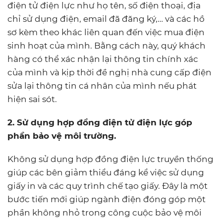
điện tử điện lực như họ tên, số điện thoại, địa
chỉ sử dụng điện, email đã đăng ký,… và các hồ
sơ kèm theo khác liên quan đến việc mua điện
sinh hoạt của mình. Bằng cách này, quý khách
hàng có thể xác nhận lại thông tin chính xác
của mình và kịp thời đề nghị nhà cung cấp điện
sửa lại thông tin cá nhân của mình nếu phát
hiện sai sót.
2. Sử dụng hợp đồng điện tử điện lực góp
phần bảo vệ môi trường.
Không sử dụng hợp đồng điện lực truyền thống
giúp các bên giảm thiểu đáng kể việc sử dụng
giấy in và các quy trình chế tạo giấy. Đây là một
bước tiến mới giúp ngành điện đóng góp một
phần không nhỏ trong công cuộc bảo vệ môi