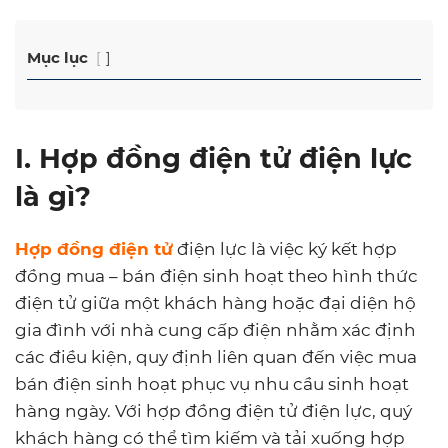
Mục lục
I. Hợp đồng điện tử điện lực
là gì?
Hợp đồng điện tử
điện lực là việc ký kết hợp
đồng mua – bán điện sinh hoạt theo hình thức
điện tử giữa một khách hàng hoặc đại diện hộ
gia đình với nhà cung cấp điện nhằm xác định
các điều kiện, quy định liên quan đến việc mua
bán điện sinh hoạt phục vụ nhu cầu sinh hoạt
hàng ngày. Với hợp đồng điện tử điện lực, quý
khách hàng có thể tìm kiếm và tải xuống hợp