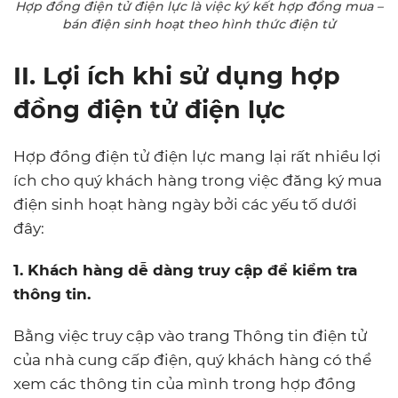
Hợp đồng điện tử điện lực là việc ký kết hợp đồng mua –
bán điện sinh hoạt theo hình thức điện tử
II. Lợi ích khi sử dụng hợp
đồng điện tử điện lực
Hợp đồng điện tử điện lực mang lại rất nhiều lợi
ích cho quý khách hàng trong việc đăng ký mua
điện sinh hoạt hàng ngày bởi các yếu tố dưới
đây:
1. Khách hàng dễ dàng truy cập để kiểm tra
thông tin.
Bằng việc truy cập vào trang Thông tin điện tử
của nhà cung cấp điện, quý khách hàng có thể
xem các thông tin của mình trong hợp đồng