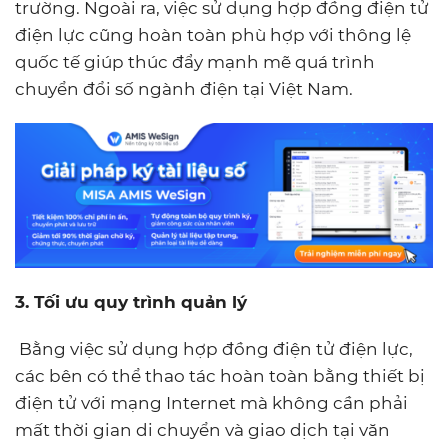
trường. Ngoài ra, việc sử dụng hợp đồng điện tử
điện lực cũng hoàn toàn phù hợp với thông lệ
quốc tế giúp thúc đẩy mạnh mẽ quá trình
chuyển đổi số ngành điện tại Việt Nam.
3. Tối ưu quy trình quản lý
Bằng việc sử dụng hợp đồng điện tử điện lực,
các bên có thể thao tác hoàn toàn bằng thiết bị
điện tử với mạng Internet mà không cần phải
mất thời gian di chuyển và giao dịch tại văn