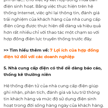
điện sinh hoạt. Bằng việc thực hiện trên hệ
thống Internet, việc ghi lại thông tin, đánh giá
trải nghiệm của khách hàng của nhà cung cấp
điện cũng được thực hiện dễ dàng và hiệu quả
hơn rất nhiều chỉ với thao tác một chạm so với
hợp đồng điện lực truyền thống trước đây.
>> Tìm hiểu thêm về:
7 Lợi ích của hợp đồng
điện tử đối với các doanh nghiệp
5. Nhà cung cấp điện có thể dễ dàng báo cáo,
thống kê thường niên
Hệ thống điện tử của nhà cung cấp điện giúp
ghi nhận, phân tích, đánh giá và lưu trữ thông
tin khách hàng và mức độ sử dụng điện sinh
hoạt trong đời sống hàng ngày của khách hàng.