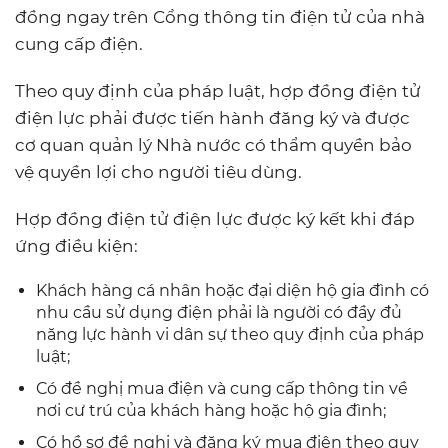
đồng ngay trên Cổng thông tin điện tử của nhà
cung cấp điện.
Theo quy định của pháp luật, hợp đồng điện tử
điện lực phải được tiến hành đăng ký và được
cơ quan quản lý Nhà nước có thẩm quyền bảo
vệ quyền lợi cho người tiêu dùng.
Hợp đồng điện tử điện lực được ký kết khi đáp
ứng điều kiện:
Khách hàng cá nhân hoặc đại diện hộ gia đình có
nhu cầu sử dụng điện phải là người có đầy đủ
năng lực hành vi dân sự theo quy định của pháp
luật;
Có đề nghị mua điện và cung cấp thông tin về
nơi cư trú của khách hàng hoặc hộ gia đình;
Có hồ sơ đề nghị và đăng ký mua điện theo quy