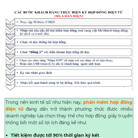
Trong nền kinh tế số như hiện nay,
phần mềm hợp đồng
điện tử
đang dần trở thành phương thức được nhiều
doanh nghiệp lựa chọn thay thế cho hợp đồng giấy truyền
thống bởi một số lợi ích đáng kể như:
Tiết kiệm được tới 90% thời gian ký kết