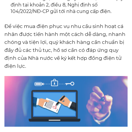
định tại khoản 2, điều 8, Nghị định số
104/2022/NĐ-CP gửi tới nhà cung cấp điện.
Để việc mua điện phục vụ nhu cầu sinh hoạt cá
nhân được tiến hành một cách dễ dàng, nhanh
chóng và tiện lợi, quý khách hàng cần chuẩn bị
đầy đủ các thủ tục, hồ sơ cần có đáp ứng quy
định của Nhà nước về ký kết hợp đồng điện tử
điện lực.