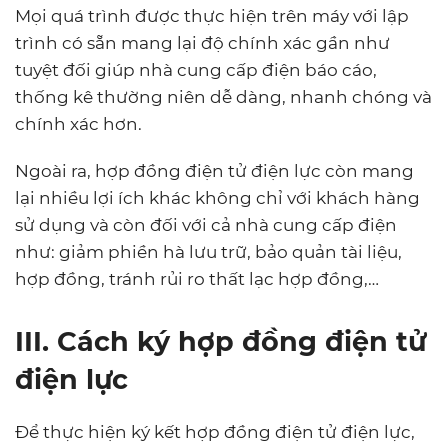
Mọi quá trình được thực hiện trên máy với lập
trình có sẵn mang lại độ chính xác gần như
tuyệt đối giúp nhà cung cấp điện báo cáo,
thống kê thường niên dễ dàng, nhanh chóng và
chính xác hơn.
Ngoài ra, hợp đồng điện tử điện lực còn mang
lại nhiều lợi ích khác không chỉ với khách hàng
sử dụng và còn đối với cả nhà cung cấp điện
như: giảm phiền hà lưu trữ, bảo quản tài liệu,
hợp đồng, tránh rủi ro thất lạc hợp đồng,…
III. Cách ký hợp đồng điện tử
điện lực
Để thực hiện ký kết hợp đồng điện tử điện lực,