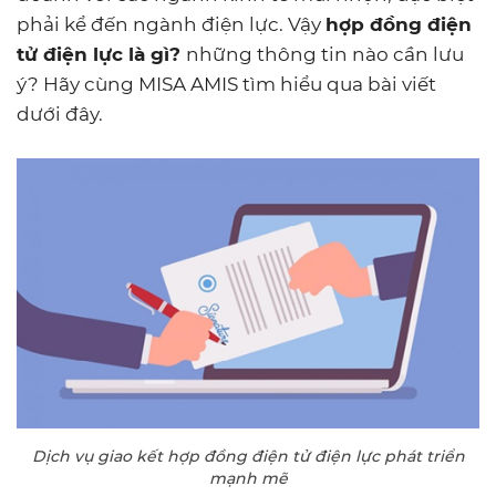
phải kể đến ngành điện lực. Vậy
hợp đồng điện
tử điện lực là gì?
những thông tin nào cần lưu
ý? Hãy cùng MISA AMIS tìm hiểu qua bài viết
dưới đây.
Dịch vụ giao kết hợp đồng điện tử điện lực phát triển
mạnh mẽ